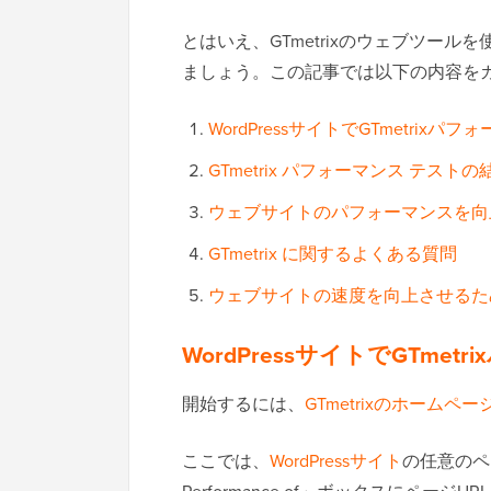
とはいえ、GTmetrixのウェブツールを
ましょう。この記事では以下の内容を
WordPressサイトでGTmetrix
GTmetrix パフォーマンス テスト
ウェブサイトのパフォーマンスを向
GTmetrix に関するよくある質問
ウェブサイトの速度を向上させるた
WordPressサイトでGTme
開始するには、
GTmetrixのホームペー
ここでは、
WordPressサイト
の任意のペ