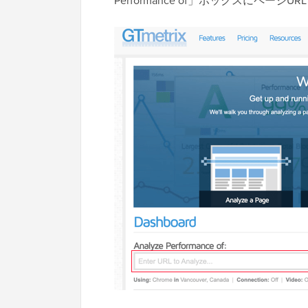
Performance of」ボックスにページ