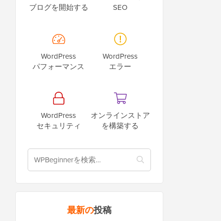
ブログを開始する
SEO
WordPress
WordPress
パフォーマンス
エラー
WordPress
オンラインストア
セキュリティ
を構築する
最新の
投稿