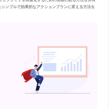
をシンプルで効果的なアクションプランに変える方法を