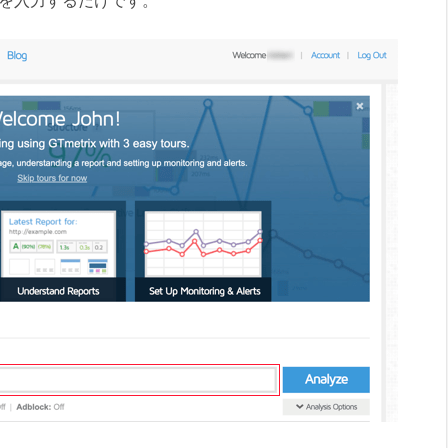
URLを入力するだけです。