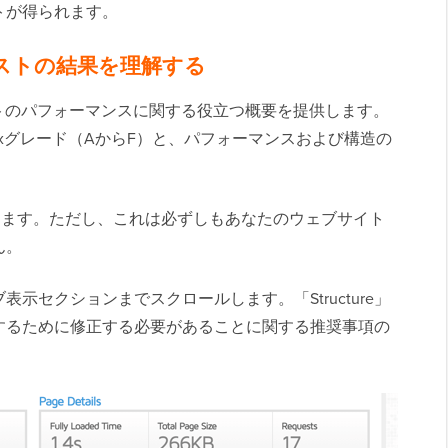
トが得られます。
 テストの結果を理解する
サイトのパフォーマンスに関する役立つ概要を提供します。
etrixグレード（AからF）と、パフォーマンスおよび構造の
。
します。ただし、これは必ずしもあなたのウェブサイト
ん。
示セクションまでスクロールします。「Structure」
するために修正する必要があることに関する推奨事項の