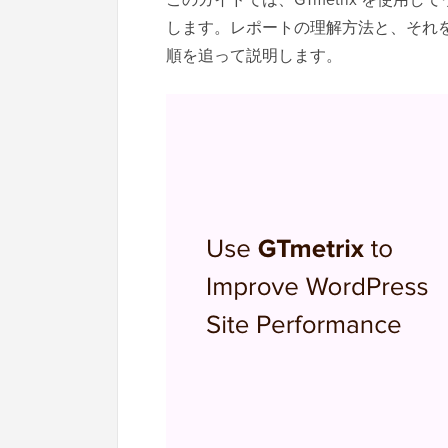
します。レポートの理解方法と、それ
順を追って説明します。