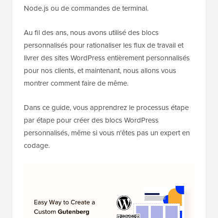
Node.js ou de commandes de terminal.
Au fil des ans, nous avons utilisé des blocs
personnalisés pour rationaliser les flux de travail et
livrer des sites WordPress entièrement personnalisés
pour nos clients, et maintenant, nous allons vous
montrer comment faire de même.
Dans ce guide, vous apprendrez le processus étape
par étape pour créer des blocs WordPress
personnalisés, même si vous n'êtes pas un expert en
codage.