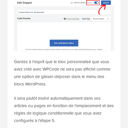
Gardez à l'esprit que le bloc personnalisé que vous
avez créé avec WPCode ne sera pas affiché comme
une option de glisser-déposer dans le menu des
blocs WordPress.
Il sera plutôt inséré automatiquement dans vos
articles ou pages en fonction de l'emplacement et des
règles de logique conditionnelle que vous avez
configurés à l'étape 5.