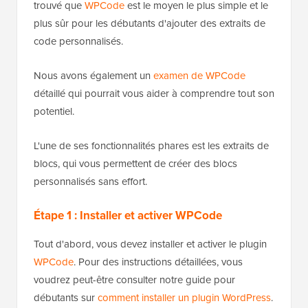
trouvé que
WPCode
est le moyen le plus simple et le
plus sûr pour les débutants d'ajouter des extraits de
code personnalisés.
Nous avons également un
examen de WPCode
détaillé qui pourrait vous aider à comprendre tout son
potentiel.
L'une de ses fonctionnalités phares est les extraits de
blocs, qui vous permettent de créer des blocs
personnalisés sans effort.
Étape 1 : Installer et activer WPCode
Tout d'abord, vous devez installer et activer le plugin
WPCode
. Pour des instructions détaillées, vous
voudrez peut-être consulter notre guide pour
débutants sur
comment installer un plugin WordPress
.