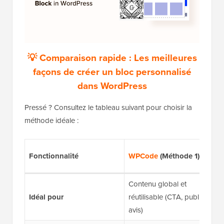
💡 Comparaison rapide : Les meilleures
façons de créer un bloc personnalisé
dans WordPress
Pressé ? Consultez le tableau suivant pour choisir la
méthode idéale :
Fonctionnalité
WPCode
(Méthode 1)
Contenu global et
Idéal pour
réutilisable (CTA, publicités,
avis)