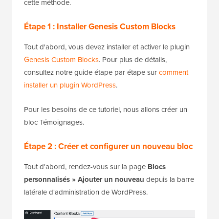
cette méthode.
Étape 1 : Installer Genesis Custom Blocks
Tout d'abord, vous devez installer et activer le plugin
Genesis Custom Blocks
. Pour plus de détails,
consultez notre guide étape par étape sur
comment
installer un plugin WordPress
.
Pour les besoins de ce tutoriel, nous allons créer un
bloc Témoignages.
Étape 2 : Créer et configurer un nouveau bloc
Tout d'abord, rendez-vous sur la page
Blocs
personnalisés » Ajouter un nouveau
depuis la barre
latérale d'administration de WordPress.