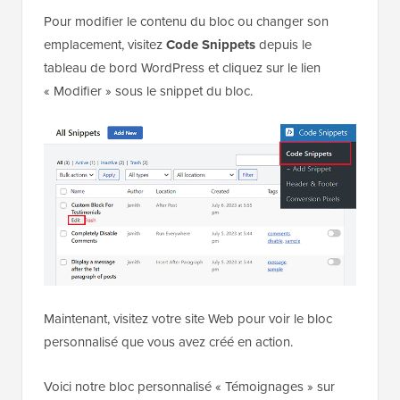
Pour modifier le contenu du bloc ou changer son
emplacement, visitez
Code Snippets
depuis le
tableau de bord WordPress et cliquez sur le lien
« Modifier » sous le snippet du bloc.
Maintenant, visitez votre site Web pour voir le bloc
personnalisé que vous avez créé en action.
Voici notre bloc personnalisé « Témoignages » sur