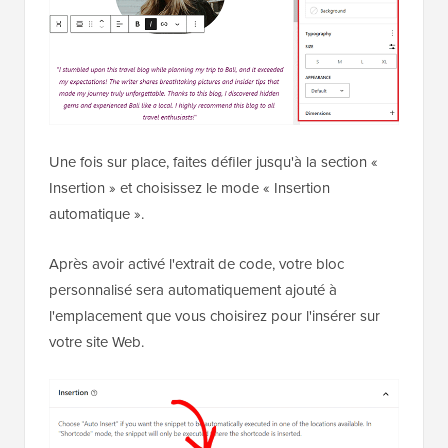
Une fois sur place, faites défiler jusqu'à la section «
Insertion » et choisissez le mode « Insertion
automatique ».
Après avoir activé l'extrait de code, votre bloc
personnalisé sera automatiquement ajouté à
l'emplacement que vous choisirez pour l'insérer sur
votre site Web.