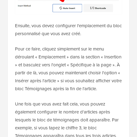
Ensuite, vous devez configurer l'emplacement du bloc
personnalisé que vous avez créé.
Pour ce faire, cliquez simplement sur le menu
déroulant « Emplacement » dans la section « Insertion
» et basculez vers l'onglet « Spécifique à la page ». À
partir de là, vous pouvez maintenant choisir l'option «
Insérer après l'article » si vous souhaitez afficher votre
bloc Témoignages après la fin de l'article.
Une fois que vous avez fait cela, vous pouvez
également configurer le nombre d'articles après
lesquels le bloc de témoignages doit apparaître. Par
exemple, si vous tapez le chiffre 3, le bloc
Témoignages apparaîtra dans tous les trois articles.