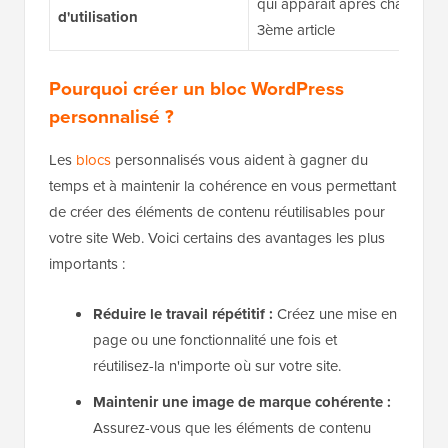
qui apparaît après chaque
d'utilisation
3ème article
Pourquoi créer un bloc WordPress
personnalisé ?
Les
blocs
personnalisés vous aident à gagner du
temps et à maintenir la cohérence en vous permettant
de créer des éléments de contenu réutilisables pour
votre site Web. Voici certains des avantages les plus
importants :
Réduire le travail répétitif :
Créez une mise en
page ou une fonctionnalité une fois et
réutilisez-la n'importe où sur votre site.
Maintenir une image de marque cohérente :
Assurez-vous que les éléments de contenu