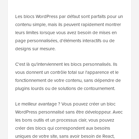
Les blocs WordPress par défaut sont parfaits pour un
contenu simple, mais ils peuvent rapidement montrer
leurs limites lorsque vous avez besoin de mises en
page personnalisées, d'éléments interactifs ou de
designs sur mesure.
C'est là qu'interviennent les blocs personnalisés. Ils
vous donnent un contrôle total sur l'apparence et le
fonctionnement de votre contenu, sans dépendre de
plugins lourds ou de solutions de contournement.
Le meilleur avantage ? Vous pouvez créer un bloc
WordPress personnalisé sans être développeur. Avec
les bons outils et un processus clair, vous pouvez
créer des blocs qui correspondent aux besoins
uniques de votre site, sans avoir besoin de React,