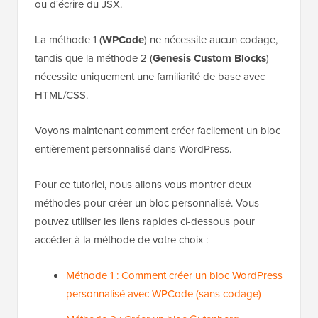
ou d'écrire du JSX.
La méthode 1 (
WPCode
) ne nécessite aucun codage,
tandis que la méthode 2 (
Genesis Custom Blocks
)
nécessite uniquement une familiarité de base avec
HTML/CSS.
Voyons maintenant comment créer facilement un bloc
entièrement personnalisé dans WordPress.
Pour ce tutoriel, nous allons vous montrer deux
méthodes pour créer un bloc personnalisé. Vous
pouvez utiliser les liens rapides ci-dessous pour
accéder à la méthode de votre choix :
Méthode 1 : Comment créer un bloc WordPress
personnalisé avec WPCode (sans codage)