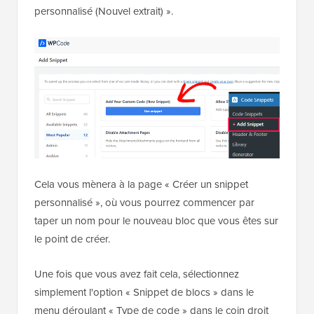
personnalisé (Nouvel extrait) ».
Cela vous mènera à la page « Créer un snippet
personnalisé », où vous pourrez commencer par
taper un nom pour le nouveau bloc que vous êtes sur
le point de créer.
Une fois que vous avez fait cela, sélectionnez
simplement l'option « Snippet de blocs » dans le
menu déroulant « Type de code » dans le coin droit