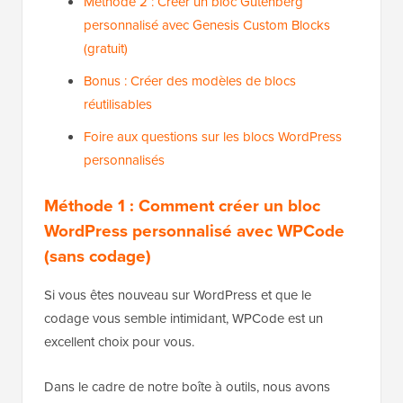
Méthode 2 : Créer un bloc Gutenberg
personnalisé avec Genesis Custom Blocks
(gratuit)
Bonus : Créer des modèles de blocs
réutilisables
Foire aux questions sur les blocs WordPress
personnalisés
Méthode 1 : Comment créer un bloc
WordPress personnalisé avec WPCode
(sans codage)
Si vous êtes nouveau sur WordPress et que le
codage vous semble intimidant, WPCode est un
excellent choix pour vous.
Dans le cadre de notre boîte à outils, nous avons