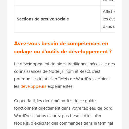
Affichez les lo
Sections de preuve sociale
les évaluatio
dans une mise
Avez-vous besoin de compétences en
codage ou d'outils de développement ?
Le développement de blocs traditionnel nécessite des
connaissances de Node.js, npm et React, c'est
pourquoi les tutoriels officiels de WordPress ciblent
les
développeurs
expérimentés.
Cependant, les deux méthodes de ce guide
fonctionnent directement dans votre tableau de bord
WordPress. Vous n'aurez pas besoin d'installer
Node.js, d'exécuter des commandes dans le terminal