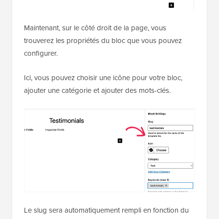
Maintenant, sur le côté droit de la page, vous
trouverez les propriétés du bloc que vous pouvez
configurer.
Ici, vous pouvez choisir une icône pour votre bloc,
ajouter une catégorie et ajouter des mots-clés.
Le slug sera automatiquement rempli en fonction du