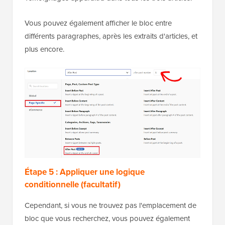
Vous pouvez également afficher le bloc entre
différents paragraphes, après les extraits d'articles, et
plus encore.
Étape 5 : Appliquer une logique
conditionnelle (facultatif)
Cependant, si vous ne trouvez pas l'emplacement de
bloc que vous recherchez, vous pouvez également