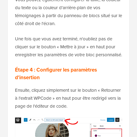
du texte ou la couleur d'arrière-plan de vos
témoignages à partir du panneau de blocs situé sur le
côté droit de l'écran.
Une fois que vous avez terminé, n'oubliez pas de
cliquer sur le bouton « Mettre à jour » en haut pour
enregistrer les paramètres de votre bloc personnalisé.
Étape 4 : Configurer les paramètres
d'insertion
Ensuite, cliquez simplement sur le bouton « Retourner
à l'extrait WPCode » en haut pour être redirigé vers la
page de l'éditeur de code.