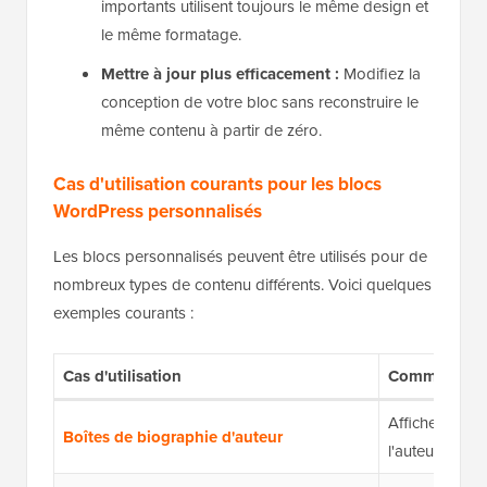
importants utilisent toujours le même design et
le même formatage.
Mettre à jour plus efficacement :
Modifiez la
conception de votre bloc sans reconstruire le
même contenu à partir de zéro.
Cas d'utilisation courants pour les blocs
WordPress personnalisés
Les blocs personnalisés peuvent être utilisés pour de
nombreux types de contenu différents. Voici quelques
exemples courants :
Cas d'utilisation
Comment cel
Affichez des 
Boîtes de biographie d'auteur
l'auteur dans t