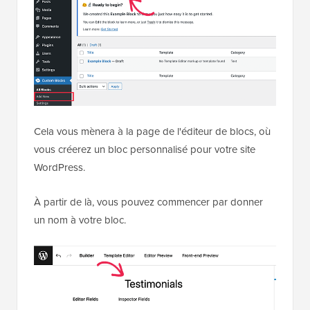
Cela vous mènera à la page de l'éditeur de blocs, où
vous créerez un bloc personnalisé pour votre site
WordPress.
À partir de là, vous pouvez commencer par donner
un nom à votre bloc.