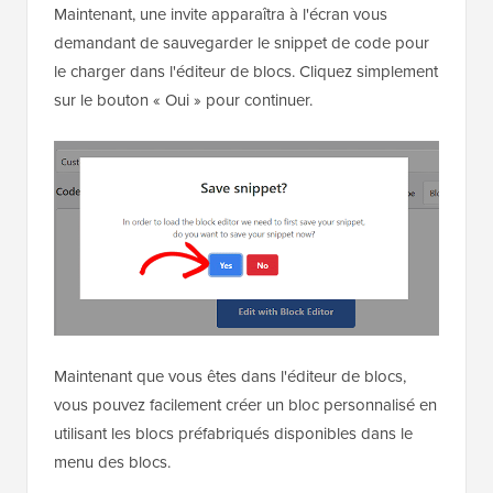
Maintenant, une invite apparaîtra à l'écran vous
demandant de sauvegarder le snippet de code pour
le charger dans l'éditeur de blocs. Cliquez simplement
sur le bouton « Oui » pour continuer.
Maintenant que vous êtes dans l'éditeur de blocs,
vous pouvez facilement créer un bloc personnalisé en
utilisant les blocs préfabriqués disponibles dans le
menu des blocs.