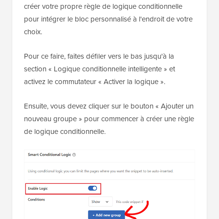
créer votre propre règle de logique conditionnelle
pour intégrer le bloc personnalisé à l'endroit de votre
choix.
Pour ce faire, faites défiler vers le bas jusqu'à la
section « Logique conditionnelle intelligente » et
activez le commutateur « Activer la logique ».
Ensuite, vous devez cliquer sur le bouton « Ajouter un
nouveau groupe » pour commencer à créer une règle
de logique conditionnelle.