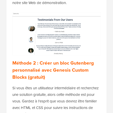
notre site Web de démonstration.
Méthode 2 : Créer un bloc Gutenberg
personnalisé avec Genesis Custom
Blocks (gratuit)
Si vous êtes un utilisateur intermédiaire et recherchez
une solution gratuite, alors cette méthode est pour
vous. Gardez à l'esprit que vous devrez être familier
avec HTML et CSS pour suivre les instructions de