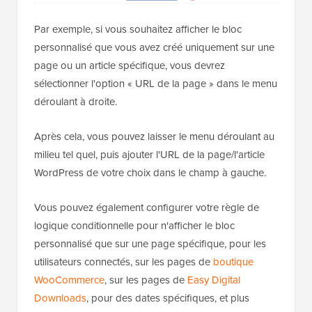
Par exemple, si vous souhaitez afficher le bloc
personnalisé que vous avez créé uniquement sur une
page ou un article spécifique, vous devrez
sélectionner l'option « URL de la page » dans le menu
déroulant à droite.
Après cela, vous pouvez laisser le menu déroulant au
milieu tel quel, puis ajouter l'URL de la page/l'article
WordPress de votre choix dans le champ à gauche.
Vous pouvez également configurer votre règle de
logique conditionnelle pour n'afficher le bloc
personnalisé que sur une page spécifique, pour les
utilisateurs connectés, sur les pages de
boutique
WooCommerce
, sur les pages de
Easy Digital
Downloads
, pour des dates spécifiques, et plus