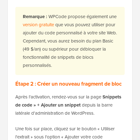
Remarque :
WPCode propose également une
version gratuite
que vous pouvez utiliser pour
ajouter du code personnalisé à votre site Web.
Cependant, vous aurez besoin du plan Basic
(49 $/an) ou supérieur pour débloquer la
fonctionnalité de snippets de blocs
personnalisés.
Étape 2 : Créer un nouveau fragment de bloc
Après l'activation, rendez-vous sur la page
Snippets
de code » + Ajouter un snippet
depuis la barre
latérale d'administration de WordPress.
Une fois sur place, cliquez sur le bouton « Utiliser
l'extrait » sous l'option « Ajouter votre code