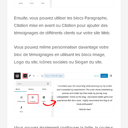
Ensuite, vous pouvez utiliser les blocs Paragraphe,
Citation mise en avant ou Citation pour ajouter des
témoignages de différents clients sur votre site Web.
Vous pouvez même personnaliser davantage votre
bloc de témoignages en utilisant les blocs Image,
Logo du site, Icônes sociales ou Slogan du site.
Vous pouvez également configurer la taille, la couleur