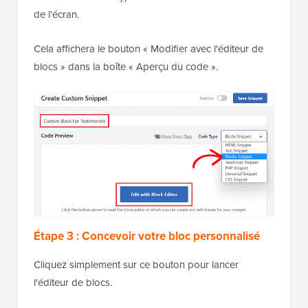
de l'écran.
Cela affichera le bouton « Modifier avec l'éditeur de
blocs » dans la boîte « Aperçu du code ».
Étape 3 : Concevoir votre bloc personnalisé
Cliquez simplement sur ce bouton pour lancer
l'éditeur de blocs.