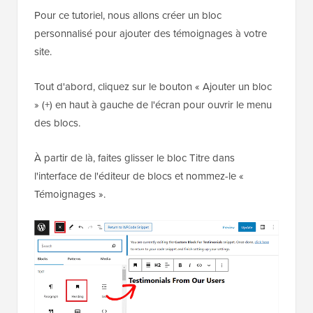
Pour ce tutoriel, nous allons créer un bloc
personnalisé pour ajouter des témoignages à votre
site.
Tout d'abord, cliquez sur le bouton « Ajouter un bloc
» (+) en haut à gauche de l'écran pour ouvrir le menu
des blocs.
À partir de là, faites glisser le bloc Titre dans
l'interface de l'éditeur de blocs et nommez-le «
Témoignages ».