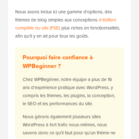
Nous avons inclus ici une gamme d'options, des
thèmes de blog simples aux conceptions
d'édition
complète du site (FSE)
plus riches en fonctionnalités,
afin qu'il y en ait pour tous les goûts.
Pourquoi faire confiance à
WPBeginner ?
Chez WPBeginner, notre équipe a plus de 16
ans d'expérience pratique avec WordPress, y
compris les thèmes, les plugins, la conception,
le SEO et les performances du site.
Nous gérons également plusieurs sites
WordPress à fort trafic nous-mêmes, nous
savons donc ce qu'il faut pour qu'un thème ne