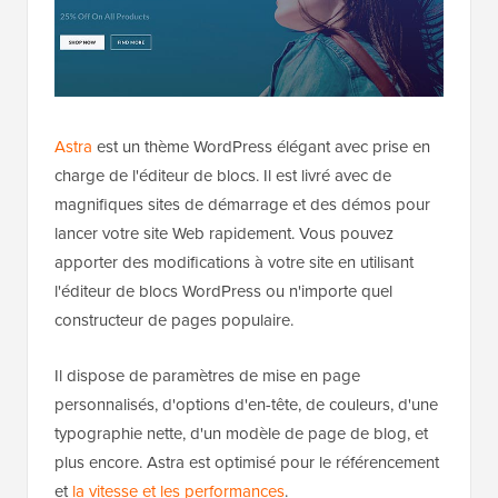
Astra
est un thème WordPress élégant avec prise en
charge de l'éditeur de blocs. Il est livré avec de
magnifiques sites de démarrage et des démos pour
lancer votre site Web rapidement. Vous pouvez
apporter des modifications à votre site en utilisant
l'éditeur de blocs WordPress ou n'importe quel
constructeur de pages populaire.
Il dispose de paramètres de mise en page
personnalisés, d'options d'en-tête, de couleurs, d'une
typographie nette, d'un modèle de page de blog, et
plus encore. Astra est optimisé pour le référencement
et
la vitesse et les performances
.