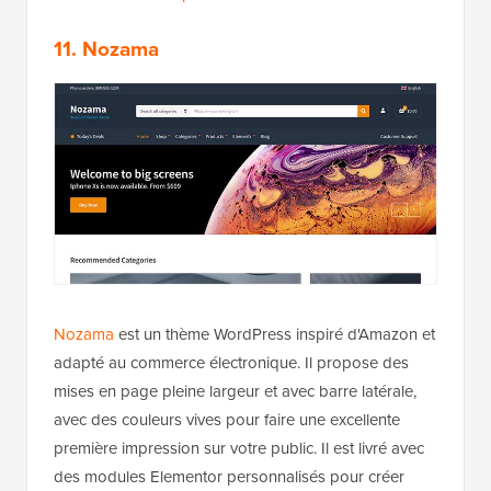
11. Nozama
Nozama
est un thème WordPress inspiré d'Amazon et
adapté au commerce électronique. Il propose des
mises en page pleine largeur et avec barre latérale,
avec des couleurs vives pour faire une excellente
première impression sur votre public. Il est livré avec
des modules Elementor personnalisés pour créer