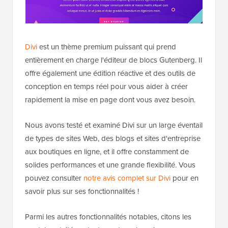
Divi
est un thème premium puissant qui prend
entièrement en charge l'éditeur de blocs Gutenberg. Il
offre également une édition réactive et des outils de
conception en temps réel pour vous aider à créer
rapidement la mise en page dont vous avez besoin.
Nous avons testé et examiné Divi sur un large éventail
de types de sites Web, des blogs et sites d'entreprise
aux boutiques en ligne, et il offre constamment de
solides performances et une grande flexibilité. Vous
pouvez consulter
notre avis complet sur Divi
pour en
savoir plus sur ses fonctionnalités !
Parmi les autres fonctionnalités notables, citons les