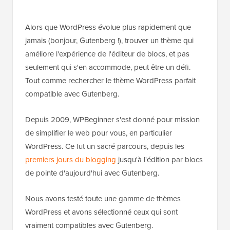
Alors que WordPress évolue plus rapidement que
jamais (bonjour, Gutenberg !), trouver un thème qui
améliore l'expérience de l'éditeur de blocs, et pas
seulement qui s'en accommode, peut être un défi.
Tout comme rechercher le thème WordPress parfait
compatible avec Gutenberg.
Depuis 2009, WPBeginner s'est donné pour mission
de simplifier le web pour vous, en particulier
WordPress. Ce fut un sacré parcours, depuis les
premiers jours du blogging
jusqu'à l'édition par blocs
de pointe d'aujourd'hui avec Gutenberg.
Nous avons testé toute une gamme de thèmes
WordPress et avons sélectionné ceux qui sont
vraiment compatibles avec Gutenberg.