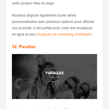
votre propre mise en page.
Nozama dispose également d'une vitrine
personnalisable avec plusieurs options pour afficher
vos produits. Il est parfait pour créer des boutiques
en ligne et des
boutiques de marketing d'affiliation
.
12. Parallax