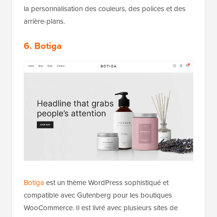
la personnalisation des couleurs, des polices et des
arrière-plans.
6. Botiga
Botiga
est un thème WordPress sophistiqué et
compatible avec Gutenberg pour les boutiques
WooCommerce. Il est livré avec plusieurs sites de