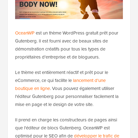
OceanWP
est un thème WordPress gratuit prêt pour
Gutenberg. Il est fourni avec de beaux sites de
démonstration créatifs pour tous les types de
propriétaires d'entreprise et de blogueurs.
Le thème est entièrement réactif et prêt pour le
eCommerce, ce qui facilite le
lancement d'une
boutique en ligne
. Vous pouvez également utiliser
l'éditeur Gutenberg pour personnaliser facilement la
mise en page et le design de votre site.
Il prend en charge les constructeurs de pages ainsi
que l'éditeur de blocs Gutenberg. OceanWP est
optimisé pour le SEO afin de
développer le trafic de