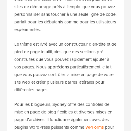
sites de démarrage prêts à l'emploi que vous pouvez
personnaliser sans toucher à une seule ligne de code,
parfait pour les débutants comme pour les utilisateurs
expérimentés.
Le thème est livré avec un constructeur d'en-tête et de
pied de page intuitif, ainsi que des sections pré-
construites que vous pouvez rapidement ajouter à
vos pages. Nous apprécions particulièrement le fait
que vous pouvez contrôler la mise en page de votre
site web et créer plusieurs barres latérales pour
différentes pages.
Pour les blogueurs, Sydney offre des contrôles de
mise en page de blog flexibles et diverses mises en
page d'archives. Il fonctionne également avec des
plugins WordPress puissants comme
WPForms
pour