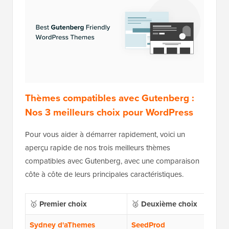
Thèmes compatibles avec Gutenberg :
Nos 3 meilleurs choix pour WordPress
Pour vous aider à démarrer rapidement, voici un
aperçu rapide de nos trois meilleurs thèmes
compatibles avec Gutenberg, avec une comparaison
côte à côte de leurs principales caractéristiques.
🥇
Premier choix
🥈
Deuxième choix
Sydney d'aThemes
SeedProd