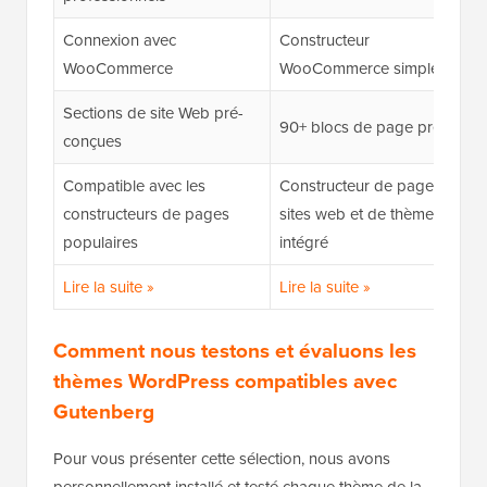
Connexion avec
Constructeur
WooCommerce
WooCommerce simple
Sections de site Web pré-
90+ blocs de page premium
conçues
Compatible avec les
Constructeur de pages, de
constructeurs de pages
sites web et de thèmes
populaires
intégré
Lire la suite »
Lire la suite »
Comment nous testons et évaluons les
thèmes WordPress compatibles avec
Gutenberg
Pour vous présenter cette sélection, nous avons