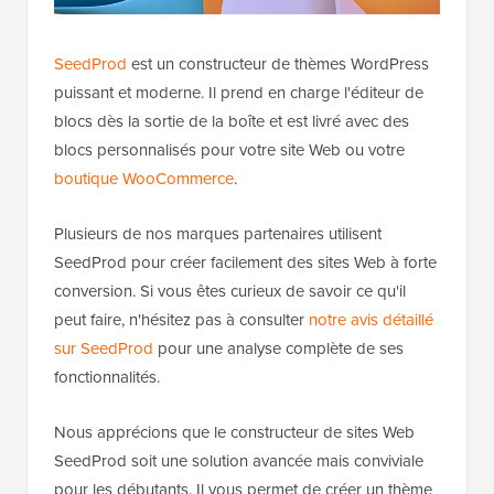
SeedProd
est un constructeur de thèmes WordPress
puissant et moderne. Il prend en charge l'éditeur de
blocs dès la sortie de la boîte et est livré avec des
blocs personnalisés pour votre site Web ou votre
boutique WooCommerce
.
Plusieurs de nos marques partenaires utilisent
SeedProd pour créer facilement des sites Web à forte
conversion. Si vous êtes curieux de savoir ce qu'il
peut faire, n'hésitez pas à consulter
notre avis détaillé
sur SeedProd
pour une analyse complète de ses
fonctionnalités.
Nous apprécions que le constructeur de sites Web
SeedProd soit une solution avancée mais conviviale
pour les débutants. Il vous permet de créer un thème