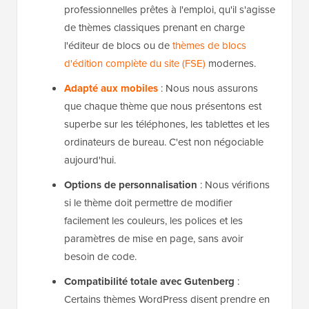
professionnelles prêtes à l'emploi, qu'il s'agisse
de thèmes classiques prenant en charge
l'éditeur de blocs ou de
thèmes de blocs
d'édition complète du site (FSE)
modernes.
Adapté aux mobiles
: Nous nous assurons
que chaque thème que nous présentons est
superbe sur les téléphones, les tablettes et les
ordinateurs de bureau. C'est non négociable
aujourd'hui.
Options de personnalisation
: Nous vérifions
si le thème doit permettre de modifier
facilement les couleurs, les polices et les
paramètres de mise en page, sans avoir
besoin de code.
Compatibilité totale avec Gutenberg
:
Certains thèmes WordPress disent prendre en