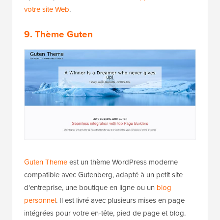
votre site Web
.
9. Thème Guten
Guten Theme
est un thème WordPress moderne
compatible avec Gutenberg, adapté à un petit site
d'entreprise, une boutique en ligne ou un
blog
personnel
. Il est livré avec plusieurs mises en page
intégrées pour votre en-tête, pied de page et blog.