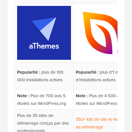
Popularité :
plus de 100
Popularité :
plus d'1 million
000 installations actives
d'installations actives
Note :
Plus de 700 avis 5
Note :
Plus de 4 500 avis 5
étoiles sur WordPress.org
étoiles sur WordPress.org
Plus de 30 sites de
350+ kits de site et modèles
démarrage conçus par des
de démarrage
professionnels