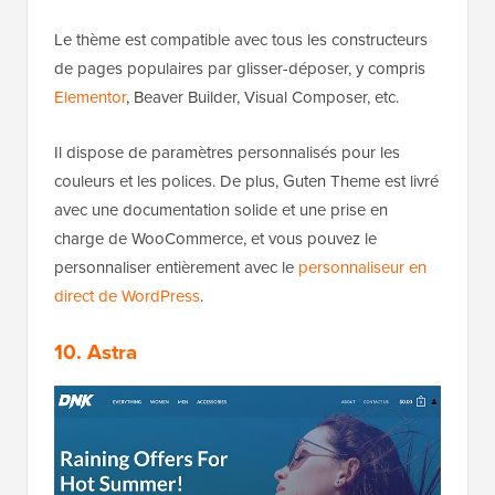
Le thème est compatible avec tous les constructeurs
de pages populaires par glisser-déposer, y compris
Elementor
, Beaver Builder, Visual Composer, etc.
Il dispose de paramètres personnalisés pour les
couleurs et les polices. De plus, Guten Theme est livré
avec une documentation solide et une prise en
charge de WooCommerce, et vous pouvez le
personnaliser entièrement avec le
personnaliseur en
direct de WordPress
.
10. Astra