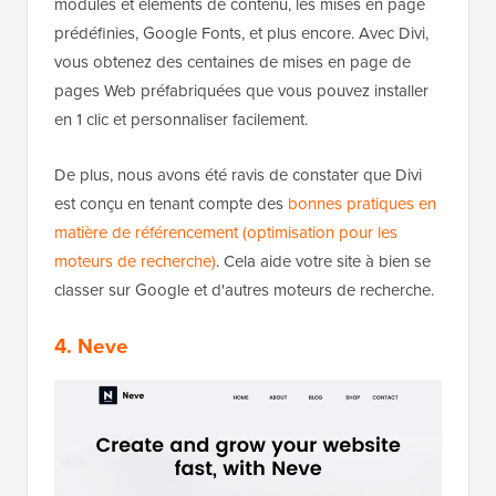
modules et éléments de contenu, les mises en page
prédéfinies, Google Fonts, et plus encore. Avec Divi,
vous obtenez des centaines de mises en page de
pages Web préfabriquées que vous pouvez installer
en 1 clic et personnaliser facilement.
De plus, nous avons été ravis de constater que Divi
est conçu en tenant compte des
bonnes pratiques en
matière de référencement (optimisation pour les
moteurs de recherche)
. Cela aide votre site à bien se
classer sur Google et d'autres moteurs de recherche.
4. Neve