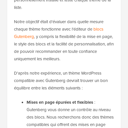
personnellement installé et testé chaque thème de la
liste.
Notre objectif était d'évaluer dans quelle mesure
chaque thème fonctionne avec l'éditeur de
blocs
Gutenberg
, y compris la flexibilité de la mise en page,
le style des blocs et la facilité de personnalisation, afin
de pouvoir recommander en toute confiance
uniquement les meilleurs.
D'après notre expérience, un thème WordPress
compatible avec Gutenberg devrait trouver un bon
équilibre entre les éléments suivants :
Mises en page épurées et flexibles
:
Gutenberg vous donne un contrôle au niveau
des blocs. Nous recherchons donc des thèmes
compatibles qui offrent des mises en page