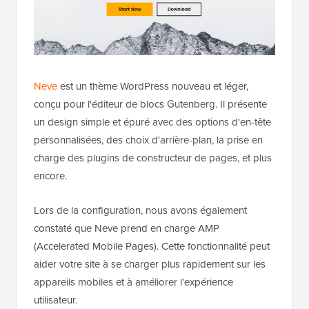
Neve
est un thème WordPress nouveau et léger,
conçu pour l'éditeur de blocs Gutenberg. Il présente
un design simple et épuré avec des options d'en-tête
personnalisées, des choix d'arrière-plan, la prise en
charge des plugins de constructeur de pages, et plus
encore.
Lors de la configuration, nous avons également
constaté que Neve prend en charge AMP
(Accelerated Mobile Pages). Cette fonctionnalité peut
aider votre site à se charger plus rapidement sur les
appareils mobiles et à améliorer l'expérience
utilisateur.