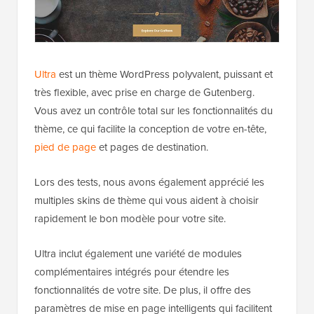
Ultra
est un thème WordPress polyvalent, puissant et
très flexible, avec prise en charge de Gutenberg.
Vous avez un contrôle total sur les fonctionnalités du
thème, ce qui facilite la conception de votre en-tête,
pied de page
et pages de destination.
Lors des tests, nous avons également apprécié les
multiples skins de thème qui vous aident à choisir
rapidement le bon modèle pour votre site.
Ultra inclut également une variété de modules
complémentaires intégrés pour étendre les
fonctionnalités de votre site. De plus, il offre des
paramètres de mise en page intelligents qui facilitent