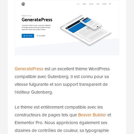
GeneratePress
est un excellent thème WordPress
compatible avec Gutenberg. Il est connu pour sa
vitesse fulgurante et son support transparent de
l'éditeur Gutenberg.
Le thème est entièrement compatible avec les
constructeurs de pages tels que
Beaver Builder
et
Elementor Pro. Nous apprécions également ses
dizaines de contrôles de couleur, sa typographie