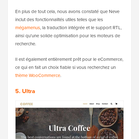
En plus de tout cela, nous avons constaté que Neve
inclut des fonctionnalités utiles telles que les
mégamenus
, la traduction intégrée et le support RTL,
ainsi qu'une solide optimisation pour les moteurs de
recherche.
Il est également entièrement prêt pour le eCommerce,
ce qui en fait un choix fiable si vous recherchez un
thème WooCommerce
.
5. Ultra