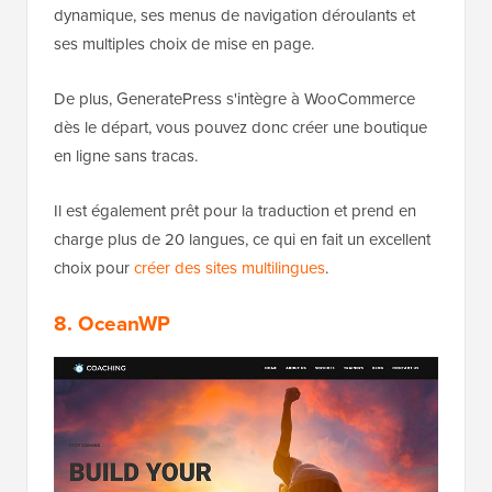
dynamique, ses menus de navigation déroulants et
ses multiples choix de mise en page.
De plus, GeneratePress s'intègre à WooCommerce
dès le départ, vous pouvez donc créer une boutique
en ligne sans tracas.
Il est également prêt pour la traduction et prend en
charge plus de 20 langues, ce qui en fait un excellent
choix pour
créer des sites multilingues
.
8. OceanWP