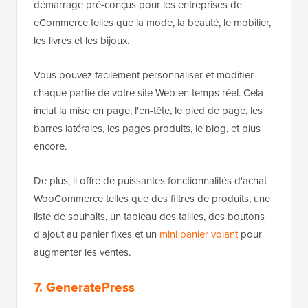
démarrage pré-conçus pour les entreprises de
eCommerce telles que la mode, la beauté, le mobilier,
les livres et les bijoux.
Vous pouvez facilement personnaliser et modifier
chaque partie de votre site Web en temps réel. Cela
inclut la mise en page, l'en-tête, le pied de page, les
barres latérales, les pages produits, le blog, et plus
encore.
De plus, il offre de puissantes fonctionnalités d'achat
WooCommerce telles que des filtres de produits, une
liste de souhaits, un tableau des tailles, des boutons
d'ajout au panier fixes et un
mini panier volant
pour
augmenter les ventes.
7. GeneratePress