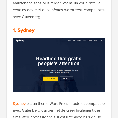
Maintenant, sans plus tarder, jetons un coup d'œil à
certains des meilleurs thèmes WordPress compatibles
avec Gutenberg.
1. Sydney
Sydney
est un thème WordPress rapide et compatible
avec Gutenberg qui permet de créer facilement des
sites Web professionnels. Il est livré avec plus de 30