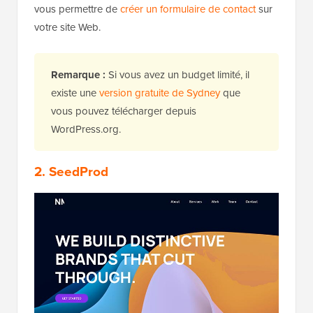
vous permettre de
créer un formulaire de contact
sur
votre site Web.
Remarque :
Si vous avez un budget limité, il
existe une
version gratuite de Sydney
que
vous pouvez télécharger depuis
WordPress.org.
2. SeedProd