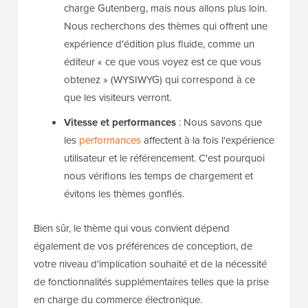
charge Gutenberg, mais nous allons plus loin.
Nous recherchons des thèmes qui offrent une
expérience d'édition plus fluide, comme un
éditeur « ce que vous voyez est ce que vous
obtenez » (WYSIWYG) qui correspond à ce
que les visiteurs verront.
Vitesse et performances
: Nous savons que
les
performances
affectent à la fois l'expérience
utilisateur et le référencement. C'est pourquoi
nous vérifions les temps de chargement et
évitons les thèmes gonflés.
Bien sûr, le thème qui vous convient dépend
également de vos préférences de conception, de
votre niveau d'implication souhaité et de la nécessité
de fonctionnalités supplémentaires telles que la prise
en charge du commerce électronique.