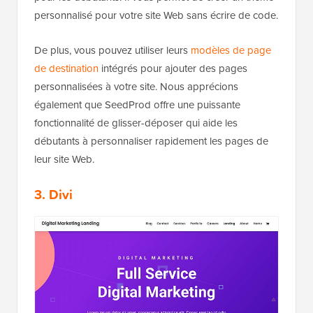
personnalisé pour votre site Web sans écrire de code.
De plus, vous pouvez utiliser leurs
modèles de page
de destination
intégrés pour ajouter des pages
personnalisées à votre site. Nous apprécions
également que SeedProd offre une puissante
fonctionnalité de glisser-déposer qui aide les
débutants à personnaliser rapidement les pages de
leur site Web.
3. Divi