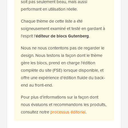
soit pas seulement beau, mais aussi
performant en utilisation réelle.
Chaque thème de cette liste a été
soigneusement examiné et testé en gardant à
l'esprit l'
éditeur de blocs Gutenberg
.
Nous ne nous contentons pas de regarder le
design. Nous testons la façon dont le thème
gère les blocs, prend en charge l'édition
complète du site (FSE) lorsque disponible, et
offre une expérience d'édition fluide du back-
end au front-end.
Pour plus d'informations sur la façon dont
nous évaluons et recommandons les produits,
consultez notre
processus éditorial
.