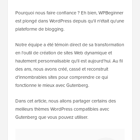
Pourquoi nous faire confiance ? Eh bien, WPBeginner
est plongé dans WordPress depuis qu'il n'était qu'une
plateforme de blogging.
Notre équipe a été témoin direct de sa transformation
en l'outil de création de sites Web dynamique et
hautement personnalisable qu'il est aujourd'hui. Au fil
des ans, nous avons créé, cassé et reconstruit
d'innombrables sites pour comprendre ce qui
fonctionne le mieux avec Gutenberg.
Dans cet article, nous allons partager certains des
meilleurs thèmes WordPress compatibles avec
Gutenberg que vous pouvez utiliser.