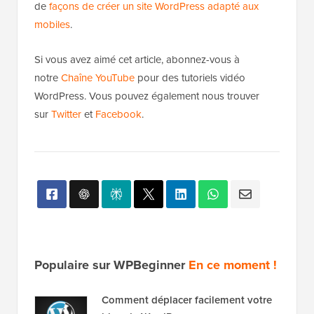
de
façons de créer un site WordPress adapté aux
mobiles
.
Si vous avez aimé cet article, abonnez-vous à
notre
Chaîne YouTube
pour des tutoriels vidéo
WordPress. Vous pouvez également nous trouver
sur
Twitter
et
Facebook
.
Populaire sur WPBeginner
En ce moment !
Comment déplacer facilement votre