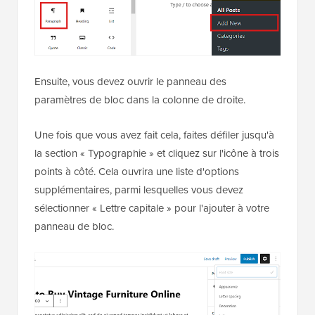
Ensuite, vous devez ouvrir le panneau des
paramètres de bloc dans la colonne de droite.
Une fois que vous avez fait cela, faites défiler jusqu'à
la section « Typographie » et cliquez sur l'icône à trois
points à côté. Cela ouvrira une liste d'options
supplémentaires, parmi lesquelles vous devez
sélectionner « Lettre capitale » pour l'ajouter à votre
panneau de bloc.