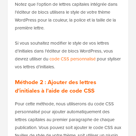
Notez que l'option de lettres capitales intégrée dans
l'éditeur de blocs utilisera le style de votre thème
WordPress pour la couleur, la police et la taille de la
première lettre.
Si vous souhaitez modifier le style de vos lettres
d'initiales dans l'éditeur de blocs WordPress, vous
devrez utiliser du
code CSS personnalisé
pour styliser
vos lettres d'initiales.
Méthode 2 : Ajouter des lettres
d'initiales à l'aide de code CSS
Pour cette méthode, nous utiliserons du code CSS
personnalisé pour ajouter automatiquement des
lettres capitales au premier paragraphe de chaque
publication. Vous pouvez soit ajouter le code CSS aux
feuilles de style de votre thème, soit utiliser un plugin