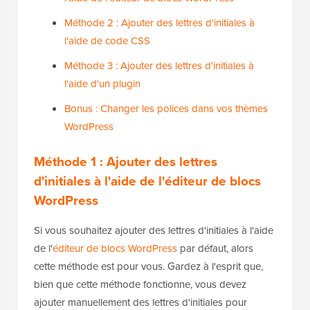
Méthode 2 : Ajouter des lettres d'initiales à
l'aide de code CSS
Méthode 3 : Ajouter des lettres d'initiales à
l'aide d'un plugin
Bonus : Changer les polices dans vos thèmes
WordPress
Méthode 1 : Ajouter des lettres
d'initiales à l'aide de l'éditeur de blocs
WordPress
Si vous souhaitez ajouter des lettres d'initiales à l'aide
de l'
éditeur de blocs WordPress
par défaut, alors
cette méthode est pour vous. Gardez à l'esprit que,
bien que cette méthode fonctionne, vous devez
ajouter manuellement des lettres d'initiales pour