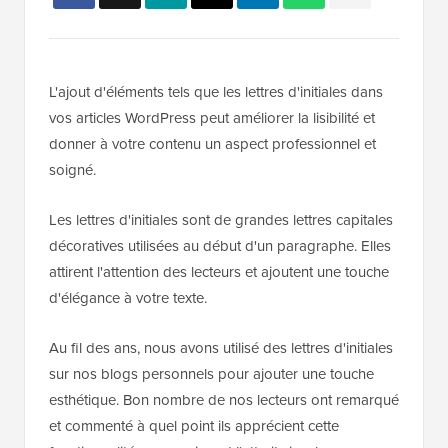
L'ajout d'éléments tels que les lettres d'initiales dans
vos articles WordPress peut améliorer la lisibilité et
donner à votre contenu un aspect professionnel et
soigné.
Les lettres d'initiales sont de grandes lettres capitales
décoratives utilisées au début d'un paragraphe. Elles
attirent l'attention des lecteurs et ajoutent une touche
d'élégance à votre texte.
Au fil des ans, nous avons utilisé des lettres d'initiales
sur nos blogs personnels pour ajouter une touche
esthétique. Bon nombre de nos lecteurs ont remarqué
et commenté à quel point ils apprécient cette