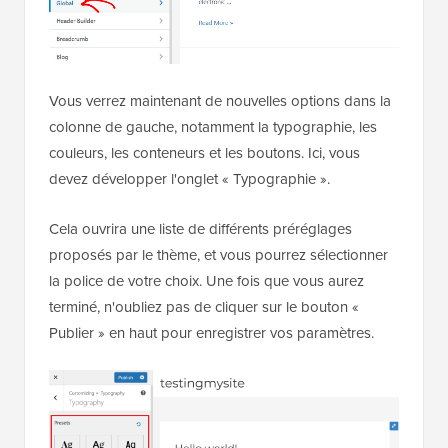
Vous verrez maintenant de nouvelles options dans la
colonne de gauche, notamment la typographie, les
couleurs, les conteneurs et les boutons. Ici, vous
devez développer l'onglet « Typographie ».
Cela ouvrira une liste de différents préréglages
proposés par le thème, et vous pourrez sélectionner
la police de votre choix. Une fois que vous aurez
terminé, n'oubliez pas de cliquer sur le bouton «
Publier » en haut pour enregistrer vos paramètres.