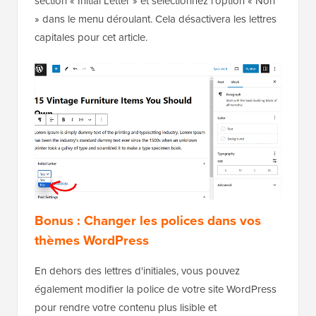
section « Initial Letter » et sélectionnez l'option « Non
» dans le menu déroulant. Cela désactivera les lettres
capitales pour cet article.
Bonus : Changer les polices dans vos
thèmes WordPress
En dehors des lettres d'initiales, vous pouvez
également modifier la police de votre site WordPress
pour rendre votre contenu plus lisible et