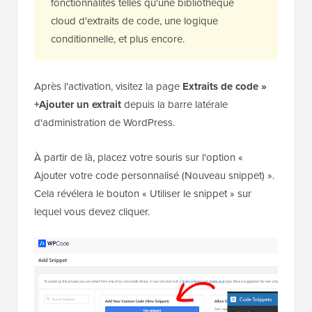
fonctionnalités telles qu'une bibliothèque
cloud d'extraits de code, une logique
conditionnelle, et plus encore.
Après l'activation, visitez la page
Extraits de code »
+Ajouter un extrait
depuis la barre latérale
d'administration de WordPress.
À partir de là, placez votre souris sur l'option «
Ajouter votre code personnalisé (Nouveau snippet) ».
Cela révélera le bouton « Utiliser le snippet » sur
lequel vous devez cliquer.