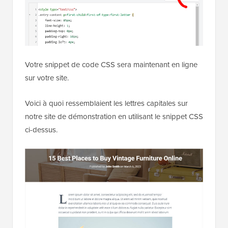
Votre snippet de code CSS sera maintenant en ligne
sur votre site.
Voici à quoi ressemblaient les lettres capitales sur
notre site de démonstration en utilisant le snippet CSS
ci-dessus.