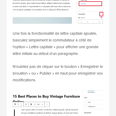
Une fois la fonctionnalité de lettre capitale ajoutée,
basculez simplement le commutateur à côté de
l'option « Lettre capitale » pour afficher une grande
lettre initiale au début d'un paragraphe.
N'oubliez pas de cliquer sur le bouton « Enregistrer le
brouillon » ou « Publier » en haut pour enregistrer vos
modifications.