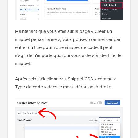
Maintenant que vous êtes sur la page « Créer un
snippet personnalisé », vous pouvez commencer par
entrer un titre pour votre snippet de code. Il peut
s'agir de n'importe quoi qui vous aidera à identifier le
snippet.
Après cela, sélectionnez « Snippet CSS » comme «
Type de code » dans le menu déroulant à droite.