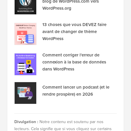
blog de WordPress.com vers
WordPress.org
13 choses que vous DEVEZ faire
avant de changer de thème
WordPress
Comment corriger l'erreur de
connexion à la base de données
dans WordPress
Comment lancer un podcast (et le
rendre prospère) en 2026
Divulgation :
Notre contenu est soutenu par nos
lecteurs. Cela signifie que si vous cliquez sur certains