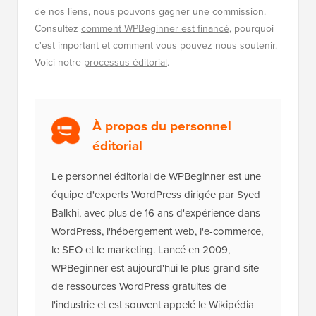
de nos liens, nous pouvons gagner une commission.
Consultez
comment WPBeginner est financé
, pourquoi
c'est important et comment vous pouvez nous soutenir.
Voici notre
processus éditorial
.
À propos du personnel
éditorial
Le personnel éditorial de WPBeginner est une
équipe d'experts WordPress dirigée par Syed
Balkhi, avec plus de 16 ans d'expérience dans
WordPress, l'hébergement web, l'e-commerce,
le SEO et le marketing. Lancé en 2009,
WPBeginner est aujourd'hui le plus grand site
de ressources WordPress gratuites de
l'industrie et est souvent appelé le Wikipédia