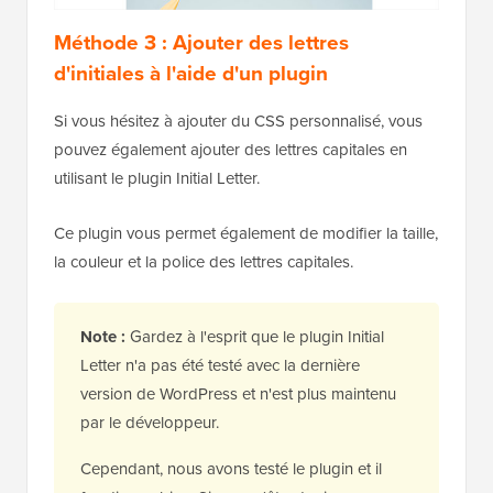
Méthode 3 : Ajouter des lettres
d'initiales à l'aide d'un plugin
Si vous hésitez à ajouter du CSS personnalisé, vous
pouvez également ajouter des lettres capitales en
utilisant le plugin Initial Letter.
Ce plugin vous permet également de modifier la taille,
la couleur et la police des lettres capitales.
Note :
Gardez à l'esprit que le plugin Initial
Letter n'a pas été testé avec la dernière
version de WordPress et n'est plus maintenu
par le développeur.
Cependant, nous avons testé le plugin et il