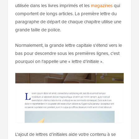
utilisée dans les livres imprimés et les
magazines
qui
comportent de longs articles. La première lettre du
paragraphe de départ de chaque chapitre utilise une
grande taille de police.
Normalement, la grande lettre capitale s'étend vers le
bas pour descendre sous les premières lignes, c'est
pourquoi on l'appelle une « lettre d'initiale ».
L'ajout de lettres d'initiales aide votre contenu à se