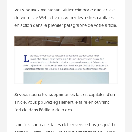
Vous pouvez maintenant visiter n'importe quel article
de votre site Web, et vous verrez les lettres capitales
en action dans le premier paragraphe de votre article.
Si vous souhaitez supprimer les lettres capitales d'un
article, vous pouvez également le faire en ouvrant
l'article dans l'éditeur de blocs.
Une fois sur place, faites défiler vers le bas jusqu'à la