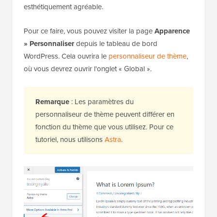
esthétiquement agréable.
Pour ce faire, vous pouvez visiter la page
Apparence
» Personnaliser
depuis le tableau de bord
WordPress. Cela ouvrira le
personnaliseur de thème
,
où vous devrez ouvrir l'onglet « Global ».
Remarque
: Les paramètres du
personnaliseur de thème peuvent différer en
fonction du thème que vous utilisez. Pour ce
tutoriel, nous utilisons
Astra
.