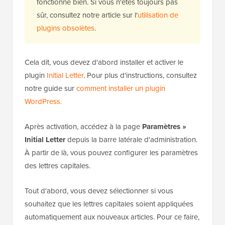
fonctionne bien. Si vous n'êtes toujours pas
sûr, consultez notre article sur l'
utilisation de
plugins obsolètes
.
Cela dit, vous devez d'abord installer et activer le
plugin
Initial Letter
. Pour plus d'instructions, consultez
notre guide sur
comment installer un plugin
WordPress.
Après activation, accédez à la page
Paramètres »
Initial Letter
depuis la barre latérale d'administration.
À partir de là, vous pouvez configurer les paramètres
des lettres capitales.
Tout d'abord, vous devez sélectionner si vous
souhaitez que les lettres capitales soient appliquées
automatiquement aux nouveaux articles. Pour ce faire,