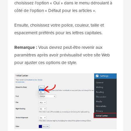
choisissez l'option « Oui » dans le menu déroulant à
côté de l'option « Défaut pour les articles ».
Ensuite, choisissez votre police, couleur, taille et
espacement préférés pour les lettres capitales.
Remarque :
Vous devrez peut-être revenir aux
paramètres après avoir prévisualisé votre site Web
pour ajuster ces options de style.