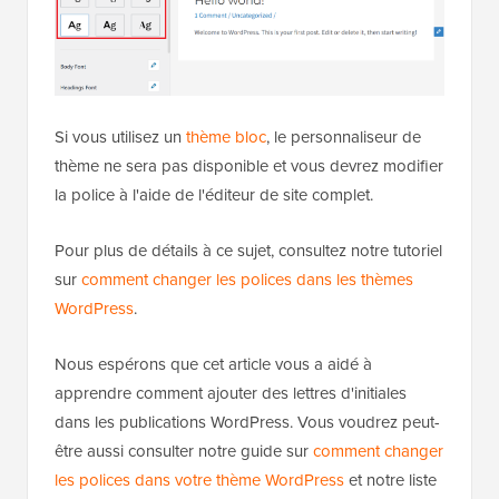
Si vous utilisez un
thème bloc
, le personnaliseur de
thème ne sera pas disponible et vous devrez modifier
la police à l'aide de l'éditeur de site complet.
Pour plus de détails à ce sujet, consultez notre tutoriel
sur
comment changer les polices dans les thèmes
WordPress
.
Nous espérons que cet article vous a aidé à
apprendre comment ajouter des lettres d'initiales
dans les publications WordPress. Vous voudrez peut-
être aussi consulter notre guide sur
comment changer
les polices dans votre thème WordPress
et notre liste