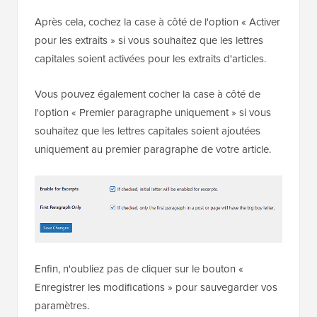
Après cela, cochez la case à côté de l'option « Activer
pour les extraits » si vous souhaitez que les lettres
capitales soient activées pour les extraits d'articles.
Vous pouvez également cocher la case à côté de
l'option « Premier paragraphe uniquement » si vous
souhaitez que les lettres capitales soient ajoutées
uniquement au premier paragraphe de votre article.
Enfin, n'oubliez pas de cliquer sur le bouton «
Enregistrer les modifications » pour sauvegarder vos
paramètres.