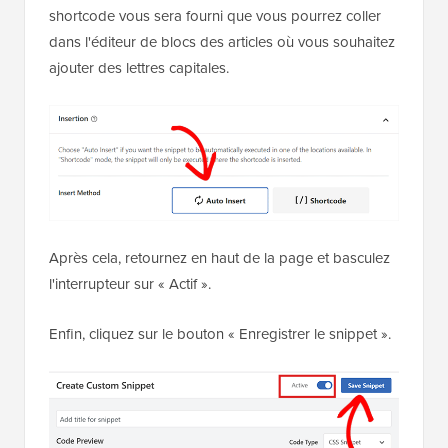
shortcode vous sera fourni que vous pourrez coller
dans l'éditeur de blocs des articles où vous souhaitez
ajouter des lettres capitales.
Après cela, retournez en haut de la page et basculez
l'interrupteur sur « Actif ».
Enfin, cliquez sur le bouton « Enregistrer le snippet ».