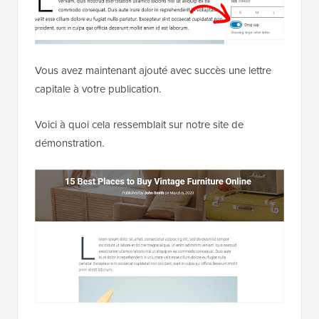
Vous avez maintenant ajouté avec succès une lettre
capitale à votre publication.
Voici à quoi cela ressemblait sur notre site de
démonstration.