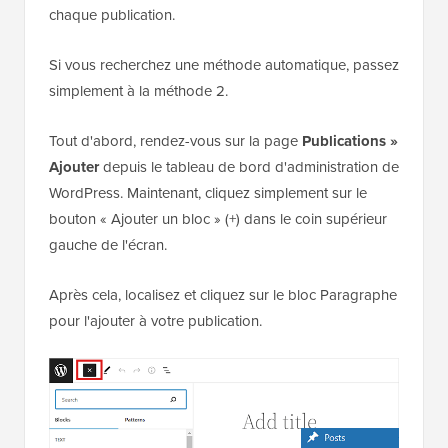
chaque publication.
Si vous recherchez une méthode automatique, passez
simplement à la méthode 2.
Tout d'abord, rendez-vous sur la page
Publications »
Ajouter
depuis le tableau de bord d'administration de
WordPress. Maintenant, cliquez simplement sur le
bouton « Ajouter un bloc » (+) dans le coin supérieur
gauche de l'écran.
Après cela, localisez et cliquez sur le bloc Paragraphe
pour l'ajouter à votre publication.