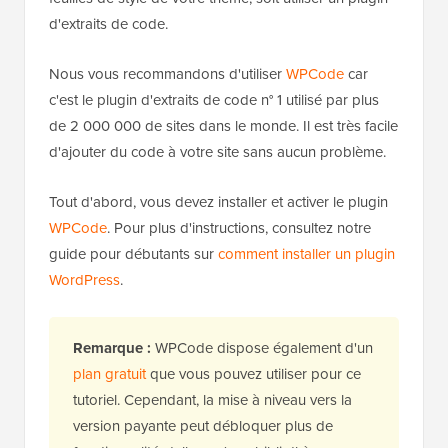
d'extraits de code.
Nous vous recommandons d'utiliser
WPCode
car
c'est le plugin d'extraits de code n° 1 utilisé par plus
de 2 000 000 de sites dans le monde. Il est très facile
d'ajouter du code à votre site sans aucun problème.
Tout d'abord, vous devez installer et activer le plugin
WPCode
. Pour plus d'instructions, consultez notre
guide pour débutants sur
comment installer un plugin
WordPress
.
Remarque :
WPCode dispose également d'un
plan gratuit
que vous pouvez utiliser pour ce
tutoriel. Cependant, la mise à niveau vers la
version payante peut débloquer plus de