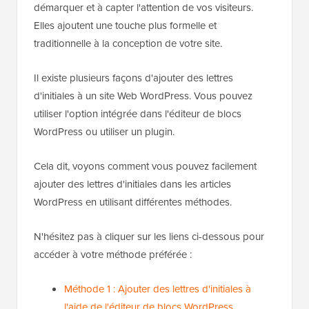
démarquer et à capter l'attention de vos visiteurs.
Elles ajoutent une touche plus formelle et
traditionnelle à la conception de votre site.
Il existe plusieurs façons d'ajouter des lettres
d'initiales à un site Web WordPress. Vous pouvez
utiliser l'option intégrée dans l'éditeur de blocs
WordPress ou utiliser un plugin.
Cela dit, voyons comment vous pouvez facilement
ajouter des lettres d'initiales dans les articles
WordPress en utilisant différentes méthodes.
N'hésitez pas à cliquer sur les liens ci-dessous pour
accéder à votre méthode préférée :
Méthode 1 : Ajouter des lettres d'initiales à
l'aide de l'éditeur de blocs WordPress