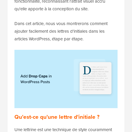
fonctionnalité, reconnaissant l'attrait visuel accru
qu'elle apporte à la conception du site.
Dans cet article, nous vous montrerons comment
ajouter facilement des lettres d'initiales dans les
articles WordPress, étape par étape.
Qu'est-ce qu'une lettre d'initiale ?
Une lettrine est une technique de style couramment