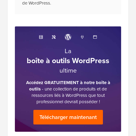
de WordPress.
La
boîte à outils WordPress
ultime
Accédez GRATUITEMENT à notre boîte à
outils
- une collection de produits et de
ressources liés à WordPress que tout
professionnel devrait posséder !
Télécharger maintenant