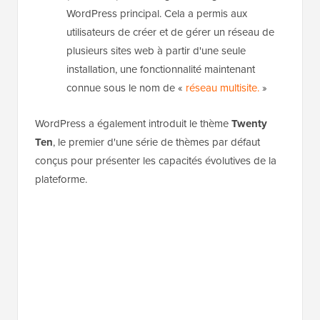
WordPress principal. Cela a permis aux
utilisateurs de créer et de gérer un réseau de
plusieurs sites web à partir d'une seule
installation, une fonctionnalité maintenant
connue sous le nom de «
réseau multisite.
»
WordPress a également introduit le thème
Twenty
Ten
, le premier d'une série de thèmes par défaut
conçus pour présenter les capacités évolutives de la
plateforme.