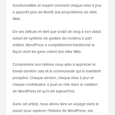
fonctionnalités et voyant comment chaque mise à jour
a apporté plus de liberté aux propriétaires de sites
Web.
De ses débuts en tant que script de blog à son statut
actuel de système de gestion de contenu à part
entière, WordPress a complètement transformé la
façon dont les gens créent des sites Web.
Comprendre son histoire nous aide à apprécier le
travail derrière cela et la communauté qui le maintient
prospère. Chaque version, chaque mise à jour et
chaque contributeur a joué un rôle dans la création
de WordPress tel qu'il est aujourd'hui.
Dans cet article, nous allons faire un voyage dans le
passé pour explorer l'histoire de WordPress, ses