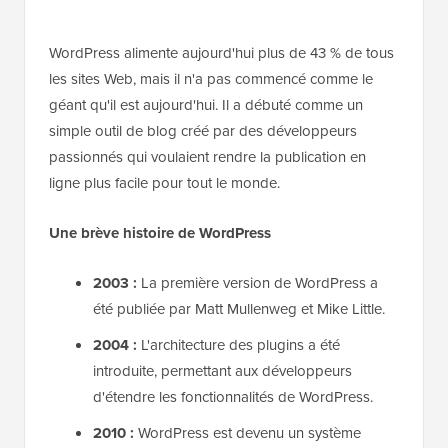
WordPress alimente aujourd'hui plus de 43 % de tous
les sites Web, mais il n'a pas commencé comme le
géant qu'il est aujourd'hui. Il a débuté comme un
simple outil de blog créé par des développeurs
passionnés qui voulaient rendre la publication en
ligne plus facile pour tout le monde.
Une brève histoire de WordPress
2003 :
La première version de WordPress a
été publiée par Matt Mullenweg et Mike Little.
2004 :
L'architecture des plugins a été
introduite, permettant aux développeurs
d'étendre les fonctionnalités de WordPress.
2010 :
WordPress est devenu un système