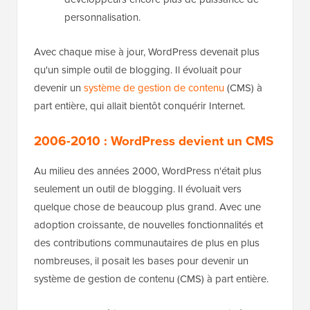
personnalisation.
Avec chaque mise à jour, WordPress devenait plus
qu'un simple outil de blogging. Il évoluait pour
devenir un
système de gestion de contenu
(CMS) à
part entière, qui allait bientôt conquérir Internet.
2006-2010 : WordPress devient un CMS
Au milieu des années 2000, WordPress n'était plus
seulement un outil de blogging. Il évoluait vers
quelque chose de beaucoup plus grand. Avec une
adoption croissante, de nouvelles fonctionnalités et
des contributions communautaires de plus en plus
nombreuses, il posait les bases pour devenir un
système de gestion de contenu (CMS) à part entière.