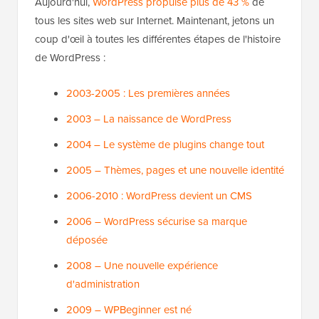
Aujourd'hui,
WordPress propulse plus de 43 %
de
tous les sites web sur Internet. Maintenant, jetons un
coup d'œil à toutes les différentes étapes de l'histoire
de WordPress :
2003-2005 : Les premières années
2003 – La naissance de WordPress
2004 – Le système de plugins change tout
2005 – Thèmes, pages et une nouvelle identité
2006-2010 : WordPress devient un CMS
2006 – WordPress sécurise sa marque
déposée
2008 – Une nouvelle expérience
d'administration
2009 – WPBeginner est né