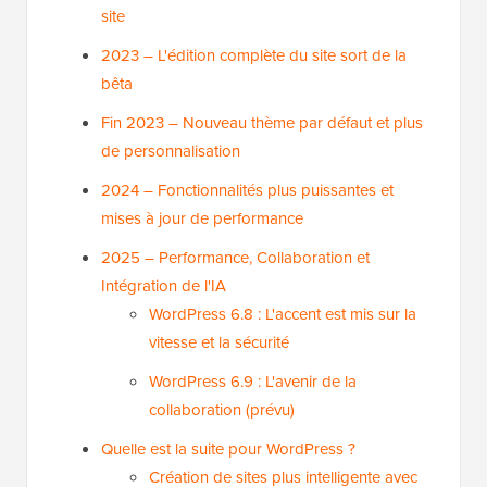
site
2023 – L'édition complète du site sort de la
bêta
Fin 2023 – Nouveau thème par défaut et plus
de personnalisation
2024 – Fonctionnalités plus puissantes et
mises à jour de performance
2025 – Performance, Collaboration et
Intégration de l'IA
WordPress 6.8 : L'accent est mis sur la
vitesse et la sécurité
WordPress 6.9 : L'avenir de la
collaboration (prévu)
Quelle est la suite pour WordPress ?
Création de sites plus intelligente avec