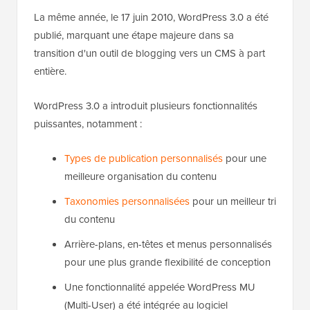
La même année, le 17 juin 2010, WordPress 3.0 a été
publié, marquant une étape majeure dans sa
transition d'un outil de blogging vers un CMS à part
entière.
WordPress 3.0 a introduit plusieurs fonctionnalités
puissantes, notamment :
Types de publication personnalisés
pour une
meilleure organisation du contenu
Taxonomies personnalisées
pour un meilleur tri
du contenu
Arrière-plans, en-têtes et menus personnalisés
pour une plus grande flexibilité de conception
Une fonctionnalité appelée WordPress MU
(Multi-User) a été intégrée au logiciel