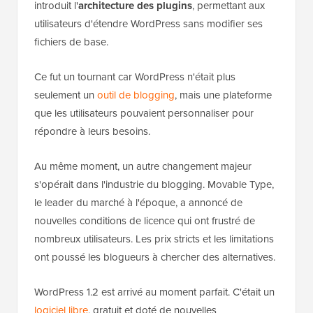
introduit l'
architecture des plugins
, permettant aux
utilisateurs d'étendre WordPress sans modifier ses
fichiers de base.
Ce fut un tournant car WordPress n'était plus
seulement un
outil de blogging
, mais une plateforme
que les utilisateurs pouvaient personnaliser pour
répondre à leurs besoins.
Au même moment, un autre changement majeur
s'opérait dans l'industrie du blogging. Movable Type,
le leader du marché à l'époque, a annoncé de
nouvelles conditions de licence qui ont frustré de
nombreux utilisateurs. Les prix stricts et les limitations
ont poussé les blogueurs à chercher des alternatives.
WordPress 1.2 est arrivé au moment parfait. C'était un
logiciel libre
, gratuit et doté de nouvelles