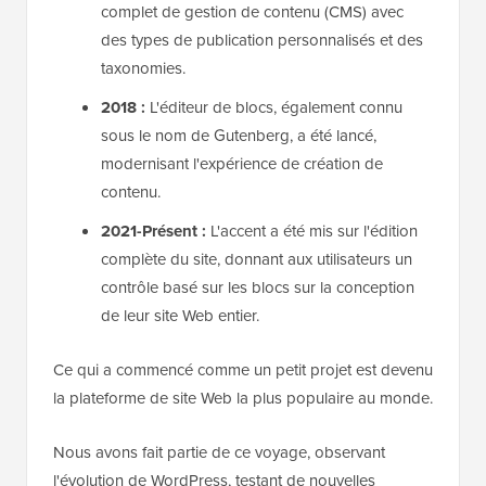
complet de gestion de contenu (CMS) avec
des types de publication personnalisés et des
taxonomies.
2018 :
L'éditeur de blocs, également connu
sous le nom de Gutenberg, a été lancé,
modernisant l'expérience de création de
contenu.
2021-Présent :
L'accent a été mis sur l'édition
complète du site, donnant aux utilisateurs un
contrôle basé sur les blocs sur la conception
de leur site Web entier.
Ce qui a commencé comme un petit projet est devenu
la plateforme de site Web la plus populaire au monde.
Nous avons fait partie de ce voyage, observant
l'évolution de WordPress, testant de nouvelles