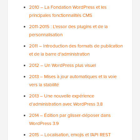
2010 – La Fondation WordPress et les
principales fonctionnalités CMS
2011-2015 : L'essor des plugins et de la
personnalisation
2011 – Introduction des formats de publication
et de la barre d'administration
2012 – Un WordPress plus visuel
2013 – Mises à jour automatiques et la voie
vers la stabilité
2013 – Une nouvelle expérience
d'administration avec WordPress 3.8
2014 – Édition par glisser-déposer dans
WordPress 3.9
2015 – Localisation, emojis et l'API REST