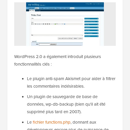
WordPress 2.0 a également introduit plusieurs
fonctionnalités clés :
Le plugin anti-spam Akismet pour aider à filtrer
les commentaires indésirables.
Un plugin de sauvegarde de base de
données, wp-db-backup (bien qu'il ait été
supprimé plus tard en 2007).
Le
fichier functions.php
, donnant aux
développeurs encore plus de puissance de