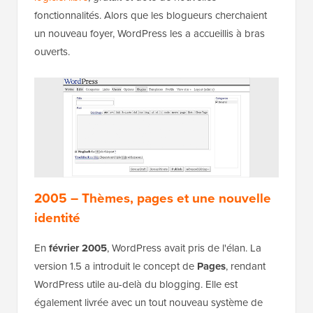
fonctionnalités. Alors que les blogueurs cherchaient
un nouveau foyer, WordPress les a accueillis à bras
ouverts.
2005 – Thèmes, pages et une nouvelle
identité
En
février 2005
, WordPress avait pris de l'élan. La
version 1.5 a introduit le concept de
Pages
, rendant
WordPress utile au-delà du blogging. Elle est
également livrée avec un tout nouveau système de