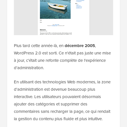
Plus tard cette année-là, en
décembre 2005
,
WordPress 2.0 est sorti. Ce n'était pas juste une mise
à jour, c'était une refonte complète de l'expérience
d'administration.
En utilisant des technologies Web modernes, la zone
d'administration est devenue beaucoup plus
interactive. Les utilisateurs pouvaient désormais
ajouter des catégories et supprimer des
commentaires sans recharger la page, ce qui rendait
la gestion du contenu plus fluide et plus intuitive.