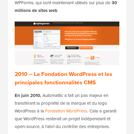
WPForms, qui sont maintenant utilisés sur plus de
30
millions de sites web
.
2010 – La Fondation WordPress et les
principales fonctionnalités CMS
En juin 2010,
Automattic a fait un pas majeur en
transférant la propriété de la marque et du logo
WordPress à la
Fondation WordPress
. Cela a garanti
que WordPress resterait un projet indépendant et
open-source, à l'abri du contrôle des entreprises.