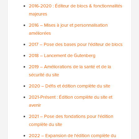
2016-2020 : Éditeur de blocs & fonctionnalités
majeures
2016 – Mises à jour et personnalisation
améliorées
2017 – Pose des bases pour l'éditeur de blocs
2018 – Lancement de Gutenberg
2019 – Améliorations de la santé et de la
sécurité du site
2020 – Défis et édition complète du site
2021-Présent : Édition complète du site et
avenir
2021 – Pose des fondations pour l'édition
complète du site
2022 – Expansion de l'édition complète du