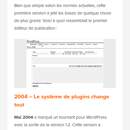
Bien que simple selon les normes actuelles, cette
première version a jeté les bases de quelque chose
de plus grand. Voici à quoi ressemblait le premier
éditeur de publication :
2004 – Le système de plugins change
tout
Mai 2004
a marqué un tournant pour WordPress
avec la sortie de la version 1.2. Cette version a