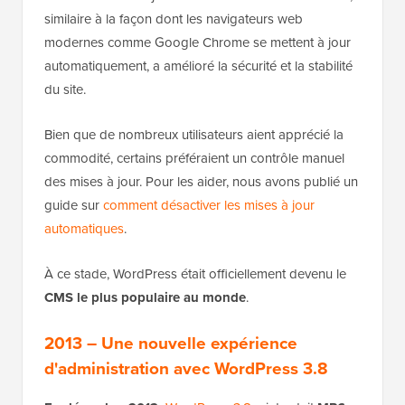
similaire à la façon dont les navigateurs web
modernes comme Google Chrome se mettent à jour
automatiquement, a amélioré la sécurité et la stabilité
du site.
Bien que de nombreux utilisateurs aient apprécié la
commodité, certains préféraient un contrôle manuel
des mises à jour. Pour les aider, nous avons publié un
guide sur
comment désactiver les mises à jour
automatiques
.
À ce stade, WordPress était officiellement devenu le
CMS le plus populaire au monde
.
2013 – Une nouvelle expérience
d'administration avec WordPress 3.8