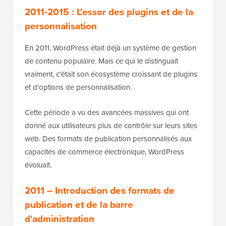
2011-2015 : L'essor des plugins et de la
personnalisation
En 2011, WordPress était déjà un système de gestion
de contenu populaire. Mais ce qui le distinguait
vraiment, c'était son écosystème croissant de plugins
et d'options de personnalisation.
Cette période a vu des avancées massives qui ont
donné aux utilisateurs plus de contrôle sur leurs sites
web. Des formats de publication personnalisés aux
capacités de commerce électronique, WordPress
évoluait.
2011 – Introduction des formats de
publication et de la barre
d'administration