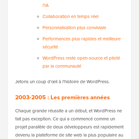
l'IA
Collaboration en temps réel
Personnalisation plus conviviale
Performances plus rapides et meilleure
sécurité
WordPress reste open-source et piloté
par la communauté
Jetons un coup d'œil à l'histoire de WordPress.
2003-2005 : Les premières années
Chaque grande réussite a un début, et WordPress ne
fait pas exception. Ce qui a commencé comme un
projet parallèle de deux développeurs est rapidement
devenu la plateforme de site web la plus populaire au