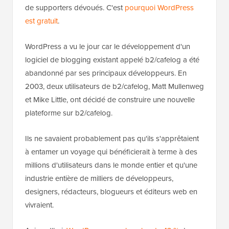
de supporters dévoués. C'est
pourquoi WordPress
est gratuit
.
WordPress a vu le jour car le développement d'un
logiciel de blogging existant appelé b2/cafelog a été
abandonné par ses principaux développeurs. En
2003, deux utilisateurs de b2/cafelog, Matt Mullenweg
et Mike Little, ont décidé de construire une nouvelle
plateforme sur b2/cafelog.
Ils ne savaient probablement pas qu'ils s'apprêtaient
à entamer un voyage qui bénéficierait à terme à des
millions d'utilisateurs dans le monde entier et qu'une
industrie entière de milliers de développeurs,
designers, rédacteurs, blogueurs et éditeurs web en
vivraient.