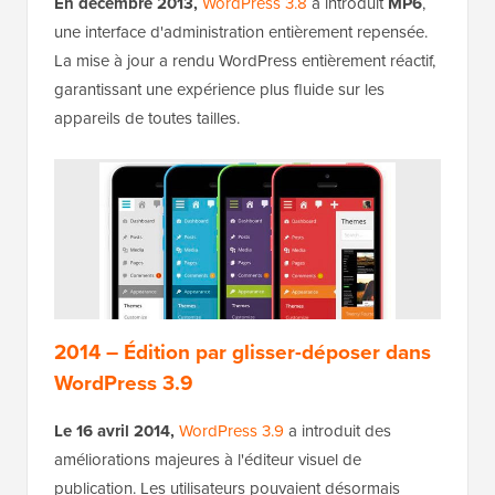
En décembre 2013,
WordPress 3.8
a introduit
MP6
,
une interface d'administration entièrement repensée.
La mise à jour a rendu WordPress entièrement réactif,
garantissant une expérience plus fluide sur les
appareils de toutes tailles.
2014 – Édition par glisser-déposer dans
WordPress 3.9
Le 16 avril 2014,
WordPress 3.9
a introduit des
améliorations majeures à l'éditeur visuel de
publication. Les utilisateurs pouvaient désormais