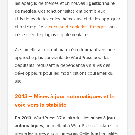
les aperçus de thèmes et un nouveau
gestionnaire
de médias
. Ces fonctionnalités ont permis aux
utilisateurs de tester les thèmes avant de les appliquer
et ont simplifié la
création de galeries d'images
sans
nécessiter de plugins supplémentaires.
Ces améliorations ont marqué un tournant vers une
approche plus conviviale de WordPress pour les
débutants, réduisant la dépendance vis-à-vis des
développeurs pour les modifications courantes du
site.
2013 – Mises à jour automatiques et la
voie vers la stabilité
En 2013,
WordPress 3.7 a introduit les
mises à jour
automatiques
, permettant à WordPress d'installer lui-
même les mises à jour mineures. Cette fonctionnalité,