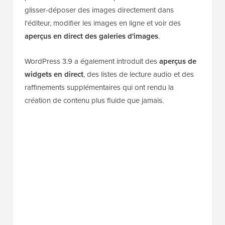
glisser-déposer des images directement dans
l'éditeur, modifier les images en ligne et voir des
aperçus en direct des galeries d'images
.
WordPress 3.9 a également introduit des
aperçus de
widgets en direct
, des listes de lecture audio et des
raffinements supplémentaires qui ont rendu la
création de contenu plus fluide que jamais.