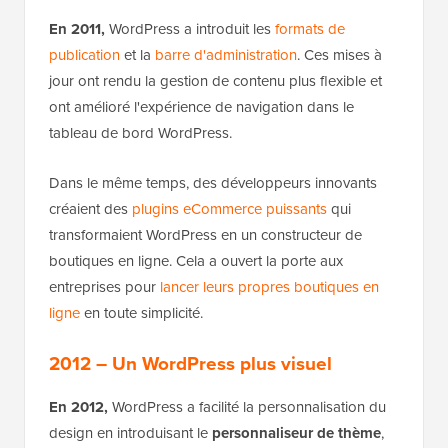
En 2011,
WordPress a introduit les
formats de
publication
et la
barre d'administration
. Ces mises à
jour ont rendu la gestion de contenu plus flexible et
ont amélioré l'expérience de navigation dans le
tableau de bord WordPress.
Dans le même temps, des développeurs innovants
créaient des
plugins eCommerce puissants
qui
transformaient WordPress en un constructeur de
boutiques en ligne. Cela a ouvert la porte aux
entreprises pour
lancer leurs propres boutiques en
ligne
en toute simplicité.
2012 – Un WordPress plus visuel
En 2012,
WordPress a facilité la personnalisation du
design en introduisant le
personnaliseur de thème
,