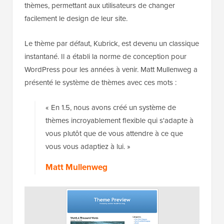
thèmes, permettant aux utilisateurs de changer
facilement le design de leur site.
Le thème par défaut, Kubrick, est devenu un classique
instantané. Il a établi la norme de conception pour
WordPress pour les années à venir. Matt Mullenweg a
présenté le système de thèmes avec ces mots :
« En 1.5, nous avons créé un système de
thèmes incroyablement flexible qui s'adapte à
vous plutôt que de vous attendre à ce que
vous vous adaptiez à lui. »
Matt Mullenweg