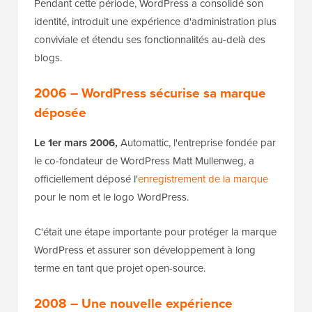
Pendant cette période, WordPress a consolidé son
identité, introduit une expérience d'administration plus
conviviale et étendu ses fonctionnalités au-delà des
blogs.
2006 – WordPress sécurise sa marque
déposée
Le 1er mars 2006,
Automattic, l'entreprise fondée par
le co-fondateur de WordPress Matt Mullenweg, a
officiellement déposé l'
enregistrement de la marque
pour le nom et le logo WordPress.
C'était une étape importante pour protéger la marque
WordPress et assurer son développement à long
terme en tant que projet open-source.
2008 – Une nouvelle expérience