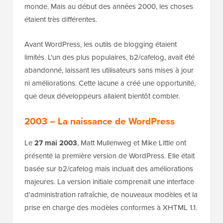
monde. Mais au début des années 2000, les choses
étaient très différentes.
Avant WordPress, les outils de blogging étaient
limités. L'un des plus populaires, b2/cafelog, avait été
abandonné, laissant les utilisateurs sans mises à jour
ni améliorations. Cette lacune a créé une opportunité,
que deux développeurs allaient bientôt combler.
2003 – La naissance de WordPress
Le
27 mai 2003
, Matt Mullenweg et Mike Little ont
présenté la première version de WordPress. Elle était
basée sur b2/cafelog mais incluait des améliorations
majeures. La version initiale comprenait une interface
d'administration rafraîchie, de nouveaux modèles et la
prise en charge des modèles conformes à XHTML 1.1.