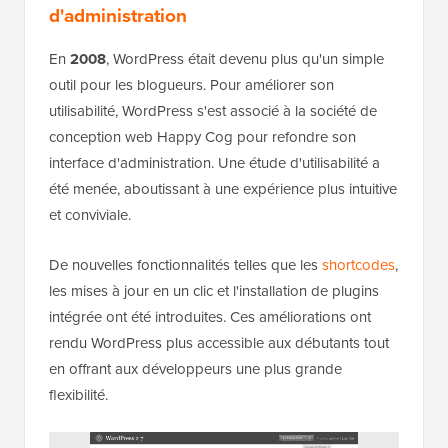
d'administration
En
2008
, WordPress était devenu plus qu'un simple
outil pour les blogueurs. Pour améliorer son
utilisabilité, WordPress s'est associé à la société de
conception web Happy Cog pour refondre son
interface d'administration. Une étude d'utilisabilité a
été menée, aboutissant à une expérience plus intuitive
et conviviale.
De nouvelles fonctionnalités telles que les
shortcodes
,
les mises à jour en un clic et l'installation de plugins
intégrée ont été introduites. Ces améliorations ont
rendu WordPress plus accessible aux débutants tout
en offrant aux développeurs une plus grande
flexibilité.