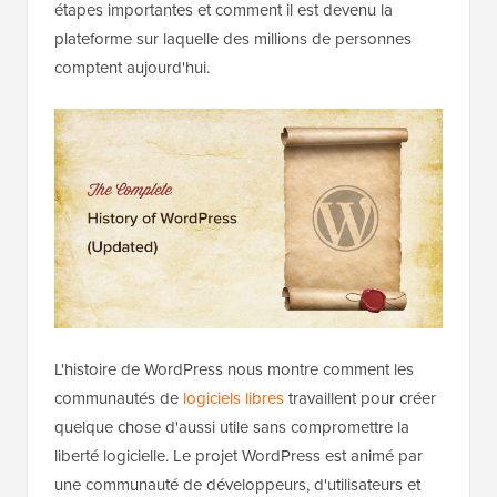
étapes importantes et comment il est devenu la
plateforme sur laquelle des millions de personnes
comptent aujourd'hui.
L'histoire de WordPress nous montre comment les
communautés de
logiciels libres
travaillent pour créer
quelque chose d'aussi utile sans compromettre la
liberté logicielle. Le projet WordPress est animé par
une communauté de développeurs, d'utilisateurs et