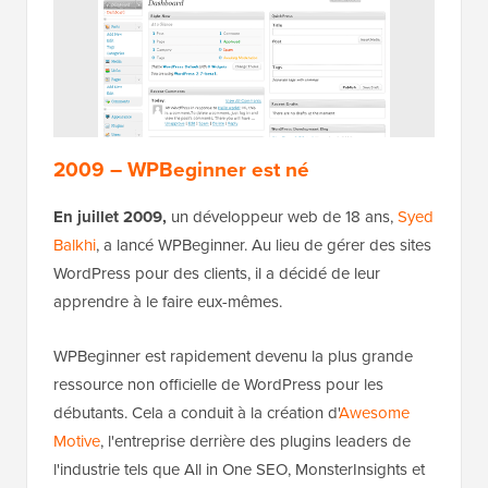
2009 – WPBeginner est né
En juillet 2009,
un développeur web de 18 ans,
Syed
Balkhi
, a lancé WPBeginner. Au lieu de gérer des sites
WordPress pour des clients, il a décidé de leur
apprendre à le faire eux-mêmes.
WPBeginner est rapidement devenu la plus grande
ressource non officielle de WordPress pour les
débutants. Cela a conduit à la création d'
Awesome
Motive
, l'entreprise derrière des plugins leaders de
l'industrie tels que All in One SEO, MonsterInsights et