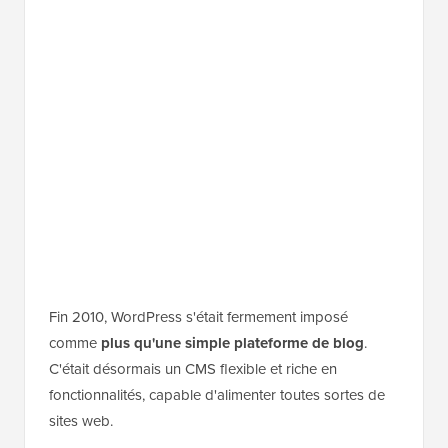
Fin 2010, WordPress s'était fermement imposé
comme
plus qu'une simple plateforme de blog
.
C'était désormais un CMS flexible et riche en
fonctionnalités, capable d'alimenter toutes sortes de
sites web.