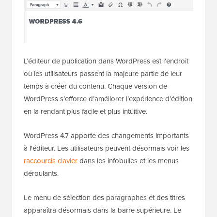
L’éditeur de publication dans WordPress est l’endroit
où les utilisateurs passent la majeure partie de leur
temps à créer du contenu. Chaque version de
WordPress s’efforce d’améliorer l’expérience d’édition
en la rendant plus facile et plus intuitive.
WordPress 4.7 apporte des changements importants
à l'éditeur. Les utilisateurs peuvent désormais voir les
raccourcis clavier
dans les infobulles et les menus
déroulants.
Le menu de sélection des paragraphes et des titres
apparaîtra désormais dans la barre supérieure. Le