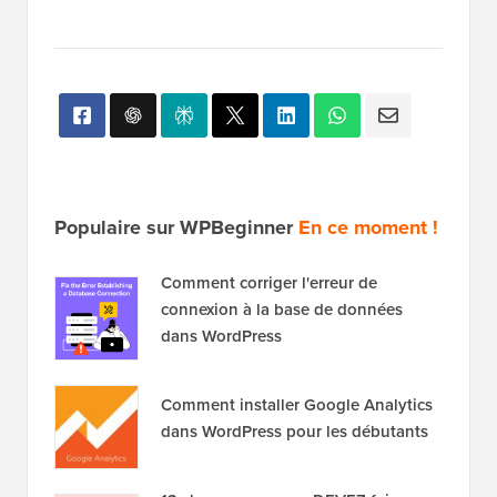
Populaire sur WPBeginner
En ce moment !
Comment corriger l'erreur de
connexion à la base de données
dans WordPress
Comment installer Google Analytics
dans WordPress pour les débutants