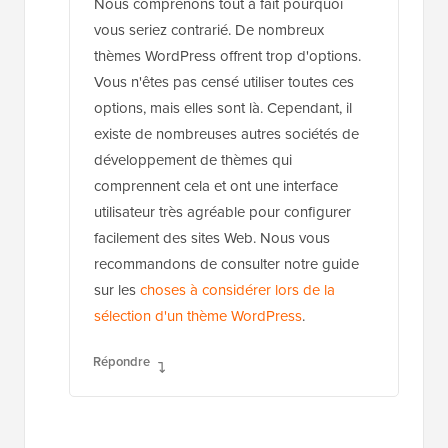
Nous comprenons tout à fait pourquoi
vous seriez contrarié. De nombreux
thèmes WordPress offrent trop d'options.
Vous n'êtes pas censé utiliser toutes ces
options, mais elles sont là. Cependant, il
existe de nombreuses autres sociétés de
développement de thèmes qui
comprennent cela et ont une interface
utilisateur très agréable pour configurer
facilement des sites Web. Nous vous
recommandons de consulter notre guide
sur les
choses à considérer lors de la
sélection d'un thème WordPress
.
Répondre