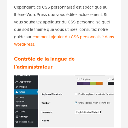
Cependant, ce CSS personnalisé est spécifique au
thème WordPress que vous éditez actuellement. Si
vous souhaitez appliquer du CSS personnalisé quel
que soit le thème que vous utilisez, consultez notre
guide sur
comment ajouter du CSS personnalisé dans
WordPress
.
Contrôle de la langue de
l’administrateur