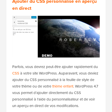
Ajouter du CSS personnalisé en aperçu
en direct
Parfois, vous devrez peut-être ajouter rapidement du
CSS
à votre site WordPress. Auparavant, vous deviez
ajouter du CSS personnalisé à la feuille de style de
votre thème ou de votre
thème enfant
. WordPress 4.7
vous permet d'ajouter directement du CSS
personnalisé à l'aide du personnalisateur et de voir
un aperçu en direct de vos modifications.