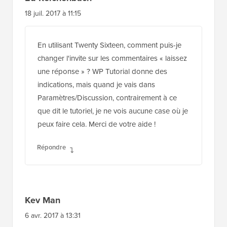
18 juil. 2017 à 11:15
En utilisant Twenty Sixteen, comment puis-je
changer l'invite sur les commentaires « laissez
une réponse » ? WP Tutorial donne des
indications, mais quand je vais dans
Paramètres/Discussion, contrairement à ce
que dit le tutoriel, je ne vois aucune case où je
peux faire cela. Merci de votre aide !
Répondre
Kev Man
6 avr. 2017 à 13:31