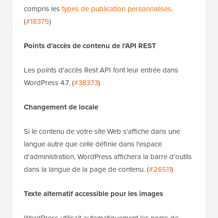
compris les
types de publication personnalisés
.
(
#18375
)
Points d'accès de contenu de l'API REST
Les points d'accès Rest API font leur entrée dans
WordPress 4.7. (
#38373
)
Changement de locale
Si le contenu de votre site Web s'affiche dans une
langue autre que celle définie dans l'espace
d'administration, WordPress affichera la barre d'outils
dans la langue de la page de contenu. (
#26511
)
Texte alternatif accessible pour les images