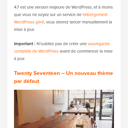
4.7 est une version majeure de WordPress, et à moins
que vous ne soyez sur un service de
hébergement
WordPress géré
, vous devrez lancer manuellement la
mise à jour.
Important :
N'oubliez pas de créer une
sauvegarde
complète de WordPress
avant de commencer la mise
à jour.
Twenty Seventeen – Un nouveau thème
par défaut