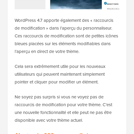
WordPress 4.7 apporte également des « raccourcis
de modification » dans l’aperçu du personnaliseur.
Ces raccourcis de modification sont de petites icônes
bleues placées sur les éléments modifiables dans
l’aperçu en direct de votre thème.
Cela sera extrêmement utile pour les nouveaux
utilisateurs qui peuvent maintenant simplement
pointer et cliquer pour modifier un élément.
Ne soyez pas surpris si vous ne voyez pas de
raccourcis de modification pour votre thème. C’est
une nouvelle fonctionnalité et elle peut ne pas être
disponible avec votre thème actuel.