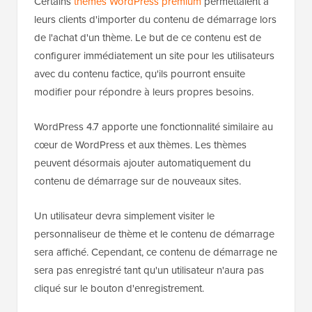
Certains
thèmes WordPress premium
permettaient à
leurs clients d'importer du contenu de démarrage lors
de l'achat d'un thème. Le but de ce contenu est de
configurer immédiatement un site pour les utilisateurs
avec du contenu factice, qu'ils pourront ensuite
modifier pour répondre à leurs propres besoins.
WordPress 4.7 apporte une fonctionnalité similaire au
cœur de WordPress et aux thèmes. Les thèmes
peuvent désormais ajouter automatiquement du
contenu de démarrage sur de nouveaux sites.
Un utilisateur devra simplement visiter le
personnaliseur de thème et le contenu de démarrage
sera affiché. Cependant, ce contenu de démarrage ne
sera pas enregistré tant qu'un utilisateur n'aura pas
cliqué sur le bouton d'enregistrement.