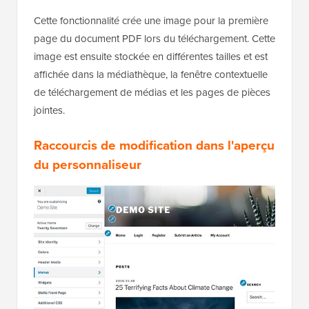
Cette fonctionnalité crée une image pour la première
page du document PDF lors du téléchargement. Cette
image est ensuite stockée en différentes tailles et est
affichée dans la médiathèque, la fenêtre contextuelle
de téléchargement de médias et les pages de pièces
jointes.
Raccourcis de modification dans l'aperçu
du personnaliseur