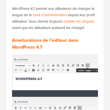
WordPress 4.7 permet aux utilisateurs de changer la
langue de la
zone d'administration
depuis leur profil
utilisateur. Vous devrez toujours
installer les langues
avant que les utilisateurs puissent les changer.
Améliorations de l’éditeur dans
WordPress 4.7