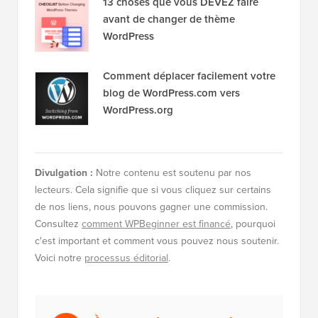
13 choses que vous DEVEZ faire
avant de changer de thème
WordPress
Comment déplacer facilement votre
blog de WordPress.com vers
WordPress.org
Divulgation :
Notre contenu est soutenu par nos
lecteurs. Cela signifie que si vous cliquez sur certains
de nos liens, nous pouvons gagner une commission.
Consultez
comment WPBeginner est financé
, pourquoi
c'est important et comment vous pouvez nous soutenir.
Voici notre
processus éditorial
.