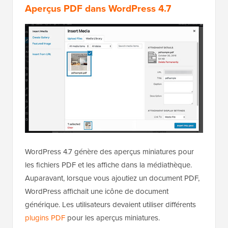
Aperçus PDF dans WordPress 4.7
WordPress 4.7 génère des aperçus miniatures pour
les fichiers PDF et les affiche dans la médiathèque.
Auparavant, lorsque vous ajoutiez un document PDF,
WordPress affichait une icône de document
générique. Les utilisateurs devaient utiliser différents
plugins PDF
pour les aperçus miniatures.