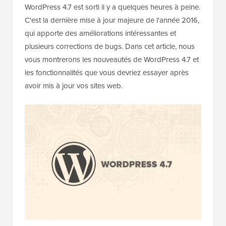
WordPress 4.7 est sorti il y a quelques heures à peine.
C'est la dernière mise à jour majeure de l'année 2016,
qui apporte des améliorations intéressantes et
plusieurs corrections de bugs. Dans cet article, nous
vous montrerons les nouveautés de WordPress 4.7 et
les fonctionnalités que vous devriez essayer après
avoir mis à jour vos sites web.