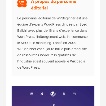
À propos du personnel
éditorial
Le personnel éditorial de WPBeginner est une
équipe d'experts WordPress dirigée par Syed
Balkhi, avec plus de 16 ans d'expérience dans
WordPress, l'hébergement web, l'e-commerce,
le SEO et le marketing. Lancé en 2009,
WPBeginner est aujourd'hui le plus grand site
de ressources WordPress gratuites de
l'industrie et est souvent appelé le Wikipédia
de WordPress.
La