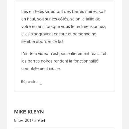
Les en-têtes vidéo ont des barres noires, soit
en haut, soit sur les côtés, selon la taille de
votre écran. Lorsque vous le redimensionnez,
elles s'aggravent encore et personne ne
semble aborder ce fait.
L'en-tête vidéo n'est pas entièrement réactif et
les barres noires rendent la fonctionnalité
complètement inutile.
Répondre
MIKE KLEYN
5 fév. 2017 à 9:54