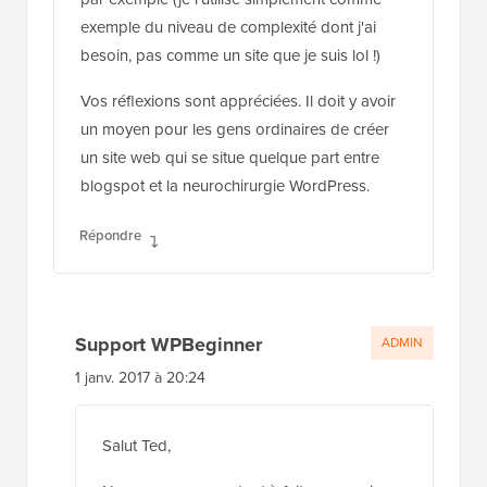
exemple du niveau de complexité dont j'ai
besoin, pas comme un site que je suis lol !)
Vos réflexions sont appréciées. Il doit y avoir
un moyen pour les gens ordinaires de créer
un site web qui se situe quelque part entre
blogspot et la neurochirurgie WordPress.
Répondre
Support WPBeginner
ADMIN
1 janv. 2017 à 20:24
Salut Ted,