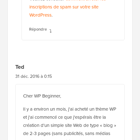
inscriptions de spam sur votre site
WordPress
.
Répondre
Ted
31 déc. 2016 à 0:15
Cher WP Beginner,
Il y a environ un mois, j'ai acheté un thème WP
et j'ai commencé ce que j'espérais être la
création d'un simple site Web de type « blog »
de 2-3 pages (sans publicités, sans médias