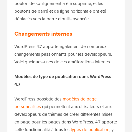
bouton de soulignement a été supprimé, et les
boutons de barré et de ligne horizontale ont été
déplacés vers la barre d'outils avancée.
Changements internes
WordPress 4.7 apporte également de nombreux
changements passionnants pour les développeurs.
Voici quelques-unes de ces améliorations internes.
Modèles de type de publication dans WordPress
4.7
WordPress possède des
modèles de page
personnalisés
qui permettent aux utilisateurs et aux
développeurs de thèmes de créer différentes mises
en page pour les pages dans WordPress. 4.7 apporte
cette fonctionnalité à tous les
types de publication
, y