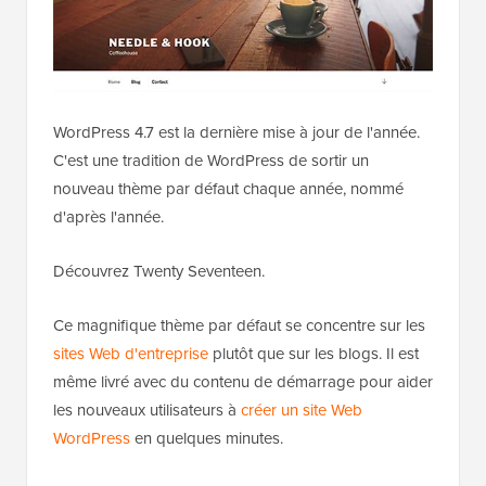
WordPress 4.7 est la dernière mise à jour de l'année.
C'est une tradition de WordPress de sortir un
nouveau thème par défaut chaque année, nommé
d'après l'année.
Découvrez Twenty Seventeen.
Ce magnifique thème par défaut se concentre sur les
sites Web d'entreprise
plutôt que sur les blogs. Il est
même livré avec du contenu de démarrage pour aider
les nouveaux utilisateurs à
créer un site Web
WordPress
en quelques minutes.