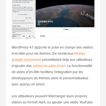
WordPress 4.7 apporte la prise en charge des vidéos
d'en-tête pour les thèmes. De nombreux
thèmes
gratuits et premium
permettaient déjà aux utilisateurs
d'ajouter des
vidéos en plein écran
. La fonctionnalité
de vidéo d'en-tête facilitera l'intégration par les
développeurs de thèmes dans le personnalisateur
avec aperçu en direct.
Les utilisateurs peuvent télécharger leurs propres
vidéos au format mp4, ou ajouter une vidéo YouTube.