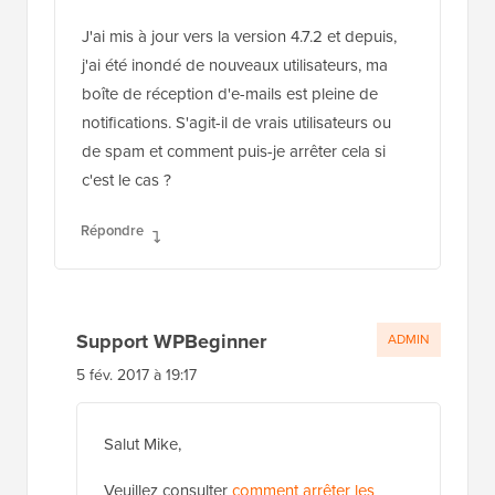
J'ai mis à jour vers la version 4.7.2 et depuis,
j'ai été inondé de nouveaux utilisateurs, ma
boîte de réception d'e-mails est pleine de
notifications. S'agit-il de vrais utilisateurs ou
de spam et comment puis-je arrêter cela si
c'est le cas ?
Répondre
Support WPBeginner
ADMIN
5 fév. 2017 à 19:17
Salut Mike,
Veuillez consulter
comment arrêter les