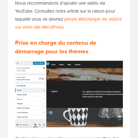
Nous recommandons d'ajouter une vidéo via
YouTube. Consultez notre article sur la raison pour
laquelle vous ne devriez
jamais télécharger de vidéos
sur votre site WordPress
.
Prise en charge du contenu de
démarrage pour les thèmes