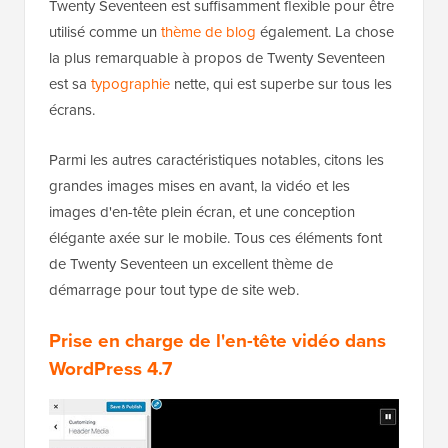
Twenty Seventeen est suffisamment flexible pour être
utilisé comme un
thème de blog
également. La chose
la plus remarquable à propos de Twenty Seventeen
est sa
typographie
nette, qui est superbe sur tous les
écrans.
Parmi les autres caractéristiques notables, citons les
grandes images mises en avant, la vidéo et les
images d'en-tête plein écran, et une conception
élégante axée sur le mobile. Tous ces éléments font
de Twenty Seventeen un excellent thème de
démarrage pour tout type de site web.
Prise en charge de l'en-tête vidéo dans
WordPress 4.7