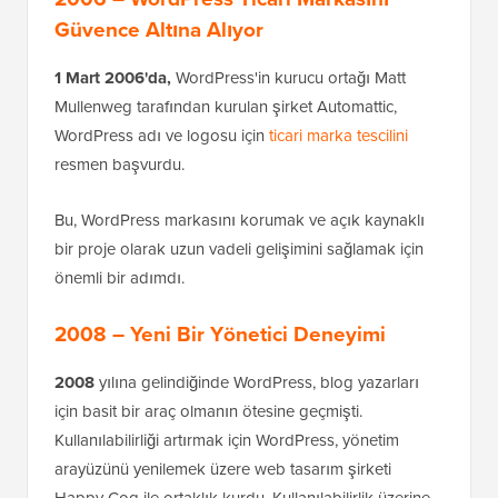
Güvence Altına Alıyor
1 Mart 2006'da,
WordPress'in kurucu ortağı Matt
Mullenweg tarafından kurulan şirket Automattic,
WordPress adı ve logosu için
ticari marka tescilini
resmen başvurdu.
Bu, WordPress markasını korumak ve açık kaynaklı
bir proje olarak uzun vadeli gelişimini sağlamak için
önemli bir adımdı.
2008 – Yeni Bir Yönetici Deneyimi
2008
yılına gelindiğinde WordPress, blog yazarları
için basit bir araç olmanın ötesine geçmişti.
Kullanılabilirliği artırmak için WordPress, yönetim
arayüzünü yenilemek üzere web tasarım şirketi