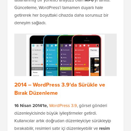
Güncelleme, WordPress'i tamamen duyarlı hale
getirerek her boyuttaki cihazda daha sorunsuz bir
deneyim sağladı.
2014 – WordPress 3.9'da Sürükle ve
Bırak Düzenleme
16 Nisan 2014'te,
WordPress 3.9
, görsel gönderi
düzenleyicisinde büyük iyileştirmeler getirdi.
Kullanıcılar artık doğrudan düzenleyiciye sürükleyip
bırakabilir, resimleri satır içi düzenleyebilir ve
resim