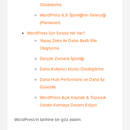
Odaklanma
WordPress 6.9: İşbirliğinin Geleceği
(Planlanan)
WordPress İçin Sırada Ne Var?
Yapay Zeka ile Daha Akıllı Site
Oluşturma
Gerçek Zamanlı İşbirliği
Daha Kullanıcı Dostu Özelleştirme
Daha Hızlı Performans ve Daha İyi
Güvenlik
WordPress Açık Kaynak & Topluluk
Odaklı Kalmaya Devam Ediyor
WordPress'in tarihine bir göz atalım.