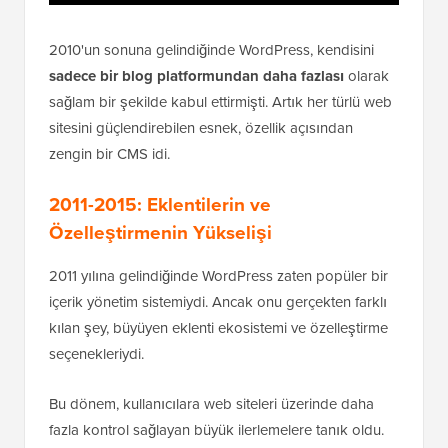
2010'un sonuna gelindiğinde WordPress, kendisini
sadece bir blog platformundan daha fazlası
olarak
sağlam bir şekilde kabul ettirmişti. Artık her türlü web
sitesini güçlendirebilen esnek, özellik açısından
zengin bir CMS idi.
2011-2015: Eklentilerin ve
Özelleştirmenin Yükselişi
2011 yılına gelindiğinde WordPress zaten popüler bir
içerik yönetim sistemiydi. Ancak onu gerçekten farklı
kılan şey, büyüyen eklenti ekosistemi ve özelleştirme
seçenekleriydi.
Bu dönem, kullanıcılara web siteleri üzerinde daha
fazla kontrol sağlayan büyük ilerlemelere tanık oldu.