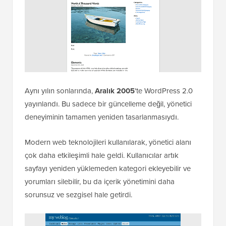
Aynı yılın sonlarında,
Aralık 2005
'te WordPress 2.0
yayınlandı. Bu sadece bir güncelleme değil, yönetici
deneyiminin tamamen yeniden tasarlanmasıydı.
Modern web teknolojileri kullanılarak, yönetici alanı
çok daha etkileşimli hale geldi. Kullanıcılar artık
sayfayı yeniden yüklemeden kategori ekleyebilir ve
yorumları silebilir, bu da içerik yönetimini daha
sorunsuz ve sezgisel hale getirdi.