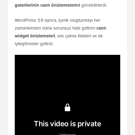
galerilerinin canlı önizlemelerini
görebilirlerdi.
WordPress 3.9 ayrıca, içerik oluşturmayı her
zamankinden daha sorunsuz hale getiren
canlı
widget önizlemeleri
, ses çalma listeleri ve ek
iyileştirmeler getirdi.