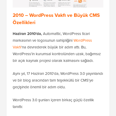
2010 – WordPress Vakfı ve Büyük CMS
Özellikleri
Haziran 2010'da,
Automattic, WordPress ticari
markasının ve logosunun sahipliğini
WordPress
Vakfı
'na devrederek büyük bir adım attı. Bu,
WordPress'in kurumsal kontrolünden uzak, bağımsız
bir açık kaynak projesi olarak kalmasını sağladı.
Aynı yıl, 17 Haziran 2010'da, WordPress 3.0 yayınlandı
ve bir blog aracından tam teşekküllü bir CMS'ye
geçişinde önemli bir adım oldu.
WordPress 3.0 şunları içeren birkaç güçlü özellik
tanıttı: