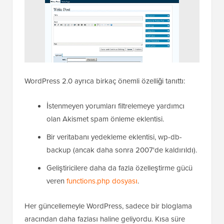
WordPress 2.0 ayrıca birkaç önemli özelliği tanıttı:
İstenmeyen yorumları filtrelemeye yardımcı
olan Akismet spam önleme eklentisi.
Bir veritabanı yedekleme eklentisi, wp-db-
backup (ancak daha sonra 2007'de kaldırıldı).
Geliştiricilere daha da fazla özelleştirme gücü
veren
functions.php dosyası
.
Her güncellemeyle WordPress, sadece bir bloglama
aracından daha fazlası haline geliyordu. Kısa süre