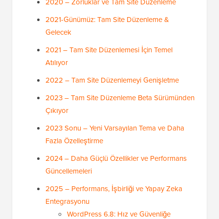
2020 – Zorluklar ve Tam Site Düzenleme
2021-Günümüz: Tam Site Düzenleme &
Gelecek
2021 – Tam Site Düzenlemesi İçin Temel
Atılıyor
2022 – Tam Site Düzenlemeyi Genişletme
2023 – Tam Site Düzenleme Beta Sürümünden
Çıkıyor
2023 Sonu – Yeni Varsayılan Tema ve Daha
Fazla Özelleştirme
2024 – Daha Güçlü Özellikler ve Performans
Güncellemeleri
2025 – Performans, İşbirliği ve Yapay Zeka
Entegrasyonu
WordPress 6.8: Hız ve Güvenliğe