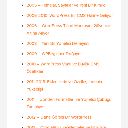
2005 – Temalar, Sayfalar ve Yeni Bir Kimlik
2006-2010: WordPress Bir CMS Haline Geliyor
2006 – WordPress Ticari Markasını Güvence
Altına Alıyor
2008 – Yeni Bir Yönetici Deneyimi
2009 – WPBeginner Doğuyor
2010 – WordPress Vakfı ve Büyük CMS
Özellikleri
2011-2015: Eklentilerin ve Özelleştirmenin
Yükselişi
2011 – Gönderi Formatları ve Yönetici Çubuğu
Tanıtılıyor
2012 – Daha Görsel Bir WordPress
2013 – Otomatik Güncellemeler ve İstikrara