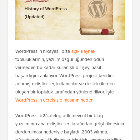
WordPress'in hikayesi, bize
açık kaynak
topluluklarının, yazılım özgürlüğünden ödün
vermeden bu kadar kullanışlı bir şeyi nasıl
başardığını anlatıyor. WordPress projesi, kendini
adamış geliştiriciler, kullanıcılar ve destekçilerden
oluşan bir topluluk tarafından yönlendiriliyor. İşte
WordPress'in ücretsiz olmasının nedeni
.
WordPress, b2/cafelog adlı mevcut bir blog
yazılımının ana geliştiricileri tarafından geliştirilmesinin
durdurulması nedeniyle başladı. 2003 yılında,