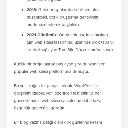
2018:
Gutenberg olarak da bilinen blok
düzenleyici, içerik oluşturma deneyimini
modernize ederek başlatıldı.
2021-Günümüz:
Odak noktası, kullanıcılara
tüm web sitesi tasarımları üzerinde blok tabanlı
kontrol sağlayan Tam Site Düzenleme'ye kaydı.
Küçük bir proje olarak başlayan şey, dünyanın en
popüler web sitesi platformuna dönüştü.
Bu yolculuğun bir parçası olduk, WordPress'in
gelişimini izledik, yeni özellikleri test ettik ve her
güncellemenin web sitesi sahiplerine daha fazla
özgürlük getirdiğini gördük.
Bir blog yazma betiği olarak ilk günlerinden tam