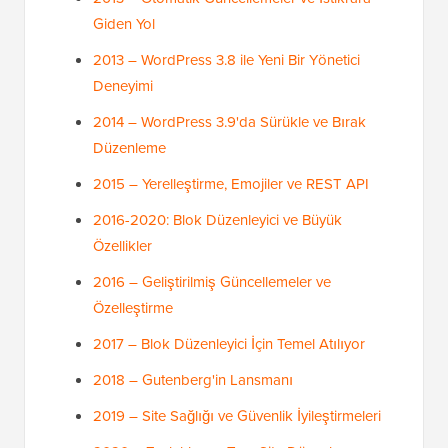
Giden Yol
2013 – WordPress 3.8 ile Yeni Bir Yönetici
Deneyimi
2014 – WordPress 3.9'da Sürükle ve Bırak
Düzenleme
2015 – Yerelleştirme, Emojiler ve REST API
2016-2020: Blok Düzenleyici ve Büyük
Özellikler
2016 – Geliştirilmiş Güncellemeler ve
Özelleştirme
2017 – Blok Düzenleyici İçin Temel Atılıyor
2018 – Gutenberg'in Lansmanı
2019 – Site Sağlığı ve Güvenlik İyileştirmeleri