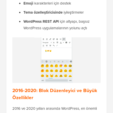
Emoji
karakterleri için destek
Tema özelleştiricisinde
iyileştirmeler
WordPress REST API
için altyapı, başsız
WordPress uygulamalarının yolunu açtı
2016-2020: Blok Düzenleyici ve Büyük
Özellikler
2016 ve 2020 yılları arasında WordPress, en önemli