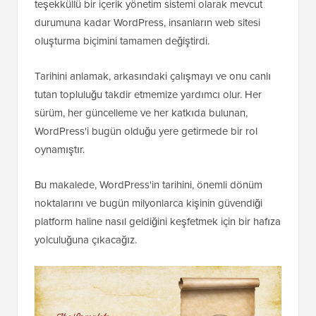
teşekküllü bir içerik yönetim sistemi olarak mevcut
durumuna kadar WordPress, insanların web sitesi
oluşturma biçimini tamamen değiştirdi.
Tarihini anlamak, arkasındaki çalışmayı ve onu canlı
tutan topluluğu takdir etmemize yardımcı olur. Her
sürüm, her güncelleme ve her katkıda bulunan,
WordPress'i bugün olduğu yere getirmede bir rol
oynamıştır.
Bu makalede, WordPress'in tarihini, önemli dönüm
noktalarını ve bugün milyonlarca kişinin güvendiği
platform haline nasıl geldiğini keşfetmek için bir hafıza
yolculuğuna çıkacağız.