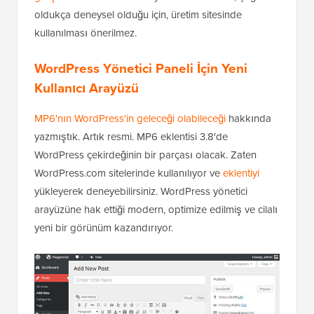
oldukça deneysel olduğu için, üretim sitesinde
kullanılması önerilmez.
WordPress Yönetici Paneli İçin Yeni
Kullanıcı Arayüzü
MP6'nın WordPress'in geleceği olabileceği
hakkında
yazmıştık. Artık resmi. MP6 eklentisi 3.8'de
WordPress çekirdeğinin bir parçası olacak. Zaten
WordPress.com sitelerinde kullanılıyor ve
eklentiyi
yükleyerek deneyebilirsiniz. WordPress yönetici
arayüzüne hak ettiği modern, optimize edilmiş ve cilalı
yeni bir görünüm kazandırıyor.