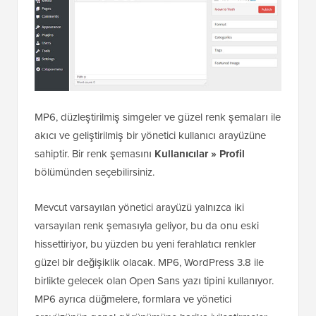
MP6, düzleştirilmiş simgeler ve güzel renk şemaları ile
akıcı ve geliştirilmiş bir yönetici kullanıcı arayüzüne
sahiptir. Bir renk şemasını
Kullanıcılar » Profil
bölümünden seçebilirsiniz.
Mevcut varsayılan yönetici arayüzü yalnızca iki
varsayılan renk şemasıyla geliyor, bu da onu eski
hissettiriyor, bu yüzden bu yeni ferahlatıcı renkler
güzel bir değişiklik olacak. MP6, WordPress 3.8 ile
birlikte gelecek olan Open Sans yazı tipini kullanıyor.
MP6 ayrıca düğmelere, formlara ve yönetici