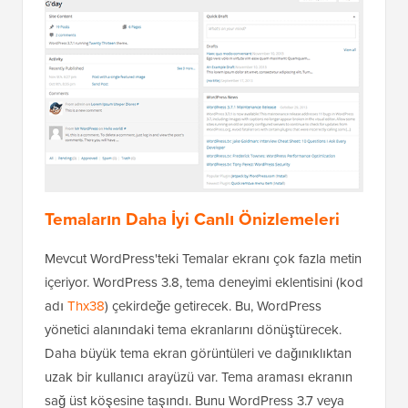
Temaların Daha İyi Canlı Önizlemeleri
Mevcut WordPress'teki Temalar ekranı çok fazla metin
içeriyor. WordPress 3.8, tema deneyimi eklentisini (kod
adı
Thx38
) çekirdeğe getirecek. Bu, WordPress
yönetici alanındaki tema ekranlarını dönüştürecek.
Daha büyük tema ekran görüntüleri ve dağınıklıktan
uzak bir kullanıcı arayüzü var. Tema araması ekranın
sağ üst köşesine taşındı. Bunu WordPress 3.7 veya