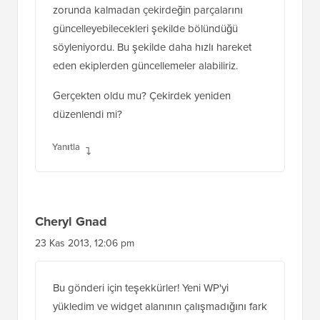
zorunda kalmadan çekirdeğin parçalarını
güncelleyebilecekleri şekilde bölündüğü
söyleniyordu. Bu şekilde daha hızlı hareket
eden ekiplerden güncellemeler alabiliriz.
Gerçekten oldu mu? Çekirdek yeniden
düzenlendi mi?
Yanıtla
Cheryl Gnad
23 Kas 2013, 12:06 pm
Bu gönderi için teşekkürler! Yeni WP'yi
yükledim ve widget alanının çalışmadığını fark