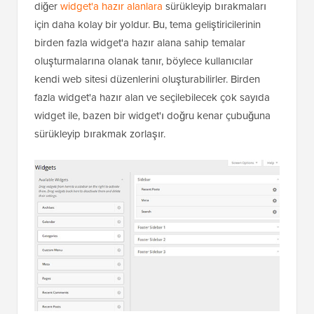
diğer
widget'a hazır alanlara
sürükleyip bırakmaları
için daha kolay bir yoldur. Bu, tema geliştiricilerinin
birden fazla widget'a hazır alana sahip temalar
oluşturmalarına olanak tanır, böylece kullanıcılar
kendi web sitesi düzenlerini oluşturabilirler. Birden
fazla widget'a hazır alan ve seçilebilecek çok sayıda
widget ile, bazen bir widget'ı doğru kenar çubuğuna
sürükleyip bırakmak zorlaşır.