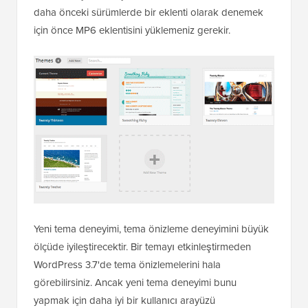
daha önceki sürümlerde bir eklenti olarak denemek
için önce MP6 eklentisini yüklemeniz gerekir.
Yeni tema deneyimi, tema önizleme deneyimini büyük
ölçüde iyileştirecektir. Bir temayı etkinleştirmeden
WordPress 3.7'de tema önizlemelerini hala
görebilirsiniz. Ancak yeni tema deneyimi bunu
yapmak için daha iyi bir kullanıcı arayüzü