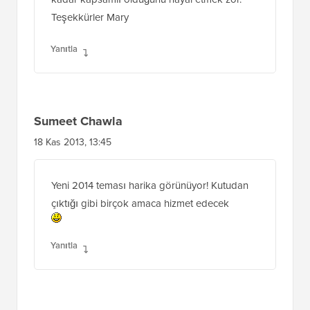
Teşekkürler Mary
Yanıtla
Sumeet Chawla
18 Kas 2013, 13:45
Yeni 2014 teması harika görünüyor! Kutudan
çıktığı gibi birçok amaca hizmet edecek
Yanıtla