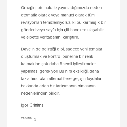
Örneğin, bir makale yayınladığımızda neden
otomatik olarak veya manuel olarak tüm
revizyonları temizlemiyoruz, ki bu karmaşık bir
gönderi veya sayfa için çift hanelere ulaşabilir
ve elbette veritabanını karıştırır.
Dave'in de belirttiği gibi, sadece yeni temalar
oluşturmak ve kontrol paneline bir renk
katmaktan çok daha önemli iyileştirmeler
yapılması gerekiyor! Bu hırs eksikliği, daha
fazla hırsı olan alternatiflere geçişin faydaları
hakkında artan bir tartışmanın olmasının
nedenlerinden biridir.
igor Griffiths
Yanıtla