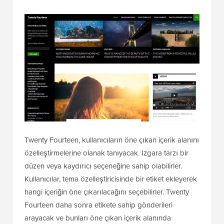
Twenty Fourteen, kullanıcıların öne çıkan içerik alanını
özelleştirmelerine olanak tanıyacak. Izgara tarzı bir
düzen veya kaydırıcı seçeneğine sahip olabilirler.
Kullanıcılar, tema özelleştiricisinde bir etiket ekleyerek
hangi içeriğin öne çıkarılacağını seçebilirler. Twenty
Fourteen daha sonra etikete sahip gönderileri
arayacak ve bunları öne çıkan içerik alanında