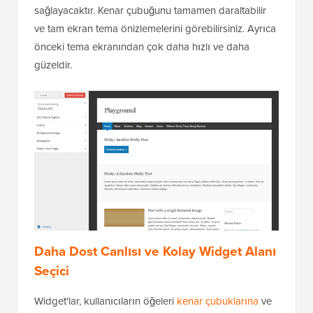
sağlayacaktır. Kenar çubuğunu tamamen daraltabilir
ve tam ekran tema önizlemelerini görebilirsiniz. Ayrıca
önceki tema ekranından çok daha hızlı ve daha
güzeldir.
Daha Dost Canlısı ve Kolay Widget Alanı
Seçici
Widget'lar, kullanıcıların öğeleri
kenar çubuklarına
ve