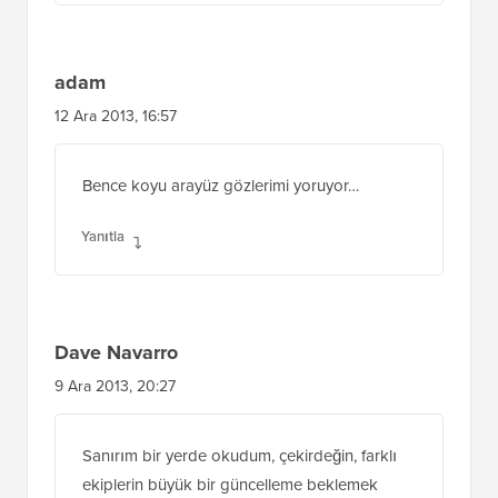
adam
12 Ara 2013, 16:57
Bence koyu arayüz gözlerimi yoruyor…
Yanıtla
Dave Navarro
9 Ara 2013, 20:27
Sanırım bir yerde okudum, çekirdeğin, farklı
ekiplerin büyük bir güncelleme beklemek