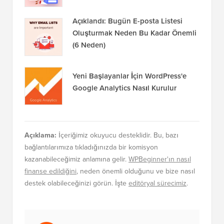
Açıklandı: Bugün E-posta Listesi
Oluşturmak Neden Bu Kadar Önemli
(6 Neden)
Yeni Başlayanlar İçin WordPress'e
Google Analytics Nasıl Kurulur
Açıklama:
İçeriğimiz okuyucu desteklidir. Bu, bazı
bağlantılarımıza tıkladığınızda bir komisyon
kazanabileceğimiz anlamına gelir.
WPBeginner'ın nasıl
finanse edildiğini
, neden önemli olduğunu ve bize nasıl
destek olabileceğinizi görün. İşte
editöryal sürecimiz
.