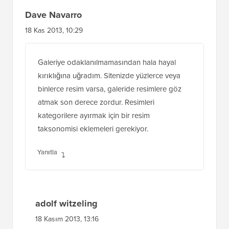
Dave Navarro
18 Kas 2013, 10:29
Galeriye odaklanılmamasından hala hayal
kırıklığına uğradım. Sitenizde yüzlerce veya
binlerce resim varsa, galeride resimlere göz
atmak son derece zordur. Resimleri
kategorilere ayırmak için bir resim
taksonomisi eklemeleri gerekiyor.
Yanıtla
adolf witzeling
18 Kasım 2013, 13:16