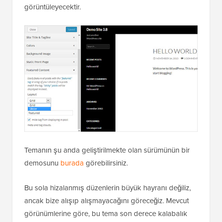
görüntüleyecektir.
Temanın şu anda geliştirilmekte olan sürümünün bir
demosunu
burada
görebilirsiniz.
Bu sola hizalanmış düzenlerin büyük hayranı değiliz,
ancak bize alışıp alışmayacağını göreceğiz. Mevcut
görünümlerine göre, bu tema son derece kalabalık