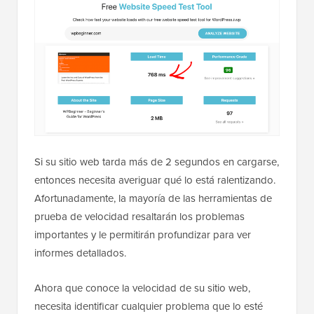
Si su sitio web tarda más de 2 segundos en cargarse,
entonces necesita averiguar qué lo está ralentizando.
Afortunadamente, la mayoría de las herramientas de
prueba de velocidad resaltarán los problemas
importantes y le permitirán profundizar para ver
informes detallados.
Ahora que conoce la velocidad de su sitio web,
necesita identificar cualquier problema que lo esté