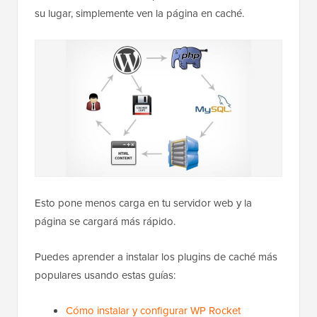
su lugar, simplemente ven la página en caché.
Esto pone menos carga en tu servidor web y la
página se cargará más rápido.
Puedes aprender a instalar los plugins de caché más
populares usando estas guías:
Cómo instalar y configurar WP Rocket