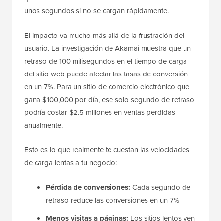
unos segundos si no se cargan rápidamente.
El impacto va mucho más allá de la frustración del
usuario. La investigación de Akamai muestra que un
retraso de 100 milisegundos en el tiempo de carga
del sitio web puede afectar las tasas de conversión
en un 7%. Para un sitio de comercio electrónico que
gana $100,000 por día, ese solo segundo de retraso
podría costar $2.5 millones en ventas perdidas
anualmente.
Esto es lo que realmente te cuestan las velocidades
de carga lentas a tu negocio:
Pérdida de conversiones:
Cada segundo de
retraso reduce las conversiones en un 7%
Menos visitas a páginas:
Los sitios lentos ven