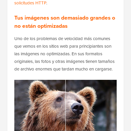
solicitudes HTTP
.
Tus imágenes son demasiado grandes o
no están optimizadas
Uno de los problemas de velocidad más comunes
que vemos en los sitios web para principiantes son
las imágenes no optimizadas. En sus formatos
originales, las fotos y otras imágenes tienen tamaños
de archivo enormes que tardan mucho en cargarse.