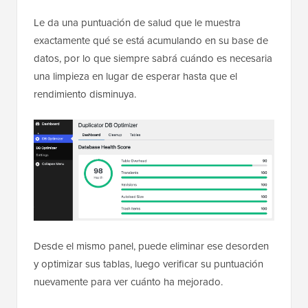
Le da una puntuación de salud que le muestra
exactamente qué se está acumulando en su base de
datos, por lo que siempre sabrá cuándo es necesaria
una limpieza en lugar de esperar hasta que el
rendimiento disminuya.
Desde el mismo panel, puede eliminar ese desorden
y optimizar sus tablas, luego verificar su puntuación
nuevamente para ver cuánto ha mejorado.