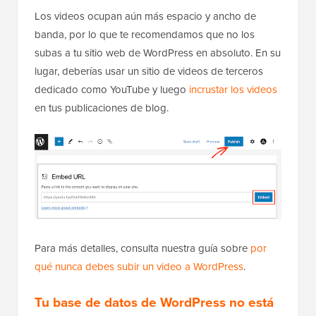
Los videos ocupan aún más espacio y ancho de
banda, por lo que te recomendamos que no los
subas a tu sitio web de WordPress en absoluto. En su
lugar, deberías usar un sitio de videos de terceros
dedicado como YouTube y luego
incrustar los videos
en tus publicaciones de blog.
Para más detalles, consulta nuestra guía sobre
por
qué nunca debes subir un video a WordPress
.
Tu base de datos de WordPress no está