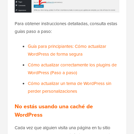
Para obtener instrucciones detalladas, consulta estas
guías paso a paso:
Guía para principiantes: Cómo actualizar
WordPress de forma segura
Cómo actualizar correctamente los plugins de
WordPress (Paso a paso)
Cómo actualizar un tema de WordPress sin
perder personalizaciones
No estás usando una caché de
WordPress
Cada vez que alguien visita una página en tu sitio