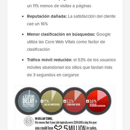
un 11% menos de visitas a páginas
Reputación dañada:
La satisfacción del cliente
cae un 16%
Menor clasificación en búsquedas:
Google
utiliza las Core Web Vitals como factor de
clasificación
Tráfico móvil reducido:
el 53% de los usuarios
móviles abandonan los sitios que tardan más
de 3 segundos en cargarse