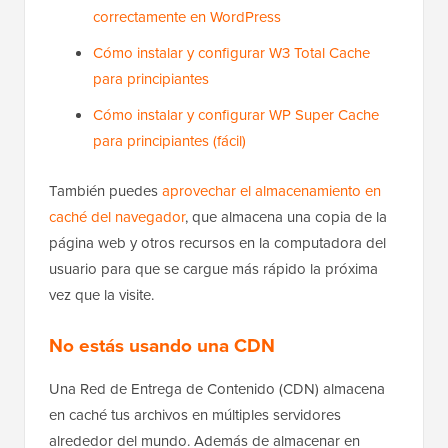
correctamente en WordPress
Cómo instalar y configurar W3 Total Cache
para principiantes
Cómo instalar y configurar WP Super Cache
para principiantes (fácil)
También puedes
aprovechar el almacenamiento en
caché del navegador
, que almacena una copia de la
página web y otros recursos en la computadora del
usuario para que se cargue más rápido la próxima
vez que la visite.
No estás usando una CDN
Una Red de Entrega de Contenido (CDN) almacena
en caché tus archivos en múltiples servidores
alrededor del mundo. Además de almacenar en