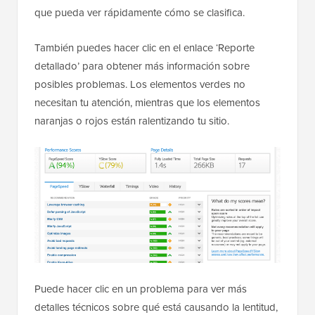
que pueda ver rápidamente cómo se clasifica.
También puedes hacer clic en el enlace ‘Reporte
detallado’ para obtener más información sobre
posibles problemas. Los elementos verdes no
necesitan tu atención, mientras que los elementos
naranjas o rojos están ralentizando tu sitio.
Puede hacer clic en un problema para ver más
detalles técnicos sobre qué está causando la lentitud,