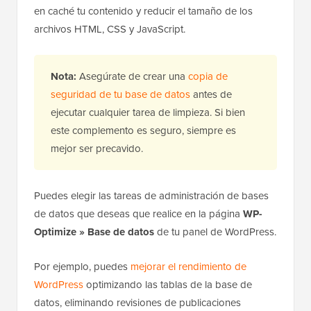
en caché tu contenido y reducir el tamaño de los
archivos HTML, CSS y JavaScript.
Nota:
Asegúrate de crear una
copia de
seguridad de tu base de datos
antes de
ejecutar cualquier tarea de limpieza. Si bien
este complemento es seguro, siempre es
mejor ser precavido.
Puedes elegir las tareas de administración de bases
de datos que deseas que realice en la página
WP-
Optimize » Base de datos
de tu panel de WordPress.
Por ejemplo, puedes
mejorar el rendimiento de
WordPress
optimizando las tablas de la base de
datos, eliminando revisiones de publicaciones