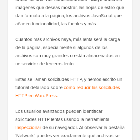
imágenes que deseas mostrar, las hojas de estilo que
dan formato a la página, los archivos JavaScript que
añaden funcionalidad, las fuentes y más.
Cuantos más archivos haya, más lenta será la carga
de la página, especialmente si algunos de los
archivos son muy grandes o están almacenados en
un servidor de terceros lento.
Estas se llaman solicitudes HTTP, y hemos escrito un
tutorial detallado sobre
cómo reducir las solicitudes
HTTP en WordPress
.
Los usuarios avanzados pueden identificar
solicitudes HTTP lentas usando la herramienta
Inspeccionar
de su navegador. Al observar la pestaña
'Network', puedes ver exactamente qué archivos se