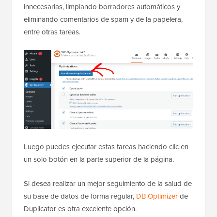
innecesarias, limpiando borradores automáticos y
eliminando comentarios de spam y de la papelera,
entre otras tareas.
Luego puedes ejecutar estas tareas haciendo clic en
un solo botón en la parte superior de la página.
Si desea realizar un mejor seguimiento de la salud de
su base de datos de forma regular,
DB Optimizer
de
Duplicator es otra excelente opción.