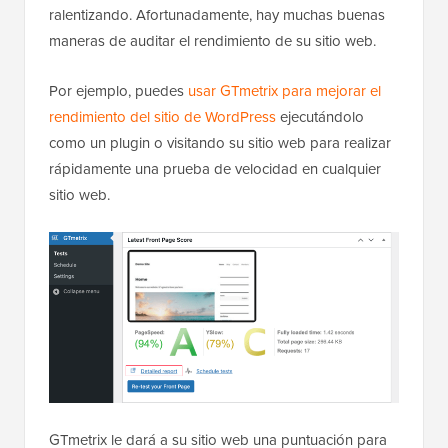
ralentizando. Afortunadamente, hay muchas buenas
maneras de auditar el rendimiento de su sitio web.
Por ejemplo, puedes
usar GTmetrix para mejorar el
rendimiento del sitio de WordPress
ejecutándolo
como un plugin o visitando su sitio web para realizar
rápidamente una prueba de velocidad en cualquier
sitio web.
GTmetrix le dará a su sitio web una puntuación para