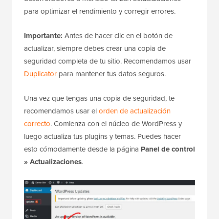
para optimizar el rendimiento y corregir errores.
Importante:
Antes de hacer clic en el botón de
actualizar, siempre debes crear una copia de
seguridad completa de tu sitio. Recomendamos usar
Duplicator
para mantener tus datos seguros.
Una vez que tengas una copia de seguridad, te
recomendamos usar el
orden de actualización
correcto
. Comienza con el núcleo de WordPress y
luego actualiza tus plugins y temas. Puedes hacer
esto cómodamente desde la página
Panel de control
» Actualizaciones
.