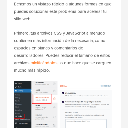
Echemos un vistazo rápido a algunas formas en que
puedes solucionar este problema para acelerar tu
sitio web.
Primero, tus archivos CSS y JavaScript a menudo
contienen más información de la necesaria, como
espacios en blanco y comentarios de
desarrolladores. Puedes reducir el tamaño de estos
archivos
minificándolos
, lo que hace que se carguen
mucho más rápido.