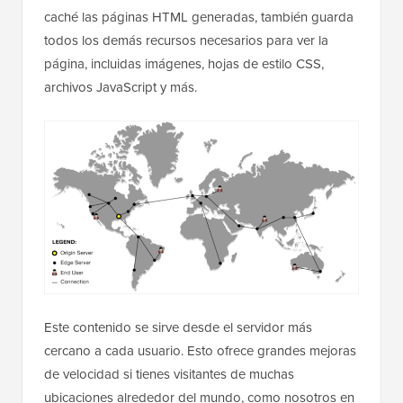
caché las páginas HTML generadas, también guarda
todos los demás recursos necesarios para ver la
página, incluidas imágenes, hojas de estilo CSS,
archivos JavaScript y más.
Este contenido se sirve desde el servidor más
cercano a cada usuario. Esto ofrece grandes mejoras
de velocidad si tienes visitantes de muchas
ubicaciones alrededor del mundo, como nosotros en