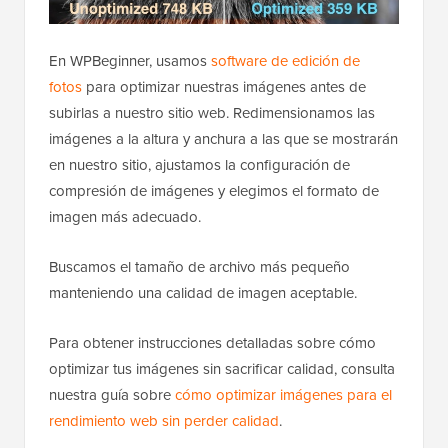
En WPBeginner, usamos
software de edición de
fotos
para optimizar nuestras imágenes antes de
subirlas a nuestro sitio web. Redimensionamos las
imágenes a la altura y anchura a las que se mostrarán
en nuestro sitio, ajustamos la configuración de
compresión de imágenes y elegimos el formato de
imagen más adecuado.
Buscamos el tamaño de archivo más pequeño
manteniendo una calidad de imagen aceptable.
Para obtener instrucciones detalladas sobre cómo
optimizar tus imágenes sin sacrificar calidad, consulta
nuestra guía sobre
cómo optimizar imágenes para el
rendimiento web sin perder calidad
.