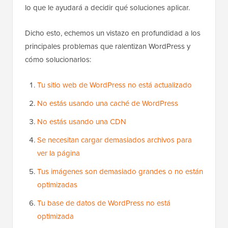
lo que le ayudará a decidir qué soluciones aplicar.
Dicho esto, echemos un vistazo en profundidad a los
principales problemas que ralentizan WordPress y
cómo solucionarlos:
Tu sitio web de WordPress no está actualizado
No estás usando una caché de WordPress
No estás usando una CDN
Se necesitan cargar demasiados archivos para
ver la página
Tus imágenes son demasiado grandes o no están
optimizadas
Tu base de datos de WordPress no está
optimizada