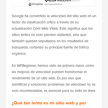
Google ha convertido la velocidad del sitio web en un
factor de clasificación crítico a través de su
actualización Core Web Vitals. Esto significa que los
sitios lentos no solo pierden visitantes, sino que
también quedan sepultados en los resultados de
búsqueda, cortando su principal fuente de tráfico
orgánico.
En WPBeginner, hemos visto de primera mano cómo
las mejoras de velocidad pueden transformar el
rendimiento de un sitio web. Es por eso que
identificar y solucionar problemas de velocidad no es
solo recomendable, es esencial para su éxito en línea.
¿Qué tan lento es mi sitio web y por