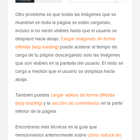
Otro problema es que todas las imágenes que se
muestran en toda la página se están cargando,
incluso si no serán visibles hasta que el usuario se
desplace hacia abajo.
Cargar imágenes de forma
diferida (lazy loading)
puede acelerar el tiempo de
carga de tu página descargando solo las imágenes
que son visibles en la pantalla del usuario. El resto se
carga a medida que el usuario se desplaza hacia
abajo.
También puedes
cargar videos de forma diferida
(lazy loading)
y la
sección de comentarios
en la parte
inferior de la página.
Encontrarás más técnicas en la guía que
mencionamos anteriormente sobre
cómo reducir las