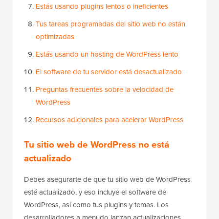
Estás usando plugins lentos o ineficientes
Tus tareas programadas del sitio web no están
optimizadas
Estás usando un hosting de WordPress lento
El software de tu servidor está desactualizado
Preguntas frecuentes sobre la velocidad de
WordPress
Recursos adicionales para acelerar WordPress
Tu sitio web de WordPress no está
actualizado
Debes asegurarte de que tu sitio web de WordPress
esté actualizado, y eso incluye el software de
WordPress, así como tus plugins y temas. Los
desarrolladores a menudo lanzan actualizaciones