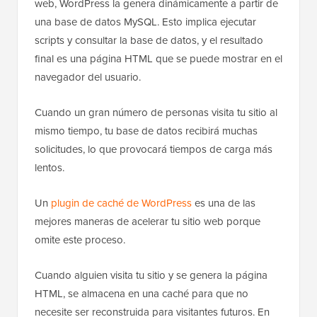
web, WordPress la genera dinámicamente a partir de
una base de datos MySQL. Esto implica ejecutar
scripts y consultar la base de datos, y el resultado
final es una página HTML que se puede mostrar en el
navegador del usuario.
Cuando un gran número de personas visita tu sitio al
mismo tiempo, tu base de datos recibirá muchas
solicitudes, lo que provocará tiempos de carga más
lentos.
Un
plugin de caché de WordPress
es una de las
mejores maneras de acelerar tu sitio web porque
omite este proceso.
Cuando alguien visita tu sitio y se genera la página
HTML, se almacena en una caché para que no
necesite ser reconstruida para visitantes futuros. En