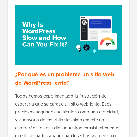
¿Por qué es un problema un sitio web
de WordPress lento?
Todos hemos experimentado la frustración de
esperar a que se cargue un sitio web lento. Esos
preciosos segundos se sienten como una eternidad,
y la mayoría de los visitantes simplemente no
esperarán. Los estudios muestran consistentemente
que los usuarios abandonan los sitios web en solo