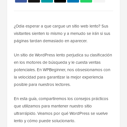
¿Odia esperar a que cargue un sitio web lento? Sus
visitantes sienten lo mismo y a menudo se irán si sus
páginas tardan demasiado en aparecer.
Un sitio de WordPress lento perjudica su clasificación
en los motores de búsqueda y le cuesta ventas
potenciales. En WPBeginner, nos obsesionamos con
la velocidad para garantizar la mejor experiencia
posible para nuestros lectores.
En esta guía, compartiremos los consejos prácticos
que utilizamos para mantener nuestro sitio
ultrarrápido. Veamos por qué WordPress se vuelve
lento y cómo puede solucionarlo.