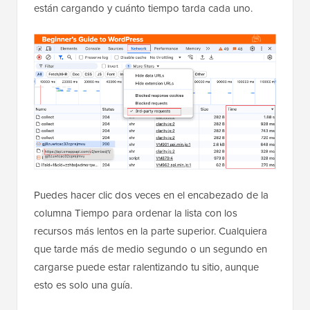
están cargando y cuánto tiempo tarda cada uno.
Puedes hacer clic dos veces en el encabezado de la
columna Tiempo para ordenar la lista con los
recursos más lentos en la parte superior. Cualquiera
que tarde más de medio segundo o un segundo en
cargarse puede estar ralentizando tu sitio, aunque
esto es solo una guía.