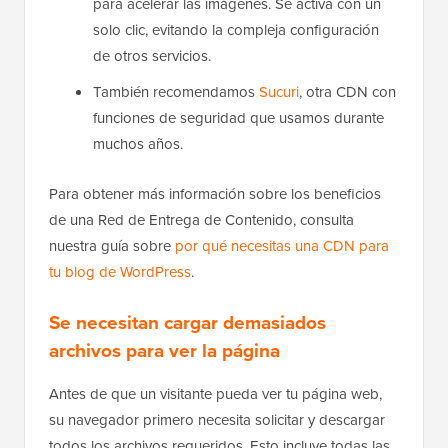
para acelerar las imágenes. Se activa con un
solo clic, evitando la compleja configuración
de otros servicios.
También recomendamos
Sucuri
, otra CDN con
funciones de seguridad que usamos durante
muchos años.
Para obtener más información sobre los beneficios
de una Red de Entrega de Contenido, consulta
nuestra guía sobre
por qué necesitas una CDN para
tu blog de WordPress
.
Se necesitan cargar demasiados
archivos para ver la página
Antes de que un visitante pueda ver tu página web,
su navegador primero necesita solicitar y descargar
todos los archivos requeridos. Esto incluye todas las