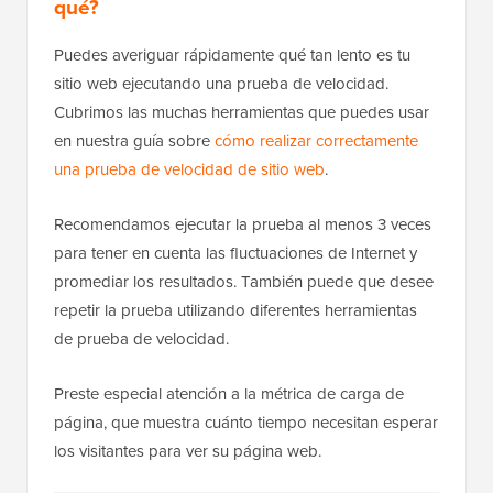
qué?
Puedes averiguar rápidamente qué tan lento es tu
sitio web ejecutando una prueba de velocidad.
Cubrimos las muchas herramientas que puedes usar
en nuestra guía sobre
cómo realizar correctamente
una prueba de velocidad de sitio web
.
Recomendamos ejecutar la prueba al menos 3 veces
para tener en cuenta las fluctuaciones de Internet y
promediar los resultados. También puede que desee
repetir la prueba utilizando diferentes herramientas
de prueba de velocidad.
Preste especial atención a la métrica de carga de
página, que muestra cuánto tiempo necesitan esperar
los visitantes para ver su página web.