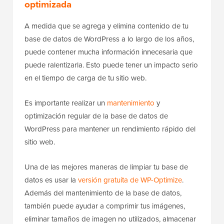
optimizada
A medida que se agrega y elimina contenido de tu
base de datos de WordPress a lo largo de los años,
puede contener mucha información innecesaria que
puede ralentizarla. Esto puede tener un impacto serio
en el tiempo de carga de tu sitio web.
Es importante realizar un
mantenimiento
y
optimización regular de la base de datos de
WordPress para mantener un rendimiento rápido del
sitio web.
Una de las mejores maneras de limpiar tu base de
datos es usar la
versión gratuita de WP-Optimize
.
Además del mantenimiento de la base de datos,
también puede ayudar a comprimir tus imágenes,
eliminar tamaños de imagen no utilizados, almacenar