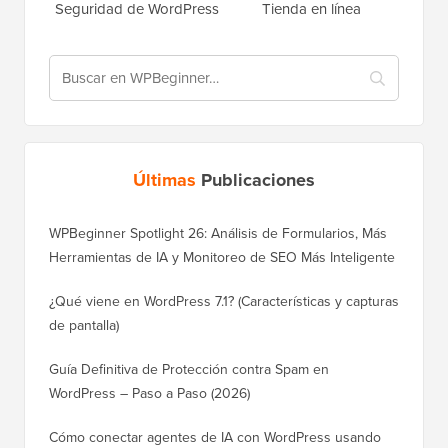
Crear una
Seguridad de WordPress
Tienda en línea
Últimas
Publicaciones
WPBeginner Spotlight 26: Análisis de Formularios, Más
Herramientas de IA y Monitoreo de SEO Más Inteligente
¿Qué viene en WordPress 7.1? (Características y capturas
de pantalla)
Guía Definitiva de Protección contra Spam en
WordPress – Paso a Paso (2026)