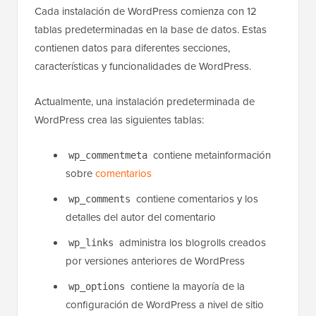
Cada instalación de WordPress comienza con 12
tablas predeterminadas en la base de datos. Estas
contienen datos para diferentes secciones,
características y funcionalidades de WordPress.
Actualmente, una instalación predeterminada de
WordPress crea las siguientes tablas:
contiene metainformación
wp_commentmeta
sobre
comentarios
contiene comentarios y los
wp_comments
detalles del autor del comentario
administra los blogrolls creados
wp_links
por versiones anteriores de WordPress
contiene la mayoría de la
wp_options