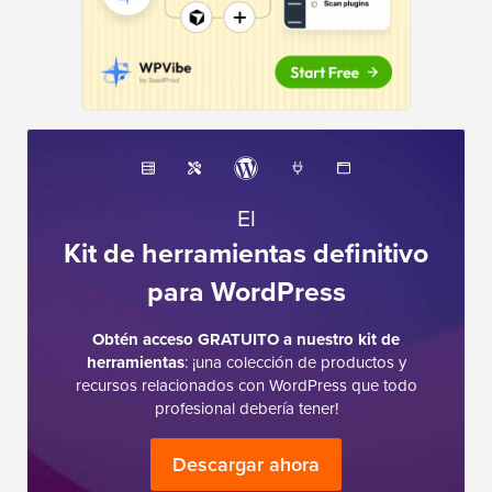
El
Kit de herramientas definitivo
para WordPress
Obtén acceso GRATUITO a nuestro kit de
herramientas
: ¡una colección de productos y
recursos relacionados con WordPress que todo
profesional debería tener!
Descargar ahora