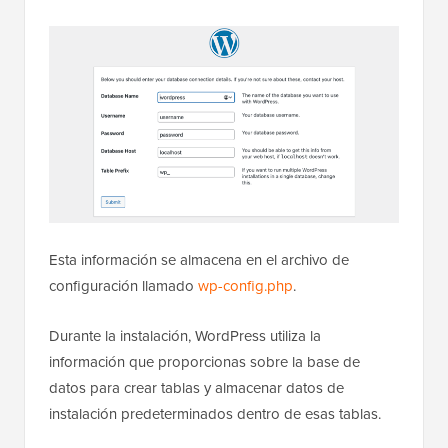
base de datos, host, nombre de usuario y contraseña.
Esta información se almacena en el archivo de
configuración llamado
wp-config.php
.
Durante la instalación, WordPress utiliza la
información que proporcionas sobre la base de
datos para crear tablas y almacenar datos de
instalación predeterminados dentro de esas tablas.