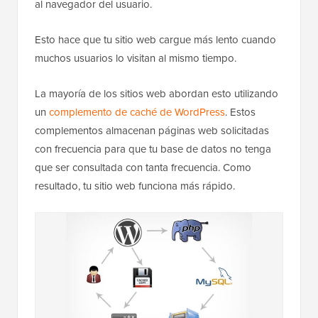
base de datos antes de que la página web se envíe
al navegador del usuario.
Esto hace que tu sitio web cargue más lento cuando
muchos usuarios lo visitan al mismo tiempo.
La mayoría de los sitios web abordan esto utilizando
un
complemento de caché de WordPress
. Estos
complementos almacenan páginas web solicitadas
con frecuencia para que tu base de datos no tenga
que ser consultada con tanta frecuencia. Como
resultado, tu sitio web funciona más rápido.