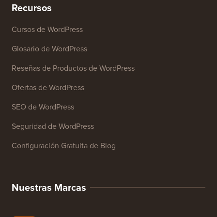
Recursos
Cursos de WordPress
Glosario de WordPress
Reseñas de Productos de WordPress
Ofertas de WordPress
SEO de WordPress
Seguridad de WordPress
Configuración Gratuita de Blog
Nuestras Marcas