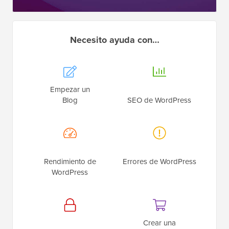
Necesito ayuda con…
Empezar un
Blog
SEO de WordPress
Rendimiento de
Errores de WordPress
WordPress