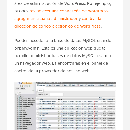
especialmente cuando no puedes iniciar sesión en el
área de administración de WordPress. Por ejemplo,
puedes
restablecer una contraseña de WordPress
,
agregar un usuario administrador
y
cambiar la
dirección de correo electrónico de WordPress
.
Puedes acceder a tu base de datos MySQL usando
phpMyAdmin. Esta es una aplicación web que te
permite administrar bases de datos MySQL usando
un navegador web. La encontrarás en el panel de
control de tu proveedor de hosting web.