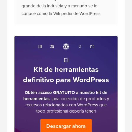
sitio de recursos gratuitos de WordPress más
grande de la industria y a menudo se le
conoce como la Wikipedia de WordPress.
El
Kit de herramientas
definitivo para WordPress
Obtén acceso GRATUITO a nuestro kit de
herramientas
: ¡una colección de productos y
recursos relacionados con WordPress que
todo profesional debería tener!