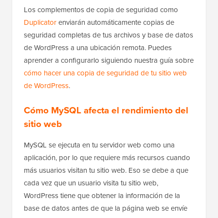
Los complementos de copia de seguridad como
Duplicator
enviarán automáticamente copias de
seguridad completas de tus archivos y base de datos
de WordPress a una ubicación remota. Puedes
aprender a configurarlo siguiendo nuestra guía sobre
cómo hacer una copia de seguridad de tu sitio web
de WordPress
.
Cómo MySQL afecta el rendimiento del
sitio web
MySQL se ejecuta en tu servidor web como una
aplicación, por lo que requiere más recursos cuando
más usuarios visitan tu sitio web. Eso se debe a que
cada vez que un usuario visita tu sitio web,
WordPress tiene que obtener la información de la