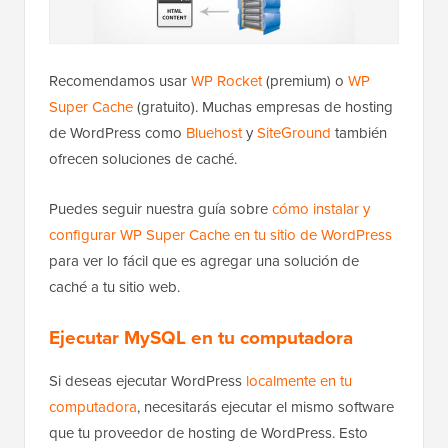
Recomendamos usar
WP Rocket
(premium) o
WP
Super Cache
(gratuito). Muchas empresas de hosting
de WordPress como
Bluehost
y
SiteGround
también
ofrecen soluciones de caché.
Puedes seguir nuestra guía sobre
cómo instalar y
configurar WP Super Cache en tu sitio de WordPress
para ver lo fácil que es agregar una solución de
caché a tu sitio web.
Ejecutar MySQL en tu computadora
Si deseas ejecutar WordPress
localmente en tu
computadora
, necesitarás ejecutar el mismo software