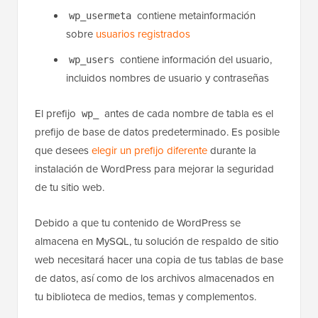
diferenciar entre categorías y etiquetas
contiene metainformación
wp_usermeta
sobre
usuarios registrados
contiene información del usuario,
wp_users
incluidos nombres de usuario y contraseñas
El prefijo
antes de cada nombre de tabla es el
wp_
prefijo de base de datos predeterminado. Es posible
que desees
elegir un prefijo diferente
durante la
instalación de WordPress para mejorar la seguridad
de tu sitio web.
Debido a que tu contenido de WordPress se
almacena en MySQL, tu solución de respaldo de sitio
web necesitará hacer una copia de tus tablas de base
de datos, así como de los archivos almacenados en
tu biblioteca de medios, temas y complementos.