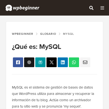
WPBEGINNER
GLOSARIO
MYSQL
¿Qué es: MySQL
MySQL es el sistema de gestión de bases de datos
que WordPress utiliza para almacenar y recuperar la
información de tu blog. Actúa como un archivador
para tu sitio web y se pronuncia 'my sequel'.