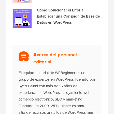
Cómo Solucionar el Error al
Establecer una Conexión de Base de
Datos en WordPress
Acerca del personal
editorial
El equipo editorial de WPBeginner es un
grupo de expertos en WordPress liderado por
Syed Balkhi con más de 16 años de
experiencia en WordPress, alojamiento web,
comercio electrónico, SEO y marketing.
Fundado en 2009, WPBeginner es ahora el