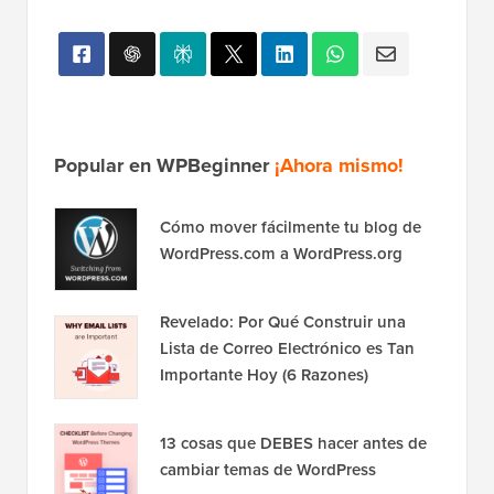
Popular en WPBeginner
¡Ahora mismo!
Cómo mover fácilmente tu blog de
WordPress.com a WordPress.org
Revelado: Por Qué Construir una
Lista de Correo Electrónico es Tan
Importante Hoy (6 Razones)
13 cosas que DEBES hacer antes de
cambiar temas de WordPress