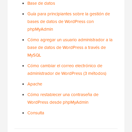
Base de datos
Guía para principiantes sobre la gestión de
bases de datos de WordPress con
phpMyAdmin
Cómo agregar un usuario administrador a la
base de datos de WordPress a través de
MySQL
Cómo cambiar el correo electrónico de
administrador de WordPress (3 métodos)
Apache
Cómo restablecer una contraseña de
WordPress desde phpMyAdmin
Consulta