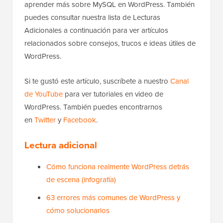
Esperamos que este artículo te haya ayudado a
aprender más sobre MySQL en WordPress. También
puedes consultar nuestra lista de Lecturas
Adicionales a continuación para ver artículos
relacionados sobre consejos, trucos e ideas útiles de
WordPress.
Si te gustó este artículo, suscríbete a nuestro
Canal
de YouTube
para ver tutoriales en video de
WordPress. También puedes encontrarnos
en
Twitter
y
Facebook
.
Lectura adicional
Cómo funciona realmente WordPress detrás
de escena (infografía)
63 errores más comunes de WordPress y
cómo solucionarlos