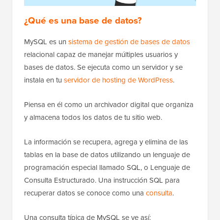
¿Qué es una base de datos?
MySQL es un
sistema de gestión de bases de datos
relacional capaz de manejar múltiples usuarios y
bases de datos. Se ejecuta como un servidor y se
instala en tu
servidor de hosting de WordPress
.
Piensa en él como un archivador digital que organiza
y almacena todos los datos de tu sitio web.
La información se recupera, agrega y elimina de las
tablas en la base de datos utilizando un lenguaje de
programación especial llamado SQL, o Lenguaje de
Consulta Estructurado. Una instrucción SQL para
recuperar datos se conoce como una
consulta
.
Una consulta típica de MySQL se ve así: