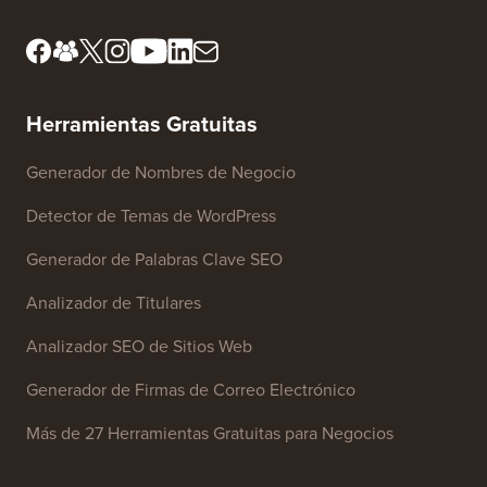
Contáctanos
Herramientas Gratuitas
Generador de Nombres de Negocio
Detector de Temas de WordPress
Generador de Palabras Clave SEO
Analizador de Titulares
Analizador SEO de Sitios Web
Generador de Firmas de Correo Electrónico
Más de 27 Herramientas Gratuitas para Negocios