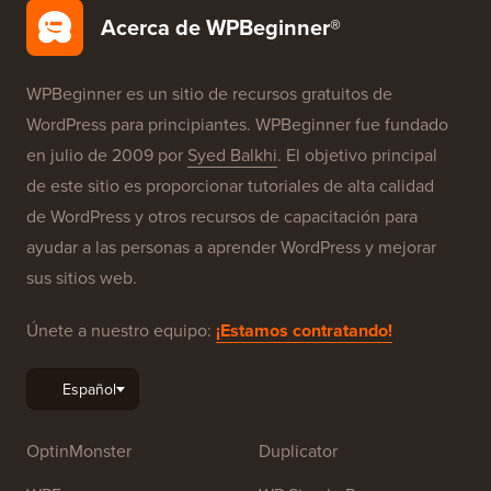
Acerca de WPBeginner®
WPBeginner es un sitio de recursos gratuitos de
WordPress para principiantes. WPBeginner fue fundado
en julio de 2009 por
Syed Balkhi
. El objetivo principal
de este sitio es proporcionar tutoriales de alta calidad
de WordPress y otros recursos de capacitación para
ayudar a las personas a aprender WordPress y mejorar
sus sitios web.
Únete a nuestro equipo:
¡Estamos contratando!
OptinMonster
Duplicator