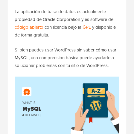
La aplicación de base de datos es actualmente
propiedad de Oracle Corporation y es software de
código abierto
con licencia bajo la
GPL
y disponible
de forma gratuita.
Si bien puedes usar WordPress sin saber cómo usar
MySQL, una comprensión básica puede ayudarte a
solucionar problemas con tu sitio de WordPress.