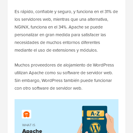
Es rápido, confiable y seguro, y funciona en el 31% de
los servidores web, mientras que una alternativa,
NGINX, funciona en el 34%. Apache se puede
personalizar en gran medida para satisfacer las
necesidades de muchos entornos diferentes
mediante el uso de extensiones y módulos.
Muchos proveedores de alojamiento de WordPress
utilizan Apache como su software de servidor web.
Sin embargo, WordPress también puede funcionar
con otro software de servidor web.