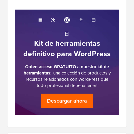
El
Kit de herramientas
definitivo para WordPress
Obtén acceso GRATUITO a nuestro kit de
herramientas
: ¡una colección de productos y
recursos relacionados con WordPress que
todo profesional debería tener!
Descargar ahora