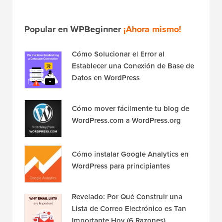
Popular en WPBeginner
¡Ahora mismo!
Cómo Solucionar el Error al
Establecer una Conexión de Base de
Datos en WordPress
Cómo mover fácilmente tu blog de
WordPress.com a WordPress.org
Cómo instalar Google Analytics en
WordPress para principiantes
Revelado: Por Qué Construir una
Lista de Correo Electrónico es Tan
Importante Hoy (6 Razones)