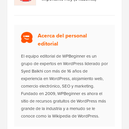
Acerca del personal
editorial
El equipo editorial de WPBeginner es un
grupo de expertos en WordPress liderado por
Syed Balkhi con más de 16 años de
experiencia en WordPress, alojamiento web,
comercio electrónico, SEO y marketing.
Fundado en 2009, WPBeginner es ahora el
sitio de recursos gratuitos de WordPress más
grande de la industria y a menudo se le
conoce como la Wikipedia de WordPress.