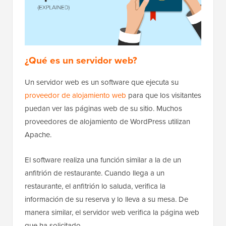
¿Qué es un servidor web?
Un servidor web es un software que ejecuta su
proveedor de alojamiento web
para que los visitantes
puedan ver las páginas web de su sitio. Muchos
proveedores de alojamiento de WordPress utilizan
Apache.
El software realiza una función similar a la de un
anfitrión de restaurante. Cuando llega a un
restaurante, el anfitrión lo saluda, verifica la
información de su reserva y lo lleva a su mesa. De
manera similar, el servidor web verifica la página web
que ha solicitado.