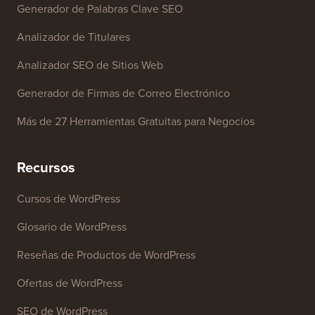
Herramientas Gratuitas
Generador de Nombres de Negocio
Detector de Temas de WordPress
Generador de Palabras Clave SEO
Analizador de Titulares
Analizador SEO de Sitios Web
Generador de Firmas de Correo Electrónico
Más de 27 Herramientas Gratuitas para Negocios
Recursos
Cursos de WordPress