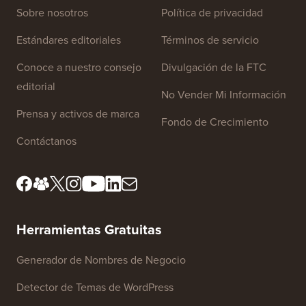
Enlaces del sitio
Sobre nosotros
Política de privacidad
Estándares editoriales
Términos de servicio
Conoce a nuestro consejo
Divulgación de la FTC
editorial
No Vender Mi Información
Prensa y activos de marca
Fondo de Crecimiento
Contáctanos