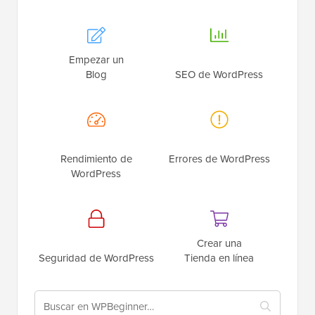
Empezar un
Blog
SEO de WordPress
Rendimiento de
Errores de WordPress
WordPress
Crear una
Seguridad de WordPress
Tienda en línea