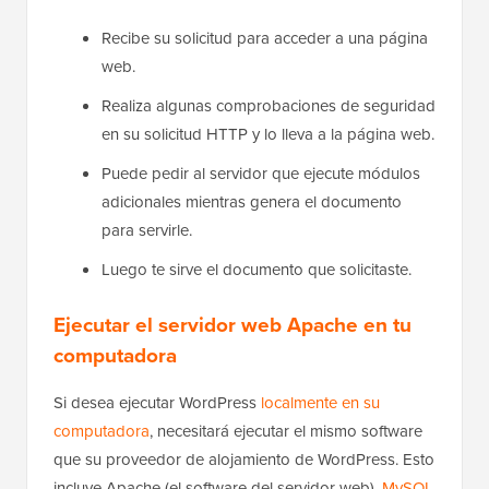
Recibe su solicitud para acceder a una página
web.
Realiza algunas comprobaciones de seguridad
en su solicitud HTTP y lo lleva a la página web.
Puede pedir al servidor que ejecute módulos
adicionales mientras genera el documento
para servirle.
Luego te sirve el documento que solicitaste.
Ejecutar el servidor web Apache en tu
computadora
Si desea ejecutar WordPress
localmente en su
computadora
, necesitará ejecutar el mismo software
que su proveedor de alojamiento de WordPress. Esto
incluye Apache (el software del servidor web),
MySQL