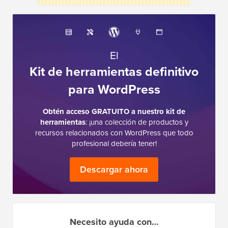
El
Kit de herramientas definitivo
para WordPress
Obtén acceso GRATUITO a nuestro kit de
herramientas
: ¡una colección de productos y
recursos relacionados con WordPress que todo
profesional debería tener!
Descargar ahora
Necesito ayuda con…