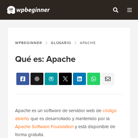
WPBEGINNER
GLOSARIO
APACHE
Qué es: Apache
Apache es un software de servidor web de
código
abierto
que es desarrollado y mantenido por la
Apache Software Foundation
y está disponible de
forma gratuita.