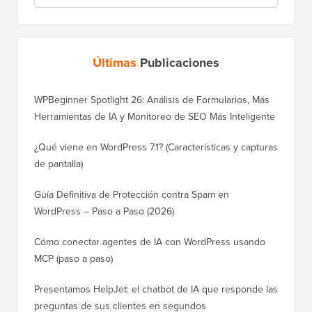
Últimas
Publicaciones
WPBeginner Spotlight 26: Análisis de Formularios, Más
Herramientas de IA y Monitoreo de SEO Más Inteligente
¿Qué viene en WordPress 7.1? (Características y capturas
de pantalla)
Guía Definitiva de Protección contra Spam en
WordPress – Paso a Paso (2026)
Cómo conectar agentes de IA con WordPress usando
MCP (paso a paso)
Presentamos HelpJet: el chatbot de IA que responde las
preguntas de sus clientes en segundos