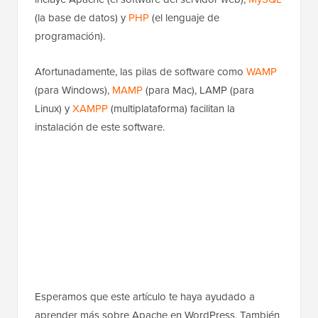
(la base de datos) y
PHP
(el lenguaje de
programación).
Afortunadamente, las pilas de software como
WAMP
(para Windows),
MAMP
(para Mac), LAMP (para
Linux) y
XAMPP
(multiplataforma) facilitan la
instalación de este software.
Esperamos que este artículo te haya ayudado a
aprender más sobre Apache en WordPress. También