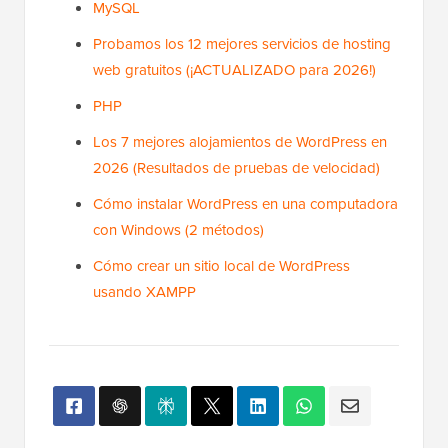
MySQL
Probamos los 12 mejores servicios de hosting
web gratuitos (¡ACTUALIZADO para 2026!)
PHP
Los 7 mejores alojamientos de WordPress en
2026 (Resultados de pruebas de velocidad)
Cómo instalar WordPress en una computadora
con Windows (2 métodos)
Cómo crear un sitio local de WordPress
usando XAMPP