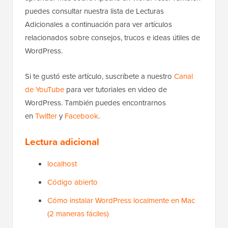
puedes consultar nuestra lista de Lecturas
Adicionales a continuación para ver artículos
relacionados sobre consejos, trucos e ideas útiles de
WordPress.
Si te gustó este artículo, suscríbete a nuestro
Canal
de YouTube
para ver tutoriales en video de
WordPress. También puedes encontrarnos
en
Twitter
y
Facebook
.
Lectura adicional
localhost
Código abierto
Cómo instalar WordPress localmente en Mac
(2 maneras fáciles)