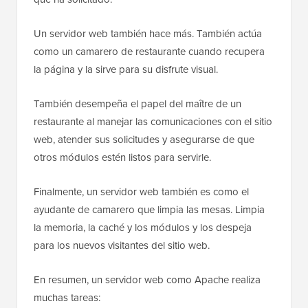
Un servidor web también hace más. También actúa
como un camarero de restaurante cuando recupera
la página y la sirve para su disfrute visual.
También desempeña el papel del maître de un
restaurante al manejar las comunicaciones con el sitio
web, atender sus solicitudes y asegurarse de que
otros módulos estén listos para servirle.
Finalmente, un servidor web también es como el
ayudante de camarero que limpia las mesas. Limpia
la memoria, la caché y los módulos y los despeja
para los nuevos visitantes del sitio web.
En resumen, un servidor web como Apache realiza
muchas tareas: