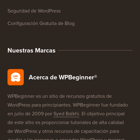
Glosario de WordPress
Reseñas de Productos de WordPress
Ofertas de WordPress
SEO de WordPress
Seguridad de WordPress
Configuración Gratuita de Blog
Nuestras Marcas
Acerca de WPBeginner®
WPBeginner es un sitio de recursos gratuitos de