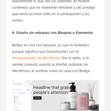
exactamente lo que ven tus visitantes. Al mostrar
contenido que es realmente relevante y útil, predigo
que verás un buen salto en la participación y las
ventas.
6. Diseño sin esfuerzo con Bloques o Elementor
Botiga se crea con bloques, lo cual es fantástico
porque significa que funciona bien con el
Personalizador de WordPress
. Por lo tanto, si te
sientes cómodo usando la interfaz estándar de
WordPress, te sentirás como en casa con Botiga.