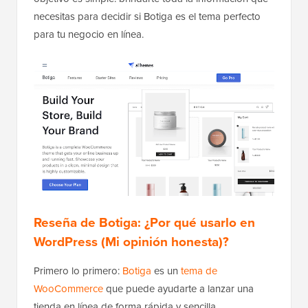
necesitas para decidir si Botiga es el tema perfecto
para tu negocio en línea.
Reseña de Botiga: ¿Por qué usarlo en
WordPress (Mi opinión honesta)?
Primero lo primero:
Botiga
es un
tema de
WooCommerce
que puede ayudarte a lanzar una
tienda en línea de forma rápida y sencilla.