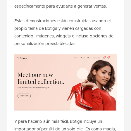
específicamente para ayudarte a generar ventas.
Estas demostraciones están construidas usando el
propio tema de Botiga y vienen cargadas con
contenido, imágenes, widgets e incluso opciones de
personalización preestablecidas.
Y para hacerlo aún más fácil, Botiga incluye un
importador súper útil de un solo clic. ¡Es como magia,