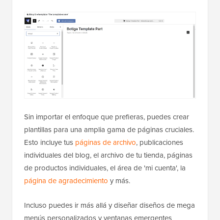
Sin importar el enfoque que prefieras, puedes crear
plantillas para una amplia gama de páginas cruciales.
Esto incluye tus
páginas de archivo
, publicaciones
individuales del blog, el archivo de tu tienda, páginas
de productos individuales, el área de 'mi cuenta', la
página de agradecimiento
y más.
Incluso puedes ir más allá y diseñar diseños de mega
menús personalizados y ventanas emergentes