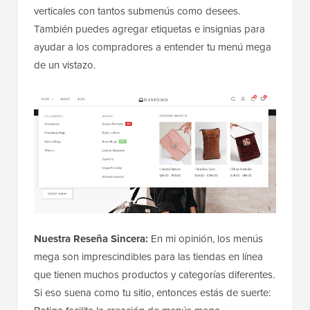
verticales con tantos submenús como desees.
También puedes agregar etiquetas e insignias para
ayudar a los compradores a entender tu menú mega
de un vistazo.
Nuestra Reseña Sincera:
En mi opinión, los menús
mega son imprescindibles para las tiendas en línea
que tienen muchos productos y categorías diferentes.
Si eso suena como tu sitio, entonces estás de suerte: