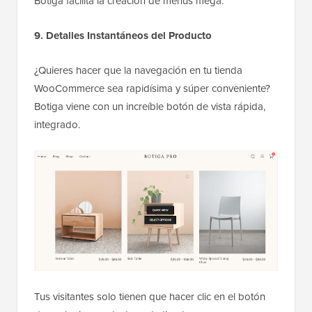
Botiga facilita la creación de menús mega.
9. Detalles Instantáneos del Producto
¿Quieres hacer que la navegación en tu tienda
WooCommerce sea rapidísima y súper conveniente?
Botiga viene con un increíble botón de vista rápida,
integrado.
Tus visitantes solo tienen que hacer clic en el botón