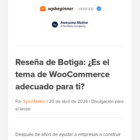
Reseña de Botiga: ¿Es el
tema de WooCommerce
adecuado para ti?
Por
Syed Balkhi
|
20 de abril de 2026
|
Divulgación para
el lector
Después de años de ayudar a empresas a construir