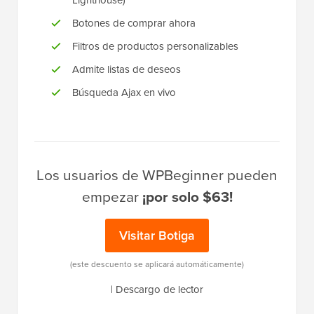
Botones de comprar ahora
Filtros de productos personalizables
Admite listas de deseos
Búsqueda Ajax en vivo
Los usuarios de WPBeginner pueden
empezar
¡por solo $63!
Visitar Botiga
(este descuento se aplicará automáticamente)
|
Descargo de lector