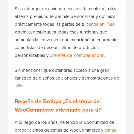
Sin embargo, recomiendo encarecidamente actualizar
al tema premium. Te permite personalizar y optimizar
prácticamente todas las partes de tu
tienda en línea
.
Además, desbloquea todas esas funciones que
aumentan la conversión que mencioné anteriormente,
como listas de deseos, filtros de productos
personalizables y
botones de 'comprar ahora'
.
Sin mencionar que obtendrás acceso a una gran
cantidad de diseños adicionales y demostraciones de
sitios.
Reseña de Botiga: ¿Es el tema de
WooCommerce adecuado para ti?
A lo largo de los años, he tenido la oportunidad de
probar cientos de temas de WooCommerce y
temas