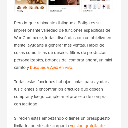
Pero lo que realmente distingue a Botiga es su
impresionante variedad de funciones específicas de
WooCommerce, todas diseñadas con un objetivo en
mente: ayudarte a generar más ventas. Hablo de
cosas como listas de deseos, filtros de productos
personalizables, botones de 'comprar ahora', un mini
carrito y
búsqueda Ajax en vivo
.
Todas estas funciones trabajan juntas para ayudar a
tus clientes a encontrar los artículos que desean
comprar y luego completar el proceso de compra
con facilidad.
Si recién estás empezando o tienes un presupuesto
limitado, puedes descargar la
versión gratuita de