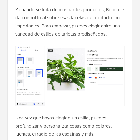
Y cuando se trata de mostrar tus productos, Botiga te
da control total sobre esas tarjetas de producto tan
importantes. Para empezar, puedes elegir entre una
variedad de estilos de tarjetas prediseñados.
Una vez que hayas elegido un estilo, puedes
profundizar y personalizar cosas como colores,
fuentes, el radio de las esquinas y más.