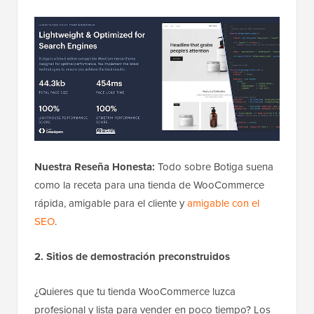
Nuestra Reseña Honesta:
Todo sobre Botiga suena
como la receta para una tienda de WooCommerce
rápida, amigable para el cliente y
amigable con el
SEO
.
2. Sitios de demostración preconstruidos
¿Quieres que tu tienda WooCommerce luzca
profesional y lista para vender en poco tiempo? Los