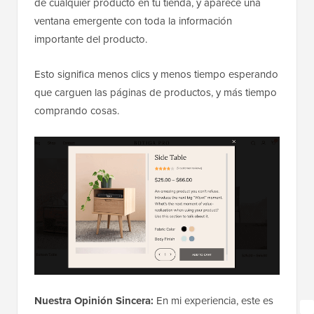
de cualquier producto en tu tienda, y aparece una
ventana emergente con toda la información
importante del producto.
Esto significa menos clics y menos tiempo esperando
que carguen las páginas de productos, y más tiempo
comprando cosas.
Nuestra Opinión Sincera:
En mi experiencia, este es