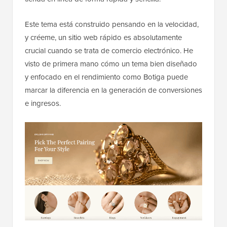
Este tema está construido pensando en la velocidad,
y créeme, un sitio web rápido es absolutamente
crucial cuando se trata de comercio electrónico. He
visto de primera mano cómo un tema bien diseñado
y enfocado en el rendimiento como Botiga puede
marcar la diferencia en la generación de conversiones
e ingresos.