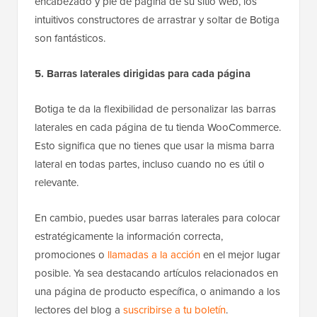
encabezado y pie de página de su sitio web, los
intuitivos constructores de arrastrar y soltar de Botiga
son fantásticos.
5. Barras laterales dirigidas para cada página
Botiga te da la flexibilidad de personalizar las barras
laterales en cada página de tu tienda WooCommerce.
Esto significa que no tienes que usar la misma barra
lateral en todas partes, incluso cuando no es útil o
relevante.
En cambio, puedes usar barras laterales para colocar
estratégicamente la información correcta,
promociones o
llamadas a la acción
en el mejor lugar
posible. Ya sea destacando artículos relacionados en
una página de producto específica, o animando a los
lectores del blog a
suscribirse a tu boletín
.