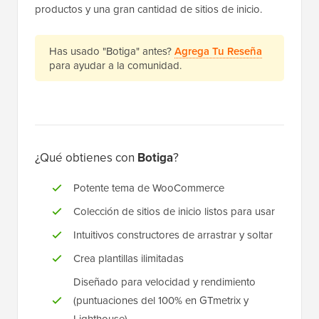
productos y una gran cantidad de sitios de inicio.
Has usado "Botiga" antes?
Agrega Tu Reseña
para ayudar a la comunidad.
¿Qué obtienes con
Botiga
?
Potente tema de WooCommerce
Colección de sitios de inicio listos para usar
Intuitivos constructores de arrastrar y soltar
Crea plantillas ilimitadas
Diseñado para velocidad y rendimiento
(puntuaciones del 100% en GTmetrix y
Lighthouse)