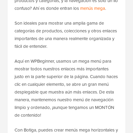
productos y categorías, y la navegación es solo un lío
confuso? Ahí es donde entran los
menús mega
.
Son ideales para mostrar una amplia gama de
categorías de productos, colecciones y otros enlaces
importantes de una manera realmente organizada y
fácil de entender.
Aquí en WPBeginner, usamos un mega menú para
mostrar todos nuestros enlaces más importantes
justo en la parte superior de la página. Cuando haces
clic en cualquier elemento, se abre un gran menú
desplegable que muestra aún más enlaces. De esta
manera, mantenemos nuestro menú de navegación
limpio y ordenado, ¡aunque tengamos un MONTÓN
de contenido!
Con Botiga, puedes crear menús mega horizontales y