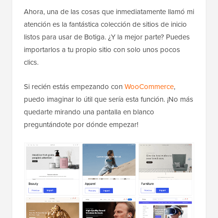
Ahora, una de las cosas que inmediatamente llamó mi
atención es la fantástica colección de sitios de inicio
listos para usar de Botiga. ¿Y la mejor parte? Puedes
importarlos a tu propio sitio con solo unos pocos
clics.
Si recién estás empezando con
WooCommerce
,
puedo imaginar lo útil que sería esta función. ¡No más
quedarte mirando una pantalla en blanco
preguntándote por dónde empezar!