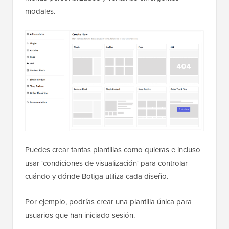
modales.
Puedes crear tantas plantillas como quieras e incluso
usar 'condiciones de visualización' para controlar
cuándo y dónde Botiga utiliza cada diseño.
Por ejemplo, podrías crear una plantilla única para
usuarios que han iniciado sesión.