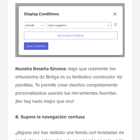
Nuestra Reseña Sincera:
Algo que realmente me
entusiasma de Botiga es su fantástico constructor de
plantillas. Te permite crear diseños completamente
personalizados usando tus herramientas favoritas.
¡No hay nada mejor que eso!
8. Supera la navegación confusa
¿Alguna vez has visitado una tienda con toneladas de