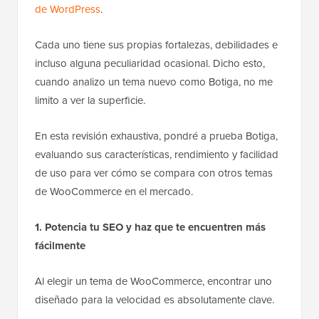
de WordPress
.
Cada uno tiene sus propias fortalezas, debilidades e
incluso alguna peculiaridad ocasional. Dicho esto,
cuando analizo un tema nuevo como Botiga, no me
limito a ver la superficie.
En esta revisión exhaustiva, pondré a prueba Botiga,
evaluando sus características, rendimiento y facilidad
de uso para ver cómo se compara con otros temas
de WooCommerce en el mercado.
1. Potencia tu SEO y haz que te encuentren más
fácilmente
Al elegir un tema de WooCommerce, encontrar uno
diseñado para la velocidad es absolutamente clave.