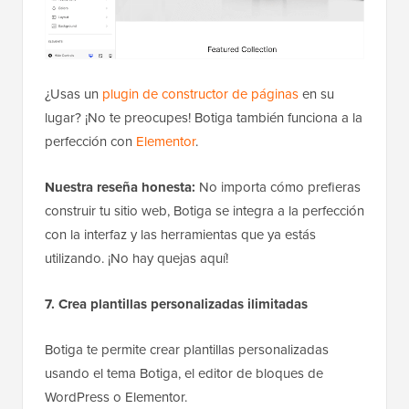
¿Usas un
plugin de constructor de páginas
en su
lugar? ¡No te preocupes! Botiga también funciona a la
perfección con
Elementor
.
Nuestra reseña honesta:
No importa cómo prefieras
construir tu sitio web, Botiga se integra a la perfección
con la interfaz y las herramientas que ya estás
utilizando. ¡No hay quejas aquí!
7. Crea plantillas personalizadas ilimitadas
Botiga te permite crear plantillas personalizadas
usando el tema Botiga, el editor de bloques de
WordPress o Elementor.