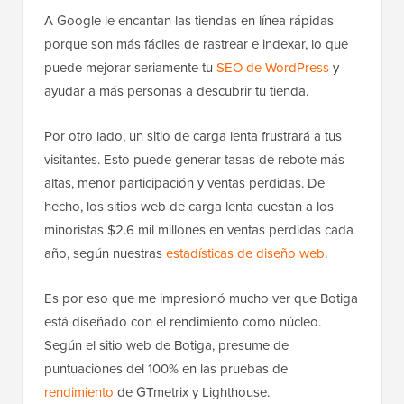
A Google le encantan las tiendas en línea rápidas
porque son más fáciles de rastrear e indexar, lo que
puede mejorar seriamente tu
SEO de WordPress
y
ayudar a más personas a descubrir tu tienda.
Por otro lado, un sitio de carga lenta frustrará a tus
visitantes. Esto puede generar tasas de rebote más
altas, menor participación y ventas perdidas. De
hecho, los sitios web de carga lenta cuestan a los
minoristas $2.6 mil millones en ventas perdidas cada
año, según nuestras
estadísticas de diseño web
.
Es por eso que me impresionó mucho ver que Botiga
está diseñado con el rendimiento como núcleo.
Según el sitio web de Botiga, presume de
puntuaciones del 100% en las pruebas de
rendimiento
de GTmetrix y Lighthouse.