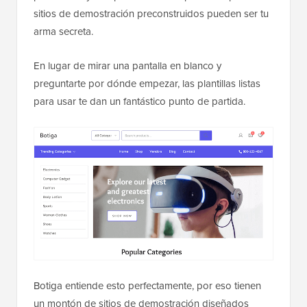
sitios de demostración preconstruidos pueden ser tu
arma secreta.
En lugar de mirar una pantalla en blanco y
preguntarte por dónde empezar, las plantillas listas
para usar te dan un fantástico punto de partida.
Botiga entiende esto perfectamente, por eso tienen
un montón de sitios de demostración diseñados