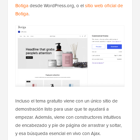
Botiga
desde WordPress.org, o el
sitio web oficial de
Botiga
.
Incluso el tema gratuito viene con un único sitio de
demostración listo para usar que te ayudará a
empezar. Además, viene con constructores intuitivos
de encabezado y pie de página de arrastrar y soltar,
y esa búsqueda esencial en vivo con Ajax.