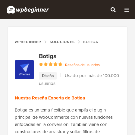
WPBEGINNER
SOLUCIONES
BOTIGA
Botiga
Reseñas de usuarios
Usado por más de 100.000
Diseño
usuarios
Nuestra Reseña Experta de Botiga
Botiga es un tema flexible que amplía el plugin
principal de WooCommerce con nuevas funciones
enfocadas en la conversión. También viene con
constructores de arrastrar y soltar, filtros de