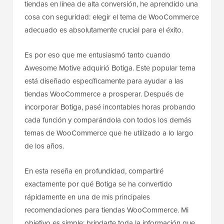
tiendas en línea de alta conversión, he aprendido una
cosa con seguridad: elegir el tema de WooCommerce
adecuado es absolutamente crucial para el éxito.
Es por eso que me entusiasmó tanto cuando
Awesome Motive adquirió Botiga. Este popular tema
está diseñado específicamente para ayudar a las
tiendas WooCommerce a prosperar. Después de
incorporar Botiga, pasé incontables horas probando
cada función y comparándola con todos los demás
temas de WooCommerce que he utilizado a lo largo
de los años.
En esta reseña en profundidad, compartiré
exactamente por qué Botiga se ha convertido
rápidamente en una de mis principales
recomendaciones para tiendas WooCommerce. Mi
objetivo es simple: brindarte toda la información que