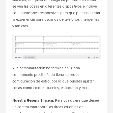
se ven las cosas en diferentes dispositivos e incluye
configuraciones responsivas para que puedas ajustar
la experiencia para usuarios de teléfonos inteligentes
y tabletas.
Y la personalización no termina ahí. Cada
componente prediseñado tiene su propia
configuración de estilo, por lo que puedes ajustar
cosas como colores, fuentes, espaciado y más.
Nuestra Reseña Sincera:
Para cualquiera que desee
un control total sobre las áreas cruciales de