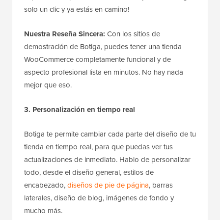
solo un clic y ya estás en camino!
Nuestra Reseña Sincera:
Con los sitios de
demostración de Botiga, puedes tener una tienda
WooCommerce completamente funcional y de
aspecto profesional lista en minutos. No hay nada
mejor que eso.
3. Personalización en tiempo real
Botiga te permite cambiar cada parte del diseño de tu
tienda en tiempo real, para que puedas ver tus
actualizaciones de inmediato. Hablo de personalizar
todo, desde el diseño general, estilos de
encabezado,
diseños de pie de página
, barras
laterales, diseño de blog, imágenes de fondo y
mucho más.