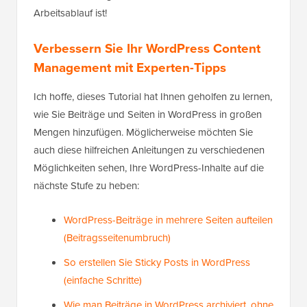
Arbeitsablauf ist!
Verbessern Sie Ihr WordPress Content
Management mit Experten-Tipps
Ich hoffe, dieses Tutorial hat Ihnen geholfen zu lernen,
wie Sie Beiträge und Seiten in WordPress in großen
Mengen hinzufügen. Möglicherweise möchten Sie
auch diese hilfreichen Anleitungen zu verschiedenen
Möglichkeiten sehen, Ihre WordPress-Inhalte auf die
nächste Stufe zu heben:
WordPress-Beiträge in mehrere Seiten aufteilen
(Beitragsseitenumbruch)
So erstellen Sie Sticky Posts in WordPress
(einfache Schritte)
Wie man Beiträge in WordPress archiviert, ohne