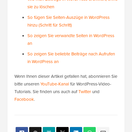
sie zu löschen
So fügen Sie Seiten-Auszüge in WordPress
hinzu (Schritt für Schritt)
So zeigen Sie verwandte Seiten in WordPress
an
So zeigen Sie beliebte Beiträge nach Aufrufen
in WordPress an
Wenn Ihnen dieser Artikel gefallen hat, abonnieren Sie
bitte unseren
YouTube-Kanal
für WordPress-Video-
Tutorials. Sie finden uns auch auf
Twitter
und
Facebook
.