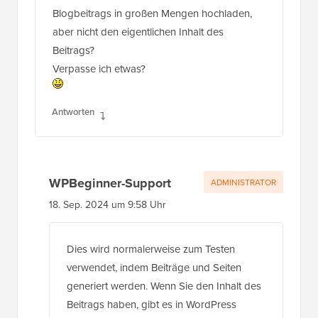
Blogbeitrags in großen Mengen hochladen,
aber nicht den eigentlichen Inhalt des
Beitrags?
Verpasse ich etwas?
Antworten
WPBeginner-Support
ADMINISTRATOR
18. Sep. 2024 um 9:58 Uhr
Dies wird normalerweise zum Testen
verwendet, indem Beiträge und Seiten
generiert werden. Wenn Sie den Inhalt des
Beitrags haben, gibt es in WordPress