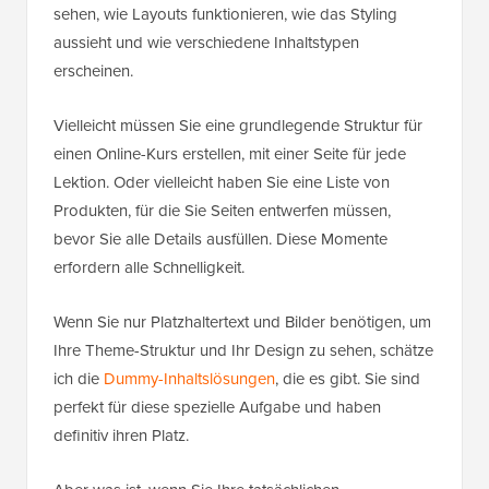
sehen, wie Layouts funktionieren, wie das Styling
aussieht und wie verschiedene Inhaltstypen
erscheinen.
Vielleicht müssen Sie eine grundlegende Struktur für
einen Online-Kurs erstellen, mit einer Seite für jede
Lektion. Oder vielleicht haben Sie eine Liste von
Produkten, für die Sie Seiten entwerfen müssen,
bevor Sie alle Details ausfüllen. Diese Momente
erfordern alle Schnelligkeit.
Wenn Sie nur Platzhaltertext und Bilder benötigen, um
Ihre Theme-Struktur und Ihr Design zu sehen, schätze
ich die
Dummy-Inhaltslösungen
, die es gibt. Sie sind
perfekt für diese spezielle Aufgabe und haben
definitiv ihren Platz.