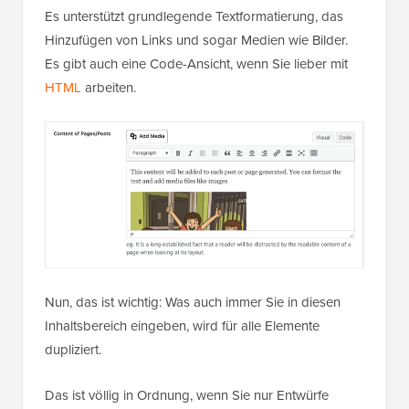
Es unterstützt grundlegende Textformatierung, das
Hinzufügen von Links und sogar Medien wie Bilder.
Es gibt auch eine Code-Ansicht, wenn Sie lieber mit
HTML
arbeiten.
Nun, das ist wichtig: Was auch immer Sie in diesen
Inhaltsbereich eingeben, wird für alle Elemente
dupliziert.
Das ist völlig in Ordnung, wenn Sie nur Entwürfe