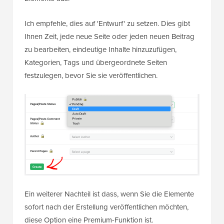
Ich empfehle, dies auf 'Entwurf' zu setzen. Dies gibt
Ihnen Zeit, jede neue Seite oder jeden neuen Beitrag
zu bearbeiten, eindeutige Inhalte hinzuzufügen,
Kategorien, Tags und übergeordnete Seiten
festzulegen, bevor Sie sie veröffentlichen.
Ein weiterer Nachteil ist dass, wenn Sie die Elemente
sofort nach der Erstellung veröffentlichen möchten,
diese Option eine Premium-Funktion ist.