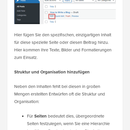
Hier fügen Sie den spezifischen, einzigartigen Inhalt
für diese spezielle Seite oder diesen Beitrag hinzu.
Hier kommen Ihre Texte, Bilder und Formatierungen
zum Einsatz.
Struktur und Organisation hinzufügen
Neben den Inhalten fehlt bei diesen in großen
Mengen erstellten Entwürfen oft die Struktur und
Organisation:
Für
Seiten
bedeutet dies, übergeordnete
Seiten festzulegen, wenn Sie eine Hierarchie