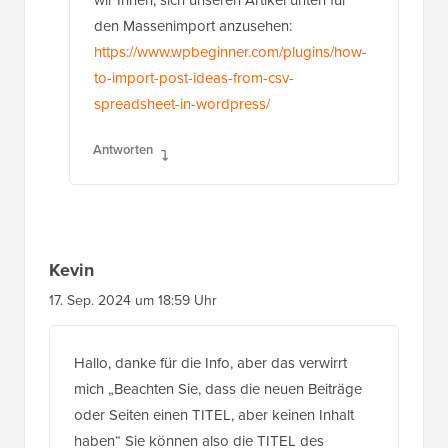
den Massenimport anzusehen:
https://www.wpbeginner.com/plugins/how-
to-import-post-ideas-from-csv-
spreadsheet-in-wordpress/
Antworten
Kevin
17. Sep. 2024 um 18:59 Uhr
Hallo, danke für die Info, aber das verwirrt
mich „Beachten Sie, dass die neuen Beiträge
oder Seiten einen TITEL, aber keinen Inhalt
haben“ Sie können also die TITEL des