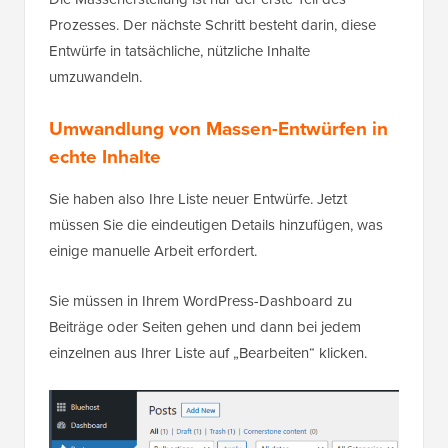
Prozesses. Der nächste Schritt besteht darin, diese
Entwürfe in tatsächliche, nützliche Inhalte
umzuwandeln.
Umwandlung von Massen-Entwürfen in
echte Inhalte
Sie haben also Ihre Liste neuer Entwürfe. Jetzt
müssen Sie die eindeutigen Details hinzufügen, was
einige manuelle Arbeit erfordert.
Sie müssen in Ihrem WordPress-Dashboard zu
Beiträge oder Seiten gehen und dann bei jedem
einzelnen aus Ihrer Liste auf „Bearbeiten“ klicken.