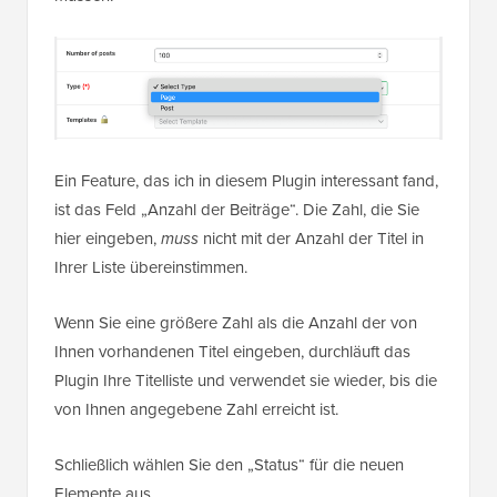
Ein Feature, das ich in diesem Plugin interessant fand,
ist das Feld „Anzahl der Beiträge“. Die Zahl, die Sie
hier eingeben,
muss
nicht mit der Anzahl der Titel in
Ihrer Liste übereinstimmen.
Wenn Sie eine größere Zahl als die Anzahl der von
Ihnen vorhandenen Titel eingeben, durchläuft das
Plugin Ihre Titelliste und verwendet sie wieder, bis die
von Ihnen angegebene Zahl erreicht ist.
Schließlich wählen Sie den „Status“ für die neuen
Elemente aus.