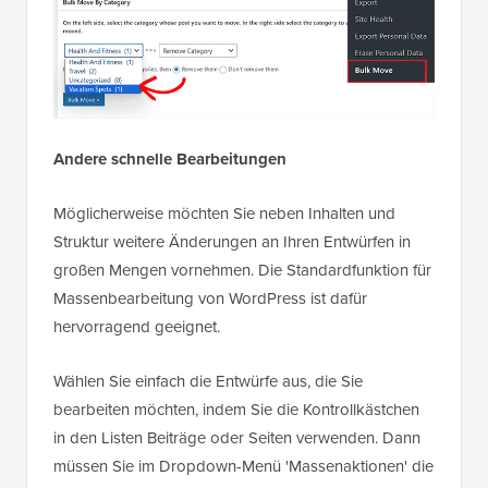
Andere schnelle Bearbeitungen
Möglicherweise möchten Sie neben Inhalten und
Struktur weitere Änderungen an Ihren Entwürfen in
großen Mengen vornehmen. Die Standardfunktion für
Massenbearbeitung von WordPress ist dafür
hervorragend geeignet.
Wählen Sie einfach die Entwürfe aus, die Sie
bearbeiten möchten, indem Sie die Kontrollkästchen
in den Listen Beiträge oder Seiten verwenden. Dann
müssen Sie im Dropdown-Menü 'Massenaktionen' die