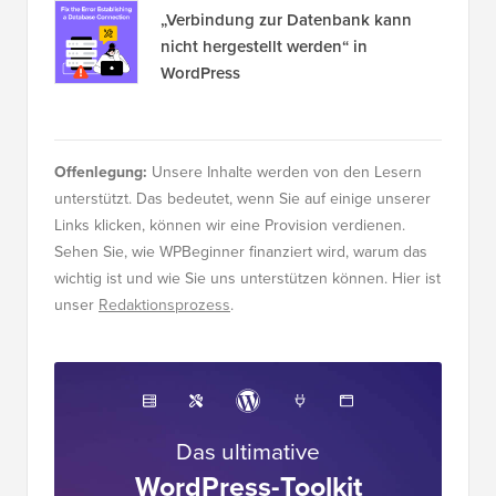
„Verbindung zur Datenbank kann
nicht hergestellt werden“ in
WordPress
Offenlegung:
Unsere Inhalte werden von den Lesern
unterstützt. Das bedeutet, wenn Sie auf einige unserer
Links klicken, können wir eine Provision verdienen.
Sehen Sie, wie WPBeginner finanziert wird, warum das
wichtig ist und wie Sie uns unterstützen können. Hier ist
unser
Redaktionsprozess
.
Das ultimative
WordPress-Toolkit