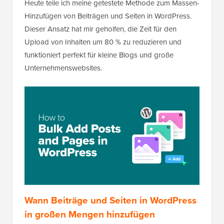
Heute teile ich meine getestete Methode zum Massen-
Hinzufügen von Beiträgen und Seiten in WordPress.
Dieser Ansatz hat mir geholfen, die Zeit für den
Upload von Inhalten um 80 % zu reduzieren und
funktioniert perfekt für kleine Blogs und große
Unternehmenswebsites.
Wann Beiträge und Seiten in WordPress
in großen Mengen hinzufügen