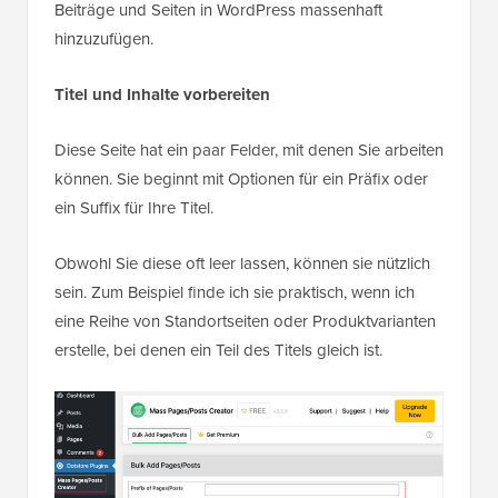
Beiträge und Seiten in WordPress massenhaft
hinzuzufügen.
Titel und Inhalte vorbereiten
Diese Seite hat ein paar Felder, mit denen Sie arbeiten
können. Sie beginnt mit Optionen für ein Präfix oder
ein Suffix für Ihre Titel.
Obwohl Sie diese oft leer lassen, können sie nützlich
sein. Zum Beispiel finde ich sie praktisch, wenn ich
eine Reihe von Standortseiten oder Produktvarianten
erstelle, bei denen ein Teil des Titels gleich ist.