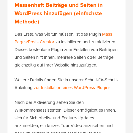
Massenhaft Beiträge und Seiten in
WordPress hinzufügen (einfachste
Methode)
Das Erste, was Sie tun müssen, ist das Plugin
Mass
Pages/Posts Creator
zu installieren und zu aktivieren.
Dieses kostenlose Plugin zum Erstellen von Beiträgen
und Seiten hilft Ihnen, mehrere Seiten oder Beiträge
gleichzeitig auf Ihrer Website hinzuzufügen.
Weitere Details finden Sie in unserer Schritt-für-Schritt-
Anleitung
zur Installation eines WordPress-Plugins
.
Nach der Aktivierung sehen Sie den
Willkommensassistenten. Dieser ermöglicht es Ihnen,
sich für Sicherheits- und Feature-Updates
anzumelden, ein kurzes Tour-Video anzusehen und