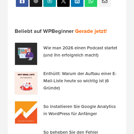
Beliebt auf WPBeginner
Gerade jetzt!
Wie man 2026 einen Podcast startet
(und ihn erfolgreich macht)
Enthüllt: Warum der Aufbau einer E-
Mail-Liste heute so wichtig ist (6
Gründe)
So installieren Sie Google Analytics
in WordPress für Anfänger
So beheben Sie den Fehler