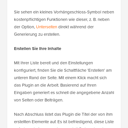
Sie sehen ein kleines Vorhängeschloss-Symbol neben
kostenpflichtigen Funktionen wie dieser, z. B. neben
der Option,
Unterseiten
direkt während der
Generierung zu erstellen.
Erstellen Sie Ihre Inhalte
Mit Ihrer Liste bereit und den Einstellungen
konfiguriert, finden Sie die Schaltfläche 'Erstellen' am
unteren Rand der Seite. Mit einem Klick macht sich
das Plugin an die Arbeit. Basierend auf Ihren
Eingaben generiert es schnell die angegebene Anzahl
von Seiten oder Beiträgen.
Nach Abschluss listet das Plugin die Titel der von ihm
erstellten Elemente auf. Es ist befriedigend, diese Liste