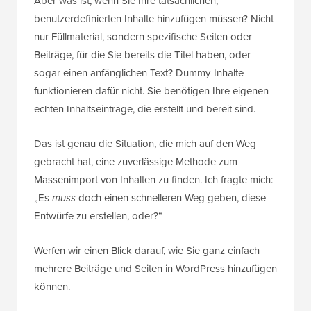
Aber was ist, wenn Sie Ihre tatsächlichen,
benutzerdefinierten Inhalte hinzufügen müssen? Nicht
nur Füllmaterial, sondern spezifische Seiten oder
Beiträge, für die Sie bereits die Titel haben, oder
sogar einen anfänglichen Text? Dummy-Inhalte
funktionieren dafür nicht. Sie benötigen Ihre eigenen
echten Inhaltseinträge, die erstellt und bereit sind.
Das ist genau die Situation, die mich auf den Weg
gebracht hat, eine zuverlässige Methode zum
Massenimport von Inhalten zu finden. Ich fragte mich:
„Es
muss
doch einen schnelleren Weg geben, diese
Entwürfe zu erstellen, oder?“
Werfen wir einen Blick darauf, wie Sie ganz einfach
mehrere Beiträge und Seiten in WordPress hinzufügen
können.