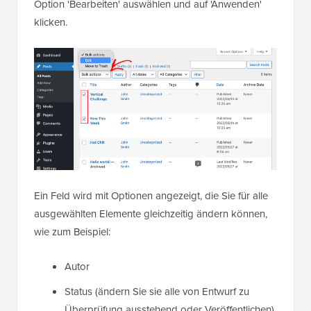
Option 'Bearbeiten' auswählen und auf 'Anwenden'
klicken.
Ein Feld wird mit Optionen angezeigt, die Sie für alle
ausgewählten Elemente gleichzeitig ändern können,
wie zum Beispiel:
Autor
Status (ändern Sie sie alle von Entwurf zu
Überprüfung ausstehend oder Veröffentlichen)