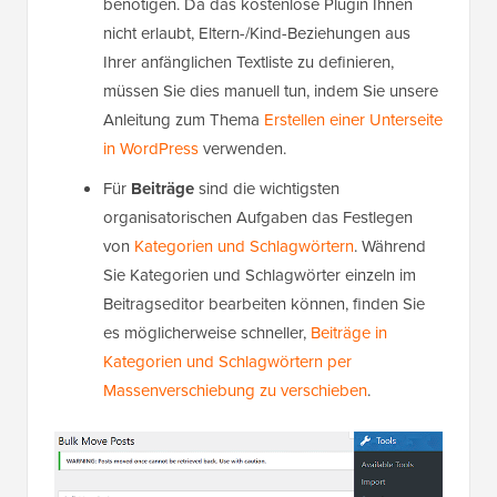
benötigen. Da das kostenlose Plugin Ihnen
nicht erlaubt, Eltern-/Kind-Beziehungen aus
Ihrer anfänglichen Textliste zu definieren,
müssen Sie dies manuell tun, indem Sie unsere
Anleitung zum Thema
Erstellen einer Unterseite
in WordPress
verwenden.
Für
Beiträge
sind die wichtigsten
organisatorischen Aufgaben das Festlegen
von
Kategorien und Schlagwörtern
. Während
Sie Kategorien und Schlagwörter einzeln im
Beitragseditor bearbeiten können, finden Sie
es möglicherweise schneller,
Beiträge in
Kategorien und Schlagwörtern per
Massenverschiebung zu verschieben
.