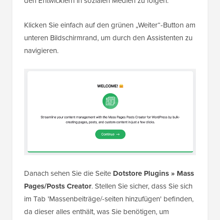
den Entwicklern in sozialen Medien zu folgen.
Klicken Sie einfach auf den grünen „Weiter“-Button am
unteren Bildschirmrand, um durch den Assistenten zu
navigieren.
Danach sehen Sie die Seite
Dotstore Plugins » Mass
Pages/Posts Creator
. Stellen Sie sicher, dass Sie sich
im Tab 'Massenbeiträge/-seiten hinzufügen' befinden,
da dieser alles enthält, was Sie benötigen, um