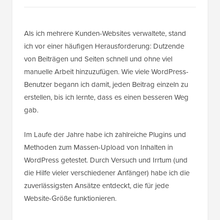
Als ich mehrere Kunden-Websites verwaltete, stand
ich vor einer häufigen Herausforderung: Dutzende
von Beiträgen und Seiten schnell und ohne viel
manuelle Arbeit hinzuzufügen. Wie viele WordPress-
Benutzer begann ich damit, jeden Beitrag einzeln zu
erstellen, bis ich lernte, dass es einen besseren Weg
gab.
Im Laufe der Jahre habe ich zahlreiche Plugins und
Methoden zum Massen-Upload von Inhalten in
WordPress getestet. Durch Versuch und Irrtum (und
die Hilfe vieler verschiedener Anfänger) habe ich die
zuverlässigsten Ansätze entdeckt, die für jede
Website-Größe funktionieren.