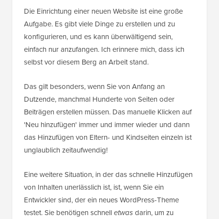
Die Einrichtung einer neuen Website ist eine große
Aufgabe. Es gibt viele Dinge zu erstellen und zu
konfigurieren, und es kann überwältigend sein,
einfach nur anzufangen. Ich erinnere mich, dass ich
selbst vor diesem Berg an Arbeit stand.
Das gilt besonders, wenn Sie von Anfang an
Dutzende, manchmal Hunderte von Seiten oder
Beiträgen erstellen müssen. Das manuelle Klicken auf
'Neu hinzufügen' immer und immer wieder und dann
das Hinzufügen von Eltern- und Kindseiten einzeln ist
unglaublich zeitaufwendig!
Eine weitere Situation, in der das schnelle Hinzufügen
von Inhalten unerlässlich ist, ist, wenn Sie ein
Entwickler sind, der ein neues WordPress-Theme
testet. Sie benötigen schnell
etwas
darin, um zu