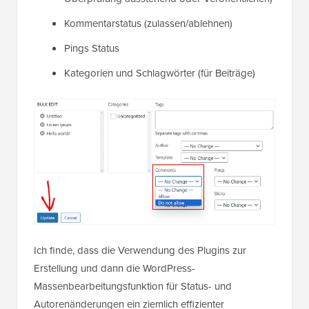
Kommentarstatus (zulassen/ablehnen)
Pings Status
Kategorien und Schlagwörter (für Beiträge)
Ich finde, dass die Verwendung des Plugins zur
Erstellung und dann die WordPress-
Massenbearbeitungsfunktion für Status- und
Autorenänderungen ein ziemlich effizienter