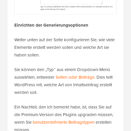
Einrichten der Generierungsoptionen
Weiter unten auf der Seite konfigurieren Sie, wie viele
Elemente erstellt werden sollen und welche Art sie
haben sollen.
Sie können den „Typ“ aus einem Dropdown-Menü
auswählen, entweder
Seiten oder Beiträge
. Dies teilt
WordPress mit, welche Art von Inhaltseintrag erstellt
werden soll.
Ein Nachteil, den ich bemerkt habe, ist, dass Sie auf
die Premium-Version des Plugins upgraden müssen,
wenn Sie
benutzerdefinierte Beitragstypen
erstellen
müssen.