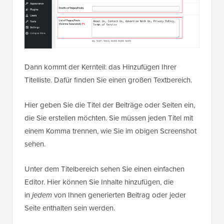
Dann kommt der Kernteil: das Hinzufügen Ihrer
Titelliste. Dafür finden Sie einen großen Textbereich.
Hier geben Sie die Titel der Beiträge oder Seiten ein,
die Sie erstellen möchten. Sie müssen jeden Titel mit
einem Komma trennen, wie Sie im obigen Screenshot
sehen.
Unter dem Titelbereich sehen Sie einen einfachen
Editor. Hier können Sie Inhalte hinzufügen, die
in
jedem
von Ihnen generierten Beitrag oder jeder
Seite enthalten sein werden.