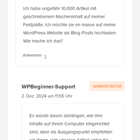
Ich habe ungefähr 10.000 Artikel mit
geschriebenem Nischeninhalt auf meiner
Festplatte. Ich möchte sie en masse auf meine
WordPress-Website als Blog-Posts hochladen.
Wie mache ich das?
Antworten
WPBeginner-Support
ADMINISTRATOR
2. Dez. 2024 um 11:55 Uhr
Es würde davon abhängen, wie Ihre
Inhalte auf Ihrem Computer eingerichtet
sind, aber als Ausgangspunkt empfehlen
wir Ihnen, sich unseren Artikel unten für