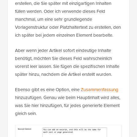
erstellen, die Sie später mit einzigartigen Inhalten
füllen werden. Oder ich verwende dieses Feld
manchmal, um eine sehr grundlegende
Vorlagenstruktur oder Platzhaltertext zu erstellen, den
ich später bei jedem einzelnen Element bearbeite.
Aber wenn jeder Artikel sofort eindeutige Inhalte
benötigt, möchten Sie dieses Feld wahrscheinlich
vorerst leer lassen. Sie fügen die spezifischen Inhalte
später hinzu, nachdem die Artikel erstellt wurden.
Ebenso gibt es eine Option, eine
Zusammenfassung
hinzuzufügen. Genau wie beim Hauptinhalt wird alles,
was Sie hier hinzufügen, für jedes generierte Element
gleich sein.