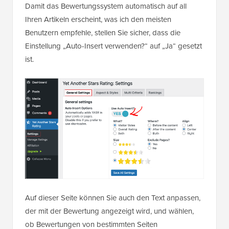
Damit das Bewertungssystem automatisch auf all
Ihren Artikeln erscheint, was ich den meisten
Benutzern empfehle, stellen Sie sicher, dass die
Einstellung „Auto-Insert verwenden?“ auf „Ja“ gesetzt
ist.
Auf dieser Seite können Sie auch den Text anpassen,
der mit der Bewertung angezeigt wird, und wählen,
ob Bewertungen von bestimmten Seiten