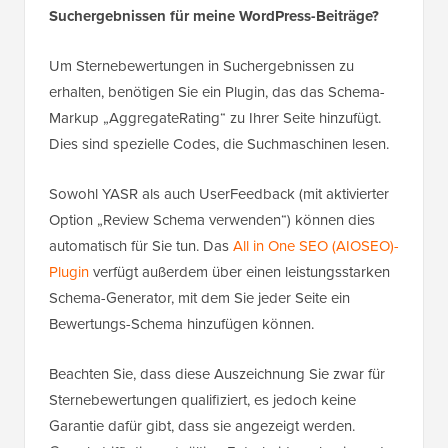
Suchergebnissen für meine WordPress-Beiträge?
Um Sternebewertungen in Suchergebnissen zu
erhalten, benötigen Sie ein Plugin, das das Schema-
Markup „AggregateRating“ zu Ihrer Seite hinzufügt.
Dies sind spezielle Codes, die Suchmaschinen lesen.
Sowohl YASR als auch UserFeedback (mit aktivierter
Option „Review Schema verwenden“) können dies
automatisch für Sie tun. Das
All in One SEO (AIOSEO)-
Plugin
verfügt außerdem über einen leistungsstarken
Schema-Generator, mit dem Sie jeder Seite ein
Bewertungs-Schema hinzufügen können.
Beachten Sie, dass diese Auszeichnung Sie zwar für
Sternebewertungen qualifiziert, es jedoch keine
Garantie dafür gibt, dass sie angezeigt werden.