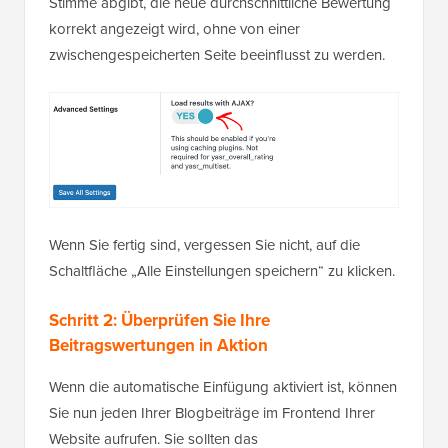
Stimme abgibt, die neue durchschnittliche Bewertung
korrekt angezeigt wird, ohne von einer
zwischengespeicherten Seite beeinflusst zu werden.
Wenn Sie fertig sind, vergessen Sie nicht, auf die
Schaltfläche „Alle Einstellungen speichern“ zu klicken.
Schritt 2: Überprüfen Sie Ihre
Beitragswertungen in Aktion
Wenn die automatische Einfügung aktiviert ist, können
Sie nun jeden Ihrer Blogbeiträge im Frontend Ihrer
Website aufrufen. Sie sollten das