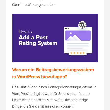
über Ihre Wirkung zu raten.
Warum ein Beitragsbewertungssystem
in WordPress hinzufügen?
Das Hinzufügen eines Beitragsbewertungssystems in
WordPress bringt sowohl für Sie als auch für Ihre
Leser einen enormen Mehrwert. Hier sind einige
Dinge, die Sie damit erreichen können: