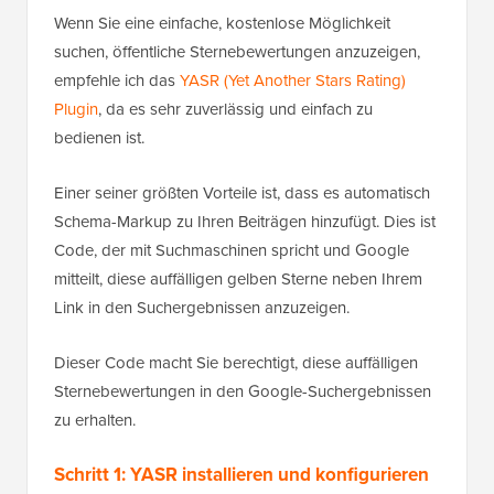
Wenn Sie eine einfache, kostenlose Möglichkeit
suchen, öffentliche Sternebewertungen anzuzeigen,
empfehle ich das
YASR (Yet Another Stars Rating)
Plugin
, da es sehr zuverlässig und einfach zu
bedienen ist.
Einer seiner größten Vorteile ist, dass es automatisch
Schema-Markup zu Ihren Beiträgen hinzufügt. Dies ist
Code, der mit Suchmaschinen spricht und Google
mitteilt, diese auffälligen gelben Sterne neben Ihrem
Link in den Suchergebnissen anzuzeigen.
Dieser Code macht Sie berechtigt, diese auffälligen
Sternebewertungen in den Google-Suchergebnissen
zu erhalten.
Schritt 1: YASR installieren und konfigurieren