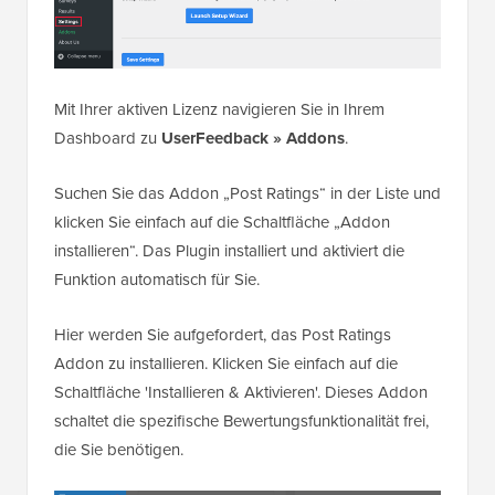
Mit Ihrer aktiven Lizenz navigieren Sie in Ihrem
Dashboard zu
UserFeedback » Addons
.
Suchen Sie das Addon „Post Ratings“ in der Liste und
klicken Sie einfach auf die Schaltfläche „Addon
installieren“. Das Plugin installiert und aktiviert die
Funktion automatisch für Sie.
Hier werden Sie aufgefordert, das Post Ratings
Addon zu installieren. Klicken Sie einfach auf die
Schaltfläche 'Installieren & Aktivieren'. Dieses Addon
schaltet die spezifische Bewertungsfunktionalität frei,
die Sie benötigen.