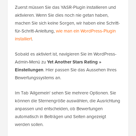
Zuerst müssen Sie das YASR-Plugin installieren und
aktivieren. Wenn Sie dies noch nie getan haben,
machen Sie sich keine Sorgen, wir haben eine Schritt-
für-Schritt-Anleitung,
wie man ein WordPress-Plugin
installiert
.
Sobald es aktiviert ist, navigieren Sie im WordPress-
Admin-Menü zu
Yet Another Stars Rating »
Einstellungen
. Hier passen Sie das Aussehen Ihres
Bewertungssystems an.
Im Tab 'Allgemein' sehen Sie mehrere Optionen. Sie
können die Sternengröße auswählen, die Ausrichtung
anpassen und entscheiden, ob Bewertungen
automatisch in Beiträgen und Seiten angezeigt
werden sollen.