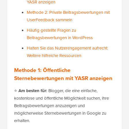
YASR anzeigen
Methode 2: Private Beitragsbewertungen mit
UserFeedback sammeln
Häufig gestellte Fragen zu
Beitragsbewertungen in WordPress
Halten Sie das Nutzerengagement aufrecht:
Weitere hilfreiche Ressourcen
Methode 1: Öffentliche
Sternebewertungen mit YASR anzeigen
⭐
Am besten für:
Blogger, die eine einfache,
kostenlose und öffentliche Möglichkeit suchen, ihre
Beitragsbewertungen anzuzeigen und
möglicherweise Sternebewertungen in Google zu
erhalten.