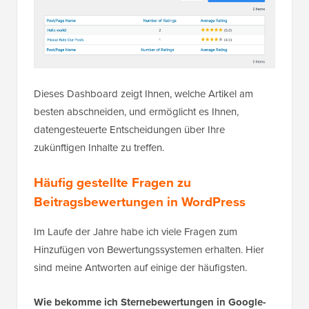
Dieses Dashboard zeigt Ihnen, welche Artikel am
besten abschneiden, und ermöglicht es Ihnen,
datengesteuerte Entscheidungen über Ihre
zukünftigen Inhalte zu treffen.
Häufig gestellte Fragen zu
Beitragsbewertungen in WordPress
Im Laufe der Jahre habe ich viele Fragen zum
Hinzufügen von Bewertungssystemen erhalten. Hier
sind meine Antworten auf einige der häufigsten.
Wie bekomme ich Sternebewertungen in Google-