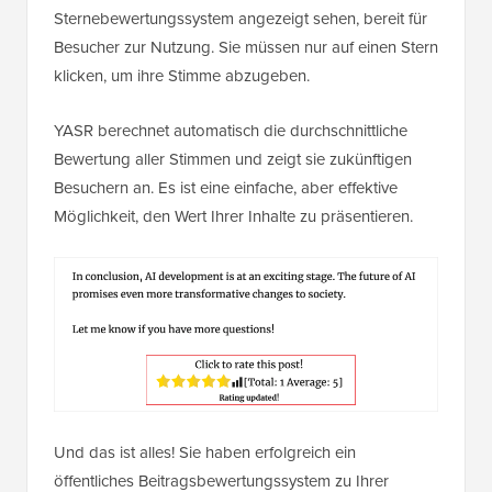
Sternebewertungssystem angezeigt sehen, bereit für
Besucher zur Nutzung. Sie müssen nur auf einen Stern
klicken, um ihre Stimme abzugeben.
YASR berechnet automatisch die durchschnittliche
Bewertung aller Stimmen und zeigt sie zukünftigen
Besuchern an. Es ist eine einfache, aber effektive
Möglichkeit, den Wert Ihrer Inhalte zu präsentieren.
Und das ist alles! Sie haben erfolgreich ein
öffentliches Beitragsbewertungssystem zu Ihrer