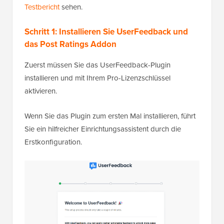
Testbericht
sehen.
Schritt 1: Installieren Sie UserFeedback und
das Post Ratings Addon
Zuerst müssen Sie das UserFeedback-Plugin
installieren und mit Ihrem Pro-Lizenzschlüssel
aktivieren.
Wenn Sie das Plugin zum ersten Mal installieren, führt
Sie ein hilfreicher Einrichtungsassistent durch die
Erstkonfiguration.