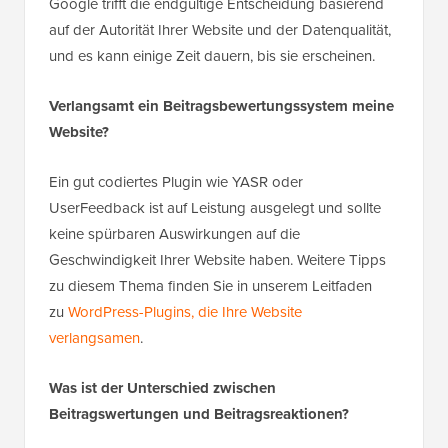
Google trifft die endgültige Entscheidung basierend
auf der Autorität Ihrer Website und der Datenqualität,
und es kann einige Zeit dauern, bis sie erscheinen.
Verlangsamt ein Beitragsbewertungssystem meine
Website?
Ein gut codiertes Plugin wie YASR oder
UserFeedback ist auf Leistung ausgelegt und sollte
keine spürbaren Auswirkungen auf die
Geschwindigkeit Ihrer Website haben. Weitere Tipps
zu diesem Thema finden Sie in unserem Leitfaden
zu
WordPress-Plugins, die Ihre Website
verlangsamen
.
Was ist der Unterschied zwischen
Beitragswertungen und Beitragsreaktionen?