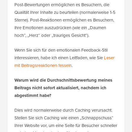
Post-Bewertungen ermöglichen es Besuchern, die
Qualität Ihrer Inhalte zu beurteilen (normalerweise 1-5
Sterne). Post-Reaktionen ermöglichen es Besuchern,
ihre Emotionen auszudrücken (wie ein „Daumen
hoch“, „Herz“ oder „trauriges Gesicht“).
Wenn Sie sich für den emotionalen Feedback-Stil
interessieren, habe ich einen Leitfaden, wie Sie
Leser
mit Beitragsreaktionen fesseln
.
Warum wird die Durchschnittsbewertung meines
Beitrags nicht sofort aktualisiert, nachdem ich
abgestimmt habe?
Dies wird normalerweise durch Caching verursacht.
Stellen Sie sich Caching wie einen „Schnappschuss“
Ihrer Website vor, um eine Seite für Besucher schneller