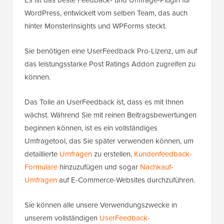
WordPress, entwickelt vom selben Team, das auch
hinter MonsterInsights und WPForms steckt.
Sie benötigen eine UserFeedback Pro-Lizenz, um auf
das leistungsstarke Post Ratings Addon zugreifen zu
können.
Das Tolle an UserFeedback ist, dass es mit Ihnen
wächst. Während Sie mit reinen Beitragsbewertungen
beginnen können, ist es ein vollständiges
Umfragetool, das Sie später verwenden können, um
detaillierte
Umfragen
zu erstellen,
Kundenfeedback-
Formulare
hinzuzufügen und sogar
Nachkauf-
Umfragen
auf E-Commerce-Websites durchzuführen.
Sie können alle unsere Verwendungszwecke in
unserem vollständigen
UserFeedback-