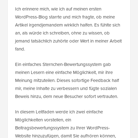
Ich erinnere mich, wie ich auf meinen ersten
WordPress-Blog starrte und mich fragte, ob meine
Artikel irgendjemandem wirklich halfen. Es fühlte sich
an, als würde ich schreiben, ohne zu wissen, ob
jemand tatsächlich zuhörte oder Wert in meiner Arbeit
fand.
Ein einfaches Sternchen-Bewertungssystem gab
meinen Lesern eine einfache Möglichkeit, mir ihre
Meinung mitzuteilen. Dieses sofortige Feedback half
mir, meine Inhalte zu verbessern und fügte sozialen
Beweis hinzu, dem neue Besucher sofort vertrauten.
In diesem Leitfaden werde ich zwei einfache
Möglichkeiten vorstellen, ein
Beitragsbewertungssystem zu Ihrer WordPress-
Website hinzuzufügen, damit Sie aufhören können,