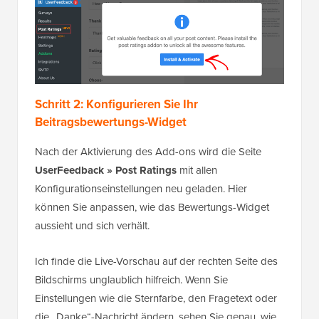
Schritt 2: Konfigurieren Sie Ihr
Beitragsbewertungs-Widget
Nach der Aktivierung des Add-ons wird die Seite
UserFeedback » Post Ratings
mit allen
Konfigurationseinstellungen neu geladen. Hier
können Sie anpassen, wie das Bewertungs-Widget
aussieht und sich verhält.
Ich finde die Live-Vorschau auf der rechten Seite des
Bildschirms unglaublich hilfreich. Wenn Sie
Einstellungen wie die Sternfarbe, den Fragetext oder
die „Danke“-Nachricht ändern, sehen Sie genau, wie