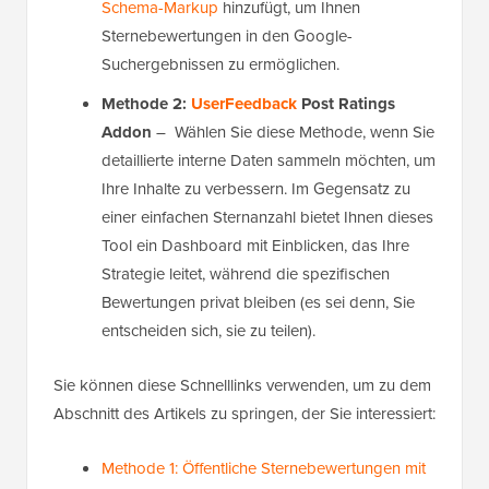
Schema-Markup
hinzufügt, um Ihnen
Sternebewertungen in den Google-
Suchergebnissen zu ermöglichen.
Methode 2:
UserFeedback
Post Ratings
Addon
– Wählen Sie diese Methode, wenn Sie
detaillierte interne Daten sammeln möchten, um
Ihre Inhalte zu verbessern. Im Gegensatz zu
einer einfachen Sternanzahl bietet Ihnen dieses
Tool ein Dashboard mit Einblicken, das Ihre
Strategie leitet, während die spezifischen
Bewertungen privat bleiben (es sei denn, Sie
entscheiden sich, sie zu teilen).
Sie können diese Schnelllinks verwenden, um zu dem
Abschnitt des Artikels zu springen, der Sie interessiert:
Methode 1: Öffentliche Sternebewertungen mit