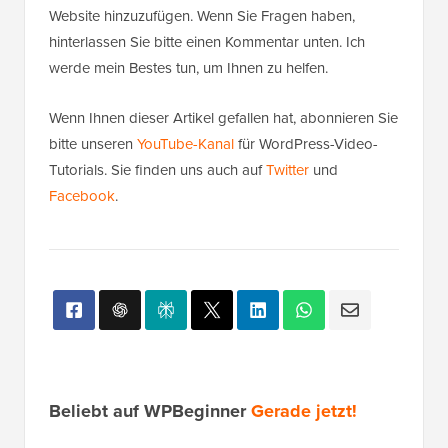
Website hinzuzufügen. Wenn Sie Fragen haben,
hinterlassen Sie bitte einen Kommentar unten. Ich
werde mein Bestes tun, um Ihnen zu helfen.
Wenn Ihnen dieser Artikel gefallen hat, abonnieren Sie
bitte unseren
YouTube-Kanal
für WordPress-Video-
Tutorials. Sie finden uns auch auf
Twitter
und
Facebook
.
Beliebt auf WPBeginner
Gerade jetzt!