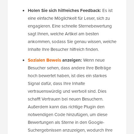
Holen Sie sich hilfreiches Feedback:
Es ist
eine einfache Möglichkeit für Leser, sich zu
engagieren. Eine schnelle Sternebewertung
sagt Ihnen, welche Artikel am besten
ankommen, sodass Sie genau wissen, welche
Inhalte Ihre Besucher hilfreich finden.
Sozialen Beweis
anzeigen:
Wenn neue
Besucher sehen, dass andere Ihre Beiträge
hoch bewertet haben, ist dies ein starkes
Signal dafür, dass Ihre Inhalte
vertrauenswürdig und wertvoll sind. Dies
schafft Vertrauen bei neuen Besuchern.
Außerdem kann das richtige Plugin den
notwendigen Code hinzufügen, um diese
Bewertungen als Sterne in den Google-
Suchergebnissen anzuzeigen, wodurch Ihre