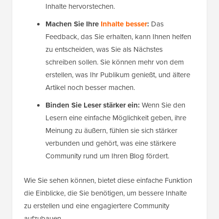
Inhalte hervorstechen.
Machen Sie Ihre
Inhalte besser
:
Das
Feedback, das Sie erhalten, kann Ihnen helfen
zu entscheiden, was Sie als Nächstes
schreiben sollen. Sie können mehr von dem
erstellen, was Ihr Publikum genießt, und ältere
Artikel noch besser machen.
Binden Sie Leser stärker ein:
Wenn Sie den
Lesern eine einfache Möglichkeit geben, ihre
Meinung zu äußern, fühlen sie sich stärker
verbunden und gehört, was eine stärkere
Community rund um Ihren Blog fördert.
Wie Sie sehen können, bietet diese einfache Funktion
die Einblicke, die Sie benötigen, um bessere Inhalte
zu erstellen und eine engagiertere Community
aufzubauen.