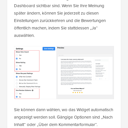
Dashboard sichtbar sind. Wenn Sie Ihre Meinung
später ändern, können Sie jederzeit zu diesen
Einstellungen zurückkehren und die Bewertungen
öffentlich machen, indem Sie stattdessen „Ja“
auswählen.
Sie können dann wählen, wo das Widget automatisch
angezeigt werden soll. Gängige Optionen sind „Nach
Inhalt“ oder „Über dem Kommentarformular“.