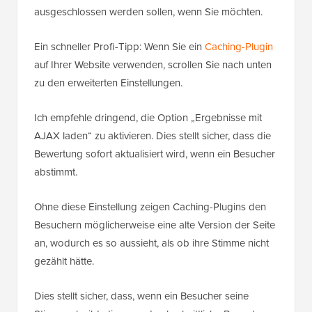
ausgeschlossen werden sollen, wenn Sie möchten.
Ein schneller Profi-Tipp: Wenn Sie ein
Caching-Plugin
auf Ihrer Website verwenden, scrollen Sie nach unten
zu den erweiterten Einstellungen.
Ich empfehle dringend, die Option „Ergebnisse mit
AJAX laden“ zu aktivieren. Dies stellt sicher, dass die
Bewertung sofort aktualisiert wird, wenn ein Besucher
abstimmt.
Ohne diese Einstellung zeigen Caching-Plugins den
Besuchern möglicherweise eine alte Version der Seite
an, wodurch es so aussieht, als ob ihre Stimme nicht
gezählt hätte.
Dies stellt sicher, dass, wenn ein Besucher seine