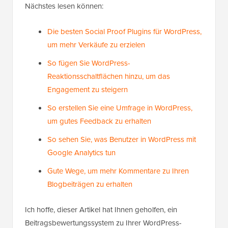
Nächstes lesen können:
Die besten Social Proof Plugins für WordPress,
um mehr Verkäufe zu erzielen
So fügen Sie WordPress-
Reaktionsschaltflächen hinzu, um das
Engagement zu steigern
So erstellen Sie eine Umfrage in WordPress,
um gutes Feedback zu erhalten
So sehen Sie, was Benutzer in WordPress mit
Google Analytics tun
Gute Wege, um mehr Kommentare zu Ihren
Blogbeiträgen zu erhalten
Ich hoffe, dieser Artikel hat Ihnen geholfen, ein
Beitragsbewertungssystem zu Ihrer WordPress-