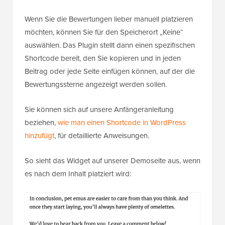
Wenn Sie die Bewertungen lieber manuell platzieren
möchten, können Sie für den Speicherort „Keine“
auswählen. Das Plugin stellt dann einen spezifischen
Shortcode bereit, den Sie kopieren und in jeden
Beitrag oder jede Seite einfügen können, auf der die
Bewertungssterne angezeigt werden sollen.
Sie können sich auf unsere Anfängeranleitung
beziehen,
wie man einen Shortcode in WordPress
hinzufügt
, für detaillierte Anweisungen.
So sieht das Widget auf unserer Demoseite aus, wenn
es nach dem Inhalt platziert wird: