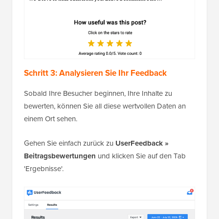
Schritt 3: Analysieren Sie Ihr Feedback
Sobald Ihre Besucher beginnen, Ihre Inhalte zu
bewerten, können Sie all diese wertvollen Daten an
einem Ort sehen.
Gehen Sie einfach zurück zu
UserFeedback »
Beitragsbewertungen
und klicken Sie auf den Tab
'Ergebnisse'.