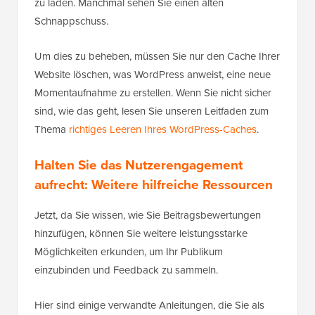
zu laden. Manchmal sehen Sie einen alten
Schnappschuss.
Um dies zu beheben, müssen Sie nur den Cache Ihrer
Website löschen, was WordPress anweist, eine neue
Momentaufnahme zu erstellen. Wenn Sie nicht sicher
sind, wie das geht, lesen Sie unseren Leitfaden zum
Thema
richtiges Leeren Ihres WordPress-Caches
.
Halten Sie das Nutzerengagement
aufrecht: Weitere hilfreiche Ressourcen
Jetzt, da Sie wissen, wie Sie Beitragsbewertungen
hinzufügen, können Sie weitere leistungsstarke
Möglichkeiten erkunden, um Ihr Publikum
einzubinden und Feedback zu sammeln.
Hier sind einige verwandte Anleitungen, die Sie als