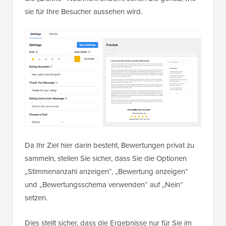
sie für Ihre Besucher aussehen wird.
Da Ihr Ziel hier darin besteht, Bewertungen privat zu
sammeln, stellen Sie sicher, dass Sie die Optionen
„Stimmenanzahl anzeigen“, „Bewertung anzeigen“
und „Bewertungsschema verwenden“ auf „Nein“
setzen.
Dies stellt sicher, dass die Ergebnisse nur für Sie im