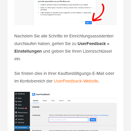
Nachdem Sie alle Schritte im Einrichtungsassistenten
durchlaufen haben, gehen Sie zu
UserFeedback »
Einstellungen
und geben Sie Ihren Lizenzschlüssel
ein.
Sie finden dies in Ihrer Kaufbestätigungs-E-Mail oder
im Kontobereich der
UserFeedback-Website
.