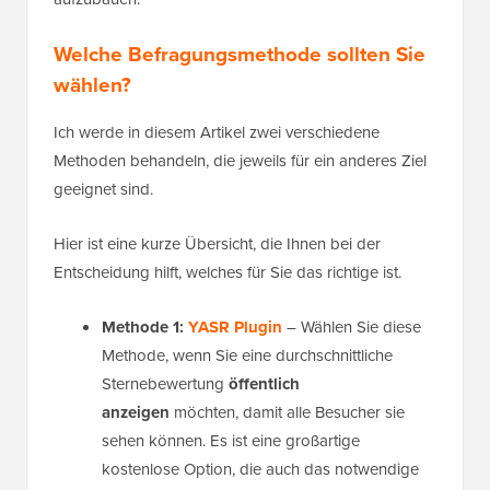
Welche Befragungsmethode sollten Sie
wählen?
Ich werde in diesem Artikel zwei verschiedene
Methoden behandeln, die jeweils für ein anderes Ziel
geeignet sind.
Hier ist eine kurze Übersicht, die Ihnen bei der
Entscheidung hilft, welches für Sie das richtige ist.
Methode 1:
YASR Plugin
– Wählen Sie diese
Methode, wenn Sie eine durchschnittliche
Sternebewertung
öffentlich
anzeigen
möchten, damit alle Besucher sie
sehen können. Es ist eine großartige
kostenlose Option, die auch das notwendige