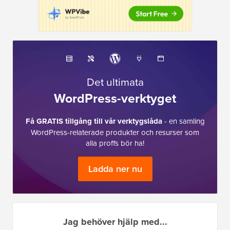
Det ultimata
WordPress-verktyget
Få GRATIS tillgång till vår verktygslåda
- en samling
WordPress-relaterade produkter och resurser som
alla proffs bör ha!
Ladda ner nu
Jag behöver hjälp med...