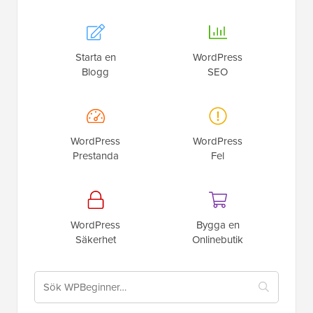
Starta en
WordPress
Blogg
SEO
WordPress
WordPress
Prestanda
Fel
WordPress
Bygga en
Säkerhet
Onlinebutik