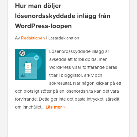
Hur man döljer
lösenordsskyddade inlägg från
WordPress-loopen
Av
Redaktionen
|
Läsardeklaration
Lösenordsskyddade inlägg är
avsedda att förbli dolda, men
WordPress visar fortfarande deras
titlar i blogglistor, arkiv och
sökresultat. När någon klickar på ett
och plötsligt stöter på en lösenordsruta kan det vara
förvirrande. Detta ger inte det bästa intrycket, särskilt
om innehållet…
Läs mer »