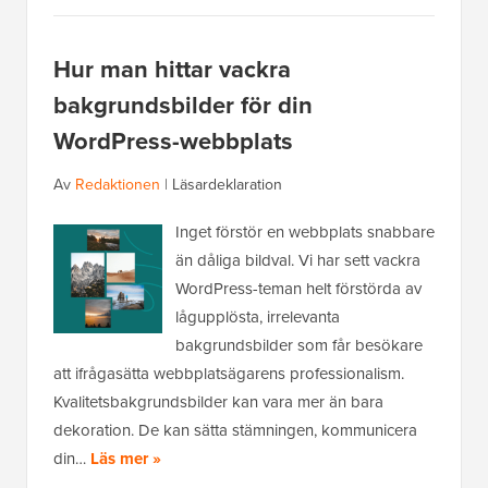
Hur man hittar vackra
bakgrundsbilder för din
WordPress-webbplats
Av
Redaktionen
|
Läsardeklaration
Inget förstör en webbplats snabbare
än dåliga bildval. Vi har sett vackra
WordPress-teman helt förstörda av
lågupplösta, irrelevanta
bakgrundsbilder som får besökare
att ifrågasätta webbplatsägarens professionalism.
Kvalitetsbakgrundsbilder kan vara mer än bara
dekoration. De kan sätta stämningen, kommunicera
din…
Läs mer »