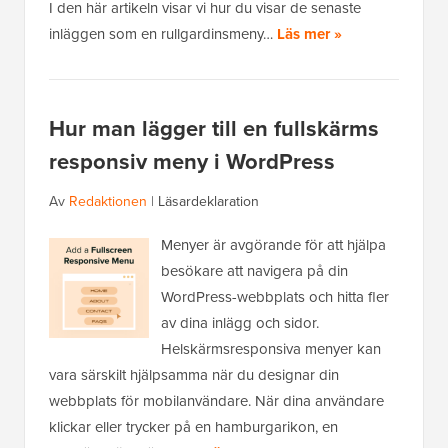
I den här artikeln visar vi hur du visar de senaste
inläggen som en rullgardinsmeny…
Läs mer »
Hur man lägger till en fullskärms
responsiv meny i WordPress
Av
Redaktionen
|
Läsardeklaration
Menyer är avgörande för att hjälpa
besökare att navigera på din
WordPress-webbplats och hitta fler
av dina inlägg och sidor.
Helskärmsresponsiva menyer kan
vara särskilt hjälpsamma när du designar din
webbplats för mobilanvändare. När dina användare
klickar eller trycker på en hamburgarikon, en