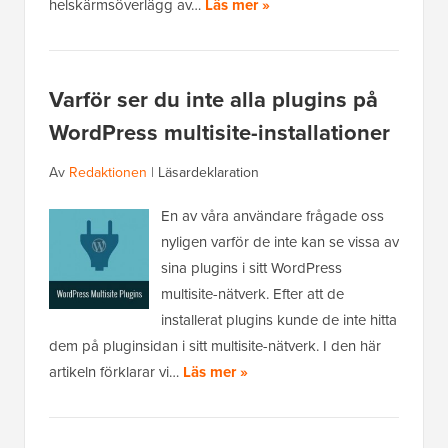
helskärmsöverlägg av…
Läs mer »
Varför ser du inte alla plugins på
WordPress multisite-installationer
Av
Redaktionen
|
Läsardeklaration
En av våra användare frågade oss
nyligen varför de inte kan se vissa av
sina plugins i sitt WordPress
multisite-nätverk. Efter att de
installerat plugins kunde de inte hitta
dem på pluginsidan i sitt multisite-nätverk. I den här
artikeln förklarar vi…
Läs mer »