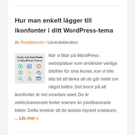
Hur man enkelt lägger till
ikonfonter i ditt WordPress-tema
Av
Redaktionen
|
Läsardeklaration
När vi tittar på WordPress-
webbplatser som använder vanliga
bildfiler för sina ikoner, kan vi inte
låta bli att tänka att de går miste om
något bättre. Det beror på att
ikonfonter är det smartare valet. De är
vektorbasserade texter snarare än pixelbaserade
bilder. Detta innebär att de laddas mycket snabbare,
…
Läs mer »