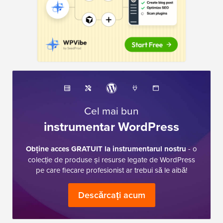
Cel mai bun
instrumentar WordPress
Obține acces GRATUIT la instrumentarul nostru
- o
colecție de produse și resurse legate de WordPress
pe care fiecare profesionist ar trebui să le aibă!
Descărcați acum