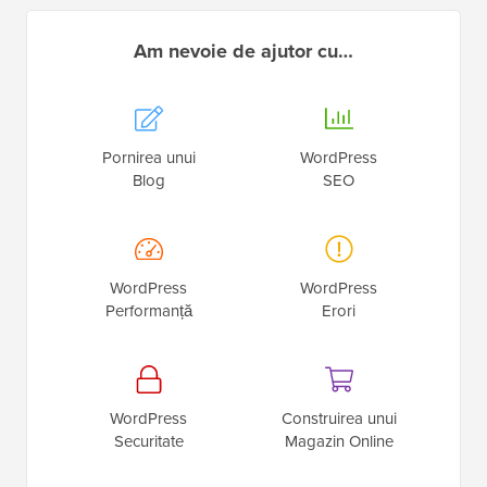
Am nevoie de ajutor cu…
Pornirea unui
WordPress
Blog
SEO
WordPress
WordPress
Performanță
Erori
WordPress
Construirea unui
Securitate
Magazin Online