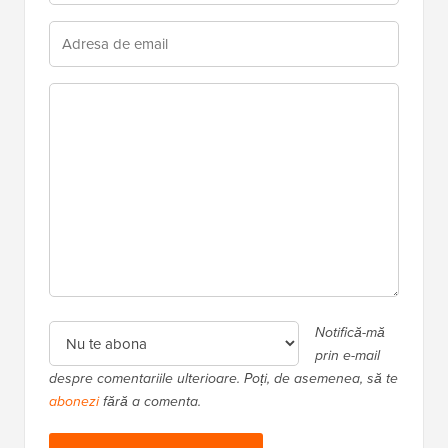
Notifică-mă
prin e-mail
despre comentariile ulterioare. Poți, de asemenea, să te
abonezi
fără a comenta.