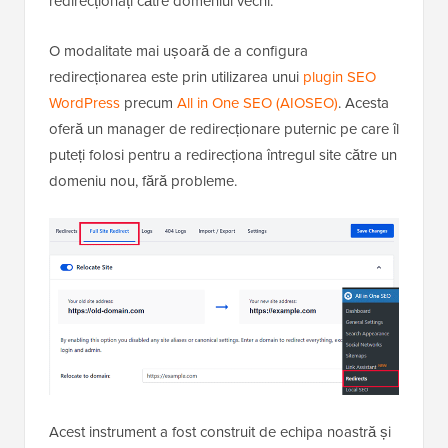
redirecționați către domeniul vechi.
O modalitate mai ușoară de a configura
redirecționarea este prin utilizarea unui
plugin SEO
WordPress
precum
All in One SEO (AIOSEO)
. Acesta
oferă un manager de redirecționare puternic pe care îl
puteți folosi pentru a redirecționa întregul site către un
domeniu nou, fără probleme.
Acest instrument a fost construit de echipa noastră și