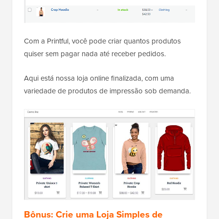
Com a Printful, você pode criar quantos produtos
quiser sem pagar nada até receber pedidos.
Aqui está nossa loja online finalizada, com uma
variedade de produtos de impressão sob demanda.
Bônus: Crie uma Loja Simples de