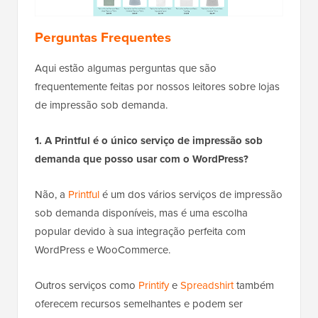
Perguntas Frequentes
Aqui estão algumas perguntas que são
frequentemente feitas por nossos leitores sobre lojas
de impressão sob demanda.
1. A Printful é o único serviço de impressão sob
demanda que posso usar com o WordPress?
Não, a
Printful
é um dos vários serviços de impressão
sob demanda disponíveis, mas é uma escolha
popular devido à sua integração perfeita com
WordPress e WooCommerce.
Outros serviços como
Printify
e
Spreadshirt
também
oferecem recursos semelhantes e podem ser