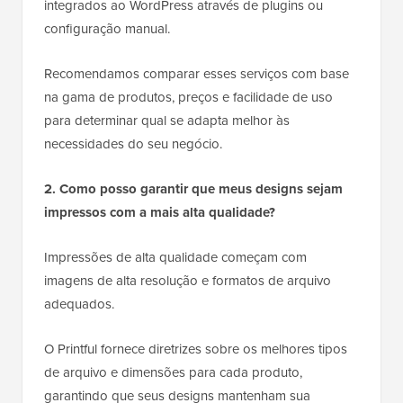
integrados ao WordPress através de plugins ou
configuração manual.
Recomendamos comparar esses serviços com base
na gama de produtos, preços e facilidade de uso
para determinar qual se adapta melhor às
necessidades do seu negócio.
2. Como posso garantir que meus designs sejam
impressos com a mais alta qualidade?
Impressões de alta qualidade começam com
imagens de alta resolução e formatos de arquivo
adequados.
O Printful fornece diretrizes sobre os melhores tipos
de arquivo e dimensões para cada produto,
garantindo que seus designs mantenham sua