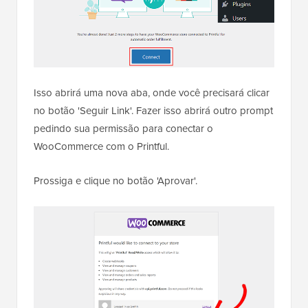
Isso abrirá uma nova aba, onde você precisará clicar
no botão 'Seguir Link'. Fazer isso abrirá outro prompt
pedindo sua permissão para conectar o
WooCommerce com o Printful.
Prossiga e clique no botão 'Aprovar'.