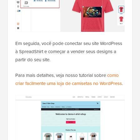
Em seguida, você pode conectar seu site WordPress
à SpreadShirt e começar a vender seus designs a
partir do seu site.
Para mais detalhes, veja nosso tutorial sobre
como
criar facilmente uma loja de camisetas no WordPress
.