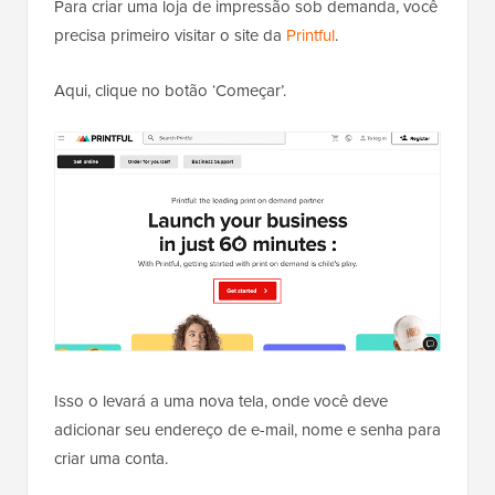
Para criar uma loja de impressão sob demanda, você
precisa primeiro visitar o site da
Printful
.
Aqui, clique no botão ‘Começar’.
Isso o levará a uma nova tela, onde você deve
adicionar seu endereço de e-mail, nome e senha para
criar uma conta.