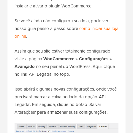
instalar e ativar o plugin WooCommerce.
Se você ainda não configurou sua loja, pode ver
nosso guia passo a passo sobre
como iniciar sua loja
online
.
Assim que seu site estiver totalmente configurado,
visite a página
WooCommerce » Configurações »
Avançado
no seu painel do WordPress. Aqui, clique
no link 'API Legada' no topo.
Isso abrirá algumas novas configurações, onde você
precisará marcar a caixa ao lado da opção 'API
Legada'. Em seguida, clique no botão 'Salvar
Alterações' para armazenar suas configurações.