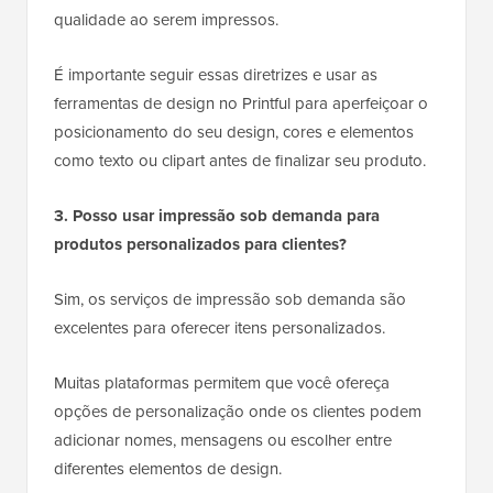
qualidade ao serem impressos.
É importante seguir essas diretrizes e usar as
ferramentas de design no Printful para aperfeiçoar o
posicionamento do seu design, cores e elementos
como texto ou clipart antes de finalizar seu produto.
3. Posso usar impressão sob demanda para
produtos personalizados para clientes?
Sim, os serviços de impressão sob demanda são
excelentes para oferecer itens personalizados.
Muitas plataformas permitem que você ofereça
opções de personalização onde os clientes podem
adicionar nomes, mensagens ou escolher entre
diferentes elementos de design.