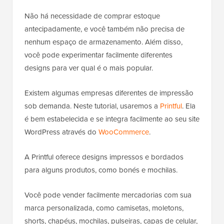
Não há necessidade de comprar estoque
antecipadamente, e você também não precisa de
nenhum espaço de armazenamento. Além disso,
você pode experimentar facilmente diferentes
designs para ver qual é o mais popular.
Existem algumas empresas diferentes de impressão
sob demanda. Neste tutorial, usaremos a
Printful
. Ela
é bem estabelecida e se integra facilmente ao seu site
WordPress através do
WooCommerce
.
A Printful oferece designs impressos e bordados
para alguns produtos, como bonés e mochilas.
Você pode vender facilmente mercadorias com sua
marca personalizada, como camisetas, moletons,
shorts, chapéus, mochilas, pulseiras, capas de celular,