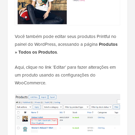
Você também pode editar seus produtos Printful no
painel do WordPress, acessando a página
Produtos
» Todos os Produtos
.
Aqui, clique no link ‘Editar’ para fazer alterações em
um produto usando as configurações do
WooCommerce.