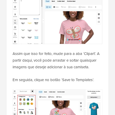
Assim que isso for feito, mude para a aba ‘Clipart’. A
partir daqui, você pode arrastar e soltar quaisquer
imagens que deseje adicionar à sua camiseta.
Em seguida, clique no botão ‘Save to Templates’.