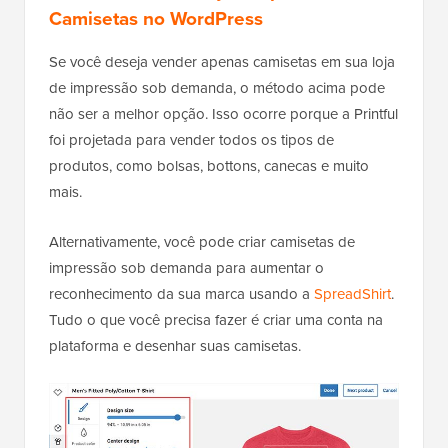
Camisetas no WordPress
Se você deseja vender apenas camisetas em sua loja
de impressão sob demanda, o método acima pode
não ser a melhor opção. Isso ocorre porque a Printful
foi projetada para vender todos os tipos de
produtos, como bolsas, bottons, canecas e muito
mais.
Alternativamente, você pode criar camisetas de
impressão sob demanda para aumentar o
reconhecimento da sua marca usando a
SpreadShirt
.
Tudo o que você precisa fazer é criar uma conta na
plataforma e desenhar suas camisetas.