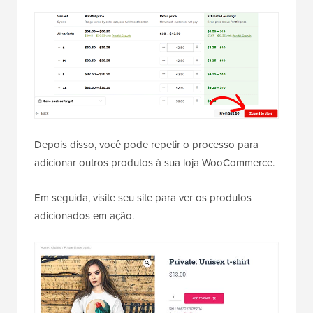
Depois disso, você pode repetir o processo para
adicionar outros produtos à sua loja WooCommerce.
Em seguida, visite seu site para ver os produtos
adicionados em ação.