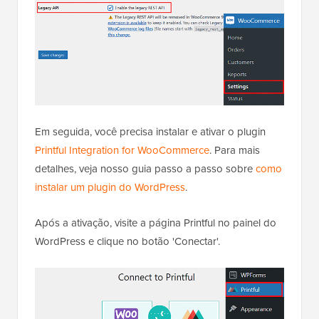
Em seguida, você precisa instalar e ativar o plugin
Printful Integration for WooCommerce
. Para mais
detalhes, veja nosso guia passo a passo sobre
como
instalar um plugin do WordPress
.
Após a ativação, visite a página Printful no painel do
WordPress e clique no botão 'Conectar'.