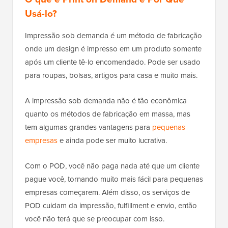
Usá-lo?
Impressão sob demanda é um método de fabricação
onde um design é impresso em um produto somente
após um cliente tê-lo encomendado. Pode ser usado
para roupas, bolsas, artigos para casa e muito mais.
A impressão sob demanda não é tão econômica
quanto os métodos de fabricação em massa, mas
tem algumas grandes vantagens para
pequenas
empresas
e ainda pode ser muito lucrativa.
Com o POD, você não paga nada até que um cliente
pague você, tornando muito mais fácil para pequenas
empresas começarem. Além disso, os serviços de
POD cuidam da impressão, fulfillment e envio, então
você não terá que se preocupar com isso.