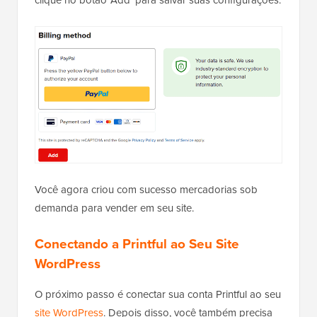
Você agora criou com sucesso mercadorias sob
demanda para vender em seu site.
Conectando a Printful ao Seu Site
WordPress
O próximo passo é conectar sua conta Printful ao seu
site WordPress
. Depois disso, você também precisa