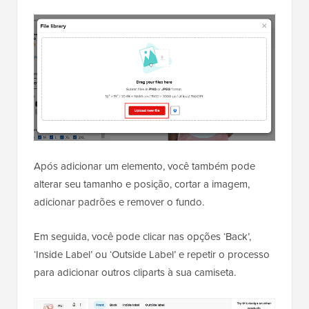
Após adicionar um elemento, você também pode
alterar seu tamanho e posição, cortar a imagem,
adicionar padrões e remover o fundo.
Em seguida, você pode clicar nas opções ‘Back’,
‘Inside Label’ ou ‘Outside Label’ e repetir o processo
para adicionar outros cliparts à sua camiseta.