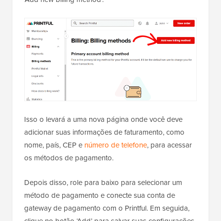
Isso o levará a uma nova página onde você deve
adicionar suas informações de faturamento, como
nome, país, CEP e
número de telefone
, para acessar
os métodos de pagamento.
Depois disso, role para baixo para selecionar um
método de pagamento e conecte sua conta de
gateway de pagamento com o Printful. Em seguida,
clique no botão ‘Add’ para salvar suas configurações.