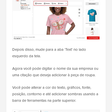
Depois disso, mude para a aba ‘Text’ no lado
esquerdo da tela.
Agora você pode digitar o nome da sua empresa ou
uma citação que deseja adicionar à peça de roupa.
Você pode alterar a cor do texto, gráficos, fonte,
posição, contorno e até adicionar sombras usando a
barra de ferramentas na parte superior.