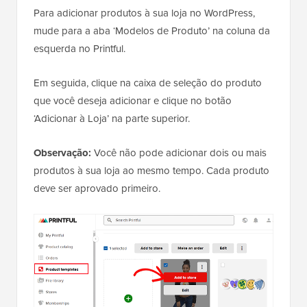
Para adicionar produtos à sua loja no WordPress,
mude para a aba ‘Modelos de Produto’ na coluna da
esquerda no Printful.
Em seguida, clique na caixa de seleção do produto
que você deseja adicionar e clique no botão
‘Adicionar à Loja’ na parte superior.
Observação:
Você não pode adicionar dois ou mais
produtos à sua loja ao mesmo tempo. Cada produto
deve ser aprovado primeiro.