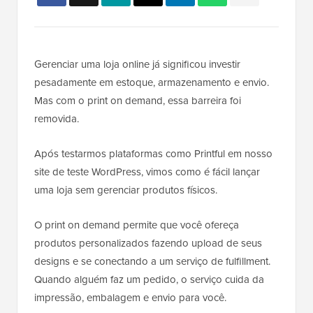
Gerenciar uma loja online já significou investir
pesadamente em estoque, armazenamento e envio.
Mas com o print on demand, essa barreira foi
removida.
Após testarmos plataformas como Printful em nosso
site de teste WordPress, vimos como é fácil lançar
uma loja sem gerenciar produtos físicos.
O print on demand permite que você ofereça
produtos personalizados fazendo upload de seus
designs e se conectando a um serviço de fulfillment.
Quando alguém faz um pedido, o serviço cuida da
impressão, embalagem e envio para você.