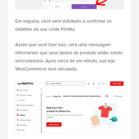
Em seguida, você será solicitado a confirmar os
detalhes da sua conta Printful.
Assim que você fizer isso, verá uma mensagem
informando que seus dados de produto estão sendo
sincronizados. Após cerca de um minuto, sua loja
WooCommerce será vinculada.