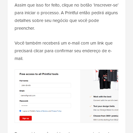
Assim que isso for feito, clique no botão ‘Inscrever-se’
para iniciar o processo. A Printful então pedirá alguns
detalhes sobre seu negócio que você pode
preencher.
Você também receberá um e-mail com um link que
precisará clicar para confirmar seu endereço de e-
mail.