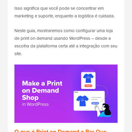
Isso significa que você pode se concentrar em
marketing e suporte, enquanto a logística é cuidada.
Neste guia, mostraremos como configurar uma loja
de print on demand usando WordPress – desde a
escolha da plataforma certa até a integração com seu
site.
O que é Print on Demand e Por Que