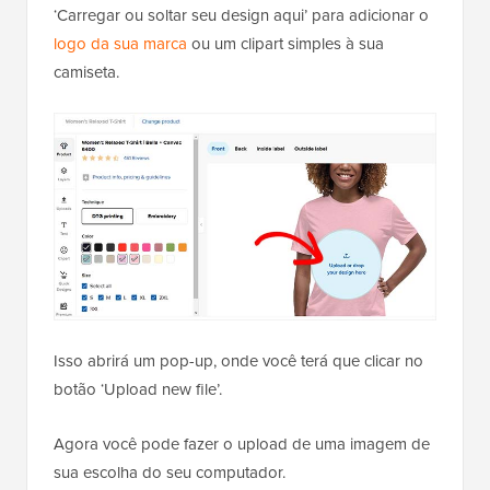
‘Carregar ou soltar seu design aqui’ para adicionar o
logo da sua marca
ou um clipart simples à sua
camiseta.
Isso abrirá um pop-up, onde você terá que clicar no
botão ‘Upload new file’.
Agora você pode fazer o upload de uma imagem de
sua escolha do seu computador.