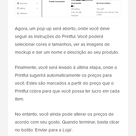
Agora, um pop-up será aberto, onde você deve
seguir as instruções do Printful. Você poderá
selecionar cores e tamanhos, ver as imagens de
mockup e dar um nome e descrição ao seu produto.
Finalmente, você será levado à última etapa, onde o
Printful sugerirá automaticamente os preços para
você. Estes são marcados a partir do preço que o
Printful cobra para que você possa ter lucro em cada
item.
No entanto, você ainda pode alterar os preços de
acordo com seu gosto. Quando terminar, basta clicar
no botão ‘Enviar para a Loja’.