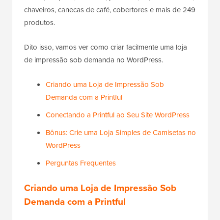
chaveiros, canecas de café, cobertores e mais de 249
produtos.
Dito isso, vamos ver como criar facilmente uma loja
de impressão sob demanda no WordPress.
Criando uma Loja de Impressão Sob
Demanda com a Printful
Conectando a Printful ao Seu Site WordPress
Bônus: Crie uma Loja Simples de Camisetas no
WordPress
Perguntas Frequentes
Criando uma Loja de Impressão Sob
Demanda com a Printful