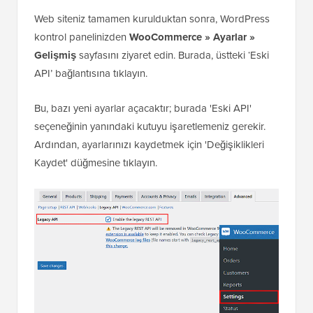
Web siteniz tamamen kurulduktan sonra, WordPress
kontrol panelinizden
WooCommerce » Ayarlar »
Gelişmiş
sayfasını ziyaret edin. Burada, üstteki ‘Eski
API’ bağlantısına tıklayın.
Bu, bazı yeni ayarlar açacaktır; burada 'Eski API'
seçeneğinin yanındaki kutuyu işaretlemeniz gerekir.
Ardından, ayarlarınızı kaydetmek için 'Değişiklikleri
Kaydet' düğmesine tıklayın.