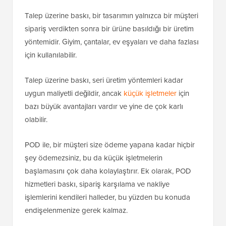
Talep üzerine baskı, bir tasarımın yalnızca bir müşteri
sipariş verdikten sonra bir ürüne basıldığı bir üretim
yöntemidir. Giyim, çantalar, ev eşyaları ve daha fazlası
için kullanılabilir.
Talep üzerine baskı, seri üretim yöntemleri kadar
uygun maliyetli değildir, ancak
küçük işletmeler
için
bazı büyük avantajları vardır ve yine de çok karlı
olabilir.
POD ile, bir müşteri size ödeme yapana kadar hiçbir
şey ödemezsiniz, bu da küçük işletmelerin
başlamasını çok daha kolaylaştırır. Ek olarak, POD
hizmetleri baskı, sipariş karşılama ve nakliye
işlemlerini kendileri halleder, bu yüzden bu konuda
endişelenmenize gerek kalmaz.