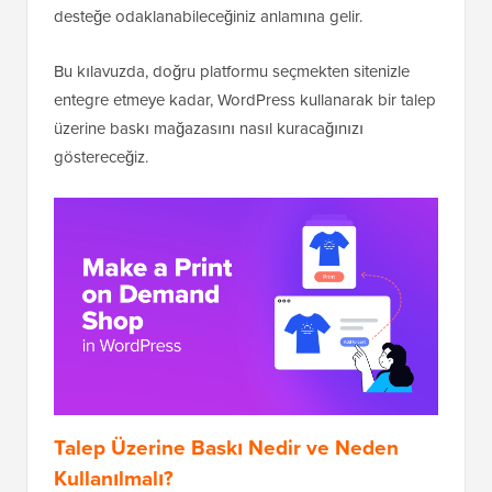
desteğe odaklanabileceğiniz anlamına gelir.
Bu kılavuzda, doğru platformu seçmekten sitenizle
entegre etmeye kadar, WordPress kullanarak bir talep
üzerine baskı mağazasını nasıl kuracağınızı
göstereceğiz.
Talep Üzerine Baskı Nedir ve Neden
Kullanılmalı?