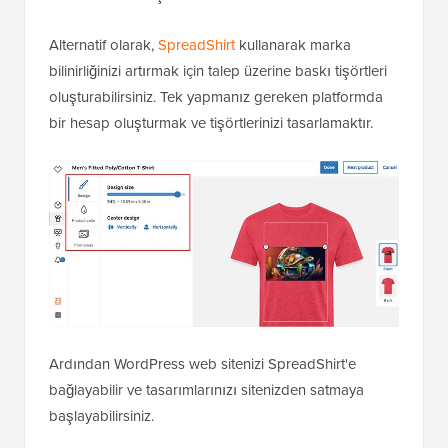
Alternatif olarak,
SpreadShirt
kullanarak marka
bilinirliğinizi artırmak için talep üzerine baskı tişörtleri
oluşturabilirsiniz. Tek yapmanız gereken platformda
bir hesap oluşturmak ve tişörtlerinizi tasarlamaktır.
Ardından WordPress web sitenizi SpreadShirt'e
bağlayabilir ve tasarımlarınızı sitenizden satmaya
başlayabilirsiniz.