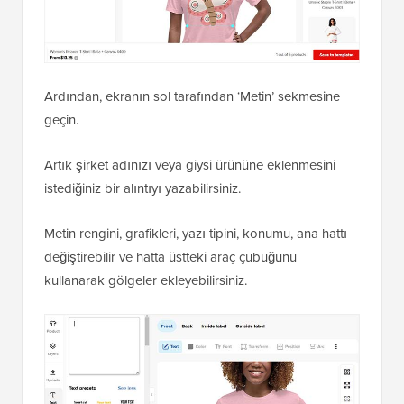
Ardından, ekranın sol tarafından ‘Metin’ sekmesine
geçin.
Artık şirket adınızı veya giysi ürününe eklenmesini
istediğiniz bir alıntıyı yazabilirsiniz.
Metin rengini, grafikleri, yazı tipini, konumu, ana hattı
değiştirebilir ve hatta üstteki araç çubuğunu
kullanarak gölgeler ekleyebilirsiniz.