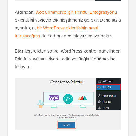
Ardından,
WooCommerce için Printful Entegrasyonu
eklentisini yükleyip etkinleştirmeniz gerekir. Daha fazla
ayrıntı için,
bir WordPress eklentisinin nasıl
kurulacağına
dair adım adım kılavuzumuza bakın.
Etkinleştirdikten sonra, WordPress kontrol panelinden
Printful sayfasını ziyaret edin ve ‘Bağlan’ düğmesine
tıklayın.