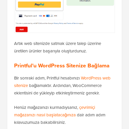
Artık web sitenizde satmak üzere talep üzerine
üretilen ürünler başarıyla oluşturdunuz.
Printful'u WordPress Sitenize Bağlama
Bir sonraki adım, Printful hesabınızı
WordPress web
sitenize
bağlamaktır. Ardından, WooCommerce
eklentisini de yükleyip etkinleştirmeniz gerekir.
Henüz mağazanızı kurmadıysanız,
çevrimiçi
mağazanızı nasıl başlatacağınıza
dair adım adım
kılavuzumuza bakabilirsiniz.