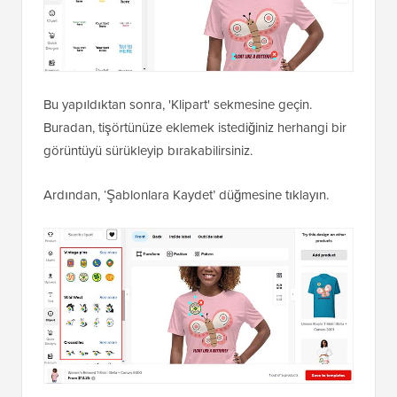
Bu yapıldıktan sonra, 'Klipart' sekmesine geçin.
Buradan, tişörtünüze eklemek istediğiniz herhangi bir
görüntüyü sürükleyip bırakabilirsiniz.
Ardından, ‘Şablonlara Kaydet’ düğmesine tıklayın.