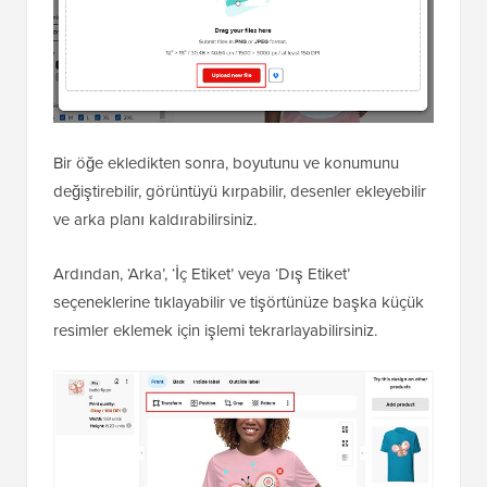
Bir öğe ekledikten sonra, boyutunu ve konumunu
değiştirebilir, görüntüyü kırpabilir, desenler ekleyebilir
ve arka planı kaldırabilirsiniz.
Ardından, ‘Arka’, ‘İç Etiket’ veya ‘Dış Etiket’
seçeneklerine tıklayabilir ve tişörtünüze başka küçük
resimler eklemek için işlemi tekrarlayabilirsiniz.