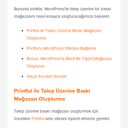
Bununla birlikte, WordPress'te talep üzerine bir baskı
mağazasını nasıl kolayca oluşturacağımıza bakalım.
Printful ile Talep Üzerine Baskı Mağazası
Oluşturma
Printful'u WordPress Sitenize Bağlama
Bonus: WordPress'te Basit Bir Tişört Mağazası
Oluşturun
Sıkça Sorulan Sorular
Printful ile Talep Üzerine Baskı
Mağazası Oluşturma
Talep üzerine baskı mağazası oluşturmak için
öncelikle
Printful
web sitesini ziyaret etmeniz gerekir.