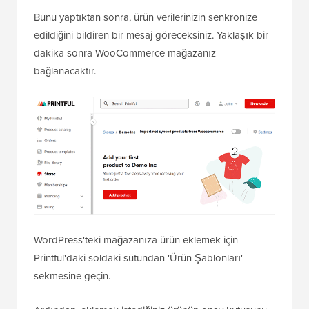
Bunu yaptıktan sonra, ürün verilerinizin senkronize
edildiğini bildiren bir mesaj göreceksiniz. Yaklaşık bir
dakika sonra WooCommerce mağazanız
bağlanacaktır.
WordPress'teki mağazanıza ürün eklemek için
Printful'daki soldaki sütundan 'Ürün Şablonları'
sekmesine geçin.