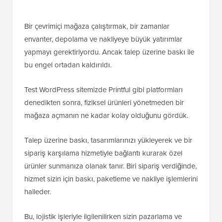
Bir çevrimiçi mağaza çalıştırmak, bir zamanlar
envanter, depolama ve nakliyeye büyük yatırımlar
yapmayı gerektiriyordu. Ancak talep üzerine baskı ile
bu engel ortadan kaldırıldı.
Test WordPress sitemizde Printful gibi platformları
denedikten sonra, fiziksel ürünleri yönetmeden bir
mağaza açmanın ne kadar kolay olduğunu gördük.
Talep üzerine baskı, tasarımlarınızı yükleyerek ve bir
sipariş karşılama hizmetiyle bağlantı kurarak özel
ürünler sunmanıza olanak tanır. Biri sipariş verdiğinde,
hizmet sizin için baskı, paketleme ve nakliye işlemlerini
halleder.
Bu, lojistik işleriyle ilgilenilirken sizin pazarlama ve