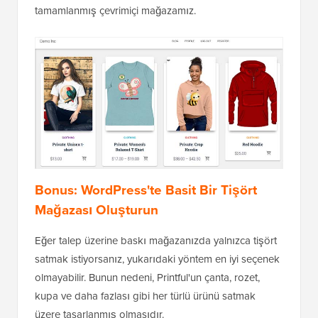
tamamlanmış çevrimiçi mağazamız.
Bonus: WordPress'te Basit Bir Tişört
Mağazası Oluşturun
Eğer talep üzerine baskı mağazanızda yalnızca tişört
satmak istiyorsanız, yukarıdaki yöntem en iyi seçenek
olmayabilir. Bunun nedeni, Printful'un çanta, rozet,
kupa ve daha fazlası gibi her türlü ürünü satmak
üzere tasarlanmış olmasıdır.