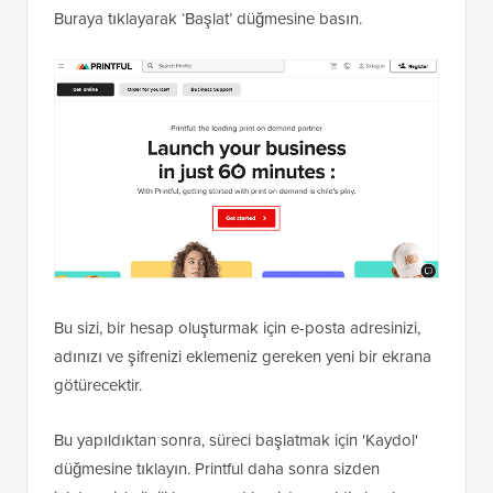
Buraya tıklayarak ‘Başlat’ düğmesine basın.
Bu sizi, bir hesap oluşturmak için e-posta adresinizi,
adınızı ve şifrenizi eklemeniz gereken yeni bir ekrana
götürecektir.
Bu yapıldıktan sonra, süreci başlatmak için 'Kaydol'
düğmesine tıklayın. Printful daha sonra sizden