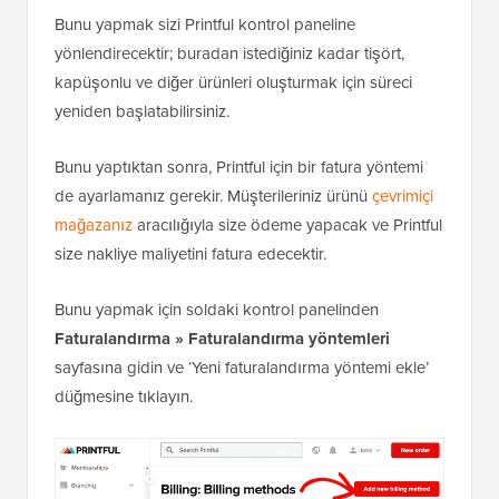
Bunu yapmak sizi Printful kontrol paneline
yönlendirecektir; buradan istediğiniz kadar tişört,
kapüşonlu ve diğer ürünleri oluşturmak için süreci
yeniden başlatabilirsiniz.
Bunu yaptıktan sonra, Printful için bir fatura yöntemi
de ayarlamanız gerekir. Müşterileriniz ürünü
çevrimiçi
mağazanız
aracılığıyla size ödeme yapacak ve Printful
size nakliye maliyetini fatura edecektir.
Bunu yapmak için soldaki kontrol panelinden
Faturalandırma » Faturalandırma yöntemleri
sayfasına gidin ve ‘Yeni faturalandırma yöntemi ekle’
düğmesine tıklayın.