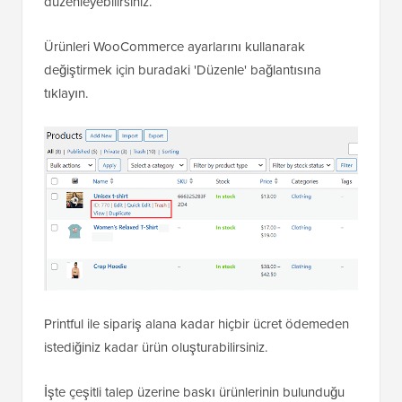
düzenleyebilirsiniz.
Ürünleri WooCommerce ayarlarını kullanarak
değiştirmek için buradaki 'Düzenle' bağlantısına
tıklayın.
Printful ile sipariş alana kadar hiçbir ücret ödemeden
istediğiniz kadar ürün oluşturabilirsiniz.
İşte çeşitli talep üzerine baskı ürünlerinin bulunduğu