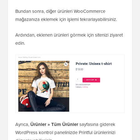
Bundan sonra, diğer ürünleri WooCommerce
mağazanıza eklemek için işlemi tekrarlayabilirsiniz.
Ardından, eklenen ürünleri görmek için sitenizi ziyaret
edin.
Ayrıca,
Ürünler » Tüm Ürünler
sayfasına giderek
WordPress kontrol panelinizde Printful ürünlerinizi