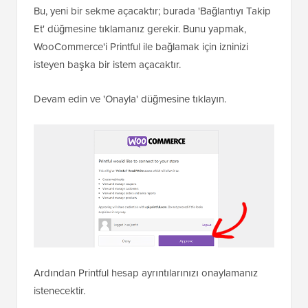
Bu, yeni bir sekme açacaktır; burada 'Bağlantıyı Takip
Et' düğmesine tıklamanız gerekir. Bunu yapmak,
WooCommerce'i Printful ile bağlamak için izninizi
isteyen başka bir istem açacaktır.
Devam edin ve 'Onayla' düğmesine tıklayın.
Ardından Printful hesap ayrıntılarınızı onaylamanız
istenecektir.