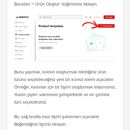
Buradan '+ Ürün Oluştur' düğmesine tıklayın.
Bunu yapmak, soldan oluşturmak istediğiniz ürün
türünü seçebileceğiniz yeni bir komut istemi açacaktır.
Örneğin, kadınlar için bir tişört oluşturmak istiyorsanız,
'Kadın giyim' sekmesini genişletebilir ve bir gömlek
türü seçebilirsiniz.
Bu, sağ tarafta bazı tişört şablonları açacaktır.
Beğendiğiniz tişörtü tıklayın.