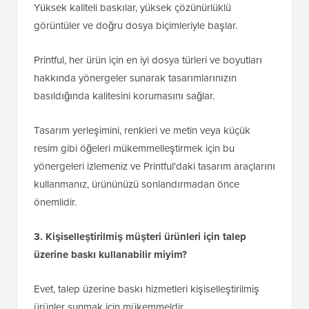
Yüksek kaliteli baskılar, yüksek çözünürlüklü
görüntüler ve doğru dosya biçimleriyle başlar.
Printful, her ürün için en iyi dosya türleri ve boyutları
hakkında yönergeler sunarak tasarımlarınızın
basıldığında kalitesini korumasını sağlar.
Tasarım yerleşimini, renkleri ve metin veya küçük
resim gibi öğeleri mükemmelleştirmek için bu
yönergeleri izlemeniz ve Printful'daki tasarım araçlarını
kullanmanız, ürününüzü sonlandırmadan önce
önemlidir.
3. Kişiselleştirilmiş müşteri ürünleri için talep
üzerine baskı kullanabilir miyim?
Evet, talep üzerine baskı hizmetleri kişiselleştirilmiş
ürünler sunmak için mükemmeldir.