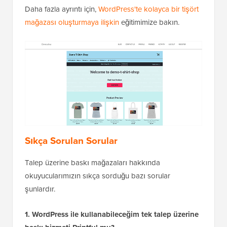
Daha fazla ayrıntı için,
WordPress'te kolayca bir tişört
mağazası oluşturmaya ilişkin
eğitimimize bakın.
Sıkça Sorulan Sorular
Talep üzerine baskı mağazaları hakkında
okuyucularımızın sıkça sorduğu bazı sorular
şunlardır.
1. WordPress ile kullanabileceğim tek talep üzerine