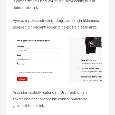
işletmenizle ilgili bazı ayrıntıları isteyecektir; bunları
doldurabilirsiniz.
Ayrıca, e-posta adresinizi doğrulamak için tıklamanız
gereken bir bağlantı içeren bir e-posta alacaksınız.
Ardından, soldaki sütundan 'Ürün Şablonları'
sekmesine geçebileceğiniz kontrol panelinize
yönlendirileceksiniz.