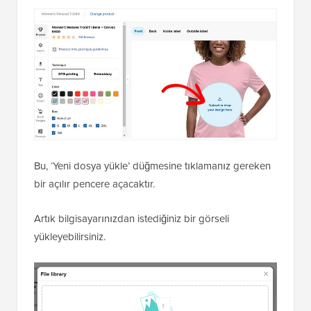
Bu, ‘Yeni dosya yükle’ düğmesine tıklamanız gereken
bir açılır pencere açacaktır.
Artık bilgisayarınızdan istediğiniz bir görseli
yükleyebilirsiniz.