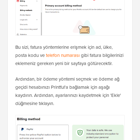
Bu sizi, fatura yöntemlerine erişmek için ad, ülke,
posta kodu ve
telefon numarası
gibi fatura bilgilerinizi
eklemeniz gereken yeni bir sayfaya götürecektir.
Ardından, bir ödeme yöntemi seçmek ve ödeme ağ
geçidi hesabınızı Printful'a bağlamak için aşağı
kaydırın. Ardından, ayarlarınızı kaydetmek için 'Ekle'
düğmesine tıklayın.