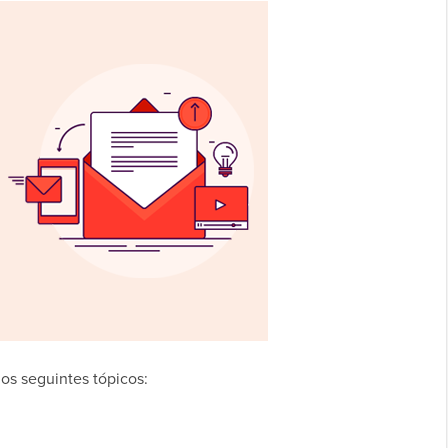
os seguintes tópicos: