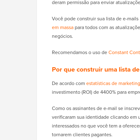
deram permissão para enviar atualizaçõ
Você pode construir sua lista de e-mail
em massa
para todos com as atualizações
negócios.
Recomendamos o uso de
Constant Cont
Por que construir uma lista de
De acordo com
estatísticas de marketing
investimento (ROI) de 4400% para empr
Como os assinantes de e-mail se inscrever
verificaram sua identidade clicando em 
interessados no que você tem a oferecer
tornarem clientes pagantes.