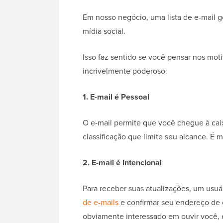
Em nosso negócio, uma lista de e-mail 
mídia social.
Isso faz sentido se você pensar nos mo
incrivelmente poderoso:
1. E-mail é Pessoal
O e-mail permite que você chegue à cai
classificação que limite seu alcance. É m
2. E-mail é Intencional
Para receber suas atualizações, um usuá
de e-mails
e confirmar seu endereço de 
obviamente interessado em ouvir você, 