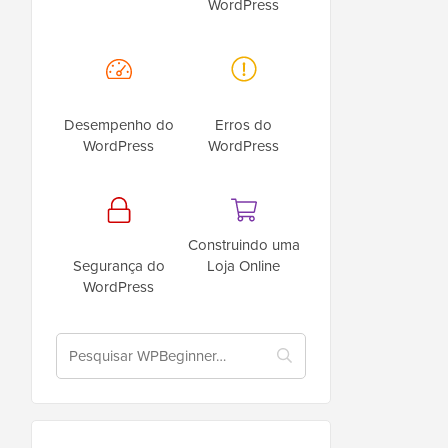
WordPress
Desempenho do
Erros do
WordPress
WordPress
Construindo uma
Segurança do
Loja Online
WordPress