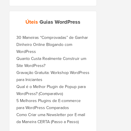
Úteis
Guias WordPress
30 Maneiras “Comprovadas” de Ganhar
Dinheiro Online Blogando com
WordPress
Quanto Custa Realmente Construir um
Site WordPress?
Gravação Gratuita: Workshop WordPress
para Iniciantes
Qual é o Melhor Plugin de Popup para
WordPress? (Comparativo)
5 Melhores Plugins de E-commerce
para WordPress Comparados
Como Criar uma Newsletter por E-mail
da Maneira CERTA (Passo a Passo)