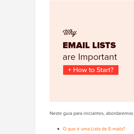
Neste guia para iniciantes, abordaremos 
O que é uma Lista de E-mails?