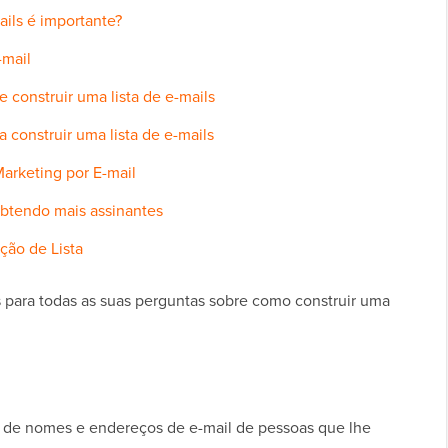
ails é importante?
-mail
 construir uma lista de e-mails
 construir uma lista de e-mails
arketing por E-mail
obtendo mais assinantes
ção de Lista
as para todas as suas perguntas sobre como construir uma
al de nomes e endereços de e-mail de pessoas que lhe