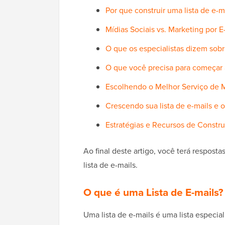
Por que construir uma lista de e-m
Mídias Sociais vs. Marketing por E
O que os especialistas dizem sobre
O que você precisa para começar a
Escolhendo o Melhor Serviço de M
Crescendo sua lista de e-mails e 
Estratégias e Recursos de Constru
Ao final deste artigo, você terá respost
lista de e-mails.
O que é uma Lista de E-mails?
Uma lista de e-mails é uma lista especi