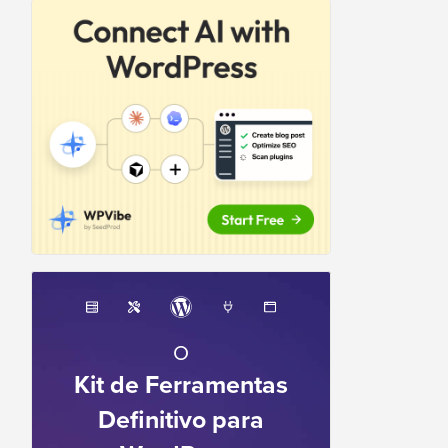
O
Kit de Ferramentas
Definitivo para