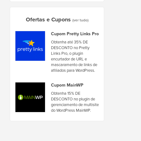
Ofertas e Cupons
(ver tudo)
Cupom Pretty Links Pro
Obtenha até 35% DE
DESCONTO no Pretty
Links Pro, o plugin
encurtador de URL e
mascaramento de links de
afiliados para WordPress.
Cupom MainWP
Obtenha 15% DE
DESCONTO no plugin de
gerenciamento de multisite
do WordPress MainWP.