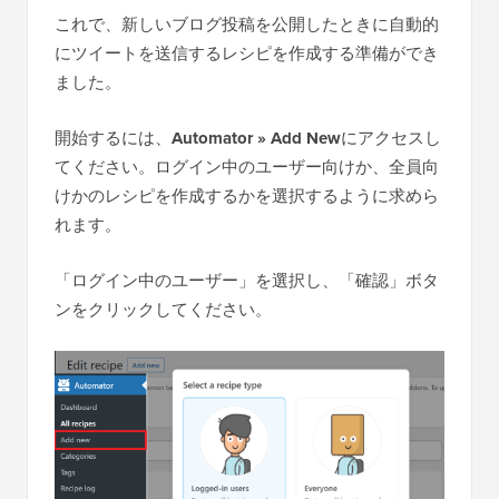
これで、新しいブログ投稿を公開したときに自動的
にツイートを送信するレシピを作成する準備ができ
ました。
開始するには、
Automator » Add New
にアクセスし
てください。ログイン中のユーザー向けか、全員向
けかのレシピを作成するかを選択するように求めら
れます。
「ログイン中のユーザー」を選択し、「確認」ボタ
ンをクリックしてください。