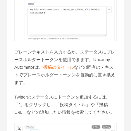
プレーンテキストを入力するか、ステータスにプレ
ースホルダートークンを使用できます。Uncanny
Automatorは、
投稿のタイトル
などの固有のテキス
トでプレースホルダートークンを自動的に置き換え
ます。
Twitterのステータスにトークンを追加するには、
「*」をクリックし、「投稿タイトル」や「投稿
URL」などの追加したい情報を検索してください。