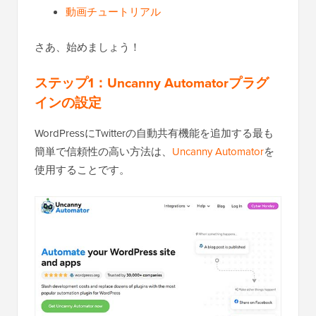
動画チュートリアル
さあ、始めましょう！
ステップ1：Uncanny Automatorプラグ
インの設定
WordPressにTwitterの自動共有機能を追加する最も
簡単で信頼性の高い方法は、
Uncanny Automator
を
使用することです。