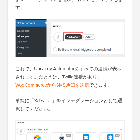
す。
これで、Uncanny Automatorのすべての連携が表示
されます。たとえば、Twilio連携があり、
WooCommerceからSMS通知を送信
できます。
単純に「X/Twitter」をインテグレーションとして選
択してください。