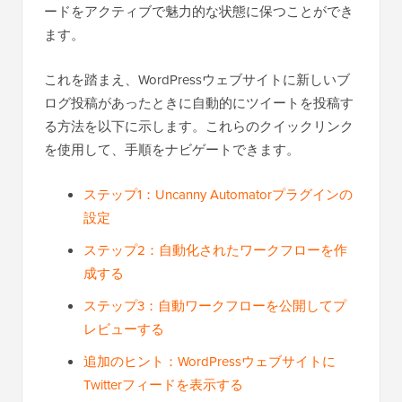
ードをアクティブで魅力的な状態に保つことができ
ます。
これを踏まえ、WordPressウェブサイトに新しいブ
ログ投稿があったときに自動的にツイートを投稿す
る方法を以下に示します。これらのクイックリンク
を使用して、手順をナビゲートできます。
ステップ1：Uncanny Automatorプラグインの
設定
ステップ2：自動化されたワークフローを作
成する
ステップ3：自動ワークフローを公開してプ
レビューする
追加のヒント：WordPressウェブサイトに
Twitterフィードを表示する