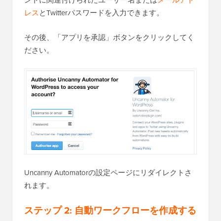
レス
とTwitterパスワードを入力できます。
その後、「アプリを承認」ボタンをクリックしてく
ださい。
Uncanny Automatorの設定ページにリダイレクトさ
れます。
ステップ 2:
自動ワークフローを作成する