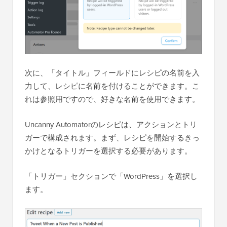
次に、「タイトル」フィールドにレシピの名前を入
力して、レシピに名前を付けることができます。こ
れは参照用ですので、好きな名前を使用できます。
Uncanny Automatorのレシピは、アクションとトリ
ガーで構成されます。まず、レシピを開始するきっ
かけとなるトリガーを選択する必要があります。
「トリガー」セクションで「WordPress」を選択し
ます。