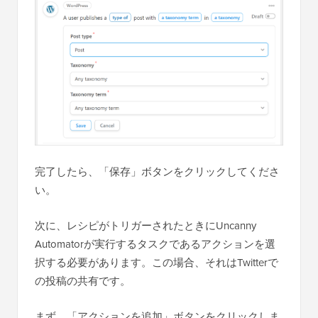
完了したら、「保存」ボタンをクリックしてくださ
い。
次に、レシピがトリガーされたときにUncanny
Automatorが実行するタスクであるアクションを選
択する必要があります。この場合、それはTwitterで
の投稿の共有です。
まず、「アクションを追加」ボタンをクリックしま