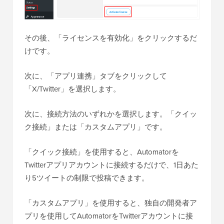
その後、「ライセンスを有効化」をクリックするだ
けです。
次に、「アプリ連携」タブをクリックして
「X/Twitter」を選択します。
次に、接続方法のいずれかを選択します。「クイッ
ク接続」または「カスタムアプリ」です。
「クイック接続」を使用すると、Automatorを
Twitterアプリアカウントに接続するだけで、1日あた
り5ツイートの制限で投稿できます。
「カスタムアプリ」を使用すると、独自の開発者ア
プリを使用してAutomatorをTwitterアカウントに接