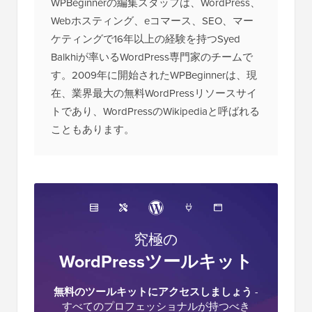
WPBeginnerの編集スタッフは、WordPress、
Webホスティング、eコマース、SEO、マー
ケティングで16年以上の経験を持つSyed
Balkhiが率いるWordPress専門家のチームで
す。2009年に開始されたWPBeginnerは、現
在、業界最大の無料WordPressリソースサイ
トであり、WordPressのWikipediaと呼ばれる
こともあります。
究極の
WordPressツールキット
無料のツールキットにアクセスしましょう
-
すべてのプロフェッショナルが持つべき