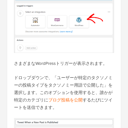
さまざまなWordPressトリガーが表示されます。
ドロップダウンで、「ユーザーが特定のタクソノミ
ーの投稿タイプをタクソノミー用語で公開した」を
選択します。このオプションを使用すると、誰かが
特定のカテゴリに
ブログ投稿を公開
するたびにツイ
ートを送信できます。