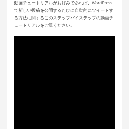
動画チュートリアルがお好みであれば、WordPress
で新しい投稿を公開するたびに自動的にツイートす
る方法に関するこのステップバイステップの動画チ
ュートリアルをご覧ください。