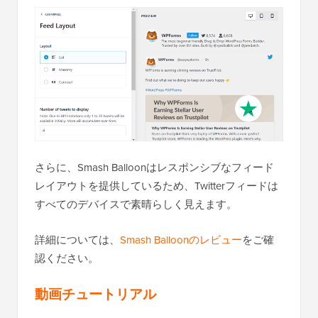
さらに、Smash Balloonはレスポンシブなフィード
レイアウトを提供しているため、Twitterフィードは
すべてのデバイスで素晴らしく見えます。
詳細については、
Smash Balloonのレビュー
をご確
認ください。
動画チュートリアル