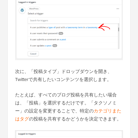
次に、「投稿タイプ」ドロップダウンを開き、
Twitterで共有したいコンテンツを選択します。
たとえば、すべてのブログ投稿を共有したい場合
は、「投稿」を選択するだけです。「タクソノミ
ー」の設定を変更することで、特定の
カテゴリまた
はタグ
の投稿を共有するかどうかを決定できます。