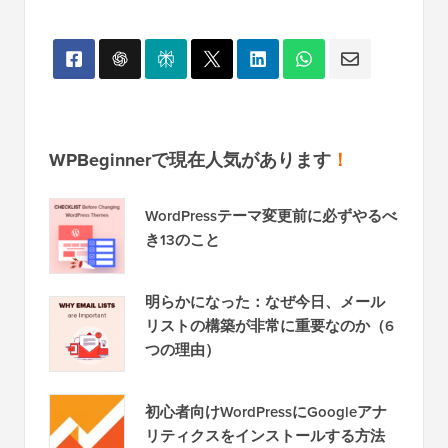
WPBeginnerで現在人気があります
！
WordPressテーマ変更前に必ずやるべ
き13のこと
明らかになった：なぜ今日、メール
リストの構築が非常に重要なのか（6
つの理由）
初心者向けWordPressにGoogleアナ
リティクスをインストールする方法