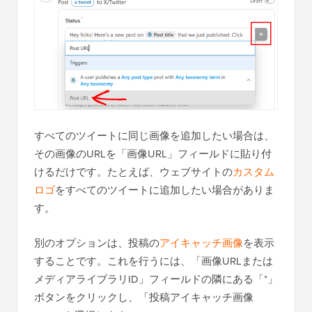
すべてのツイートに同じ画像を追加したい場合は、
その画像のURLを「画像URL」フィールドに貼り付
けるだけです。たとえば、ウェブサイトの
カスタム
ロゴ
をすべてのツイートに追加したい場合がありま
す。
別のオプションは、投稿の
アイキャッチ画像
を表示
することです。これを行うには、「画像URLまたは
メディアライブラリID」フィールドの隣にある「*」
ボタンをクリックし、「投稿アイキャッチ画像