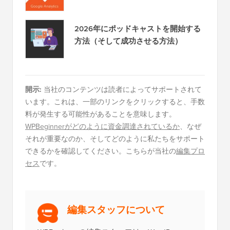
2026年にポッドキャストを開始する
方法（そして成功させる方法）
開示:
当社のコンテンツは読者によってサポートされて
います。これは、一部のリンクをクリックすると、手数
料が発生する可能性があることを意味します。
WPBeginnerがどのように資金調達されているか
、なぜ
それが重要なのか、そしてどのように私たちをサポート
できるかを確認してください。こちらが当社の
編集プロ
セス
です。
編集スタッフについて