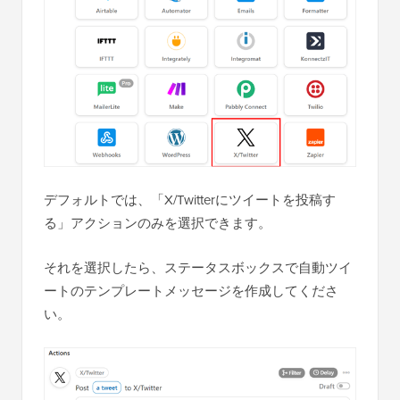
デフォルトでは、「X/Twitterにツイートを投稿す
る」アクションのみを選択できます。
それを選択したら、ステータスボックスで自動ツイ
ートのテンプレートメッセージを作成してくださ
い。