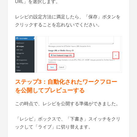
URL」を選択します。
レシピの設定方法に満足したら、「保存」ボタンを
クリックすることを忘れないでください。
ステップ3：
自動化されたワークフロー
を公開してプレビューする
この時点で、レシピを公開する準備ができました。
「レシピ」ボックスで、「下書き」スイッチをクリ
ックして「ライブ」に切り替えます。