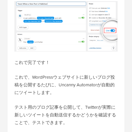
これで完了です！
これで、WordPressウェブサイトに新しいブログ投
稿を公開するたびに、Uncanny Automatorが自動的
にツイートします。
テスト用のブログ記事を公開して、Twitterが実際に
新しいツイートを自動送信するかどうかを確認する
ことで、テストできます。