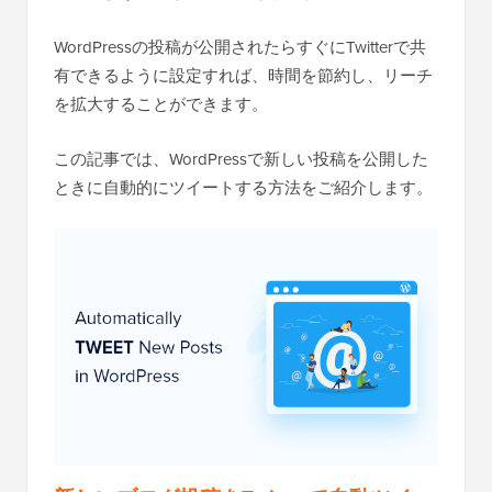
WordPressの投稿が公開されたらすぐにTwitterで共
有できるように設定すれば、時間を節約し、リーチ
を拡大することができます。
この記事では、WordPressで新しい投稿を公開した
ときに自動的にツイートする方法をご紹介します。