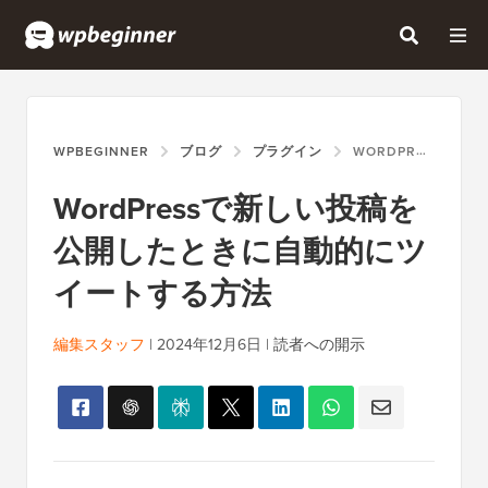
WPBEGINNER
ブログ
プラグイン
WORDPRESSで新しい投稿を公開したときに自動的にツイートする方法
WordPressで新しい投稿を
公開したときに自動的にツ
イートする方法
編集スタッフ
|
2024年12月6日
|
読者への開示