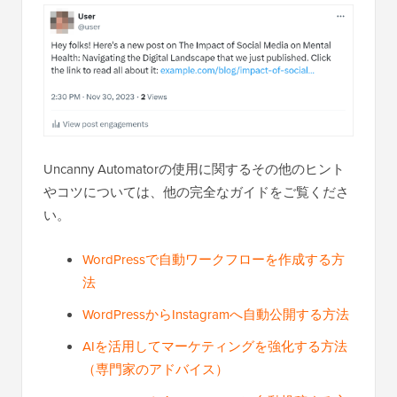
Uncanny Automatorの使用に関するその他のヒント
やコツについては、他の完全なガイドをご覧くださ
い。
WordPressで自動ワークフローを作成する方
法
WordPressからInstagramへ自動公開する方法
AIを活用してマーケティングを強化する方法
（専門家のアドバイス）