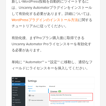
新しいWordPress投稿を自動的にツイートするに
は、Uncanny Automatorプラグインをインストール
して有効化する必要があります。詳細については、
WordPressプラグインのインストール方法
に関する
チュートリアルに従ってください。
有効化後、まずProプラン購入後に取得できる
Uncanny Automator Proライセンスキーを有効化す
る必要があります。
単純に **Automator** » **設定** に移動し、適切なフ
ィールドにライセンスキーを挿入してください。