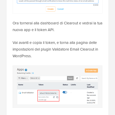
Ora tornerai alla dashboard di Clearout e vedrai la tua
nuova app e il token API.
Vai avanti e copia il token, e torna alla pagina delle
impostazioni del plugin Validatore Email Clearout in
WordPress.