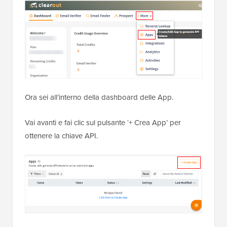
Ora sei all’interno della dashboard delle App.
Vai avanti e fai clic sul pulsante ‘+ Crea App’ per
ottenere la chiave API.