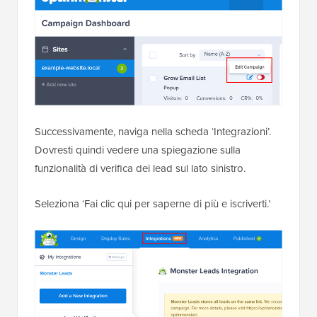
Successivamente, naviga nella scheda ‘Integrazioni’.
Dovresti quindi vedere una spiegazione sulla
funzionalità di verifica dei lead sul lato sinistro.
Seleziona ‘Fai clic qui per saperne di più e iscriverti.’