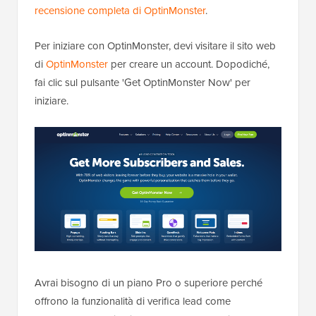
recensione completa di OptinMonster
.
Per iniziare con OptinMonster, devi visitare il sito web
di
OptinMonster
per creare un account. Dopodiché,
fai clic sul pulsante 'Get OptinMonster Now' per
iniziare.
Avrai bisogno di un piano Pro o superiore perché
offrono la funzionalità di verifica lead come