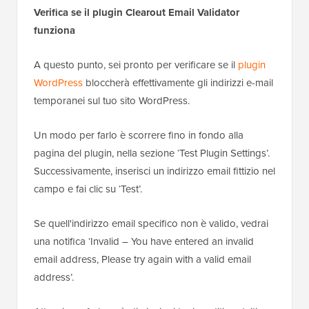
Verifica se il plugin Clearout Email Validator
funziona
A questo punto, sei pronto per verificare se il
plugin
WordPress
bloccherà effettivamente gli indirizzi e-mail
temporanei sul tuo sito WordPress.
Un modo per farlo è scorrere fino in fondo alla
pagina del plugin, nella sezione ‘Test Plugin Settings’.
Successivamente, inserisci un indirizzo email fittizio nel
campo e fai clic su ‘Test’.
Se quell'indirizzo email specifico non è valido, vedrai
una notifica ‘Invalid – You have entered an invalid
email address, Please try again with a valid email
address’.