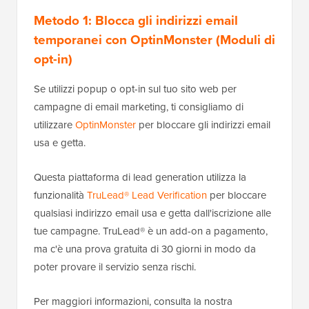
Metodo 1: Blocca gli indirizzi email
temporanei con OptinMonster (Moduli di
opt-in)
Se utilizzi popup o opt-in sul tuo sito web per
campagne di email marketing, ti consigliamo di
utilizzare
OptinMonster
per bloccare gli indirizzi email
usa e getta.
Questa piattaforma di lead generation utilizza la
funzionalità
TruLead® Lead Verification
per bloccare
qualsiasi indirizzo email usa e getta dall'iscrizione alle
tue campagne. TruLead® è un add-on a pagamento,
ma c'è una prova gratuita di 30 giorni in modo da
poter provare il servizio senza rischi.
Per maggiori informazioni, consulta la nostra