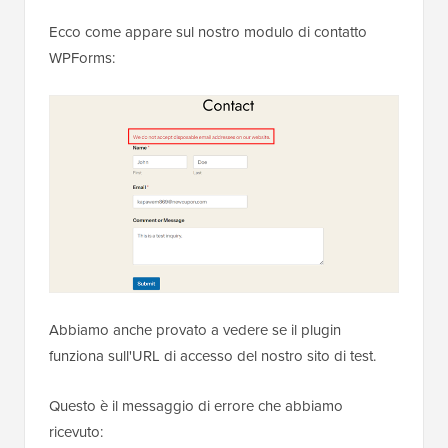
Ecco come appare sul nostro modulo di contatto
WPForms:
Abbiamo anche provato a vedere se il plugin
funziona sull'URL di accesso del nostro sito di test.
Questo è il messaggio di errore che abbiamo
ricevuto: