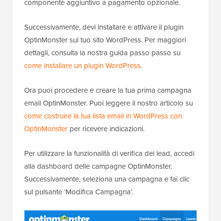
componente aggiuntivo a pagamento opzionale.
Successivamente, devi installare e attivare il plugin
OptinMonster sul tuo sito WordPress. Per maggiori
dettagli, consulta la nostra guida passo passo su
come installare un plugin WordPress
.
Ora puoi procedere e creare la tua prima campagna
email OptinMonster. Puoi leggere il nostro articolo su
come costruire la tua lista email in WordPress con
OptinMonster
per ricevere indicazioni.
Per utilizzare la funzionalità di verifica dei lead, accedi
alla dashboard delle campagne OptinMonster.
Successivamente, seleziona una campagna e fai clic
sul pulsante ‘Modifica Campagna’.