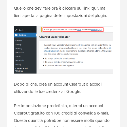
Quello che devi fare ora è cliccare sul link ‘qui’, ma
tieni aperta la pagina delle impostazioni del plugin.
Dopo di che, crea un account Clearout o accedi
utilizzando le tue credenziali Google.
Per impostazione predefinita, otterrai un account
Clearout gratuito con 100 crediti di convalida e-mail.
Questa quantità potrebbe non essere molta quando