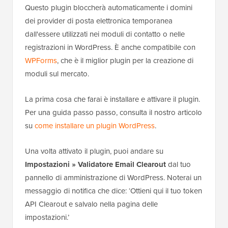
Questo plugin bloccherà automaticamente i domini
dei provider di posta elettronica temporanea
dall'essere utilizzati nei moduli di contatto o nelle
registrazioni in WordPress. È anche compatibile con
WPForms
, che è il miglior plugin per la creazione di
moduli sul mercato.
La prima cosa che farai è installare e attivare il plugin.
Per una guida passo passo, consulta il nostro articolo
su
come installare un plugin WordPress
.
Una volta attivato il plugin, puoi andare su
Impostazioni » Validatore Email Clearout
dal tuo
pannello di amministrazione di WordPress. Noterai un
messaggio di notifica che dice: ‘Ottieni qui il tuo token
API Clearout e salvalo nella pagina delle
impostazioni.’