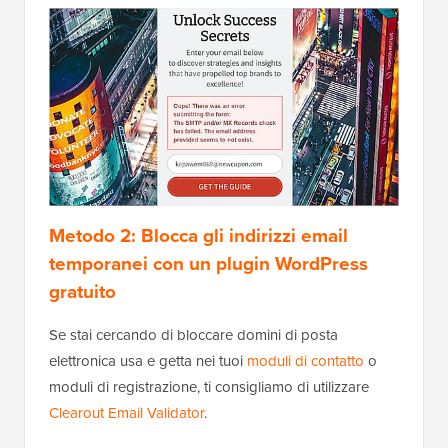
Metodo 2: Blocca gli indirizzi email
temporanei con un plugin WordPress
gratuito
Se stai cercando di bloccare domini di posta
elettronica usa e getta nei tuoi
moduli di contatto
o
moduli di registrazione, ti consigliamo di utilizzare
Clearout Email Validator
.