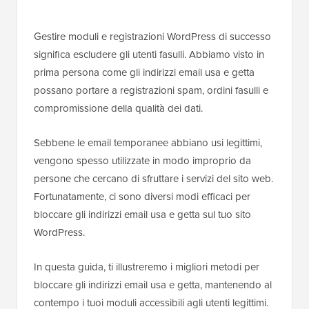
Gestire moduli e registrazioni WordPress di successo
significa escludere gli utenti fasulli. Abbiamo visto in
prima persona come gli indirizzi email usa e getta
possano portare a registrazioni spam, ordini fasulli e
compromissione della qualità dei dati.
Sebbene le email temporanee abbiano usi legittimi,
vengono spesso utilizzate in modo improprio da
persone che cercano di sfruttare i servizi del sito web.
Fortunatamente, ci sono diversi modi efficaci per
bloccare gli indirizzi email usa e getta sul tuo sito
WordPress.
In questa guida, ti illustreremo i migliori metodi per
bloccare gli indirizzi email usa e getta, mantenendo al
contempo i tuoi moduli accessibili agli utenti legittimi.