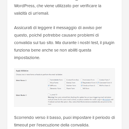
WordPress, che viene utilizzato per verificare la
validità di un'email.
Assicurati di leggere il messaggio di avviso per
questo, poiché potrebbe causare problemi di
convalida sul tuo sito. Ma durante i nostri test, il plugin
funziona bene anche se non abiliti questa
impostazione.
Scorrendo verso il basso, puoi impostare il periodo di
timeout per l'esecuzione della convalida.