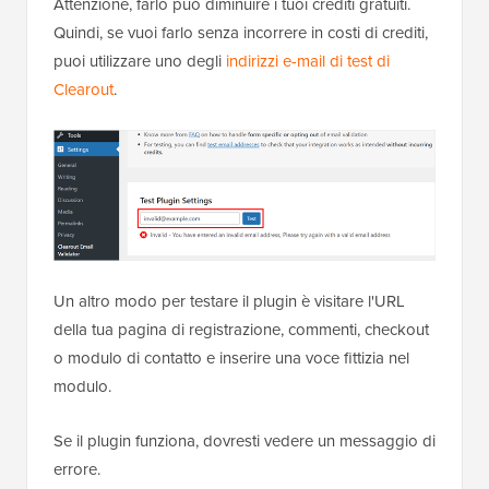
Attenzione, farlo può diminuire i tuoi crediti gratuiti.
Quindi, se vuoi farlo senza incorrere in costi di crediti,
puoi utilizzare uno degli
indirizzi e-mail di test di
Clearout
.
Un altro modo per testare il plugin è visitare l'URL
della tua pagina di registrazione, commenti, checkout
o modulo di contatto e inserire una voce fittizia nel
modulo.
Se il plugin funziona, dovresti vedere un messaggio di
errore.