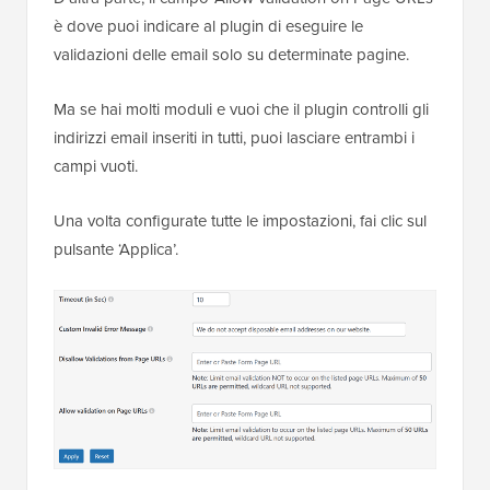
è dove puoi indicare al plugin di eseguire le
validazioni delle email solo su determinate pagine.
Ma se hai molti moduli e vuoi che il plugin controlli gli
indirizzi email inseriti in tutti, puoi lasciare entrambi i
campi vuoti.
Una volta configurate tutte le impostazioni, fai clic sul
pulsante ‘Applica’.