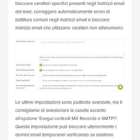
bloccare caratteri specifici presenti negli indirizzi email
dei lead, correggere automaticamente errori di
battitura comuni negli indirizzi email e bloccare
indirizzi email che utilizzano caratteri non alfanumerici.
Le ultime impostazioni sono piuttosto avanzate, ma ti
consigliamo di selezionare la casella accanto
all'opzione ‘Esegui controlli MX Records e SMTP?’.
Questa impostazione può bloccare ulteriormente i
domini email temporanei verificando se esistono