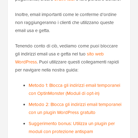
Inoltre, email importanti come le conferme d'ordine
non raggiungeranno i clienti che utilizzano queste
email usa e getta.
Tenendo conto di ciò, vediamo come puoi bloccare
gli indirizzi email usa e getta nel tuo
sito web
WordPress
. Puoi utilizzare questi collegamenti rapidi
per navigare nella nostra guida:
Metodo 1: Blocca gli indirizzi email temporanei
con OptinMonster (Moduli di opt-in)
Metodo 2: Blocca gli indirizzi email temporanei
con un plugin WordPress gratuito
Suggerimento bonus: Utilizza un plugin per
moduli con protezione antispam