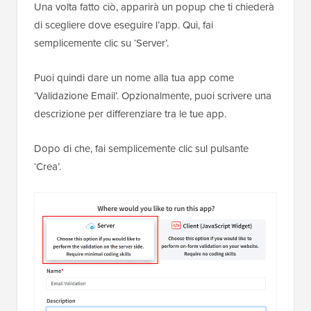
Una volta fatto ciò, apparirà un popup che ti chiederà
di scegliere dove eseguire l’app. Qui, fai
semplicemente clic su ‘Server’.
Puoi quindi dare un nome alla tua app come
‘Validazione Email’. Opzionalmente, puoi scrivere una
descrizione per differenziare tra le tue app.
Dopo di che, fai semplicemente clic sul pulsante
‘Crea’.