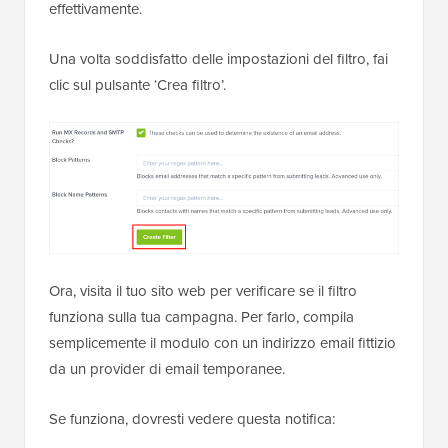
effettivamente.
Una volta soddisfatto delle impostazioni del filtro, fai
clic sul pulsante ‘Crea filtro’.
Ora, visita il tuo sito web per verificare se il filtro
funziona sulla tua campagna. Per farlo, compila
semplicemente il modulo con un indirizzo email fittizio
da un provider di email temporanee.
Se funziona, dovresti vedere questa notifica: