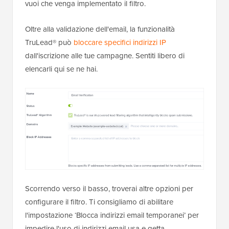
vuoi che venga implementato il filtro.
Oltre alla validazione dell'email, la funzionalità
TruLead® può
bloccare specifici indirizzi IP
dall'iscrizione alle tue campagne. Sentiti libero di
elencarli qui se ne hai.
Scorrendo verso il basso, troverai altre opzioni per
configurare il filtro. Ti consigliamo di abilitare
l'impostazione ‘Blocca indirizzi email temporanei’ per
impedire l'uso di indirizzi email usa e getta.