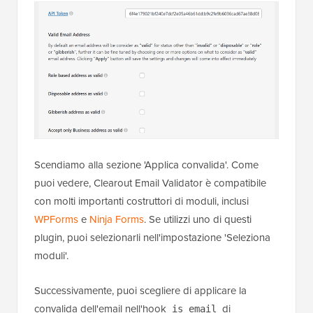
Scendiamo alla sezione 'Applica convalida'. Come
puoi vedere, Clearout Email Validator è compatibile
con molti importanti costruttori di moduli, inclusi
WPForms
e
Ninja Forms
. Se utilizzi uno di questi
plugin, puoi selezionarli nell'impostazione 'Seleziona
moduli'.
Successivamente, puoi scegliere di applicare la
convalida dell'email nell'hook
di
is_email