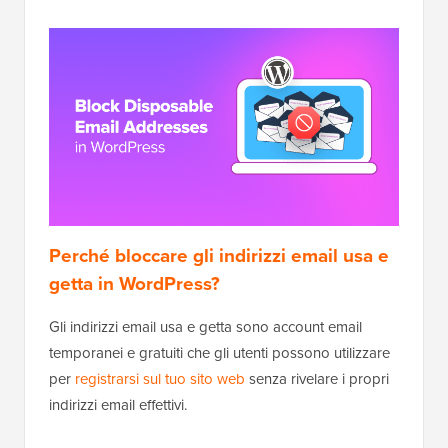
Perché bloccare gli indirizzi email usa e
getta in WordPress?
Gli indirizzi email usa e getta sono account email
temporanei e gratuiti che gli utenti possono utilizzare
per
registrarsi sul tuo sito web
senza rivelare i propri
indirizzi email effettivi.