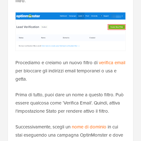
filtro.’
Procediamo e creiamo un nuovo filtro di
verifica email
per bloccare gli indirizzi email temporanei o usa e
getta.
Prima di tutto, puoi dare un nome a questo filtro. Può
essere qualcosa come ‘Verifica Email’. Quindi, attiva
l'impostazione Stato per rendere attivo il filtro.
Successivamente, scegli un
nome di dominio
in cui
stai eseguendo una campagna OptinMonster e dove