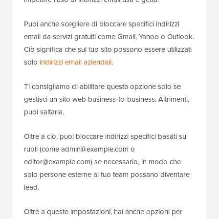
Puoi anche scegliere di bloccare specifici indirizzi
email da servizi gratuiti come Gmail, Yahoo o Outlook.
Ciò significa che sul tuo sito possono essere utilizzati
solo
indirizzi email aziendali
.
Ti consigliamo di abilitare questa opzione solo se
gestisci un sito web business-to-business. Altrimenti,
puoi saltarla.
Oltre a ciò, puoi bloccare indirizzi specifici basati su
ruoli (come admin@example.com o
editor@example.com) se necessario, in modo che
solo persone esterne al tuo team possano diventare
lead.
Oltre a queste impostazioni, hai anche opzioni per