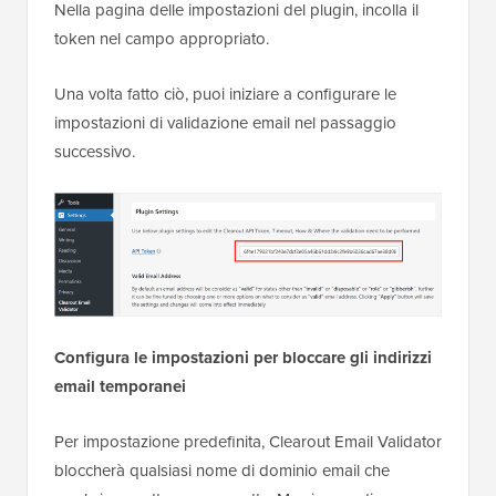
Nella pagina delle impostazioni del plugin, incolla il
token nel campo appropriato.
Una volta fatto ciò, puoi iniziare a configurare le
impostazioni di validazione email nel passaggio
successivo.
Configura le impostazioni per bloccare gli indirizzi
email temporanei
Per impostazione predefinita, Clearout Email Validator
bloccherà qualsiasi nome di dominio email che