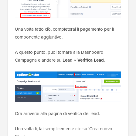
Una volta fatto ciò, completerai il pagamento per il
componente aggiuntivo.
A questo punto, puoi tornare alla Dashboard
Campagna e andare su
Lead »
Verifica Lead
.
Ora arriverai alla pagina di verifica dei lead.
Una volta lì, fai semplicemente clic su ‘Crea nuovo