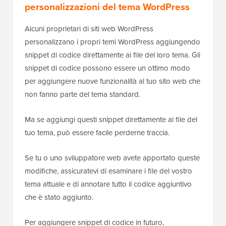
personalizzazioni del tema WordPress
Alcuni proprietari di siti web WordPress
personalizzano i propri temi WordPress aggiungendo
snippet di codice direttamente ai file del loro tema. Gli
snippet di codice possono essere un ottimo modo
per aggiungere nuove funzionalità al tuo sito web che
non fanno parte del tema standard.
Ma se aggiungi questi snippet direttamente ai file del
tuo tema, può essere facile perderne traccia.
Se tu o uno sviluppatore web avete apportato queste
modifiche, assicuratevi di esaminare i file del vostro
tema attuale e di annotare tutto il codice aggiuntivo
che è stato aggiunto.
Per aggiungere snippet di codice in futuro,