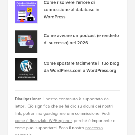
Come risolvere l'errore di
connessione al database in
WordPress
Come avviare un podcast (e renderlo
di successo) nel 2026
Come spostare facilmente il tuo blog
da WordPress.com a WordPress.org
Divulgazione:
Il nostro contenuto è supportato dai
lettori. Ciò significa che se fai clic su alcuni dei nostri
link, potremmo guadagnare una commissione. Vedi
come è finanziato WPBeginner
, perché è importante e
come puoi supportarci. Ecco il nostro
processo