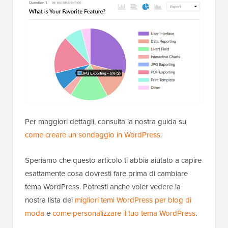
Per maggiori dettagli, consulta la nostra guida su
come creare un sondaggio in WordPress
.
Speriamo che questo articolo ti abbia aiutato a capire
esattamente cosa dovresti fare prima di cambiare
tema WordPress. Potresti anche voler vedere la
nostra lista dei
migliori temi WordPress per blog di
moda
e
come personalizzare il tuo tema WordPress
.