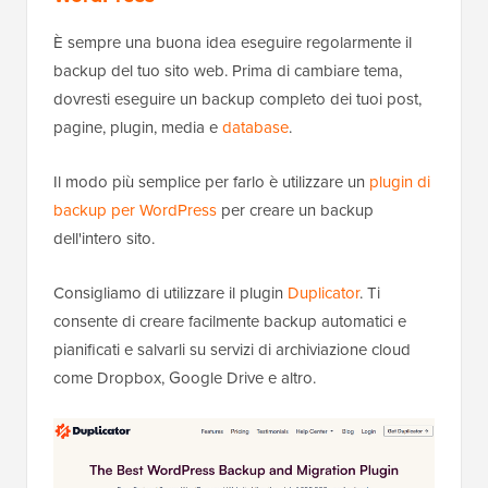
È sempre una buona idea eseguire regolarmente il
backup del tuo sito web. Prima di cambiare tema,
dovresti eseguire un backup completo dei tuoi post,
pagine, plugin, media e
database
.
Il modo più semplice per farlo è utilizzare un
plugin di
backup per WordPress
per creare un backup
dell'intero sito.
Consigliamo di utilizzare il plugin
Duplicator
. Ti
consente di creare facilmente backup automatici e
pianificati e salvarli su servizi di archiviazione cloud
come Dropbox, Google Drive e altro.