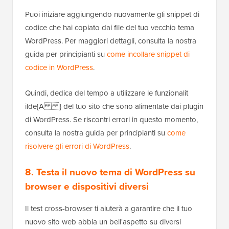
Puoi iniziare aggiungendo nuovamente gli snippet di
codice che hai copiato dai file del tuo vecchio tema
WordPress. Per maggiori dettagli, consulta la nostra
guida per principianti su
come incollare snippet di
codice in WordPress
.
Quindi, dedica del tempo a utilizzare le funzionalit
ilde{A } del tuo sito che sono alimentate dai plugin
di WordPress. Se riscontri errori in questo momento,
consulta la nostra guida per principianti su
come
risolvere gli errori di WordPress
.
8. Testa il nuovo tema di WordPress su
browser e dispositivi diversi
Il test cross-browser ti aiuterà a garantire che il tuo
nuovo sito web abbia un bell'aspetto su diversi