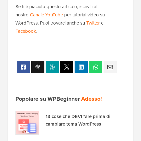
Se ti è piaciuto questo articolo, iscriviti al
nostro
Canale YouTube
per tutorial video su
WordPress. Puoi trovarci anche su
Twitter
e
Facebook
.
Popolare su WPBeginner
Adesso!
13 cose che DEVI fare prima di
cambiare tema WordPress