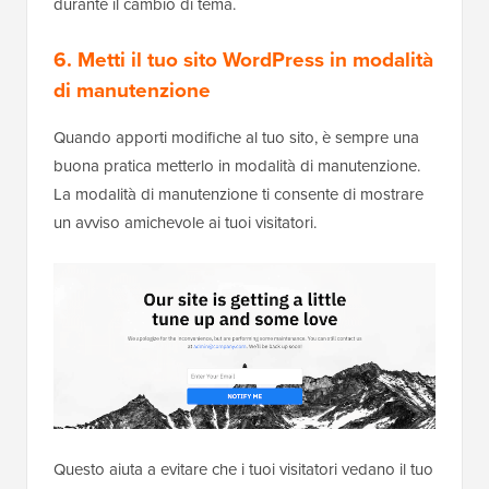
durante il cambio di tema.
6. Metti il tuo sito WordPress in modalità
di manutenzione
Quando apporti modifiche al tuo sito, è sempre una
buona pratica metterlo in modalità di manutenzione.
La modalità di manutenzione ti consente di mostrare
un avviso amichevole ai tuoi visitatori.
Questo aiuta a evitare che i tuoi visitatori vedano il tuo