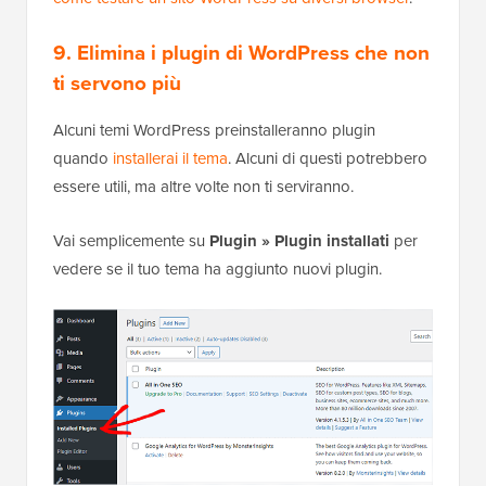
9. Elimina i plugin di WordPress che non
ti servono più
Alcuni temi WordPress preinstalleranno plugin
quando
installerai il tema
. Alcuni di questi potrebbero
essere utili, ma altre volte non ti serviranno.
Vai semplicemente su
Plugin » Plugin installati
per
vedere se il tuo tema ha aggiunto nuovi plugin.