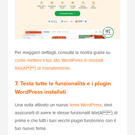
Per maggiori dettagli, consulta la nostra guida su
come mettere il tuo sito WordPress in modalit
ilde{A } di manutenzione
.
7. Testa tutte le funzionalità e i plugin
WordPress installati
Una volta attivato un nuovo
tema WordPress
, devi
assicurarti di avere le stesse funzionalit ilde{A } di
prima e che tutti i tuoi vecchi plugin funzionino con il
tuo nuovo tema.