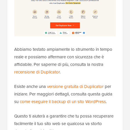
Abbiamo testato ampiamente lo strumento in tempo
reale e possiamo affermare con sicurezza che è
affidabile. Per saperne di più, consulta la nostra
recensione di Duplicator
.
Esiste anche una
versione gratuita di Duplicator
per
iniziare. Per maggiori dettagli, consulta questa guida
su
come eseguire il backup di un sito WordPress
.
Questo ti aiuterà a garantire che tu possa recuperare
facilmente il tuo sito web se qualcosa va storto