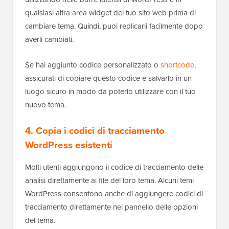
qualsiasi altra area widget del tuo sito web prima di
cambiare tema. Quindi, puoi replicarli facilmente dopo
averli cambiati.
Se hai aggiunto codice personalizzato o
shortcode
,
assicurati di copiare questo codice e salvarlo in un
luogo sicuro in modo da poterlo utilizzare con il tuo
nuovo tema.
4. Copia i codici di tracciamento
WordPress esistenti
Molti utenti aggiungono il codice di tracciamento delle
analisi direttamente ai file del loro tema. Alcuni temi
WordPress consentono anche di aggiungere codici di
tracciamento direttamente nel pannello delle opzioni
del tema.