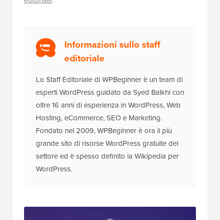
editoriale
.
Informazioni sullo staff
editoriale
Lo Staff Editoriale di WPBeginner è un team di
esperti WordPress guidato da Syed Balkhi con
oltre 16 anni di esperienza in WordPress, Web
Hosting, eCommerce, SEO e Marketing.
Fondato nel 2009, WPBeginner è ora il più
grande sito di risorse WordPress gratuite del
settore ed è spesso definito la Wikipedia per
WordPress.