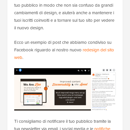
tuo pubblico in modo che non sia confuso da grandi
cambiamenti di design, e aiuterà anche a mantenere i
tuoi iscritti coinvolti e a tornare sul tuo sito per vedere
il nuovo design.
Ecco un esempio di post che abbiamo condiviso su
Facebook riguardo al nostro nuovo
redesign del sito
web
.
Ti consigliamo di notificare il tuo pubblico tramite la
tua newsletter via email, i social media e le
notifiche