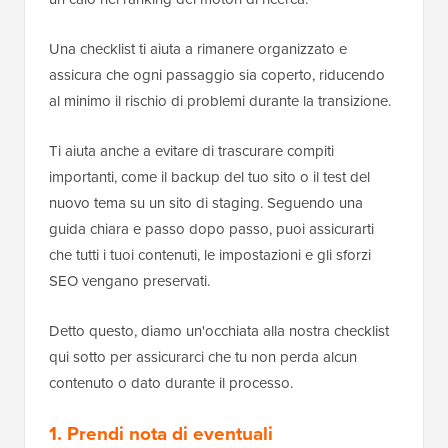
Una checklist ti aiuta a rimanere organizzato e
assicura che ogni passaggio sia coperto, riducendo
al minimo il rischio di problemi durante la transizione.
Ti aiuta anche a evitare di trascurare compiti
importanti, come il backup del tuo sito o il test del
nuovo tema su un sito di staging. Seguendo una
guida chiara e passo dopo passo, puoi assicurarti
che tutti i tuoi contenuti, le impostazioni e gli sforzi
SEO vengano preservati.
Detto questo, diamo un'occhiata alla nostra checklist
qui sotto per assicurarci che tu non perda alcun
contenuto o dato durante il processo.
1. Prendi nota di eventuali