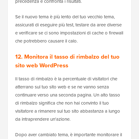
precedenza e confronta i risultati.
Se il nuovo tema è più lento del tuo vecchio tema,
assicurati di eseguire più test, testare da aree diverse
e verificare se ci sono impostazioni di cache o firewall
che potrebbero causare il calo.
12. Monitora il tasso di rimbalzo del tuo
sito web WordPress
Il tasso di rimbalzo è la percentuale di visitatori che
atterrano sul tuo sito web e se ne vanno senza
continuare verso una seconda pagina. Un alto tasso
di rimbalzo significa che non hai convinto il tuo
visitatore a rimanere sul tuo sito abbastanza a lungo
da intraprendere un'azione.
Dopo aver cambiato tema, è importante monitorare il