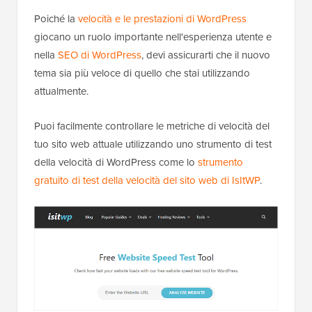
Poiché la
velocità e le prestazioni di WordPress
giocano un ruolo importante nell'esperienza utente e
nella
SEO di WordPress
, devi assicurarti che il nuovo
tema sia più veloce di quello che stai utilizzando
attualmente.
Puoi facilmente controllare le metriche di velocità del
tuo sito web attuale utilizzando uno strumento di test
della velocità di WordPress come lo
strumento
gratuito di test della velocità del sito web di IsItWP
.