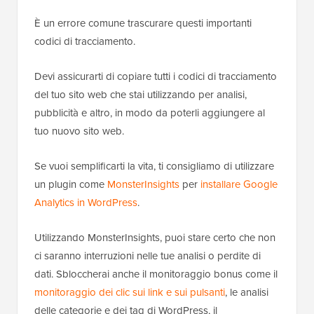
È un errore comune trascurare questi importanti
codici di tracciamento.
Devi assicurarti di copiare tutti i codici di tracciamento
del tuo sito web che stai utilizzando per analisi,
pubblicità e altro, in modo da poterli aggiungere al
tuo nuovo sito web.
Se vuoi semplificarti la vita, ti consigliamo di utilizzare
un plugin come
MonsterInsights
per
installare Google
Analytics in WordPress
.
Utilizzando MonsterInsights, puoi stare certo che non
ci saranno interruzioni nelle tue analisi o perdite di
dati. Sbloccherai anche il monitoraggio bonus come il
monitoraggio dei clic sui link e sui pulsanti
, le analisi
delle categorie e dei tag di WordPress, il