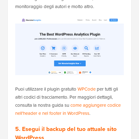
monitoraggio degli autori e molto altro.
Puoi utilizzare il plugin gratuito
WPCode
per tutti gli
altri codici di tracciamento. Per maggiori dettagli,
consulta la nostra guida su
come aggiungere codice
nell'header e nel footer in WordPress
.
5. Esegui il backup del tuo attuale sito
WordPress