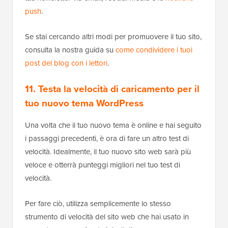
push
.
Se stai cercando altri modi per promuovere il tuo sito,
consulta la nostra guida su
come condividere i tuoi
post del blog con i lettori
.
11. Testa la velocità di caricamento per il
tuo nuovo tema WordPress
Una volta che il tuo nuovo tema è online e hai seguito
i passaggi precedenti, è ora di fare un altro test di
velocità. Idealmente, il tuo nuovo sito web sarà più
veloce e otterrà punteggi migliori nel tuo test di
velocità.
Per fare ciò, utilizza semplicemente lo stesso
strumento di velocità del sito web che hai usato in