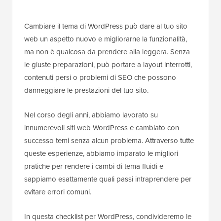
Cambiare il tema di WordPress può dare al tuo sito
web un aspetto nuovo e migliorarne la funzionalità,
ma non è qualcosa da prendere alla leggera. Senza
le giuste preparazioni, può portare a layout interrotti,
contenuti persi o problemi di SEO che possono
danneggiare le prestazioni del tuo sito.
Nel corso degli anni, abbiamo lavorato su
innumerevoli siti web WordPress e cambiato con
successo temi senza alcun problema. Attraverso tutte
queste esperienze, abbiamo imparato le migliori
pratiche per rendere i cambi di tema fluidi e
sappiamo esattamente quali passi intraprendere per
evitare errori comuni.
In questa checklist per WordPress, condivideremo le