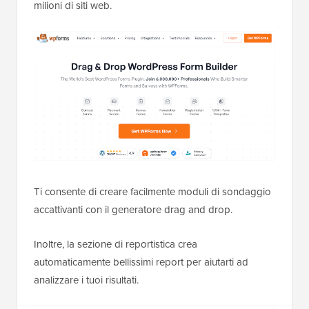
milioni di siti web.
Ti consente di creare facilmente moduli di sondaggio
accattivanti con il generatore drag and drop.
Inoltre, la sezione di reportistica crea
automaticamente bellissimi report per aiutarti ad
analizzare i tuoi risultati.