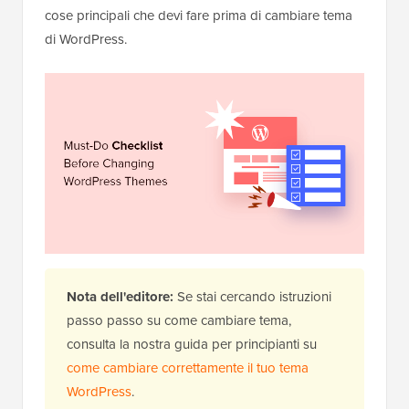
cose principali che devi fare prima di cambiare tema
di WordPress.
Nota dell'editore:
Se stai cercando istruzioni
passo passo su come cambiare tema,
consulta la nostra guida per principianti su
come cambiare correttamente il tuo tema
WordPress
.