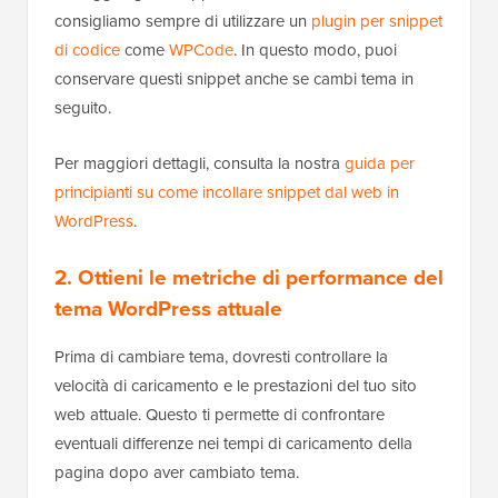
consigliamo sempre di utilizzare un
plugin per snippet
di codice
come
WPCode
. In questo modo, puoi
conservare questi snippet anche se cambi tema in
seguito.
Per maggiori dettagli, consulta la nostra
guida per
principianti su come incollare snippet dal web in
WordPress
.
2. Ottieni le metriche di performance del
tema WordPress attuale
Prima di cambiare tema, dovresti controllare la
velocità di caricamento e le prestazioni del tuo sito
web attuale. Questo ti permette di confrontare
eventuali differenze nei tempi di caricamento della
pagina dopo aver cambiato tema.