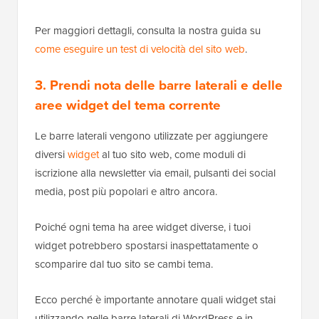
Per maggiori dettagli, consulta la nostra guida su
come eseguire un test di velocità del sito web
.
3. Prendi nota delle barre laterali e delle
aree widget del tema corrente
Le barre laterali vengono utilizzate per aggiungere
diversi
widget
al tuo sito web, come moduli di
iscrizione alla newsletter via email, pulsanti dei social
media, post più popolari e altro ancora.
Poiché ogni tema ha aree widget diverse, i tuoi
widget potrebbero spostarsi inaspettatamente o
scomparire dal tuo sito se cambi tema.
Ecco perché è importante annotare quali widget stai
utilizzando nelle barre laterali di WordPress e in