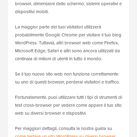
browser, dimensioni dello schermo, sistemi operativi e
dispositivi mobili.
La maggior parte dei tuoi visitatori utilizzerà
probabilmente Google Chrome per visitare il tuo blog
WordPress. Tuttavia, altri browser web come Firefox,
Microsoft Edge, Safari e altri sono ancora utilizzati da
centinaia di milioni di utenti in tutto il mondo.
Se il tuo nuovo sito web non funziona correttamente
su uno di questi browser, perderai visitatori e traffico.
Fortunatamente, puoi utilizzare tutti i tipi di strumenti di
test cross-browser per vedere come appare il tuo sito
web su diversi browser e dispositivi.
Per maggiori dettagli, consulta la nostra guida su
come testare un sito WordPress su diversi browser
.