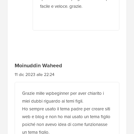
facile e veloce. grazie.
Moinuddin Waheed
11 dic 2023 alle 22:24
Grazie mille wpbeginner per aver chiarito i
miei dubbi riguardo ai temi figli.
Ho sempre usato il tema padre per creare siti
web e blog e non ho mai usato un tema figlio
poiché non avevo idea di come funzionasse
un tema figlio.