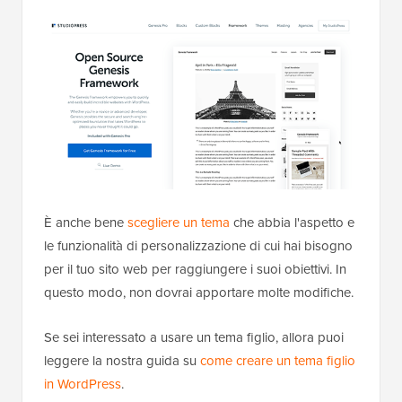
È anche bene
scegliere un tema
che abbia l'aspetto e
le funzionalità di personalizzazione di cui hai bisogno
per il tuo sito web per raggiungere i suoi obiettivi. In
questo modo, non dovrai apportare molte modifiche.
Se sei interessato a usare un tema figlio, allora puoi
leggere la nostra guida su
come creare un tema figlio
in WordPress
.