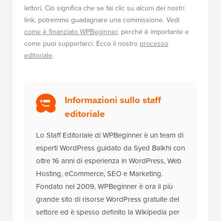
lettori. Ciò significa che se fai clic su alcuni dei nostri
link, potremmo guadagnare una commissione. Vedi
come è finanziato WPBeginner
, perché è importante e
come puoi supportarci. Ecco il nostro
processo
editoriale
.
Informazioni sullo staff
editoriale
Lo Staff Editoriale di WPBeginner è un team di
esperti WordPress guidato da Syed Balkhi con
oltre 16 anni di esperienza in WordPress, Web
Hosting, eCommerce, SEO e Marketing.
Fondato nel 2009, WPBeginner è ora il più
grande sito di risorse WordPress gratuite del
settore ed è spesso definito la Wikipedia per