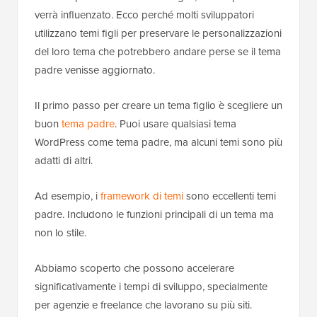
verrà influenzato. Ecco perché molti sviluppatori
utilizzano temi figli per preservare le personalizzazioni
del loro tema che potrebbero andare perse se il tema
padre venisse aggiornato.
Il primo passo per creare un tema figlio è scegliere un
buon
tema padre
. Puoi usare qualsiasi tema
WordPress come tema padre, ma alcuni temi sono più
adatti di altri.
Ad esempio, i
framework di temi
sono eccellenti temi
padre. Includono le funzioni principali di un tema ma
non lo stile.
Abbiamo scoperto che possono accelerare
significativamente i tempi di sviluppo, specialmente
per agenzie e freelance che lavorano su più siti.