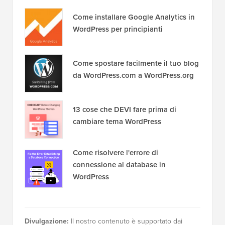
Come installare Google Analytics in
WordPress per principianti
Come spostare facilmente il tuo blog
da WordPress.com a WordPress.org
13 cose che DEVI fare prima di
cambiare tema WordPress
Come risolvere l'errore di
connessione al database in
WordPress
Divulgazione:
Il nostro contenuto è supportato dai