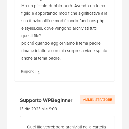
Ho un piccolo dubbio però. Avendo un tema
figlio e apportando modifiche significative alla
sua funzionalità e modificando functions.php
e styles.css, dove vengono archiviati tutti
questi file?
poiché quando aggiorniamo il tema padre
rimane intatto e con mia sorpresa viene spinto
anche al tema padre.
Rispondi
Supporto WPBeginner
AMMINISTRATORE
13 dic 2023 alle 9:09
Quei file verrebbero archiviati nella cartella