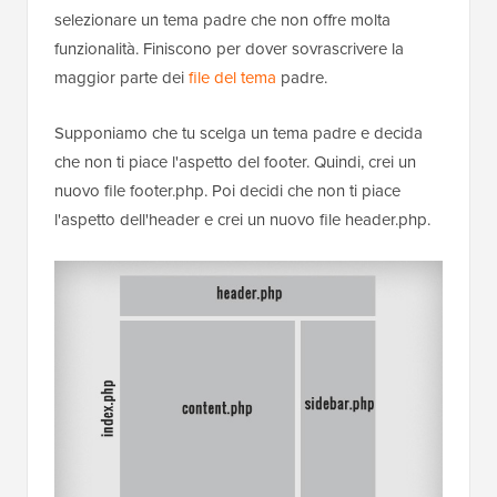
selezionare un tema padre che non offre molta
funzionalità. Finiscono per dover sovrascrivere la
maggior parte dei
file del tema
padre.
Supponiamo che tu scelga un tema padre e decida
che non ti piace l'aspetto del footer. Quindi, crei un
nuovo file footer.php. Poi decidi che non ti piace
l'aspetto dell'header e crei un nuovo file header.php.