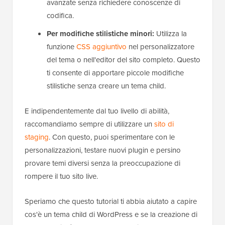
avanzate senza richiedere conoscenze di
codifica.
Per modifiche stilistiche minori:
Utilizza la
funzione
CSS aggiuntivo
nel personalizzatore
del tema o nell'editor del sito completo. Questo
ti consente di apportare piccole modifiche
stilistiche senza creare un tema child.
E indipendentemente dal tuo livello di abilità,
raccomandiamo sempre di utilizzare un
sito di
staging
. Con questo, puoi sperimentare con le
personalizzazioni, testare nuovi plugin e persino
provare temi diversi senza la preoccupazione di
rompere il tuo sito live.
Speriamo che questo tutorial ti abbia aiutato a capire
cos'è un tema child di WordPress e se la creazione di