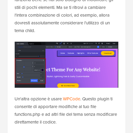
stili di pochi elementi. Ma se ti ritrovi a cambiare
l'intera combinazione di colori, ad esempio, allora
dovresti assolutamente considerare l'utilizzo di un
tema child.
Un'altra opzione è usare
WPCode
. Questo plugin ti
consente di apportare modifiche al tuo file
functions.php e ad altri file del tema senza modificare
direttamente il codice.