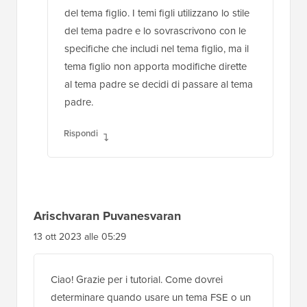
del tema figlio. I temi figli utilizzano lo stile
del tema padre e lo sovrascrivono con le
specifiche che includi nel tema figlio, ma il
tema figlio non apporta modifiche dirette
al tema padre se decidi di passare al tema
padre.
Rispondi
Arischvaran Puvanesvaran
13 ott 2023 alle 05:29
Ciao! Grazie per i tutorial. Come dovrei
determinare quando usare un tema FSE o un