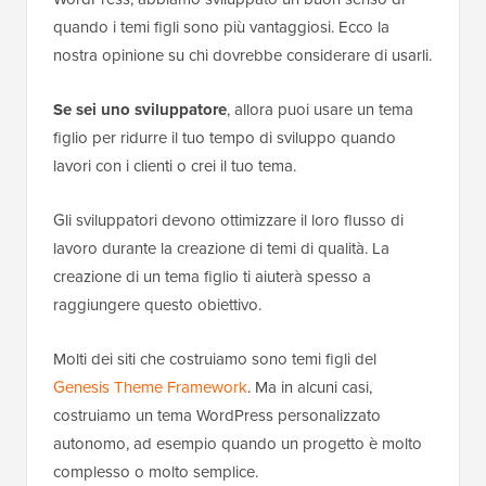
quando i temi figli sono più vantaggiosi. Ecco la
nostra opinione su chi dovrebbe considerare di usarli.
Se sei uno sviluppatore
, allora puoi usare un tema
figlio per ridurre il tuo tempo di sviluppo quando
lavori con i clienti o crei il tuo tema.
Gli sviluppatori devono ottimizzare il loro flusso di
lavoro durante la creazione di temi di qualità. La
creazione di un tema figlio ti aiuterà spesso a
raggiungere questo obiettivo.
Molti dei siti che costruiamo sono temi figli del
Genesis Theme Framework
. Ma in alcuni casi,
costruiamo un tema WordPress personalizzato
autonomo, ad esempio quando un progetto è molto
complesso o molto semplice.