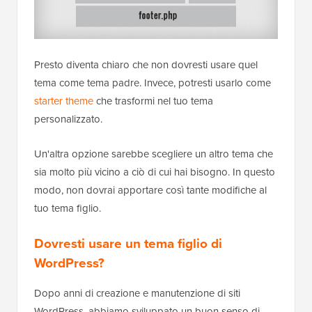
Presto diventa chiaro che non dovresti usare quel
tema come tema padre. Invece, potresti usarlo come
starter theme
che trasformi nel tuo tema
personalizzato.
Un'altra opzione sarebbe scegliere un altro tema che
sia molto più vicino a ciò di cui hai bisogno. In questo
modo, non dovrai apportare così tante modifiche al
tuo tema figlio.
Dovresti usare un tema figlio di
WordPress?
Dopo anni di creazione e manutenzione di siti
WordPress, abbiamo sviluppato un buon senso di