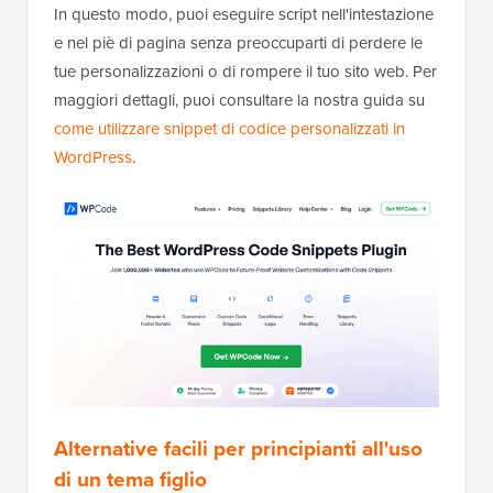
In questo modo, puoi eseguire script nell'intestazione
e nel piè di pagina senza preoccuparti di perdere le
tue personalizzazioni o di rompere il tuo sito web. Per
maggiori dettagli, puoi consultare la nostra guida su
come utilizzare snippet di codice personalizzati in
WordPress
.
Alternative facili per principianti all'uso
di un tema figlio