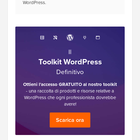
WordPress.
Il
Toolkit WordPress
Definitivo
Ottieni l'accesso GRATUITO al nostro toolkit
- una raccolta di prodotti e risorse relative a
WordPress che ogni professionista dovrebbe
avere!
Scarica ora