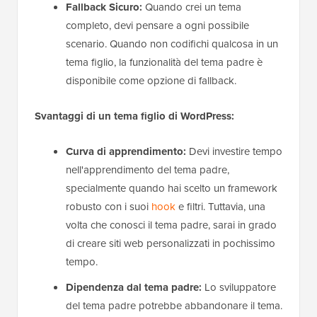
Fallback Sicuro:
Quando crei un tema
completo, devi pensare a ogni possibile
scenario. Quando non codifichi qualcosa in un
tema figlio, la funzionalità del tema padre è
disponibile come opzione di fallback.
Svantaggi
di un tema figlio di WordPress:
Curva di apprendimento:
Devi investire tempo
nell'apprendimento del tema padre,
specialmente quando hai scelto un framework
robusto con i suoi
hook
e filtri. Tuttavia, una
volta che conosci il tema padre, sarai in grado
di creare siti web personalizzati in pochissimo
tempo.
Dipendenza dal tema padre:
Lo sviluppatore
del tema padre potrebbe abbandonare il tema.