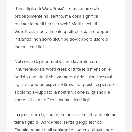
'Tema figlio di WordPress' – è un termine che
probabilmente hai sentito, ma cosa significa
realmente per il tuo sito web? Molti utenti di
WordPress, specialmente quelli che stanno appena
iniziando, non sono sicuri se dovrebbero usare o
meno i temi figli.
Nel corso degli anni, abbiamo lavorato con
innumerevoli siti WordPress di tutte le dimensioni e
parlato con utenti che vanno dai principianti assoluti
agli sviluppatori esperti. Attraverso questa esperienza,
abbiamo sviluppato la nostra visione su quando e
come utilizzare efficacemente i temi figli.
In questa guida, spiegheremo cos'è effettivamente un
tema figlio di WordPress, senza gergo tecnico.
Esamineremo i reali vantaggi e i potenziali svantaggi,