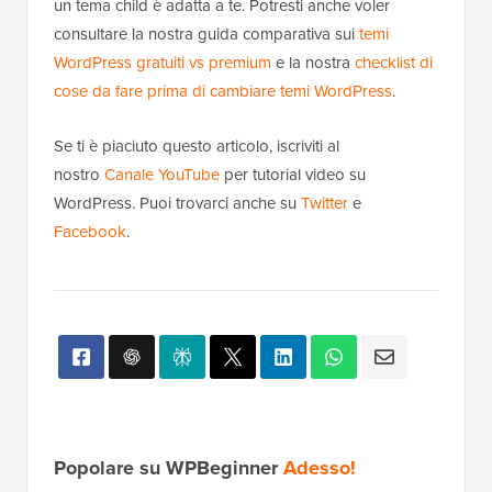
un tema child è adatta a te. Potresti anche voler
consultare la nostra guida comparativa sui
temi
WordPress gratuiti vs premium
e la nostra
checklist di
cose da fare prima di cambiare temi WordPress
.
Se ti è piaciuto questo articolo, iscriviti al
nostro
Canale YouTube
per tutorial video su
WordPress. Puoi trovarci anche su
Twitter
e
Facebook
.
Popolare su WPBeginner
Adesso!