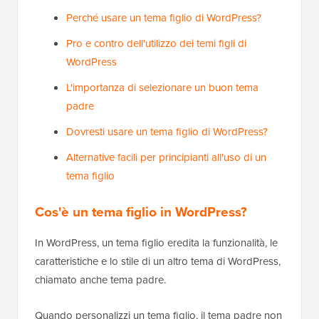
Perché usare un tema figlio di WordPress?
Pro e contro dell'utilizzo dei temi figli di
WordPress
L'importanza di selezionare un buon tema
padre
Dovresti usare un tema figlio di WordPress?
Alternative facili per principianti all'uso di un
tema figlio
Cos'è un tema figlio in WordPress?
In WordPress, un tema figlio eredita la funzionalità, le
caratteristiche e lo stile di un altro tema di WordPress,
chiamato anche tema padre.
Quando personalizzi un tema figlio, il tema padre non