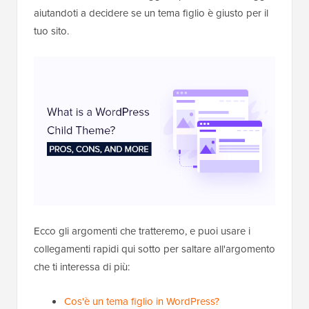
aiutandoti a decidere se un tema figlio è giusto per il
tuo sito.
Ecco gli argomenti che tratteremo, e puoi usare i
collegamenti rapidi qui sotto per saltare all'argomento
che ti interessa di più:
Cos'è un tema figlio in WordPress?