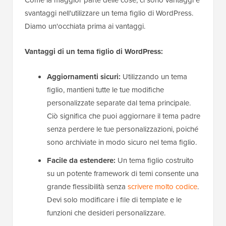
svantaggi nell'utilizzare un tema figlio di WordPress.
Diamo un'occhiata prima ai vantaggi.
Vantaggi
di un tema figlio di WordPress:
Aggiornamenti sicuri:
Utilizzando un tema
figlio, mantieni tutte le tue modifiche
personalizzate separate dal tema principale.
Ciò significa che puoi aggiornare il tema padre
senza perdere le tue personalizzazioni, poiché
sono archiviate in modo sicuro nel tema figlio.
Facile da estendere:
Un tema figlio costruito
su un potente framework di temi consente una
grande flessibilità senza
scrivere molto codice
.
Devi solo modificare i file di template e le
funzioni che desideri personalizzare.