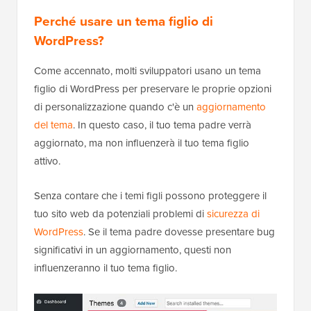
Perché usare un tema figlio di
WordPress?
Come accennato, molti sviluppatori usano un tema
figlio di WordPress per preservare le proprie opzioni
di personalizzazione quando c'è un
aggiornamento
del tema
. In questo caso, il tuo tema padre verrà
aggiornato, ma non influenzerà il tuo tema figlio
attivo.
Senza contare che i temi figli possono proteggere il
tuo sito web da potenziali problemi di
sicurezza di
WordPress
. Se il tema padre dovesse presentare bug
significativi in un aggiornamento, questi non
influenzeranno il tuo tema figlio.