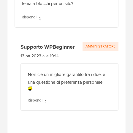
tema a blocchi per un sito?
Rispondi
Supporto WPBeginner
AMMINISTRATORE
13 ott 2023 alle 10:14
Non c'è un migliore garantito tra i due, è
una questione di preferenza personale
Rispondi