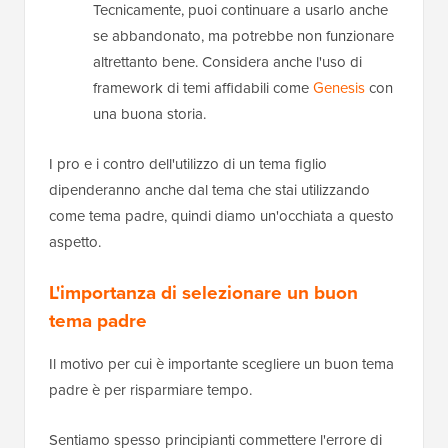
Tecnicamente, puoi continuare a usarlo anche
se abbandonato, ma potrebbe non funzionare
altrettanto bene. Considera anche l'uso di
framework di temi affidabili come
Genesis
con
una buona storia.
I pro e i contro dell'utilizzo di un tema figlio
dipenderanno anche dal tema che stai utilizzando
come tema padre, quindi diamo un'occhiata a questo
aspetto.
L'importanza di selezionare un buon
tema padre
Il motivo per cui è importante scegliere un buon tema
padre è per risparmiare tempo.
Sentiamo spesso principianti commettere l'errore di