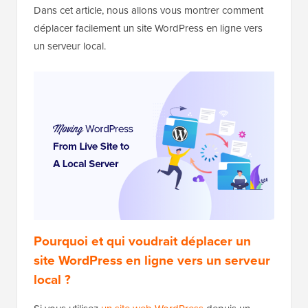
Dans cet article, nous allons vous montrer comment
déplacer facilement un site WordPress en ligne vers
un serveur local.
Pourquoi et qui voudrait déplacer un
site WordPress en ligne vers un serveur
local ?