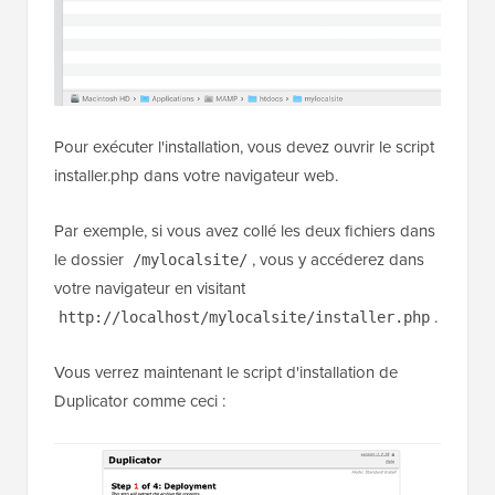
Pour exécuter l'installation, vous devez ouvrir le script
installer.php dans votre navigateur web.
Par exemple, si vous avez collé les deux fichiers dans
le dossier
, vous y accéderez dans
/mylocalsite/
votre navigateur en visitant
.
http://localhost/mylocalsite/installer.php
Vous verrez maintenant le script d'installation de
Duplicator comme ceci :