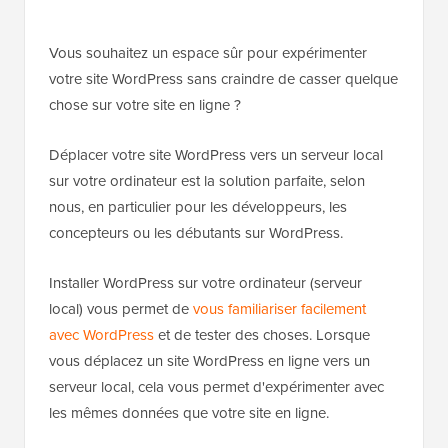
Vous souhaitez un espace sûr pour expérimenter
votre site WordPress sans craindre de casser quelque
chose sur votre site en ligne ?
Déplacer votre site WordPress vers un serveur local
sur votre ordinateur est la solution parfaite, selon
nous, en particulier pour les développeurs, les
concepteurs ou les débutants sur WordPress.
Installer WordPress sur votre ordinateur (serveur
local) vous permet de
vous familiariser facilement
avec WordPress
et de tester des choses. Lorsque
vous déplacez un site WordPress en ligne vers un
serveur local, cela vous permet d'expérimenter avec
les mêmes données que votre site en ligne.