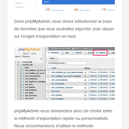
Dans phpMyAdmin, vous devez sélectionner la base
de données que vous souhaitez exporter, puis cliquer
sur l'onglet d'exportation en haut.
phpMyAdmin vous demandera alors de choisir entre
la méthode d'exportation rapide ou personnalisée.
Nous recommandons d'utiliser la méthode