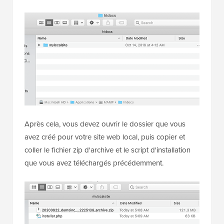
Après cela, vous devez ouvrir le dossier que vous
avez créé pour votre site web local, puis copier et
coller le fichier zip d'archive et le script d'installation
que vous avez téléchargés précédemment.