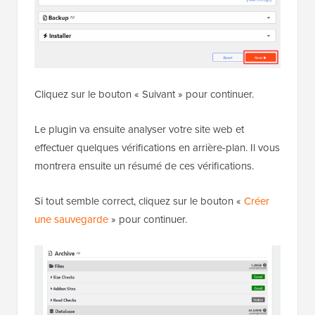
Cliquez sur le bouton « Suivant » pour continuer.
Le plugin va ensuite analyser votre site web et
effectuer quelques vérifications en arrière-plan. Il vous
montrera ensuite un résumé de ces vérifications.
Si tout semble correct, cliquez sur le bouton «
Créer
une sauvegarde
» pour continuer.