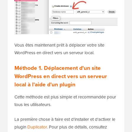
Vous êtes maintenant prêt à déplacer votre site
WordPress en direct vers un serveur local.
Méthode 1. Déplacement d'un site
WordPress en direct vers un serveur
local à l'aide d'un plugin
Cette méthode est plus simple et recommandée pour
tous les utilisateurs.
La première chose à faire est d'installer et d'activer le
plugin
Duplicator
. Pour plus de détails, consultez