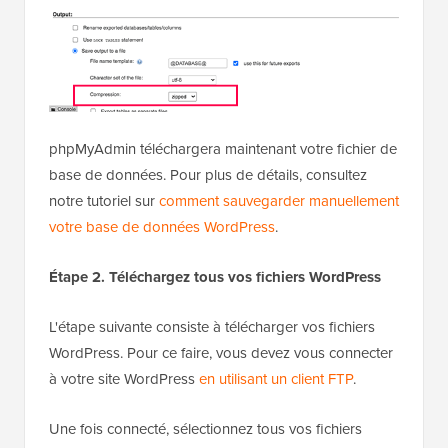
phpMyAdmin téléchargera maintenant votre fichier de
base de données. Pour plus de détails, consultez
notre tutoriel sur
comment sauvegarder manuellement
votre base de données WordPress
.
Étape 2. Téléchargez tous vos fichiers WordPress
L'étape suivante consiste à télécharger vos fichiers
WordPress. Pour ce faire, vous devez vous connecter
à votre site WordPress
en utilisant un client FTP
.
Une fois connecté, sélectionnez tous vos fichiers