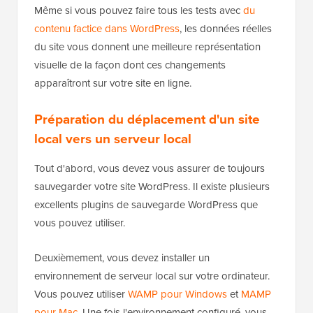
Même si vous pouvez faire tous les tests avec
du
contenu factice dans WordPress
, les données réelles
du site vous donnent une meilleure représentation
visuelle de la façon dont ces changements
apparaîtront sur votre site en ligne.
Préparation du déplacement d'un site
local vers un serveur local
Tout d'abord, vous devez vous assurer de toujours
sauvegarder votre site WordPress. Il existe plusieurs
excellents plugins de sauvegarde WordPress que
vous pouvez utiliser.
Deuxièmement, vous devez installer un
environnement de serveur local sur votre ordinateur.
Vous pouvez utiliser
WAMP pour Windows
et
MAMP
pour Mac
. Une fois l'environnement configuré, vous