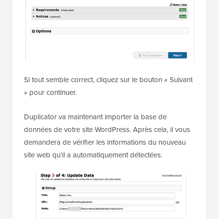
Si tout semble correct, cliquez sur le bouton « Suivant
» pour continuer.
Duplicator va maintenant importer la base de
données de votre site WordPress. Après cela, il vous
demandera de vérifier les informations du nouveau
site web qu'il a automatiquement détectées.