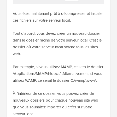
Vous êtes maintenant prêt à décompresser et installer
ces fichiers sur votre serveur local.
Tout d'abord, vous devez créer un nouveau dossier
dans le dossier racine de votre serveur local. C'est le
dossier où votre serveur local stocke tous les sites
web.
Par exemple, si vous utilisez MAMP, ce sera le dossier
/Applications/MAMP/htdocs/. Alternativement, si vous
utilisez WAMP, ce serait le dossier C:\wamp\www\.
À l'intérieur de ce dossier, vous pouvez créer de
nouveaux dossiers pour chaque nouveau site web
que vous souhaitez importer ou créer sur votre
serveur local.