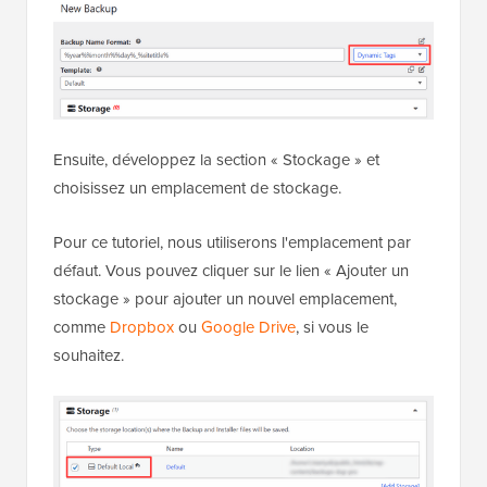
Ensuite, développez la section « Stockage » et
choisissez un emplacement de stockage.
Pour ce tutoriel, nous utiliserons l'emplacement par
défaut. Vous pouvez cliquer sur le lien « Ajouter un
stockage » pour ajouter un nouvel emplacement,
comme
Dropbox
ou
Google Drive
, si vous le
souhaitez.