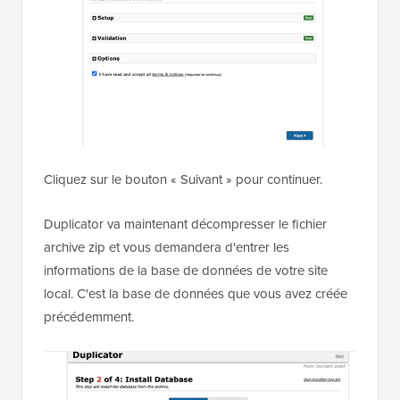
Cliquez sur le bouton « Suivant » pour continuer.
Duplicator va maintenant décompresser le fichier
archive zip et vous demandera d'entrer les
informations de la base de données de votre site
local. C'est la base de données que vous avez créée
précédemment.