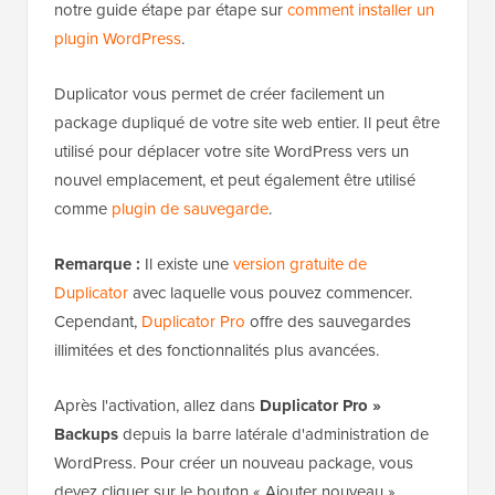
notre guide étape par étape sur
comment installer un
plugin WordPress
.
Duplicator vous permet de créer facilement un
package dupliqué de votre site web entier. Il peut être
utilisé pour déplacer votre site WordPress vers un
nouvel emplacement, et peut également être utilisé
comme
plugin de sauvegarde
.
Remarque :
Il existe une
version gratuite de
Duplicator
avec laquelle vous pouvez commencer.
Cependant,
Duplicator Pro
offre des sauvegardes
illimitées et des fonctionnalités plus avancées.
Après l'activation, allez dans
Duplicator Pro »
Backups
depuis la barre latérale d'administration de
WordPress. Pour créer un nouveau package, vous
devez cliquer sur le bouton « Ajouter nouveau ».