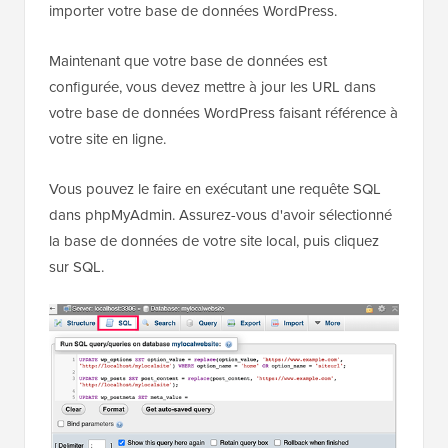
importer votre base de données WordPress.
Maintenant que votre base de données est
configurée, vous devez mettre à jour les URL dans
votre base de données WordPress faisant référence à
votre site en ligne.
Vous pouvez le faire en exécutant une requête SQL
dans phpMyAdmin. Assurez-vous d'avoir sélectionné
la base de données de votre site local, puis cliquez
sur SQL.