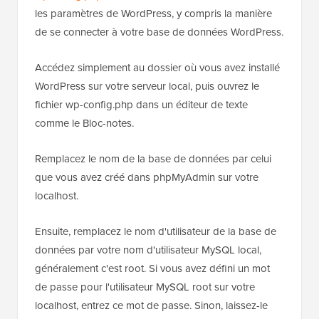
les paramètres de WordPress, y compris la manière
de se connecter à votre base de données WordPress.
Accédez simplement au dossier où vous avez installé
WordPress sur votre serveur local, puis ouvrez le
fichier wp-config.php dans un éditeur de texte
comme le Bloc-notes.
Remplacez le nom de la base de données par celui
que vous avez créé dans phpMyAdmin sur votre
localhost.
Ensuite, remplacez le nom d'utilisateur de la base de
données par votre nom d'utilisateur MySQL local,
généralement c'est root. Si vous avez défini un mot
de passe pour l'utilisateur MySQL root sur votre
localhost, entrez ce mot de passe. Sinon, laissez-le