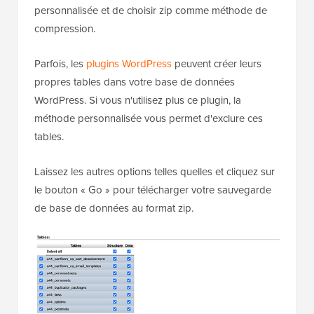
personnalisée et de choisir zip comme méthode de
compression.
Parfois, les
plugins WordPress
peuvent créer leurs
propres tables dans votre base de données
WordPress. Si vous n'utilisez plus ce plugin, la
méthode personnalisée vous permet d'exclure ces
tables.
Laissez les autres options telles quelles et cliquez sur
le bouton « Go » pour télécharger votre sauvegarde
de base de données au format zip.