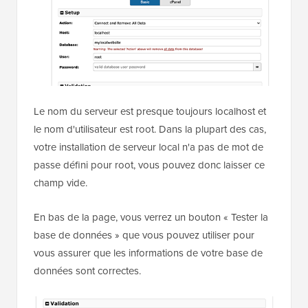
Le nom du serveur est presque toujours localhost et
le nom d'utilisateur est root. Dans la plupart des cas,
votre installation de serveur local n'a pas de mot de
passe défini pour root, vous pouvez donc laisser ce
champ vide.
En bas de la page, vous verrez un bouton « Tester la
base de données » que vous pouvez utiliser pour
vous assurer que les informations de votre base de
données sont correctes.