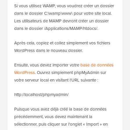
Si vous utilisez WAMP, vous voudrez créer un dossier
dans le dossier C:\wamp\www\ pour votre site local.
Les utilisateurs de MAMP devront créer un dossier
dans le dossier /Applications/MAMP/htdocs/.
Après cela, copiez et collez simplement vos fichiers
WordPress dans le nouveau dossier.
Ensuite, vous devez importer votre
base de données
WordPress
. Ouvrez simplement phpMyAdmin sur
votre serveur local en visitant l'URL suivante :
http://localhost/phpmyadmin/
Puisque vous avez déjà créé la base de données
précédemment, vous devez maintenant la
sélectionner, puis cliquer sur l'onglet « Import » en