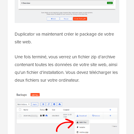
Duplicator va maintenant créer le package de votre
site web.
Une fois terminé, vous verrez un fichier zip d'archive
contenant toutes les données de votre site web, ainsi
qu'un fichier d'installation. Vous devez télécharger les
deux fichiers sur votre ordinateur.