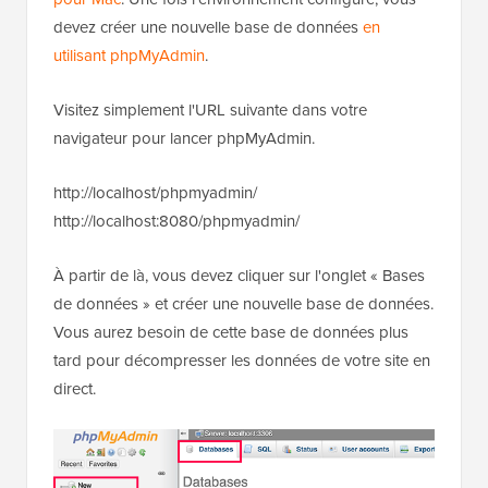
devez créer une nouvelle base de données
en
utilisant phpMyAdmin
.
Visitez simplement l'URL suivante dans votre
navigateur pour lancer phpMyAdmin.
http://localhost/phpmyadmin/
http://localhost:8080/phpmyadmin/
À partir de là, vous devez cliquer sur l'onglet « Bases
de données » et créer une nouvelle base de données.
Vous aurez besoin de cette base de données plus
tard pour décompresser les données de votre site en
direct.