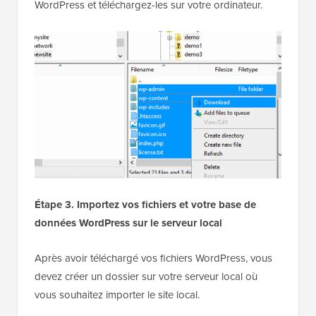
WordPress et téléchargez-les sur votre ordinateur.
Étape 3. Importez vos fichiers et votre base de
données WordPress sur le serveur local
Après avoir téléchargé vos fichiers WordPress, vous
devez créer un dossier sur votre serveur local où
vous souhaitez importer le site local.