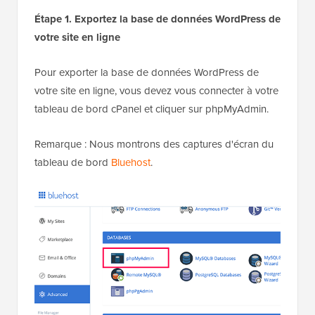
Étape 1. Exportez la base de données WordPress de
votre site en ligne
Pour exporter la base de données WordPress de
votre site en ligne, vous devez vous connecter à votre
tableau de bord cPanel et cliquer sur phpMyAdmin.
Remarque : Nous montrons des captures d'écran du
tableau de bord
Bluehost
.