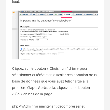
haut.
Cliquez sur le bouton « Choisir un fichier » pour
sélectionner et téléverser le fichier d'exportation de la
base de données que vous avez téléchargé à la
première étape. Après cela, cliquez sur le bouton
« Go » en bas de la page.
phpMyAdmin va maintenant décompresser et