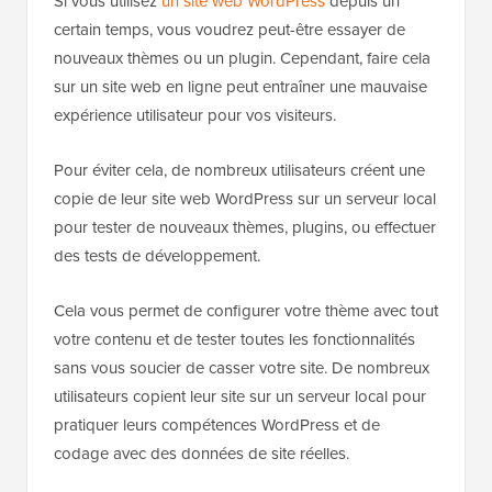
Si vous utilisez
un site web WordPress
depuis un
certain temps, vous voudrez peut-être essayer de
nouveaux thèmes ou un plugin. Cependant, faire cela
sur un site web en ligne peut entraîner une mauvaise
expérience utilisateur pour vos visiteurs.
Pour éviter cela, de nombreux utilisateurs créent une
copie de leur site web WordPress sur un serveur local
pour tester de nouveaux thèmes, plugins, ou effectuer
des tests de développement.
Cela vous permet de configurer votre thème avec tout
votre contenu et de tester toutes les fonctionnalités
sans vous soucier de casser votre site. De nombreux
utilisateurs copient leur site sur un serveur local pour
pratiquer leurs compétences WordPress et de
codage avec des données de site réelles.