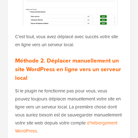
C'est tout, vous avez déplacé avec succès votre site
en ligne vers un serveur local.
Méthode 2. Déplacer manuellement un
site WordPress en ligne vers un serveur
local
Si le plugin ne fonctionne pas pour vous, vous
pouvez toujours déplacer manuellement votre site en
ligne vers un serveur local. La première chose dont
vous auriez besoin est de sauvegarder manuellement
votre site web depuis votre compte
d'hébergement
WordPress
.