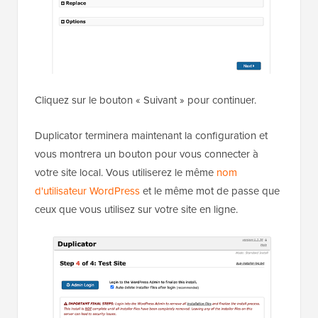
Cliquez sur le bouton « Suivant » pour continuer.
Duplicator terminera maintenant la configuration et
vous montrera un bouton pour vous connecter à
votre site local. Vous utiliserez le même
nom
d'utilisateur WordPress
et le même mot de passe que
ceux que vous utilisez sur votre site en ligne.