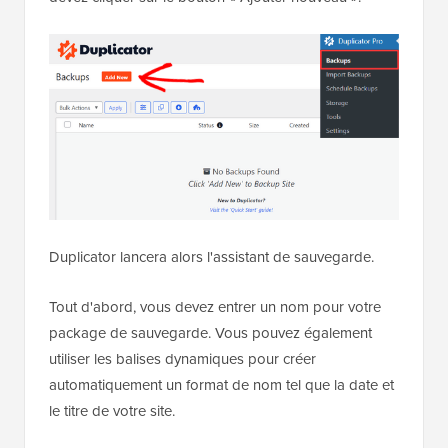
Duplicator lancera alors l'assistant de sauvegarde.
Tout d'abord, vous devez entrer un nom pour votre
package de sauvegarde. Vous pouvez également
utiliser les balises dynamiques pour créer
automatiquement un format de nom tel que la date et
le titre de votre site.