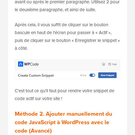
avant ou après le premier paragraphe. Utilisez 2 pour
le deuxième paragraphe, et ainsi de suite.
Après cela, il vous suffit de cliquer sur le bouton
bascule en haut de l'écran pour passer à « Actif »,
puis de cliquer sur le bouton « Enregistrer le snippet »
à côté.
C'est tout ce qu'il faut pour rendre votre snippet de
code actif sur votre site !
Méthode 2. Ajouter manuellement du
code JavaScript à WordPress avec le
code (Avancé)