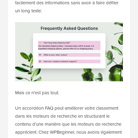
facilement des informations sans avoir à faire défiler
un long texte.
Mais ce n'est pas tout.
Un accordéon FAQ peut améliorer votre classement
dans les moteurs de recherche en structurant le
contenu d'une manière que les moteurs de recherche
apprécient. Chez WPBeginner, nous avons également