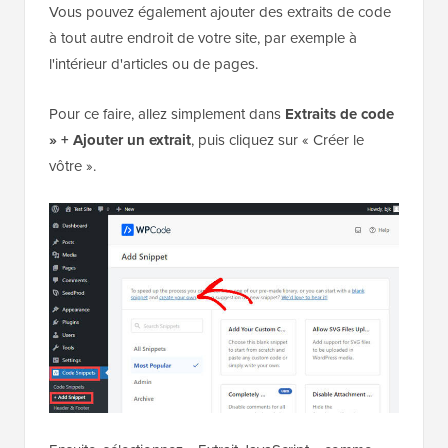
Vous pouvez également ajouter des extraits de code
à tout autre endroit de votre site, par exemple à
l'intérieur d'articles ou de pages.
Pour ce faire, allez simplement dans
Extraits de code
» + Ajouter un extrait
, puis cliquez sur « Créer le
vôtre ».