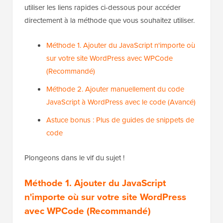
utiliser les liens rapides ci-dessous pour accéder
directement à la méthode que vous souhaitez utiliser.
Méthode 1. Ajouter du JavaScript n'importe où
sur votre site WordPress avec WPCode
(Recommandé)
Méthode 2. Ajouter manuellement du code
JavaScript à WordPress avec le code (Avancé)
Astuce bonus : Plus de guides de snippets de
code
Plongeons dans le vif du sujet !
Méthode 1. Ajouter du JavaScript
n'importe où sur votre site WordPress
avec WPCode (Recommandé)