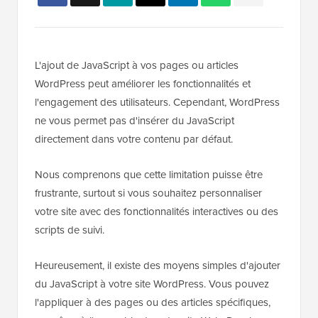
L'ajout de JavaScript à vos pages ou articles
WordPress peut améliorer les fonctionnalités et
l'engagement des utilisateurs. Cependant, WordPress
ne vous permet pas d'insérer du JavaScript
directement dans votre contenu par défaut.
Nous comprenons que cette limitation puisse être
frustrante, surtout si vous souhaitez personnaliser
votre site avec des fonctionnalités interactives ou des
scripts de suivi.
Heureusement, il existe des moyens simples d'ajouter
du JavaScript à votre site WordPress. Vous pouvez
l'appliquer à des pages ou des articles spécifiques,