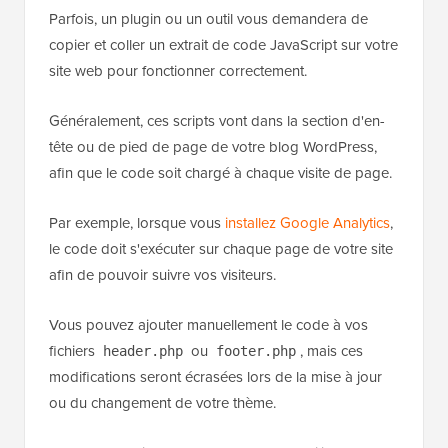
Parfois, un plugin ou un outil vous demandera de
copier et coller un extrait de code JavaScript sur votre
site web pour fonctionner correctement.
Généralement, ces scripts vont dans la section d'en-
tête ou de pied de page de votre blog WordPress,
afin que le code soit chargé à chaque visite de page.
Par exemple, lorsque vous
installez Google Analytics
,
le code doit s'exécuter sur chaque page de votre site
afin de pouvoir suivre vos visiteurs.
Vous pouvez ajouter manuellement le code à vos
fichiers
ou
, mais ces
header.php
footer.php
modifications seront écrasées lors de la mise à jour
ou du changement de votre thème.