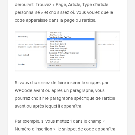
déroulant. Trouvez « Page, Article, Type d'article
personnalisé » et choisissez où vous voulez que le
code apparaisse dans la page ou l'article.
Si vous choisissez de faire insérer le snippet par
WPCode avant ou après un paragraphe, vous
pourrez choisir le paragraphe spécifique de l'article
avant ou après lequel il apparaîtra.
Par exemple, si vous mettez 1 dans le champ «
Numéro d'insertion », le snippet de code apparaîtra