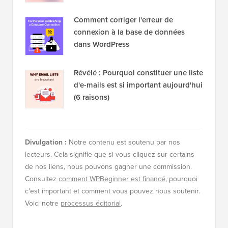
Comment corriger l'erreur de
connexion à la base de données
dans WordPress
Révélé : Pourquoi constituer une liste
d'e-mails est si important aujourd'hui
(6 raisons)
Divulgation :
Notre contenu est soutenu par nos
lecteurs. Cela signifie que si vous cliquez sur certains
de nos liens, nous pouvons gagner une commission.
Consultez
comment WPBeginner est financé
, pourquoi
c'est important et comment vous pouvez nous soutenir.
Voici notre
processus éditorial
.