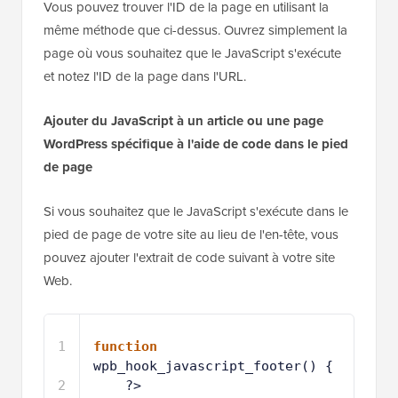
Vous pouvez trouver l'ID de la page en utilisant la
même méthode que ci-dessus. Ouvrez simplement la
page où vous souhaitez que le JavaScript s'exécute
et notez l'ID de la page dans l'URL.
Ajouter du JavaScript à un article ou une page
WordPress spécifique à l'aide de code dans le pied
de page
Si vous souhaitez que le JavaScript s'exécute dans le
pied de page de votre site au lieu de l'en-tête, vous
pouvez ajouter l'extrait de code suivant à votre site
Web.
1
function
wpb_hook_javascript_footer() {
2
?>