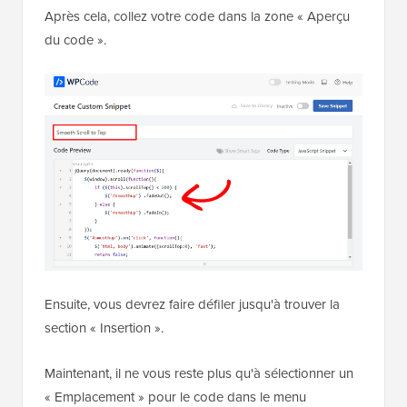
Après cela, collez votre code dans la zone « Aperçu
du code ».
Ensuite, vous devrez faire défiler jusqu'à trouver la
section « Insertion ».
Maintenant, il ne vous reste plus qu'à sélectionner un
« Emplacement » pour le code dans le menu