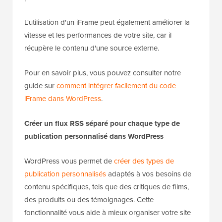
L'utilisation d'un iFrame peut également améliorer la
vitesse et les performances de votre site, car il
récupère le contenu d'une source externe.
Pour en savoir plus, vous pouvez consulter notre
guide sur
comment intégrer facilement du code
iFrame dans WordPress
.
Créer un flux RSS séparé pour chaque type de
publication personnalisé dans WordPress
WordPress vous permet de
créer des types de
publication personnalisés
adaptés à vos besoins de
contenu spécifiques, tels que des critiques de films,
des produits ou des témoignages. Cette
fonctionnalité vous aide à mieux organiser votre site