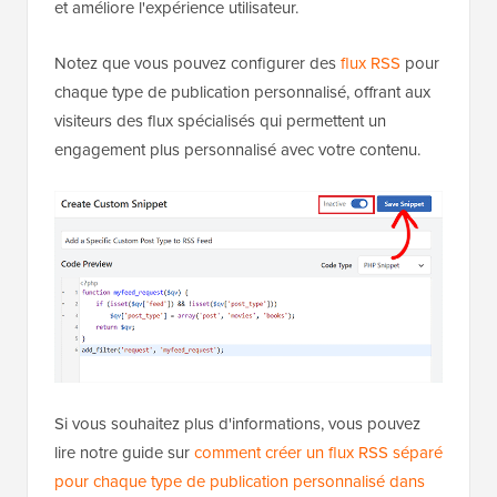
et améliore l'expérience utilisateur.
Notez que vous pouvez configurer des
flux RSS
pour
chaque type de publication personnalisé, offrant aux
visiteurs des flux spécialisés qui permettent un
engagement plus personnalisé avec votre contenu.
Si vous souhaitez plus d'informations, vous pouvez
lire notre guide sur
comment créer un flux RSS séparé
pour chaque type de publication personnalisé dans