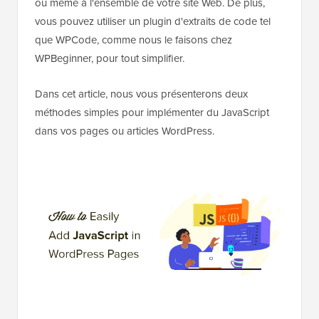
ou même à l'ensemble de votre site Web. De plus,
vous pouvez utiliser un plugin d'extraits de code tel
que WPCode, comme nous le faisons chez
WPBeginner, pour tout simplifier.
Dans cet article, nous vous présenterons deux
méthodes simples pour implémenter du JavaScript
dans vos pages ou articles WordPress.