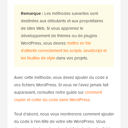
Remarque :
Les méthodes suivantes sont
destinées aux débutants et aux propriétaires
de sites Web. Si vous apprenez le
développement de thèmes ou de plugins
WordPress, vous devrez
mettre en file
d'attente correctement les scripts JavaScript et
les feuilles de style
dans vos projets.
Avec cette méthode, vous devez ajouter du code à
vos fichiers WordPress. Si vous ne l'avez jamais fait
auparavant, consultez notre guide sur
comment
copier et coller du code dans WordPress
.
Tout d'abord, nous vous montrerons comment ajouter
du code à l'en-tête de votre site WordPress. Vous