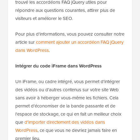
trouvé les accordéons FAQ jQuery utiles pour
répondre aux questions courantes, attirer plus de
visiteurs et améliorer le SEO.
Pour plus d'informations, vous pouvez consulter notre
article sur
comment ajouter un accordéon FAQ jQuery
dans WordPress
.
Intégrer du code iFrame dans WordPress
Un iFrame, ou cadre intégré, vous permet d'intégrer
des vidéos ou d'autres contenus sur votre site Web
sans avoir à héberger vous-même les fichiers. Cela
permet d'économiser de la bande passante et de
l'espace de stockage, ce qui en fait un meilleur choix
que
d'importer directement des vidéos dans
WordPress
, ce que vous ne devriez jamais faire en
premier lieu.