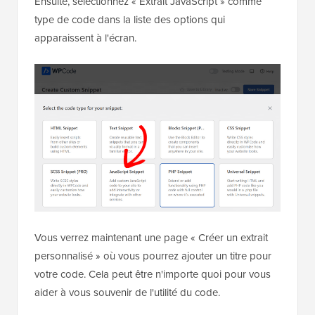
Ensuite, sélectionnez « Extrait JavaScript » comme
type de code dans la liste des options qui
apparaissent à l'écran.
Vous verrez maintenant une page « Créer un extrait
personnalisé » où vous pourrez ajouter un titre pour
votre code. Cela peut être n'importe quoi pour vous
aider à vous souvenir de l'utilité du code.