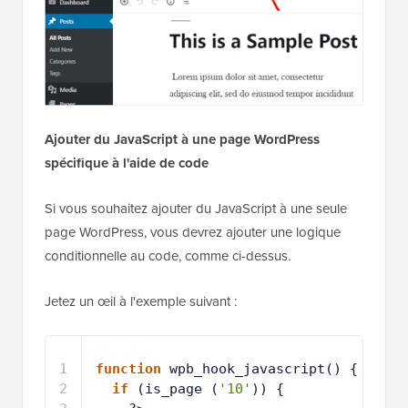
Ajouter du JavaScript à une page WordPress
spécifique à l'aide de code
Si vous souhaitez ajouter du JavaScript à une seule
page WordPress, vous devrez ajouter une logique
conditionnelle au code, comme ci-dessus.
Jetez un œil à l'exemple suivant :
1
function
wpb_hook_javascript() {
2
if
(is_page (
'10'
)) { 