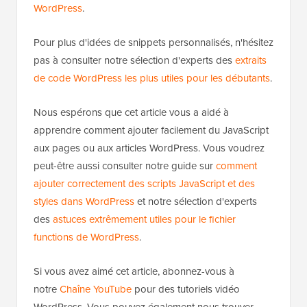
WordPress
.
Pour plus d'idées de snippets personnalisés, n'hésitez
pas à consulter notre sélection d'experts des
extraits
de code WordPress les plus utiles pour les débutants
.
Nous espérons que cet article vous a aidé à
apprendre comment ajouter facilement du JavaScript
aux pages ou aux articles WordPress. Vous voudrez
peut-être aussi consulter notre guide sur
comment
ajouter correctement des scripts JavaScript et des
styles dans WordPress
et notre sélection d'experts
des
astuces extrêmement utiles pour le fichier
functions de WordPress
.
Si vous avez aimé cet article, abonnez-vous à
notre
Chaîne YouTube
pour des tutoriels vidéo
WordPress. Vous pouvez également nous trouver