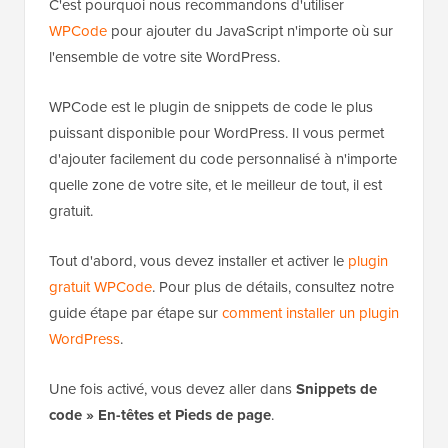
C'est pourquoi nous recommandons d'utiliser
WPCode
pour ajouter du JavaScript n'importe où sur
l'ensemble de votre site WordPress.
WPCode est le plugin de snippets de code le plus
puissant disponible pour WordPress. Il vous permet
d'ajouter facilement du code personnalisé à n'importe
quelle zone de votre site, et le meilleur de tout, il est
gratuit.
Tout d'abord, vous devez installer et activer le
plugin
gratuit WPCode
. Pour plus de détails, consultez notre
guide étape par étape sur
comment installer un plugin
WordPress
.
Une fois activé, vous devez aller dans
Snippets de
code » En-têtes et Pieds de page
.