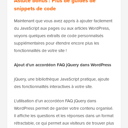
Astuce bonus : Plus de guides de
snippets de code
Maintenant que vous avez appris à ajouter facilement
du JavaScript aux pages ou aux articles WordPress,
voyons quelques extraits de code personnalisés
supplémentaires pour étendre encore plus les
fonctionnalités de votre site !
Ajout d'un accordéon FAQ jQuery dans WordPress
jQuery, une bibliothèque JavaScript pratique, ajoute
des fonctionnalités interactives à votre site.
L'utilisation d'un accordéon FAQ jQuery dans
WordPress permet de garder votre contenu organisé.
Il affiche les questions et les réponses dans un format
rétractable, ce qui permet aux visiteurs de trouver plus