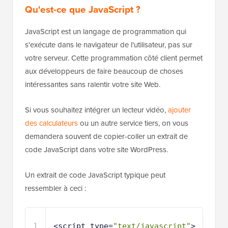
Qu'est-ce que JavaScript ?
JavaScript est un langage de programmation qui
s'exécute dans le navigateur de l'utilisateur, pas sur
votre serveur. Cette programmation côté client permet
aux développeurs de faire beaucoup de choses
intéressantes sans ralentir votre site Web.
Si vous souhaitez intégrer un lecteur vidéo,
ajouter
des calculateurs
ou un autre service tiers, on vous
demandera souvent de copier-coller un extrait de
code JavaScript dans votre site WordPress.
Un extrait de code JavaScript typique peut
ressembler à ceci :
1
<script type=
"text/javascript"
> 