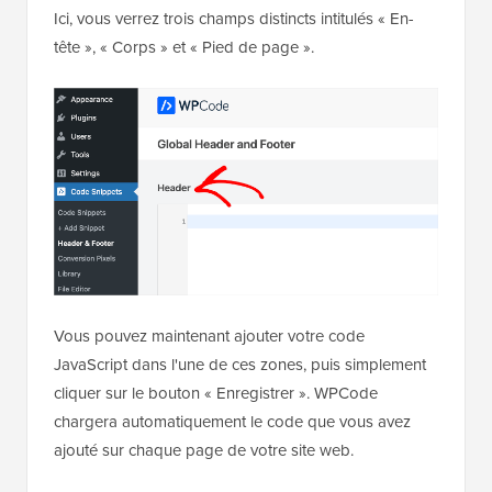
Ici, vous verrez trois champs distincts intitulés « En-
tête », « Corps » et « Pied de page ».
Vous pouvez maintenant ajouter votre code
JavaScript dans l'une de ces zones, puis simplement
cliquer sur le bouton « Enregistrer ». WPCode
chargera automatiquement le code que vous avez
ajouté sur chaque page de votre site web.