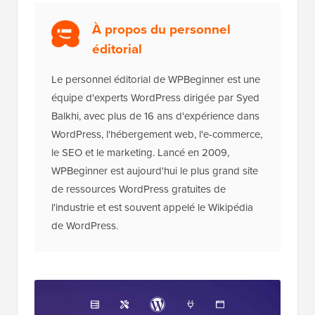
À propos du personnel
éditorial
Le personnel éditorial de WPBeginner est une
équipe d'experts WordPress dirigée par Syed
Balkhi, avec plus de 16 ans d'expérience dans
WordPress, l'hébergement web, l'e-commerce,
le SEO et le marketing. Lancé en 2009,
WPBeginner est aujourd'hui le plus grand site
de ressources WordPress gratuites de
l'industrie et est souvent appelé le Wikipédia
de WordPress.