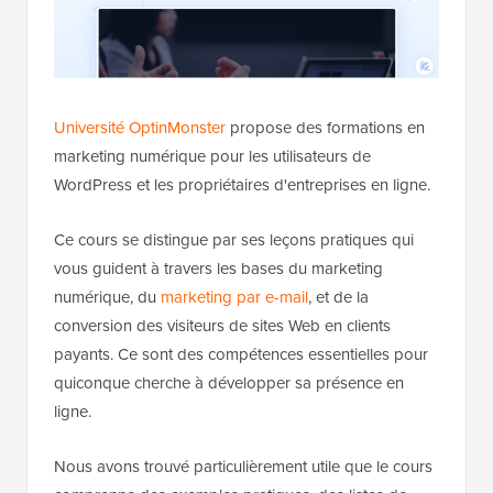
Université OptinMonster
propose des formations en
marketing numérique pour les utilisateurs de
WordPress et les propriétaires d'entreprises en ligne.
Ce cours se distingue par ses leçons pratiques qui
vous guident à travers les bases du marketing
numérique, du
marketing par e-mail
, et de la
conversion des visiteurs de sites Web en clients
payants. Ce sont des compétences essentielles pour
quiconque cherche à développer sa présence en
ligne.
Nous avons trouvé particulièrement utile que le cours