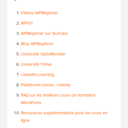
Vidéos WPBeginner
WP101
WPBeginner sur YouTube
Blog WPBeginner
Université OptinMonster
Université Thrive
LinkedIn Learning
Plateforme bonus : Udemy
FAQ sur les meilleurs cours de formation
WordPress
Ressources supplémentaires pour les cours en
ligne