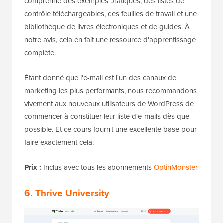
comprenne des exemples pratiques, des listes de
contrôle téléchargeables, des feuilles de travail et une
bibliothèque de livres électroniques et de guides. À
notre avis, cela en fait une ressource d'apprentissage
complète.
Étant donné que l'e-mail est l'un des canaux de
marketing les plus performants, nous recommandons
vivement aux nouveaux utilisateurs de WordPress de
commencer à constituer leur liste d'e-mails dès que
possible. Et ce cours fournit une excellente base pour
faire exactement cela.
Prix :
Inclus avec tous les abonnements
OptinMonster
6. Thrive University