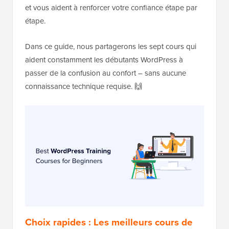
et vous aident à renforcer votre confiance étape par
étape.
Dans ce guide, nous partagerons les sept cours qui
aident constamment les débutants WordPress à
passer de la confusion au confort – sans aucune
connaissance technique requise. 🙌
Choix rapides : Les meilleurs cours de