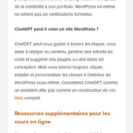
de la crédibilité à son portfolio. WordPress lui-même
ne délivre pas de certifications formelles.
ChatGPT peut-il créer un site WordPress ?
ChatGPT peut vous guider à travers les étapes, vous
aider à rédiger du contenu, générer des extraits de
code et suggérer des plugins ou des idées de
conception. Mais vous devrez toujours cliquer,
installer et personnaliser les choses à l'intérieur de
WordPress vous-même. Considérez ChatGPT comme
un assistant utile, pas comme un constructeur de
site
Web
complet.
Ressources supplémentaires pour les
cours en ligne