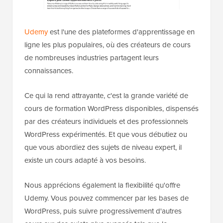
Udemy
est l'une des plateformes d'apprentissage en
ligne les plus populaires, où des créateurs de cours
de nombreuses industries partagent leurs
connaissances.
Ce qui la rend attrayante, c'est la grande variété de
cours de formation WordPress disponibles, dispensés
par des créateurs individuels et des professionnels
WordPress expérimentés. Et que vous débutiez ou
que vous abordiez des sujets de niveau expert, il
existe un cours adapté à vos besoins.
Nous apprécions également la flexibilité qu'offre
Udemy. Vous pouvez commencer par les bases de
WordPress, puis suivre progressivement d'autres