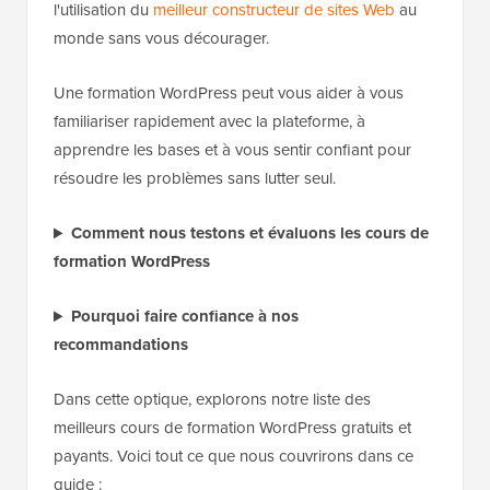
l'utilisation du
meilleur constructeur de sites Web
au
monde sans vous décourager.
Une formation WordPress peut vous aider à vous
familiariser rapidement avec la plateforme, à
apprendre les bases et à vous sentir confiant pour
résoudre les problèmes sans lutter seul.
Comment nous testons et évaluons les cours de
formation WordPress
Pourquoi faire confiance à nos
recommandations
Dans cette optique, explorons notre liste des
meilleurs cours de formation WordPress gratuits et
payants. Voici tout ce que nous couvrirons dans ce
guide :