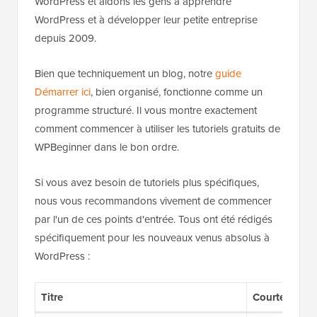
WordPress et aidons les gens à apprendre
WordPress et à développer leur petite entreprise
depuis 2009.
Bien que techniquement un blog, notre
guide
Démarrer ici
, bien organisé, fonctionne comme un
programme structuré. Il vous montre exactement
comment commencer à utiliser les tutoriels gratuits de
WPBeginner dans le bon ordre.
Si vous avez besoin de tutoriels plus spécifiques,
nous vous recommandons vivement de commencer
par l'un de ces points d'entrée. Tous ont été rédigés
spécifiquement pour les nouveaux venus absolus à
WordPress :
Titre
Courte descri