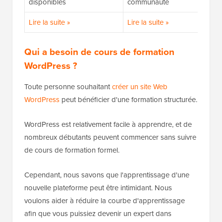
disponibles
communauté
Lire la suite »
Lire la suite »
Qui a besoin de cours de formation
WordPress ?
Toute personne souhaitant
créer un site Web
WordPress
peut bénéficier d'une formation structurée.
WordPress est relativement facile à apprendre, et de
nombreux débutants peuvent commencer sans suivre
de cours de formation formel.
Cependant, nous savons que l'apprentissage d'une
nouvelle plateforme peut être intimidant. Nous
voulons aider à réduire la courbe d'apprentissage
afin que vous puissiez devenir un expert dans