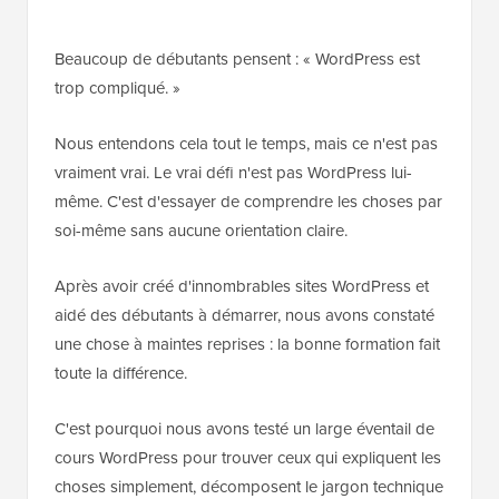
Beaucoup de débutants pensent : « WordPress est
trop compliqué. »
Nous entendons cela tout le temps, mais ce n'est pas
vraiment vrai. Le vrai défi n'est pas WordPress lui-
même. C'est d'essayer de comprendre les choses par
soi-même sans aucune orientation claire.
Après avoir créé d'innombrables sites WordPress et
aidé des débutants à démarrer, nous avons constaté
une chose à maintes reprises : la bonne formation fait
toute la différence.
C'est pourquoi nous avons testé un large éventail de
cours WordPress pour trouver ceux qui expliquent les
choses simplement, décomposent le jargon technique