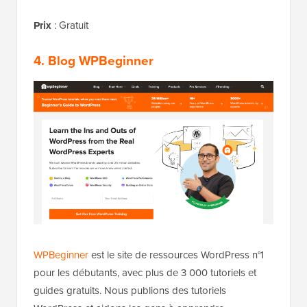
Prix
: Gratuit
4. Blog WPBeginner
WPBeginner
est le site de ressources WordPress n°1
pour les débutants, avec plus de 3 000 tutoriels et
guides gratuits. Nous publions des tutoriels