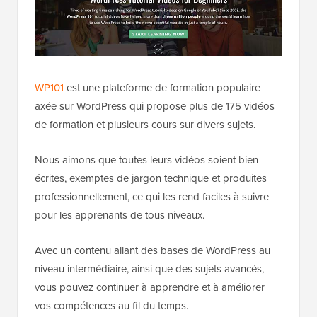
WP101
est une plateforme de formation populaire
axée sur WordPress qui propose plus de 175 vidéos
de formation et plusieurs cours sur divers sujets.
Nous aimons que toutes leurs vidéos soient bien
écrites, exemptes de jargon technique et produites
professionnellement, ce qui les rend faciles à suivre
pour les apprenants de tous niveaux.
Avec un contenu allant des bases de WordPress au
niveau intermédiaire, ainsi que des sujets avancés,
vous pouvez continuer à apprendre et à améliorer
vos compétences au fil du temps.