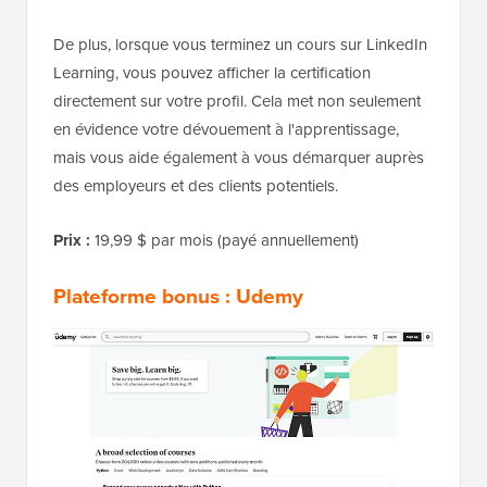
De plus, lorsque vous terminez un cours sur LinkedIn
Learning, vous pouvez afficher la certification
directement sur votre profil. Cela met non seulement
en évidence votre dévouement à l'apprentissage,
mais vous aide également à vous démarquer auprès
des employeurs et des clients potentiels.
Prix :
19,99 $ par mois (payé annuellement)
Plateforme bonus : Udemy