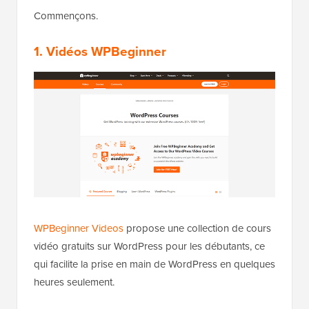
Commençons.
1. Vidéos WPBeginner
WPBeginner Videos
propose une collection de cours
vidéo gratuits sur WordPress pour les débutants, ce
qui facilite la prise en main de WordPress en quelques
heures seulement.