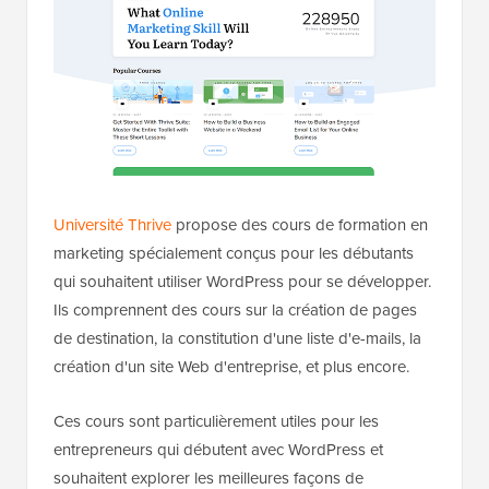
Université Thrive
propose des cours de formation en
marketing spécialement conçus pour les débutants
qui souhaitent utiliser WordPress pour se développer.
Ils comprennent des cours sur la création de pages
de destination, la constitution d'une liste d'e-mails, la
création d'un site Web d'entreprise, et plus encore.
Ces cours sont particulièrement utiles pour les
entrepreneurs qui débutent avec WordPress et
souhaitent explorer les meilleures façons de