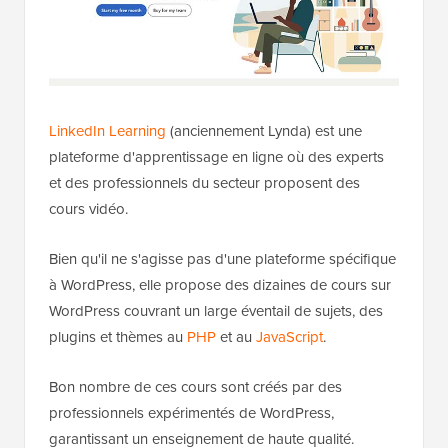
LinkedIn Learning
(anciennement Lynda) est une
plateforme d'apprentissage en ligne où des experts
et des professionnels du secteur proposent des
cours vidéo.
Bien qu'il ne s'agisse pas d'une plateforme spécifique
à WordPress, elle propose des dizaines de cours sur
WordPress couvrant un large éventail de sujets, des
plugins et thèmes au
PHP
et au
JavaScript
.
Bon nombre de ces cours sont créés par des
professionnels expérimentés de WordPress,
garantissant un enseignement de haute qualité.