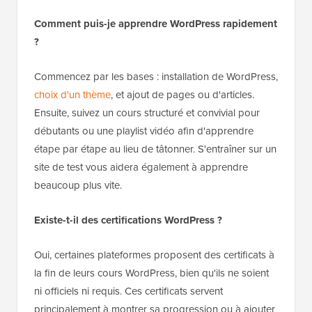
Comment puis-je apprendre WordPress rapidement
?
Commencez par les bases : installation de WordPress,
choix d'un thème
, et ajout de pages ou d'articles.
Ensuite, suivez un cours structuré et convivial pour
débutants ou une playlist vidéo afin d'apprendre
étape par étape au lieu de tâtonner. S'entraîner sur un
site de test vous aidera également à apprendre
beaucoup plus vite.
Existe-t-il des certifications WordPress ?
Oui, certaines plateformes proposent des certificats à
la fin de leurs cours WordPress, bien qu'ils ne soient
ni officiels ni requis. Ces certificats servent
principalement à montrer sa progression ou à ajouter