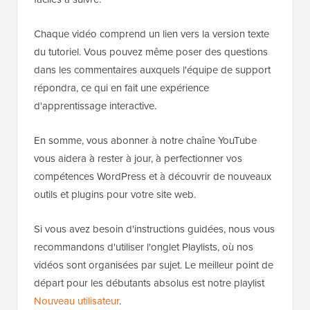
Chaque vidéo comprend un lien vers la version texte
du tutoriel. Vous pouvez même poser des questions
dans les commentaires auxquels l'équipe de support
répondra, ce qui en fait une expérience
d'apprentissage interactive.
En somme, vous abonner à notre chaîne YouTube
vous aidera à rester à jour, à perfectionner vos
compétences WordPress et à découvrir de nouveaux
outils et plugins pour votre site web.
Si vous avez besoin d'instructions guidées, nous vous
recommandons d'utiliser l'onglet Playlists, où nos
vidéos sont organisées par sujet. Le meilleur point de
départ pour les débutants absolus est notre playlist
Nouveau utilisateur
.