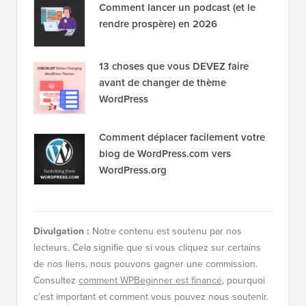
Comment lancer un podcast (et le
rendre prospère) en 2026
13 choses que vous DEVEZ faire
avant de changer de thème
WordPress
Comment déplacer facilement votre
blog de WordPress.com vers
WordPress.org
Divulgation :
Notre contenu est soutenu par nos
lecteurs. Cela signifie que si vous cliquez sur certains
de nos liens, nous pouvons gagner une commission.
Consultez
comment WPBeginner est financé
, pourquoi
c'est important et comment vous pouvez nous soutenir.