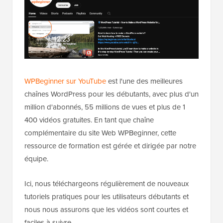
WPBeginner sur YouTube
est l'une des meilleures
chaînes WordPress pour les débutants, avec plus d'un
million d'abonnés, 55 millions de vues et plus de 1
400 vidéos gratuites. En tant que chaîne
complémentaire du site Web WPBeginner, cette
ressource de formation est gérée et dirigée par notre
équipe.
Ici, nous téléchargeons régulièrement de nouveaux
tutoriels pratiques pour les utilisateurs débutants et
nous nous assurons que les vidéos sont courtes et
faciles à suivre.