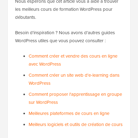
Nous espérons que cet article vous a aidé à trouver
les meilleurs cours de formation WordPress pour
débutants.
Besoin d'inspiration ? Nous avons d'autres guides
WordPress utiles que vous pouvez consulter :
Comment créer et vendre des cours en ligne
avec WordPress
Comment créer un site web d'e-learning dans
WordPress
Comment proposer l'apprentissage en groupe
sur WordPress
Meilleures plateformes de cours en ligne
Meilleurs logiciels et outils de création de cours