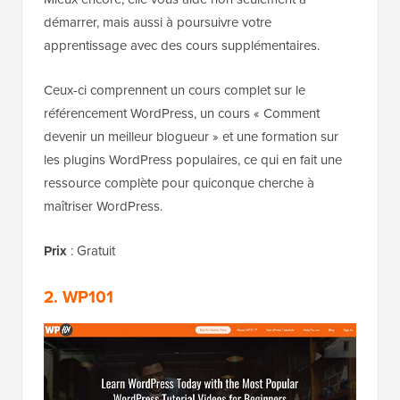
démarrer, mais aussi à poursuivre votre
apprentissage avec des cours supplémentaires.
Ceux-ci comprennent un cours complet sur le
référencement WordPress, un cours « Comment
devenir un meilleur blogueur » et une formation sur
les plugins WordPress populaires, ce qui en fait une
ressource complète pour quiconque cherche à
maîtriser WordPress.
Prix
: Gratuit
2. WP101