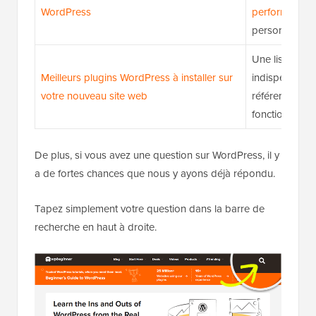
WordPress
performances
personnalisati
Une liste org
Meilleurs plugins WordPress à installer sur
indispensable
votre nouveau site web
référencement
fonctionnalités
De plus, si vous avez une question sur WordPress, il y
a de fortes chances que nous y ayons déjà répondu.
Tapez simplement votre question dans la barre de
recherche en haut à droite.