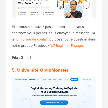
Et si vous ne trouvez pas la réponse que vous
cherchez, vous pouvez nous envoyer un message via
le
formulaire de contact
ou poser votre question dans
notre groupe Facebook
WPBeginner Engage
.
Prix
: Gratuit
5. Université OptinMonster