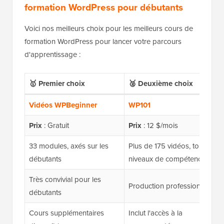
formation WordPress pour débutants
Voici nos meilleurs choix pour les meilleurs cours de
formation WordPress pour lancer votre parcours
d'apprentissage :
🥇 Premier choix
🥈 Deuxième choix
Vidéos WPBeginner
WP101
Prix
: Gratuit
Prix
: 12 $/mois
33 modules, axés sur les
Plus de 175 vidéos, tous
débutants
niveaux de compétence
Très convivial pour les
Production professionnelle
débutants
Cours supplémentaires
Inclut l'accès à la