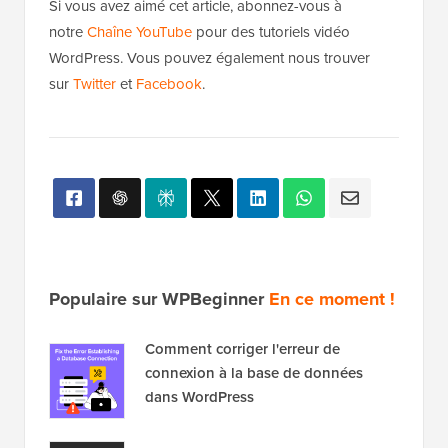
Si vous avez aimé cet article, abonnez-vous à
notre
Chaîne YouTube
pour des tutoriels vidéo
WordPress. Vous pouvez également nous trouver
sur
Twitter
et
Facebook
.
Populaire sur WPBeginner
En ce moment !
Comment corriger l'erreur de
connexion à la base de données
dans WordPress