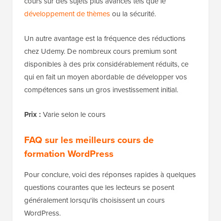
cours sur des sujets plus avancés tels que le
développement de thèmes
ou la sécurité.
Un autre avantage est la fréquence des réductions
chez Udemy. De nombreux cours premium sont
disponibles à des prix considérablement réduits, ce
qui en fait un moyen abordable de développer vos
compétences sans un gros investissement initial.
Prix :
Varie selon le cours
FAQ sur les meilleurs cours de
formation WordPress
Pour conclure, voici des réponses rapides à quelques
questions courantes que les lecteurs se posent
généralement lorsqu'ils choisissent un cours
WordPress.