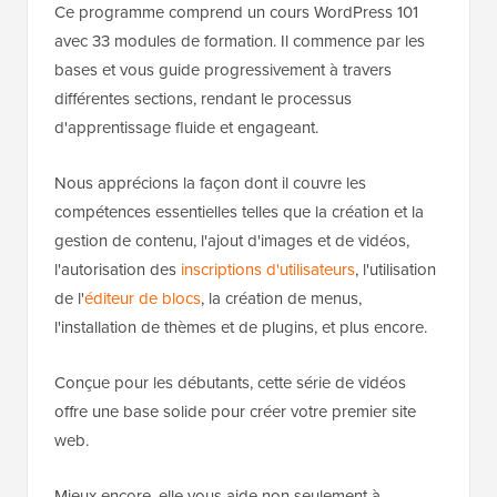
Ce programme comprend un cours WordPress 101
avec 33 modules de formation. Il commence par les
bases et vous guide progressivement à travers
différentes sections, rendant le processus
d'apprentissage fluide et engageant.
Nous apprécions la façon dont il couvre les
compétences essentielles telles que la création et la
gestion de contenu, l'ajout d'images et de vidéos,
l'autorisation des
inscriptions d'utilisateurs
, l'utilisation
de l'
éditeur de blocs
, la création de menus,
l'installation de thèmes et de plugins, et plus encore.
Conçue pour les débutants, cette série de vidéos
offre une base solide pour créer votre premier site
web.
Mieux encore, elle vous aide non seulement à