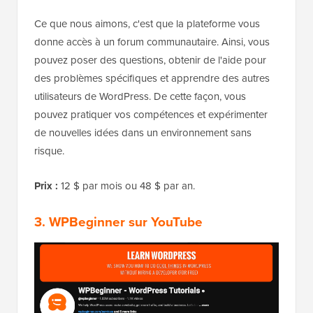
Ce que nous aimons, c'est que la plateforme vous
donne accès à un forum communautaire. Ainsi, vous
pouvez poser des questions, obtenir de l'aide pour
des problèmes spécifiques et apprendre des autres
utilisateurs de WordPress. De cette façon, vous
pouvez pratiquer vos compétences et expérimenter
de nouvelles idées dans un environnement sans
risque.
Prix :
12 $ par mois ou 48 $ par an.
3. WPBeginner sur YouTube