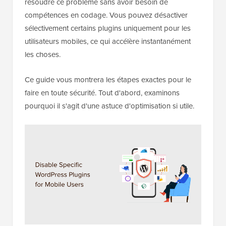
résoudre ce problème sans avoir besoin de
compétences en codage. Vous pouvez désactiver
sélectivement certains plugins uniquement pour les
utilisateurs mobiles, ce qui accélère instantanément
les choses.
Ce guide vous montrera les étapes exactes pour le
faire en toute sécurité. Tout d'abord, examinons
pourquoi il s'agit d'une astuce d'optimisation si utile.