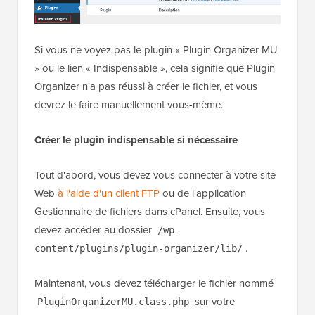
Si vous ne voyez pas le plugin « Plugin Organizer MU
» ou le lien « Indispensable », cela signifie que Plugin
Organizer n'a pas réussi à créer le fichier, et vous
devrez le faire manuellement vous-même.
Créer le plugin indispensable si nécessaire
Tout d'abord, vous devez vous connecter à votre site
Web
à l'aide d'un client FTP
ou de l'application
Gestionnaire de fichiers dans cPanel. Ensuite, vous
devez accéder au dossier
/wp-
.
content/plugins/plugin-organizer/lib/
Maintenant, vous devez télécharger le fichier nommé
sur votre
PluginOrganizerMU.class.php