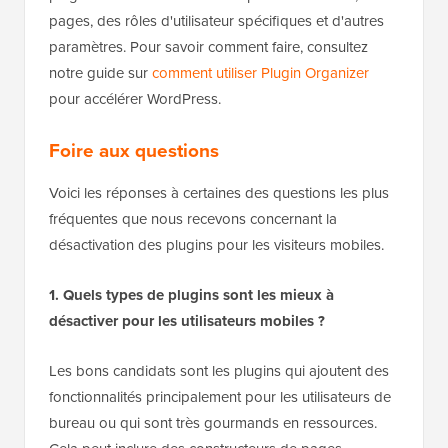
pages, des rôles d'utilisateur spécifiques et d'autres
paramètres. Pour savoir comment faire, consultez
notre guide sur
comment utiliser Plugin Organizer
pour accélérer WordPress.
Foire aux questions
Voici les réponses à certaines des questions les plus
fréquentes que nous recevons concernant la
désactivation des plugins pour les visiteurs mobiles.
1. Quels types de plugins sont les mieux à
désactiver pour les utilisateurs mobiles ?
Les bons candidats sont les plugins qui ajoutent des
fonctionnalités principalement pour les utilisateurs de
bureau ou qui sont très gourmands en ressources.