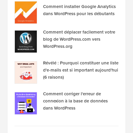
Comment installer Google Analytics
dans WordPress pour les débutants
Comment déplacer facilement votre
blog de WordPress.com vers
WordPress.org
Révélé : Pourquoi constituer une liste
d'e-mails est si important aujourd'hui
(6 raisons)
Comment corriger l'erreur de
connexion à la base de données
dans WordPress