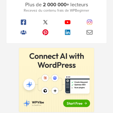
Plus de
2 000 000+
lecteurs
latérale
Recevez du contenu frais de WPBeginner
principale