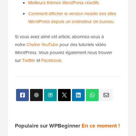
Meilleurs thèmes WordPress réactifs
Comment afficher la version mobile des sites
WordPress depuis un ordinateur de bureau
Si vous avez aimé cet article, abonnez-vous à
notre
Chaîne YouTube
pour des tutoriels vidéo
WordPress. Vous pouvez également nous trouver
sur
Twitter
et
Facebook
.
Populaire sur WPBeginner
En ce moment !