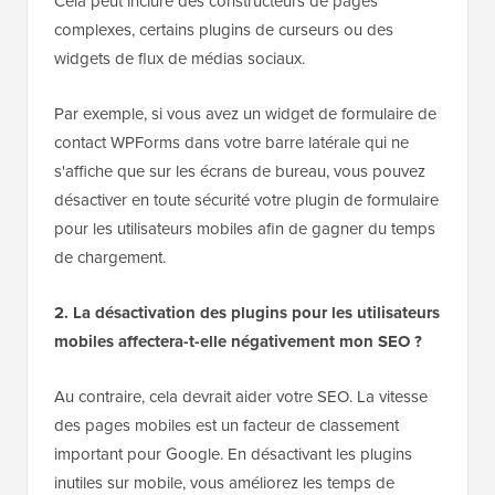
Cela peut inclure des constructeurs de pages
complexes, certains plugins de curseurs ou des
widgets de flux de médias sociaux.
Par exemple, si vous avez un widget de formulaire de
contact WPForms dans votre barre latérale qui ne
s'affiche que sur les écrans de bureau, vous pouvez
désactiver en toute sécurité votre plugin de formulaire
pour les utilisateurs mobiles afin de gagner du temps
de chargement.
2. La désactivation des plugins pour les utilisateurs
mobiles affectera-t-elle négativement mon SEO ?
Au contraire, cela devrait aider votre SEO. La vitesse
des pages mobiles est un facteur de classement
important pour Google. En désactivant les plugins
inutiles sur mobile, vous améliorez les temps de