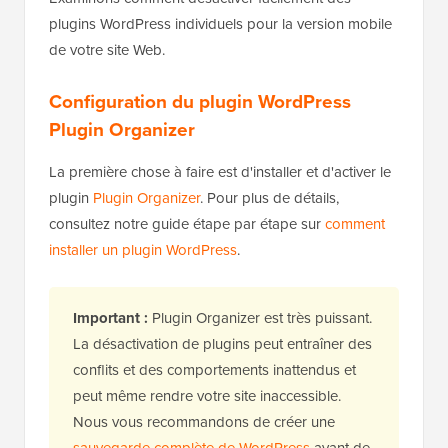
plugins WordPress individuels pour la version mobile
de votre site Web.
Configuration du plugin WordPress
Plugin Organizer
La première chose à faire est d'installer et d'activer le
plugin
Plugin Organizer
. Pour plus de détails,
consultez notre guide étape par étape sur
comment
installer un plugin WordPress
.
Important :
Plugin Organizer est très puissant.
La désactivation de plugins peut entraîner des
conflits et des comportements inattendus et
peut même rendre votre site inaccessible.
Nous vous recommandons de créer une
sauvegarde complète de WordPress
avant de