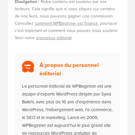
Divulgation :
Notre contenu est soutenu par nos
lecteurs. Cela signifie que si vous cliquez sur certains
de nos liens, nous pouvons gagner une commission.
Consultez
comment WPBeginner est financé
, pourquoi
c'est important et comment vous pouvez nous soutenir.
Voici notre
processus éditorial
.
À propos du personnel
éditorial
Le personnel éditorial de WPBeginner est une
équipe d'experts WordPress dirigée par Syed
Balkhi, avec plus de 16 ans d'expérience dans
WordPress, l'hébergement web, l'e-commerce,
le SEO et le marketing. Lancé en 2009,
WPBeginner est aujourd'hui le plus grand site
de ressources WordPress gratuites de