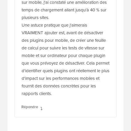
sur mobile, j'ai constaté une amélioration des
temps de chargement allant jusqu'à 40 % sur
plusieurs sites.
Une astuce pratique que j'aimerais
VRAIMENT ajouter est, avant de désactiver
des plugins pour mobile, de créer une feuille
de calcul pour suivre les tests de vitesse sur
mobile et sur ordinateur pour chaque plugin
que vous prévoyez de désactiver. Cela permet
d'identifier quels plugins ont réellement le plus
d'impact sur les performances mobiles et
fournit des données concrètes pour les
rapports clients.
Répondre