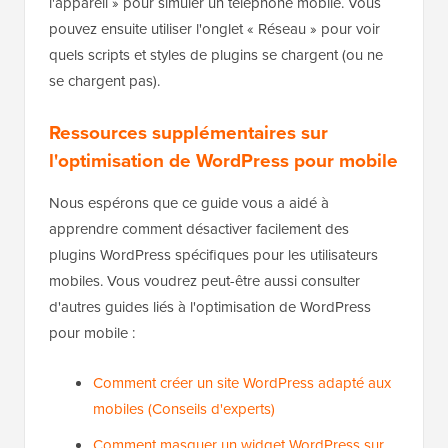
l'appareil » pour simuler un téléphone mobile. Vous
pouvez ensuite utiliser l'onglet « Réseau » pour voir
quels scripts et styles de plugins se chargent (ou ne
se chargent pas).
Ressources supplémentaires sur
l'optimisation de WordPress pour mobile
Nous espérons que ce guide vous a aidé à
apprendre comment désactiver facilement des
plugins WordPress spécifiques pour les utilisateurs
mobiles. Vous voudrez peut-être aussi consulter
d'autres guides liés à l'optimisation de WordPress
pour mobile :
Comment créer un site WordPress adapté aux
mobiles (Conseils d'experts)
Comment masquer un widget WordPress sur