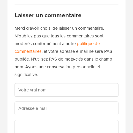
Laisser un commentaire
Merci d'avoir choisi de laisser un commentaire.
N'oubliez pas que tous les commentaires sont
modérés conformément à notre
politique de
commentaires
, et votre adresse e-mail ne sera PAS
publiée. N'utilisez PAS de mots-clés dans le champ
nom. Ayons une conversation personnelle et
significative.