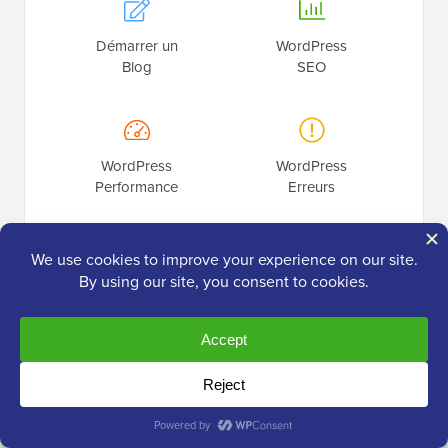
Démarrer un
WordPress
Blog
SEO
WordPress
WordPress
Performance
Erreurs
WordPress
Créer une
Sécurité
Boutique en Ligne