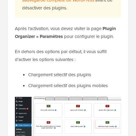
désactiver des plugins.
Après l'activation, vous devez visiter la page
Plugin
Organizer » Paramètres
pour configurer le plugin.
En dehors des options par défaut, il vous suffit
d'activer les options suivantes :
Chargement sélectif des plugins
Chargement sélectif des plugins mobiles