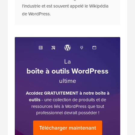
l'industrie et est souvent appelé le Wikipédia
de WordPress.
La
boîte à outils WordPress
ultime
Accédez GRATUITEMENT à notre boîte à
outils
- une collection de produits et de
ressources liés à WordPress que tout
professionnel devrait posséder !
Télécharger maintenant