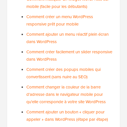
mobile (facile pour les débutants)
Comment créer un menu WordPress
responsive prêt pour mobile
Comment ajouter un menu réactif plein écran
dans WordPress
Comment créer facilement un slider responsive
dans WordPress
Comment créer des popups mobiles qui
convertissent (sans nuire au SEO)
Comment changer la couleur de la barre
d'adresse dans le navigateur mobile pour
qu'elle corresponde à votre site WordPress
Comment ajouter un bouton « cliquer pour
appeler » dans WordPress (étape par étape)