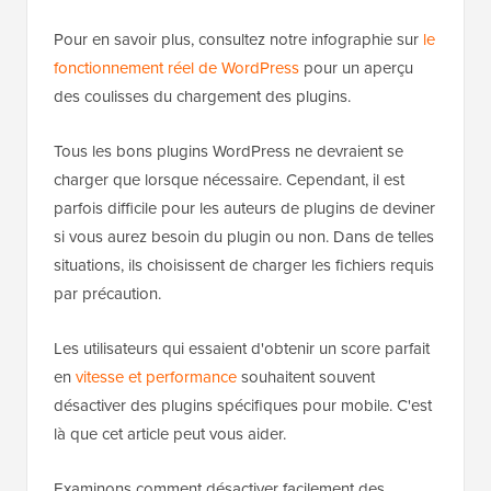
Pour en savoir plus, consultez notre infographie sur
le
fonctionnement réel de WordPress
pour un aperçu
des coulisses du chargement des plugins.
Tous les bons plugins WordPress ne devraient se
charger que lorsque nécessaire. Cependant, il est
parfois difficile pour les auteurs de plugins de deviner
si vous aurez besoin du plugin ou non. Dans de telles
situations, ils choisissent de charger les fichiers requis
par précaution.
Les utilisateurs qui essaient d'obtenir un score parfait
en
vitesse et performance
souhaitent souvent
désactiver des plugins spécifiques pour mobile. C'est
là que cet article peut vous aider.
Examinons comment désactiver facilement des