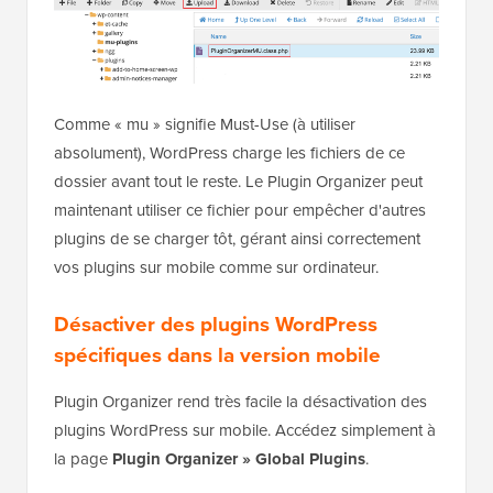
Comme « mu » signifie Must-Use (à utiliser
absolument), WordPress charge les fichiers de ce
dossier avant tout le reste. Le Plugin Organizer peut
maintenant utiliser ce fichier pour empêcher d'autres
plugins de se charger tôt, gérant ainsi correctement
vos plugins sur mobile comme sur ordinateur.
Désactiver des plugins WordPress
spécifiques dans la version mobile
Plugin Organizer rend très facile la désactivation des
plugins WordPress sur mobile. Accédez simplement à
la page
Plugin Organizer » Global Plugins
.