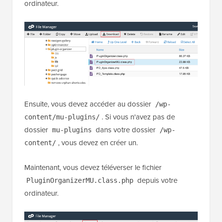
ordinateur.
Ensuite, vous devez accéder au dossier
/wp-
. Si vous n'avez pas de
content/mu-plugins/
dossier
dans votre dossier
mu-plugins
/wp-
, vous devez en créer un.
content/
Maintenant, vous devez téléverser le fichier
depuis votre
PluginOrganizerMU.class.php
ordinateur.