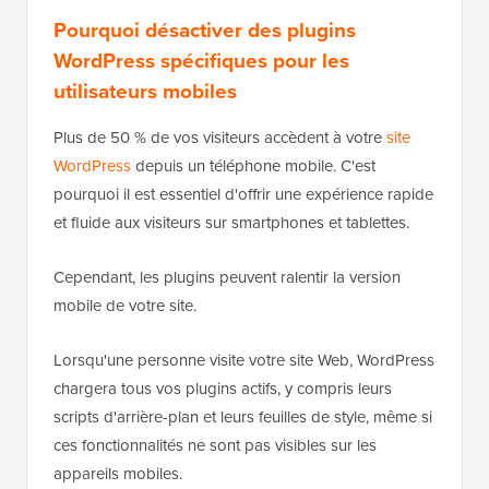
Pourquoi désactiver des plugins
WordPress spécifiques pour les
utilisateurs mobiles
Plus de 50 % de vos visiteurs accèdent à votre
site
WordPress
depuis un téléphone mobile. C'est
pourquoi il est essentiel d'offrir une expérience rapide
et fluide aux visiteurs sur smartphones et tablettes.
Cependant, les plugins peuvent ralentir la version
mobile de votre site.
Lorsqu'une personne visite votre site Web, WordPress
chargera tous vos plugins actifs, y compris leurs
scripts d'arrière-plan et leurs feuilles de style, même si
ces fonctionnalités ne sont pas visibles sur les
appareils mobiles.