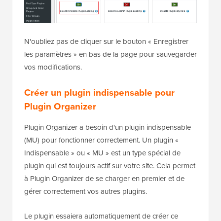
N'oubliez pas de cliquer sur le bouton « Enregistrer
les paramètres » en bas de la page pour sauvegarder
vos modifications.
Créer un plugin indispensable pour
Plugin Organizer
Plugin Organizer a besoin d'un plugin indispensable
(MU) pour fonctionner correctement. Un plugin «
Indispensable » ou « MU » est un type spécial de
plugin qui est toujours actif sur votre site. Cela permet
à Plugin Organizer de se charger en premier et de
gérer correctement vos autres plugins.
Le plugin essaiera automatiquement de créer ce