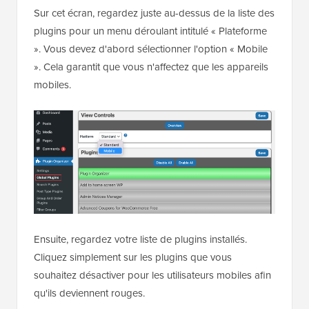
Sur cet écran, regardez juste au-dessus de la liste des
plugins pour un menu déroulant intitulé « Plateforme
». Vous devez d'abord sélectionner l'option « Mobile
». Cela garantit que vous n'affectez que les appareils
mobiles.
Ensuite, regardez votre liste de plugins installés.
Cliquez simplement sur les plugins que vous
souhaitez désactiver pour les utilisateurs mobiles afin
qu'ils deviennent rouges.