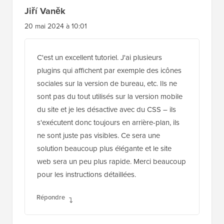
Jiří Vaněk
20 mai 2024 à 10:01
C'est un excellent tutoriel. J'ai plusieurs
plugins qui affichent par exemple des icônes
sociales sur la version de bureau, etc. Ils ne
sont pas du tout utilisés sur la version mobile
du site et je les désactive avec du CSS – ils
s'exécutent donc toujours en arrière-plan, ils
ne sont juste pas visibles. Ce sera une
solution beaucoup plus élégante et le site
web sera un peu plus rapide. Merci beaucoup
pour les instructions détaillées.
Répondre