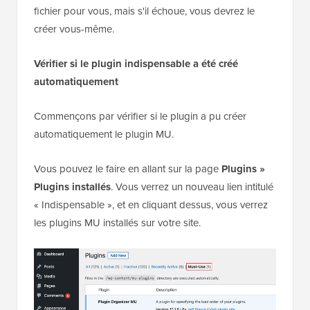
fichier pour vous, mais s'il échoue, vous devrez le
créer vous-même.
Vérifier si le plugin indispensable a été créé
automatiquement
Commençons par vérifier si le plugin a pu créer
automatiquement le plugin MU.
Vous pouvez le faire en allant sur la page
Plugins »
Plugins installés
. Vous verrez un nouveau lien intitulé
« Indispensable », et en cliquant dessus, vous verrez
les plugins MU installés sur votre site.