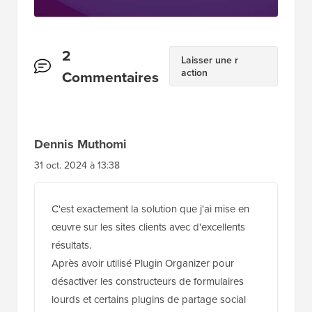
Interactions
2
Laisser une r
action
des
Commentaires
lecteurs
Dennis Muthomi
31 oct. 2024 à 13:38
C'est exactement la solution que j'ai mise en
œuvre sur les sites clients avec d'excellents
résultats.
Après avoir utilisé Plugin Organizer pour
désactiver les constructeurs de formulaires
lourds et certains plugins de partage social