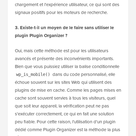
chargement et l'expérience utilisateur, ce qui sont des
signaux positifs pour les moteurs de recherche.
3. Existe-t-il un moyen de le faire sans utiliser le
plugin Plugin Organizer ?
Oui, mais cette méthode est pour les utilisateurs
avancés et présente des inconvénients importants.
Bien que vous puissiez utiliser la balise conditionnelle
dans du code personnalisé, elle
wp_is_mobile()
échoue souvent sur les sites Web qui utilisent des
plugins de mise en cache. Comme les pages mises en
cache sont souvent servies à tous les visiteurs, quel
que soit leur appareil, la vérification peut ne pas
s'exécuter correctement, ce qui en fait une solution
peu fiable. Pour cette raison, l'utilisation d'un plugin
dédié comme Plugin Organizer est la méthode la plus