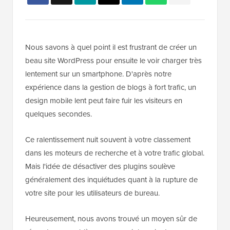
Nous savons à quel point il est frustrant de créer un
beau site WordPress pour ensuite le voir charger très
lentement sur un smartphone. D'après notre
expérience dans la gestion de blogs à fort trafic, un
design mobile lent peut faire fuir les visiteurs en
quelques secondes.
Ce ralentissement nuit souvent à votre classement
dans les moteurs de recherche et à votre trafic global.
Mais l'idée de désactiver des plugins soulève
généralement des inquiétudes quant à la rupture de
votre site pour les utilisateurs de bureau.
Heureusement, nous avons trouvé un moyen sûr de