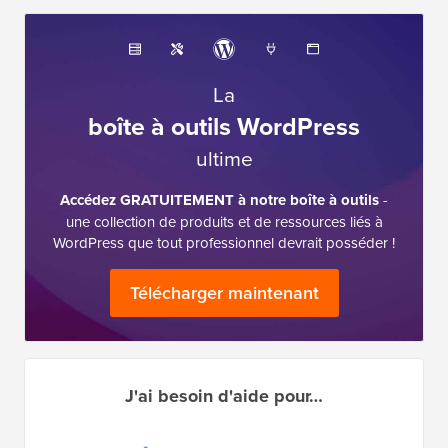
La
boîte à outils WordPress
ultime
Accédez GRATUITEMENT à notre boîte à outils
-
une collection de produits et de ressources liés à
WordPress que tout professionnel devrait posséder !
Télécharger maintenant
J'ai besoin d'aide pour…