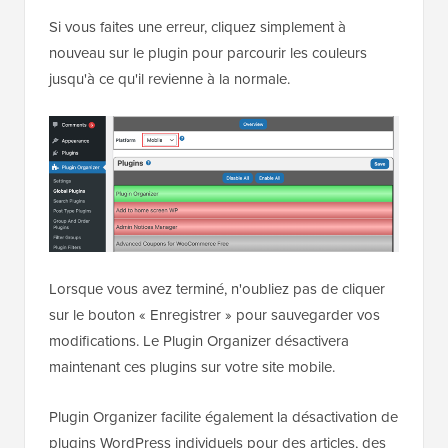
Si vous faites une erreur, cliquez simplement à
nouveau sur le plugin pour parcourir les couleurs
jusqu'à ce qu'il revienne à la normale.
Lorsque vous avez terminé, n'oubliez pas de cliquer
sur le bouton « Enregistrer » pour sauvegarder vos
modifications. Le Plugin Organizer désactivera
maintenant ces plugins sur votre site mobile.
Plugin Organizer facilite également la désactivation de
plugins WordPress individuels pour des articles, des