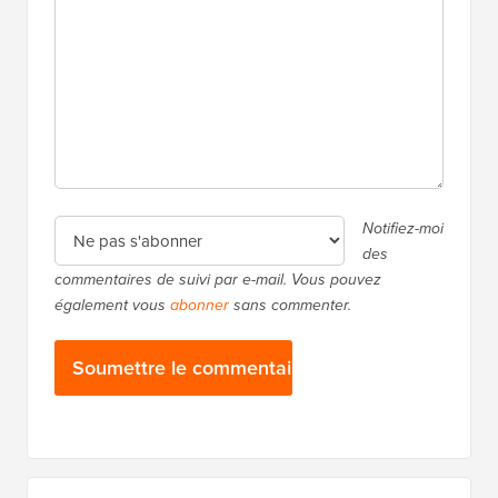
Notifiez-moi
des
commentaires de suivi par e-mail. Vous pouvez
également vous
abonner
sans commenter.
Barre