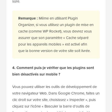
sûre.
Remarque :
Même en utilisant Plugin
Organizer, si vous utilisez un plugin de mise en
cache (comme WP Rocket), vous devrez vous
assurer que son paramètre « Cache séparé
pour les appareils mobiles » est activé afin
que la bonne version de votre site soit livrée.
4. Comment puis-je vérifier que les plugins sont
bien désactivés sur mobile ?
Vous pouvez utiliser les outils de développement de
votre navigateur Web. Dans Google Chrome, faites un
clic droit sur votre site, choisissez « Inspecter », puis
cliquez sur l'icône « Basculer la barre d'outils de