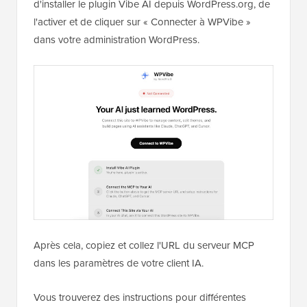
d'installer le plugin Vibe AI depuis WordPress.org, de
l'activer et de cliquer sur « Connecter à WPVibe »
dans votre administration WordPress.
Après cela, copiez et collez l'URL du serveur MCP
dans les paramètres de votre client IA.
Vous trouverez des instructions pour différentes