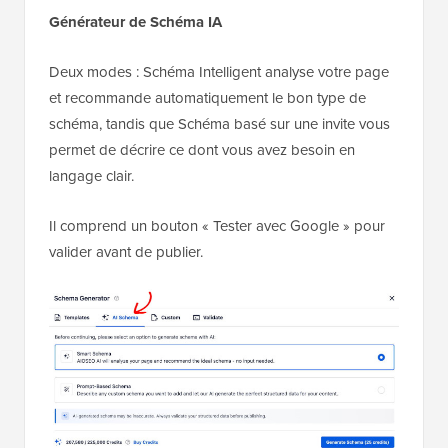
Générateur de Schéma IA
Deux modes : Schéma Intelligent analyse votre page
et recommande automatiquement le bon type de
schéma, tandis que Schéma basé sur une invite vous
permet de décrire ce dont vous avez besoin en
langage clair.
Il comprend un bouton « Tester avec Google » pour
valider avant de publier.