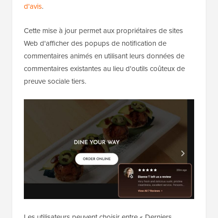
d'avis
.
Cette mise à jour permet aux propriétaires de sites
Web d'afficher des popups de notification de
commentaires animés en utilisant leurs données de
commentaires existantes au lieu d'outils coûteux de
preuve sociale tiers.
Les utilisateurs peuvent choisir entre « Derniers