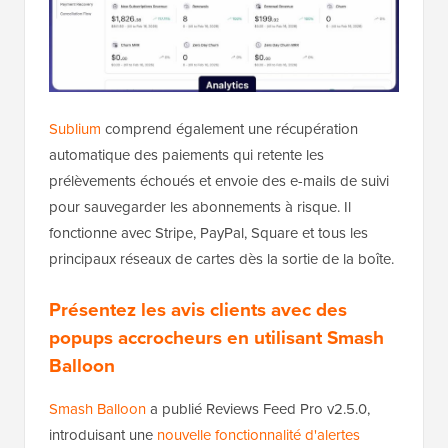
Sublium
comprend également une récupération
automatique des paiements qui retente les
prélèvements échoués et envoie des e-mails de suivi
pour sauvegarder les abonnements à risque. Il
fonctionne avec Stripe, PayPal, Square et tous les
principaux réseaux de cartes dès la sortie de la boîte.
Présentez les avis clients avec des
popups accrocheurs en utilisant Smash
Balloon
Smash Balloon
a publié Reviews Feed Pro v2.5.0,
introduisant une
nouvelle fonctionnalité d'alertes