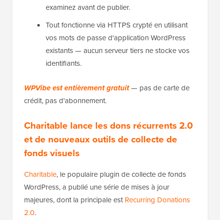
examinez avant de publier.
Tout fonctionne via HTTPS crypté en utilisant
vos mots de passe d'application WordPress
existants — aucun serveur tiers ne stocke vos
identifiants.
WPVibe est entièrement gratuit
— pas de carte de
crédit, pas d'abonnement.
Charitable lance les dons récurrents 2.0
et de nouveaux outils de collecte de
fonds visuels
Charitable
, le populaire plugin de collecte de fonds
WordPress, a publié une série de mises à jour
majeures, dont la principale est
Recurring Donations
2.0
.