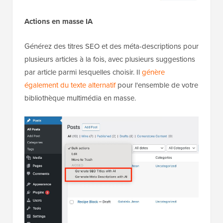
Actions en masse IA
Générez des titres SEO et des méta-descriptions pour
plusieurs articles à la fois, avec plusieurs suggestions
par article parmi lesquelles choisir. Il
génère
également du texte alternatif
pour l'ensemble de votre
bibliothèque multimédia en masse.