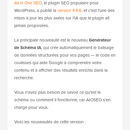
All in One SEO
, le plugin SEO populaire pour
WordPress, a publié la
version 4.9.6,
et c'est l'une des
mises à jour les plus axées sur l'IA que le plugin ait
jamais proposées.
La principale nouveauté est le nouveau
Générateur
de Schéma IA
, qui crée automatiquement le balisage
de données structurées pour vos pages — le code en
coulisses qui aide Google à comprendre votre
contenu et à afficher des résultats enrichis dans la
recherche.
Vous n'avez plus besoin de savoir ce qu'est le
schéma ou comment il fonctionne, car AIOSEO s'en
charge pour vous.
Voici les nouveautés de cette version :