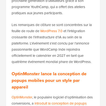
prochaine génération d'utilisateurs grâce à son
programme YouthCamp, qui a offert des ateliers
pratiques aux jeunes participants.
Les remarques de clôture se sont concentrées sur la
feuille de route de
WordPress 7.0
et l'intégration
croissante de l'infrastructure d'IA au sein de la
plateforme. L'événement s'est conclu par l'annonce
passionnante que WordCamp Inde rejoindra
officiellement le calendrier en 2027 en tant que
quatrième événement mondial phare de WordPress.
OptinMonster lance la conception de
popups mobiles pour un style par
appareil
OptinMonster
, le populaire logiciel d'optimisation des
conversions, a
introduit la conception de popups