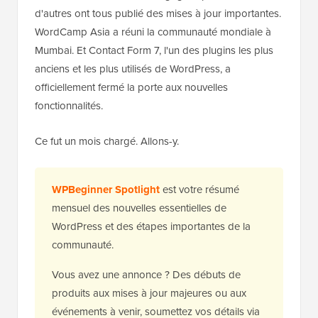
d'autres ont tous publié des mises à jour importantes.
WordCamp Asia a réuni la communauté mondiale à
Mumbai. Et Contact Form 7, l'un des plugins les plus
anciens et les plus utilisés de WordPress, a
officiellement fermé la porte aux nouvelles
fonctionnalités.
Ce fut un mois chargé. Allons-y.
WPBeginner Spotlight
est votre résumé
mensuel des nouvelles essentielles de
WordPress et des étapes importantes de la
communauté.
Vous avez une annonce ? Des débuts de
produits aux mises à jour majeures ou aux
événements à venir, soumettez vos détails via