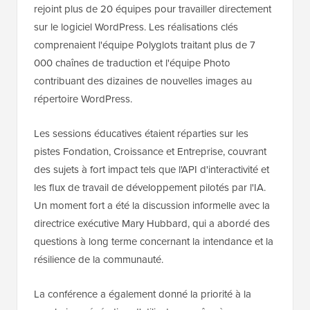
rejoint plus de 20 équipes pour travailler directement
sur le logiciel WordPress. Les réalisations clés
comprenaient l'équipe Polyglots traitant plus de 7
000 chaînes de traduction et l'équipe Photo
contribuant des dizaines de nouvelles images au
répertoire WordPress.
Les sessions éducatives étaient réparties sur les
pistes Fondation, Croissance et Entreprise, couvrant
des sujets à fort impact tels que l'API d'interactivité et
les flux de travail de développement pilotés par l'IA.
Un moment fort a été la discussion informelle avec la
directrice exécutive Mary Hubbard, qui a abordé des
questions à long terme concernant la intendance et la
résilience de la communauté.
La conférence a également donné la priorité à la