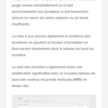
plugin envoie immédiatement un e-mail
personnalisable aux donateurs si une transaction
échoue en raison de cartes expirées ou de fonds
insuffisants.
La mise à jour priorise également la confiance des
donateurs en ajoutant un bouton d'annulation en
libre-service directement dans le tableau de bord du
donateur.
Le suivi des données a également connu une
amélioration significative avec un nouveau tableau de
bord des revenus récurrents mensuels (MRR) en
temps réel.