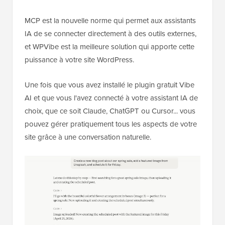
MCP est la nouvelle norme qui permet aux assistants
IA de se connecter directement à des outils externes,
et WPVibe est la meilleure solution qui apporte cette
puissance à votre site WordPress.
Une fois que vous avez installé le plugin gratuit Vibe
AI et que vous l'avez connecté à votre assistant IA de
choix, que ce soit Claude, ChatGPT ou Cursor... vous
pouvez gérer pratiquement tous les aspects de votre
site grâce à une conversation naturelle.