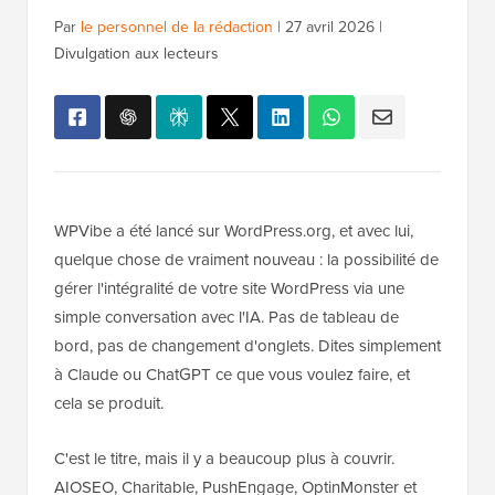
Par
le personnel de la rédaction
|
27 avril 2026
|
Divulgation aux lecteurs
WPVibe a été lancé sur WordPress.org, et avec lui,
quelque chose de vraiment nouveau : la possibilité de
gérer l'intégralité de votre site WordPress via une
simple conversation avec l'IA. Pas de tableau de
bord, pas de changement d'onglets. Dites simplement
à Claude ou ChatGPT ce que vous voulez faire, et
cela se produit.
C'est le titre, mais il y a beaucoup plus à couvrir.
AIOSEO, Charitable, PushEngage, OptinMonster et