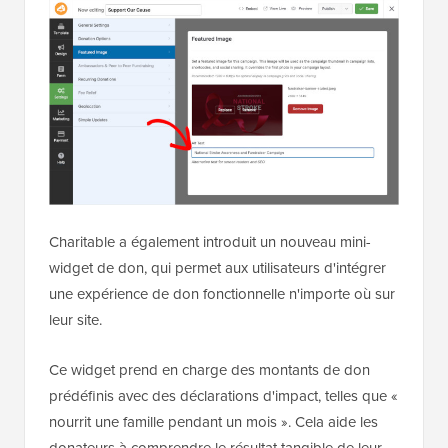
Charitable a également introduit un nouveau mini-
widget de don, qui permet aux utilisateurs d'intégrer
une expérience de don fonctionnelle n'importe où sur
leur site.
Ce widget prend en charge des montants de don
prédéfinis avec des déclarations d'impact, telles que «
nourrit une famille pendant un mois ». Cela aide les
donateurs à comprendre le résultat tangible de leur