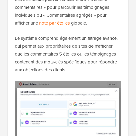
commentaires » pour parcourir les témoignages
individuels ou « Commentaires agrégés » pour
afficher une
note par étoiles
globale.
Le système comprend également un filtrage avancé,
qui permet aux propriétaires de sites de n'afficher
que les commentaires 5 étoiles ou les témoignages
contenant des mots-clés spécifiques pour répondre
aux objections des clients.