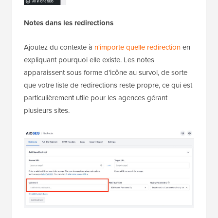
Notes dans les redirections
Ajoutez du contexte à
n'importe quelle redirection
en
expliquant pourquoi elle existe. Les notes
apparaissent sous forme d'icône au survol, de sorte
que votre liste de redirections reste propre, ce qui est
particulièrement utile pour les agences gérant
plusieurs sites.