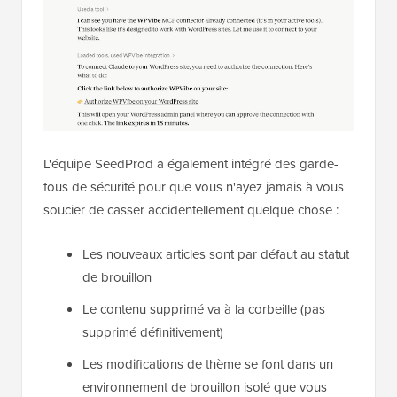
L'équipe SeedProd a également intégré des garde-
fous de sécurité pour que vous n'ayez jamais à vous
soucier de casser accidentellement quelque chose :
Les nouveaux articles sont par défaut au statut
de brouillon
Le contenu supprimé va à la corbeille (pas
supprimé définitivement)
Les modifications de thème se font dans un
environnement de brouillon isolé que vous