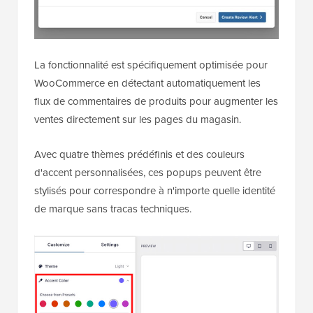
La fonctionnalité est spécifiquement optimisée pour
WooCommerce en détectant automatiquement les
flux de commentaires de produits pour augmenter les
ventes directement sur les pages du magasin.
Avec quatre thèmes prédéfinis et des couleurs
d'accent personnalisées, ces popups peuvent être
stylisés pour correspondre à n'importe quelle identité
de marque sans tracas techniques.