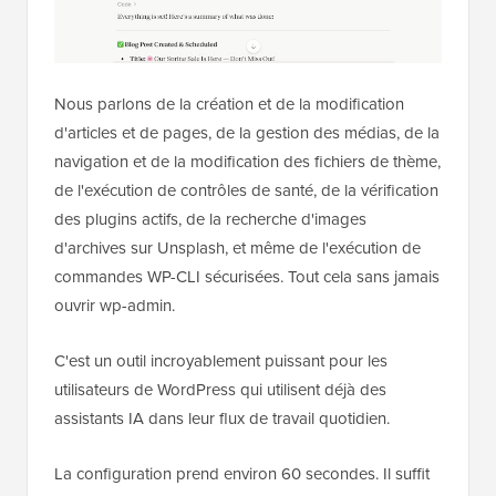
Nous parlons de la création et de la modification
d'articles et de pages, de la gestion des médias, de la
navigation et de la modification des fichiers de thème,
de l'exécution de contrôles de santé, de la vérification
des plugins actifs, de la recherche d'images
d'archives sur Unsplash, et même de l'exécution de
commandes WP-CLI sécurisées. Tout cela sans jamais
ouvrir wp-admin.
C'est un outil incroyablement puissant pour les
utilisateurs de WordPress qui utilisent déjà des
assistants IA dans leur flux de travail quotidien.
La configuration prend environ 60 secondes. Il suffit