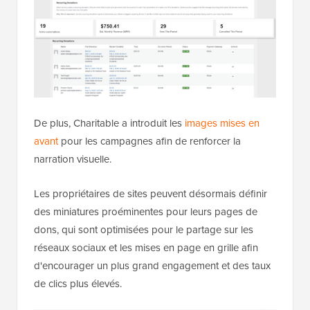
De plus, Charitable a introduit les
images mises en
avant
pour les campagnes afin de renforcer la
narration visuelle.
Les propriétaires de sites peuvent désormais définir
des miniatures proéminentes pour leurs pages de
dons, qui sont optimisées pour le partage sur les
réseaux sociaux et les mises en page en grille afin
d'encourager un plus grand engagement et des taux
de clics plus élevés.