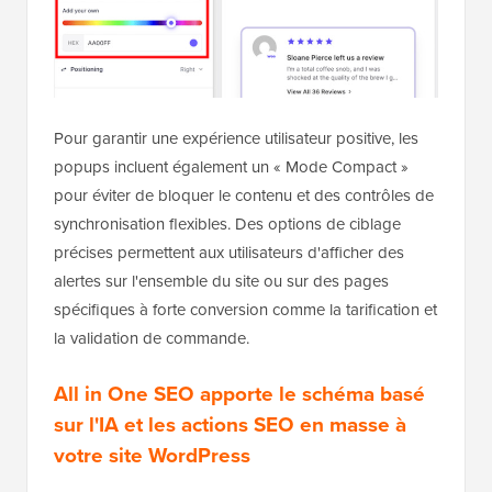
Pour garantir une expérience utilisateur positive, les
popups incluent également un « Mode Compact »
pour éviter de bloquer le contenu et des contrôles de
synchronisation flexibles. Des options de ciblage
précises permettent aux utilisateurs d'afficher des
alertes sur l'ensemble du site ou sur des pages
spécifiques à forte conversion comme la tarification et
la validation de commande.
All in One SEO apporte le schéma basé
sur l'IA et les actions SEO en masse à
votre site WordPress