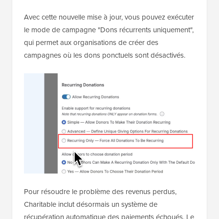
Avec cette nouvelle mise à jour, vous pouvez exécuter
le mode de campagne "Dons récurrents uniquement",
qui permet aux organisations de créer des
campagnes où les dons ponctuels sont désactivés.
Pour résoudre le problème des revenus perdus,
Charitable inclut désormais un système de
récupération automatique des paiements échoués. Le