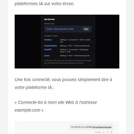
plateformes IA sur votre écran.
Une fois connecté, vous pouvez simplement dire à
votre plateforme IA :
« Connecte-toi à mon site Web à l'adresse
example.com »