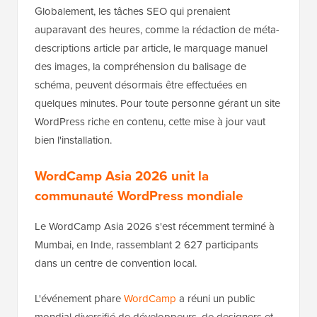
Globalement, les tâches SEO qui prenaient
auparavant des heures, comme la rédaction de méta-
descriptions article par article, le marquage manuel
des images, la compréhension du balisage de
schéma, peuvent désormais être effectuées en
quelques minutes. Pour toute personne gérant un site
WordPress riche en contenu, cette mise à jour vaut
bien l'installation.
WordCamp Asia 2026 unit la
communauté WordPress mondiale
Le WordCamp Asia 2026 s'est récemment terminé à
Mumbai, en Inde, rassemblant 2 627 participants
dans un centre de convention local.
L'événement phare
WordCamp
a réuni un public
mondial diversifié de développeurs, de designers et