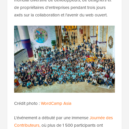
de propriétaires d'entreprises pendant trois jours
axés sur la collaboration et l'avenir du web ouvert.
Crédit photo :
WordCamp Asia
L'événement a débuté par une immense
Journée des
Contributeurs,
où plus de 1 500 participants ont