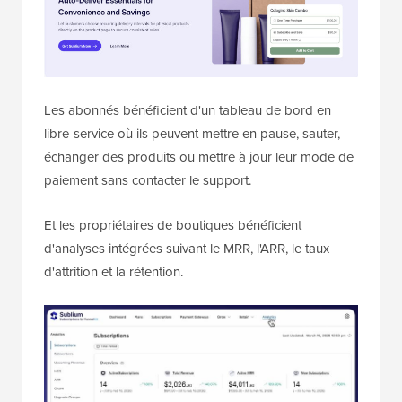
Les abonnés bénéficient d'un tableau de bord en
libre-service où ils peuvent mettre en pause, sauter,
échanger des produits ou mettre à jour leur mode de
paiement sans contacter le support.
Et les propriétaires de boutiques bénéficient
d'analyses intégrées suivant le MRR, l'ARR, le taux
d'attrition et la rétention.