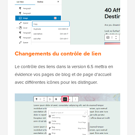
Changements du contrôle de lien
Le contrôle des liens dans la version 6.5 mettra en
évidence vos pages de blog et de page d'accueil
avec différentes icônes pour les distinguer.