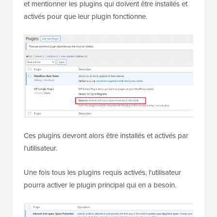
et mentionner les plugins qui doivent être installés et
activés pour que leur plugin fonctionne.
Ces plugins devront alors être installés et activés par
l'utilisateur.
Une fois tous les plugins requis activés, l'utilisateur
pourra activer le plugin principal qui en a besoin.