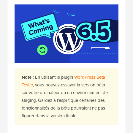
Note :
En utilisant le plugin
WordPress Beta
Tester
, vous pouvez essayer la version bêta
sur votre ordinateur ou un environnement de
staging. Gardez à l'esprit que certaines des
fonctionnalités de la bêta pourraient ne pas
figurer dans la version finale.