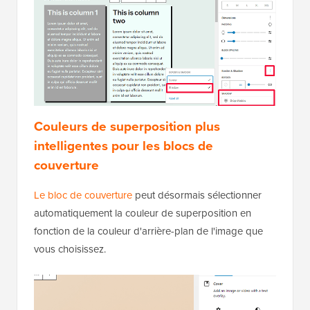
Couleurs de superposition plus
intelligentes pour les blocs de
couverture
Le bloc de couverture
peut désormais sélectionner
automatiquement la couleur de superposition en
fonction de la couleur d'arrière-plan de l'image que
vous choisissez.