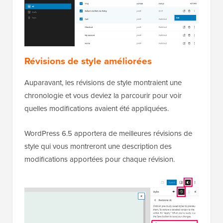
Révisions de style améliorées
Auparavant, les révisions de style montraient une
chronologie et vous deviez la parcourir pour voir
quelles modifications avaient été appliquées.
WordPress 6.5 apportera de meilleures révisions de
style qui vous montreront une description des
modifications apportées pour chaque révision.