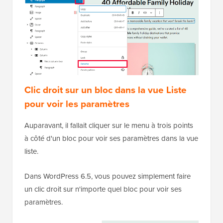
Clic droit sur un bloc dans la vue Liste
pour voir les paramètres
Auparavant, il fallait cliquer sur le menu à trois points
à côté d'un bloc pour voir ses paramètres dans la vue
liste.
Dans WordPress 6.5, vous pouvez simplement faire
un clic droit sur n'importe quel bloc pour voir ses
paramètres.