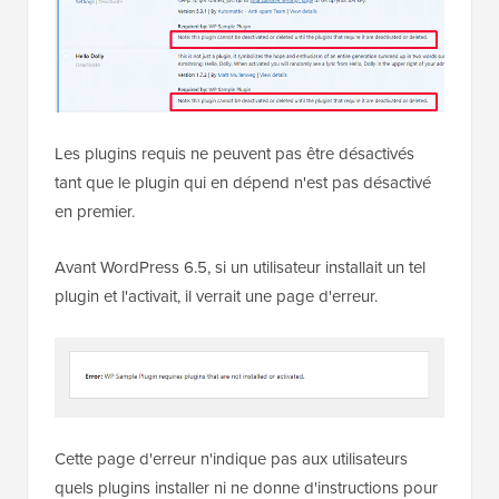
Les plugins requis ne peuvent pas être désactivés
tant que le plugin qui en dépend n'est pas désactivé
en premier.
Avant WordPress 6.5, si un utilisateur installait un tel
plugin et l'activait, il verrait une page d'erreur.
Cette page d'erreur n'indique pas aux utilisateurs
quels plugins installer ni ne donne d'instructions pour