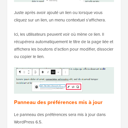
Juste après avoir ajouté un lien ou lorsque vous
cliquez sur un lien, un menu contextuel s'affichera.
Ici, les utilisateurs peuvent voir où mène ce lien. Il
récupérera automatiquement le titre de la page liée et
affichera les boutons d'action pour modifier, dissocier
ou copier le lien.
Panneau des préférences mis à jour
Le panneau des préférences sera mis à jour dans
WordPress 6.5.