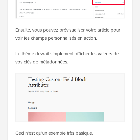
Ensuite, vous pouvez prévisualiser votre article pour
voir les champs personnalisés en action.
Le thème devrait simplement afficher les valeurs de
vos clés de métadonnées.
Ceci n'est qu'un exemple très basique.