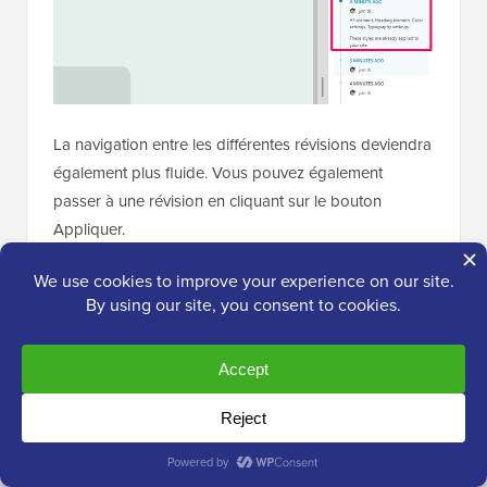
La navigation entre les différentes révisions deviendra
également plus fluide. Vous pouvez également
passer à une révision en cliquant sur le bouton
Appliquer.
Vous verrez également les modifications qui ont été
apportées mais pas encore enregistrées.