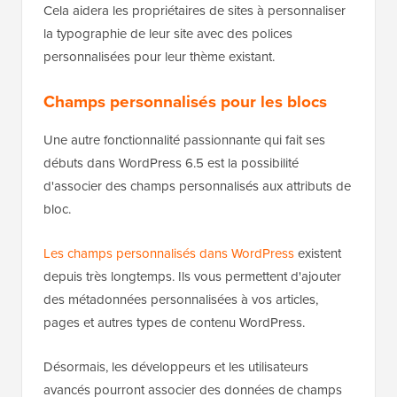
Cela aidera les propriétaires de sites à personnaliser
la typographie de leur site avec des polices
personnalisées pour leur thème existant.
Champs personnalisés pour les blocs
Une autre fonctionnalité passionnante qui fait ses
débuts dans WordPress 6.5 est la possibilité
d'associer des champs personnalisés aux attributs de
bloc.
Les champs personnalisés dans WordPress
existent
depuis très longtemps. Ils vous permettent d'ajouter
des métadonnées personnalisées à vos articles,
pages et autres types de contenu WordPress.
Désormais, les développeurs et les utilisateurs
avancés pourront associer des données de champs