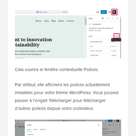
Cela ouvrira la fenêtre contextuelle Polices.
Par défaut, elle affichera les polices actuellement
installées pour votre thème WordPress. Vous pouvez
passer à l'onglet Télécharger pour télécharger
d'autres polices depuis votre ordinateur.