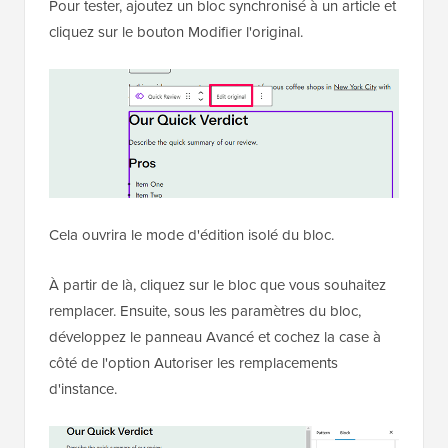
Pour tester, ajoutez un bloc synchronisé à un article et
cliquez sur le bouton Modifier l'original.
Cela ouvrira le mode d'édition isolé du bloc.
À partir de là, cliquez sur le bloc que vous souhaitez
remplacer. Ensuite, sous les paramètres du bloc,
développez le panneau Avancé et cochez la case à
côté de l'option Autoriser les remplacements
d'instance.