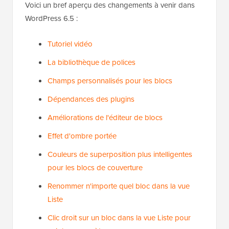
Voici un bref aperçu des changements à venir dans
WordPress 6.5 :
Tutoriel vidéo
La bibliothèque de polices
Champs personnalisés pour les blocs
Dépendances des plugins
Améliorations de l'éditeur de blocs
Effet d'ombre portée
Couleurs de superposition plus intelligentes
pour les blocs de couverture
Renommer n'importe quel bloc dans la vue
Liste
Clic droit sur un bloc dans la vue Liste pour