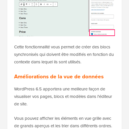
Cette fonctionnalité vous permet de créer des blocs
synchronisés qui doivent être modifiés en fonction du
contexte dans lequel ils sont utilisés.
Améliorations de la vue de données
WordPress 6.5 apportera une meilleure façon de
visualiser vos pages, blocs et modèles dans l'éditeur
de site.
Vous pouvez afficher les éléments en vue grille avec
de grands aperçus et les trier dans différents ordres.