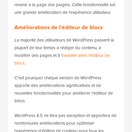
revenir à la page des plugins. Cette fonctionnalité est
une grande amélioration de l'expérience utilisateur.
Améliorations de l'éditeur de blocs
La majorité des utilisateurs de WordPress passent la
plupart de leur temps à rédiger du contenu, à
modifier des pages et à
travailler avec l'éditeur de
blocs
.
C'est pourquoi chaque version de WordPress
apporte des améliorations significatives et de
nouvelles fonctionnalités pour améliorer l'éditeur de
blocs.
WordPress 6.5 ne fera pas exception et apportera de
nombreuses améliorations pour optimiser
l'expérience d'édition de contenu pour tous les