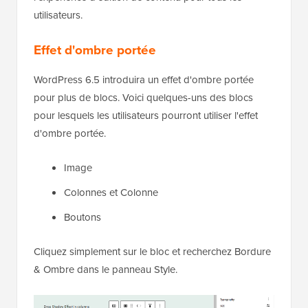
utilisateurs.
Effet d'ombre portée
WordPress 6.5 introduira un effet d'ombre portée
pour plus de blocs. Voici quelques-uns des blocs
pour lesquels les utilisateurs pourront utiliser l'effet
d'ombre portée.
Image
Colonnes et Colonne
Boutons
Cliquez simplement sur le bloc et recherchez Bordure
& Ombre dans le panneau Style.