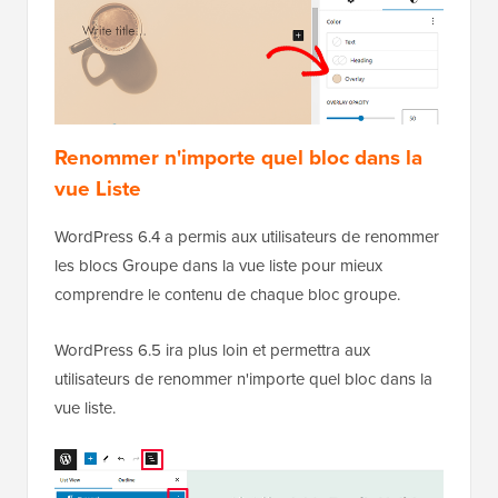
Renommer n'importe quel bloc dans la
vue Liste
WordPress 6.4 a permis aux utilisateurs de renommer
les blocs Groupe dans la vue liste pour mieux
comprendre le contenu de chaque bloc groupe.
WordPress 6.5 ira plus loin et permettra aux
utilisateurs de renommer n'importe quel bloc dans la
vue liste.