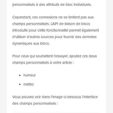
personnalisés à des attributs de bloc individuels.
Cependant, ces connexions ne se limitent pas aux
champs personnalisés. L'API de liaison de blocs
introduite pour cette fonctionnalité permet également
d'utiliser d'autres sources pour fournir des données
dynamiques aux blocs.
Pour ceux qui souhaitent l'essayer, ajoutez ces deux
champs personnalisés à votre article :
humeur
météo
Vous pouvez voir dans l'image ci-dessous l'interface
des champs personnalisés :