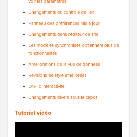
voir les paramètres
Changements du contrôle de lien
Panneau des préférences mis à jour
Changements dans l'éditeur de site
Les modèles synchronisés obtiennent plus de
fonctionnalités
Améliorations de la vue de données
Révisions de style améliorées
L'API d'interactivité
Changements divers sous le capot
Tutoriel vidéo