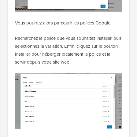
Vous pourrez alors parcourir les polices Google.
Recherchez la police que vous souhaitez installer, puis
sélectionnez la variation. Enfin, cliquez sur le bouton
Installer pour héberger localement la police et la
servir depuis votre site web.