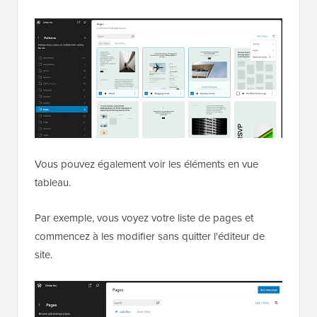
Vous pouvez également voir les éléments en vue
tableau.
Par exemple, vous voyez votre liste de pages et
commencez à les modifier sans quitter l'éditeur de
site.