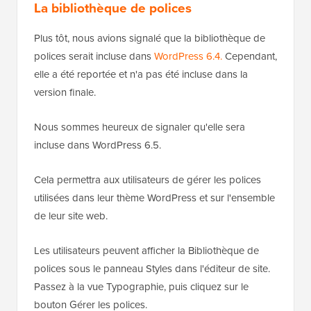
La bibliothèque de polices
Plus tôt, nous avions signalé que la bibliothèque de
polices serait incluse dans
WordPress 6.4.
Cependant,
elle a été reportée et n'a pas été incluse dans la
version finale.
Nous sommes heureux de signaler qu'elle sera
incluse dans WordPress 6.5.
Cela permettra aux utilisateurs de gérer les polices
utilisées dans leur thème WordPress et sur l'ensemble
de leur site web.
Les utilisateurs peuvent afficher la Bibliothèque de
polices sous le panneau Styles dans l'éditeur de site.
Passez à la vue Typographie, puis cliquez sur le
bouton Gérer les polices.