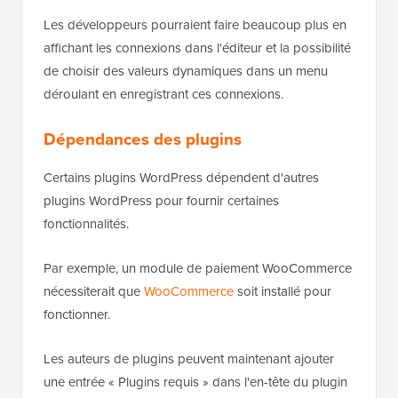
Les développeurs pourraient faire beaucoup plus en
affichant les connexions dans l'éditeur et la possibilité
de choisir des valeurs dynamiques dans un menu
déroulant en enregistrant ces connexions.
Dépendances des plugins
Certains plugins WordPress dépendent d'autres
plugins WordPress pour fournir certaines
fonctionnalités.
Par exemple, un module de paiement WooCommerce
nécessiterait que
WooCommerce
soit installé pour
fonctionner.
Les auteurs de plugins peuvent maintenant ajouter
une entrée « Plugins requis » dans l'en-tête du plugin