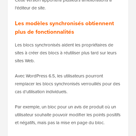
l'éditeur de site.
Les modèles synchronisés obtiennent
plus de fonctionnalités
Les blocs synchronisés aident les propriétaires de
sites à créer des blocs à réutiliser plus tard sur leurs
sites Web.
Avec WordPress 6.5, les utilisateurs pourront
remplacer les blocs synchronisés verrouillés pour des
cas d'utilisation individuels.
Par exemple, un bloc pour un avis de produit où un
utilisateur souhaite pouvoir modifier les points positifs
et négatifs, mais pas la mise en page du bloc.