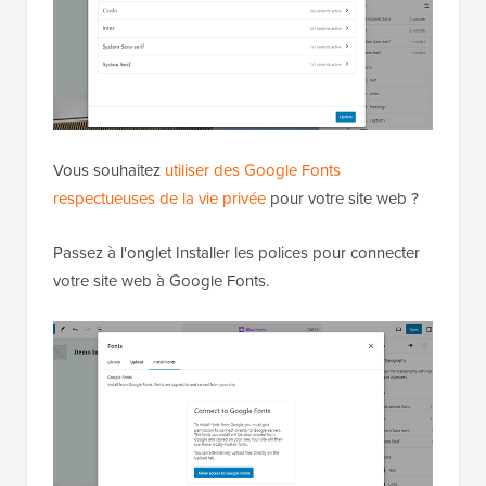
Vous souhaitez
utiliser des Google Fonts
respectueuses de la vie privée
pour votre site web ?
Passez à l'onglet Installer les polices pour connecter
votre site web à Google Fonts.