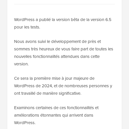
WordPress a publié la version bêta de la version 6.5
pour les tests.
Nous avons suivi le développement de près et
sommes très heureux de vous faire part de toutes les
nouvelles fonctionnalités attendues dans cette
version.
Ce sera la première mise à jour majeure de
WordPress de 2024, et de nombreuses personnes y
ont travaillé de manière significative.
Examinons certaines de ces fonctionnalités et
améliorations étonnantes qui arrivent dans
WordPress.