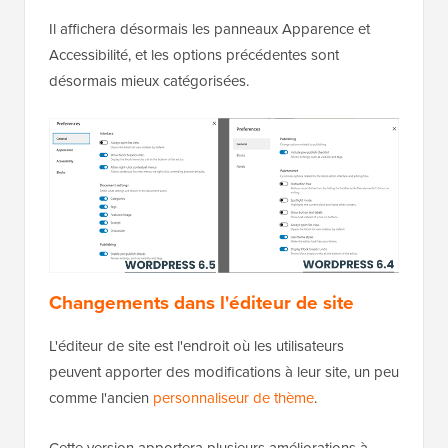
Il affichera désormais les panneaux Apparence et
Accessibilité, et les options précédentes sont
désormais mieux catégorisées.
Changements dans l'éditeur de site
L'éditeur de site est l'endroit où les utilisateurs
peuvent apporter des modifications à leur site, un peu
comme l'ancien
personnaliseur de thème
.
Cette version apportera plusieurs améliorations à