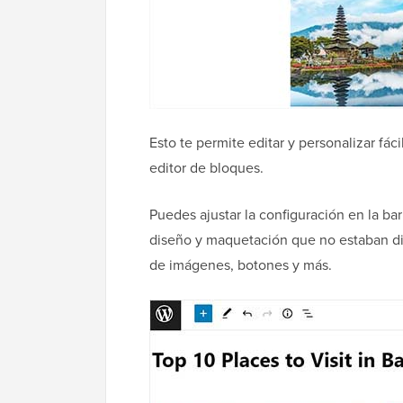
Esto te permite editar y personalizar fác
editor de bloques.
Puedes ajustar la configuración en la bar
diseño y maquetación que no estaban dis
de imágenes, botones y más.