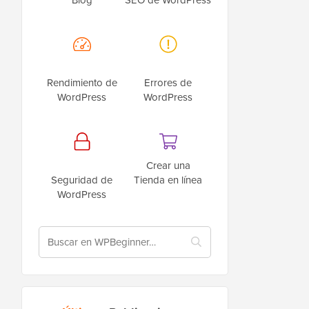
Rendimiento de
Errores de
WordPress
WordPress
Crear una
Seguridad de
Tienda en línea
WordPress