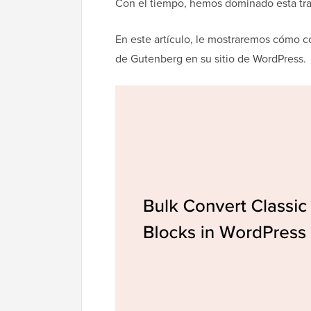
Con el tiempo, hemos dominado esta tran
En este artículo, le mostraremos cómo c
de Gutenberg en su sitio de WordPress.