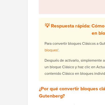
💡 Respuesta rápida: Cómo 
en bl
Para convertir bloques Clásicos a Gut
bloques
‘.
Después de activarlo, simplemente a
un bloque Clásico y haz clic en Actua
contenido Clásico en bloques indiv
¿Por qué convertir bloques cl
Gutenberg?