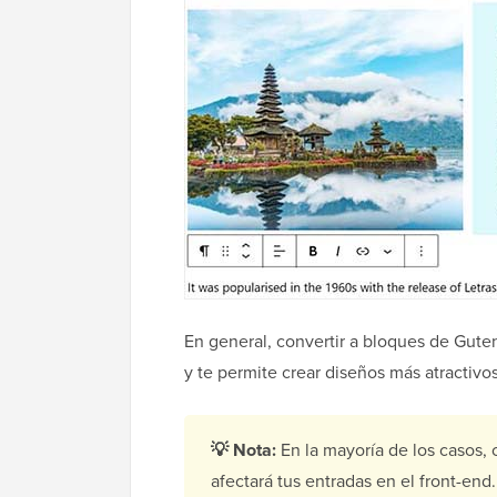
En general, convertir a bloques de Gute
y te permite crear diseños más atractivo
💡 Nota:
En la mayoría de los casos, 
afectará tus entradas en el front-end.