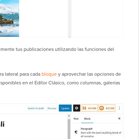
ilmente tus publicaciones utilizando las funciones del
ra lateral para cada
bloque
y aprovechar las opciones de
ponibles en el Editor Clásico, como columnas, galerías