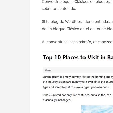
Convertir bloques Clásicos en bloques in
sobre tu contenido.
Si tu blog de WordPress tiene entradas 
de un bloque Clásico en el editor de bl
Al convertirlos, cada párrafo, encabeza