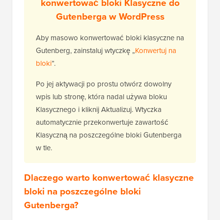
konwertować bloki Klasyczne do
Gutenberga w WordPress
Aby masowo konwertować bloki klasyczne na
Gutenberg, zainstaluj wtyczkę „
Konwertuj na
bloki
”.
Po jej aktywacji po prostu otwórz dowolny
wpis lub stronę, która nadal używa bloku
Klasycznego i kliknij Aktualizuj. Wtyczka
automatycznie przekonwertuje zawartość
Klasyczną na poszczególne bloki Gutenberga
w tle.
Dlaczego warto konwertować klasyczne
bloki na poszczególne bloki
Gutenberga?