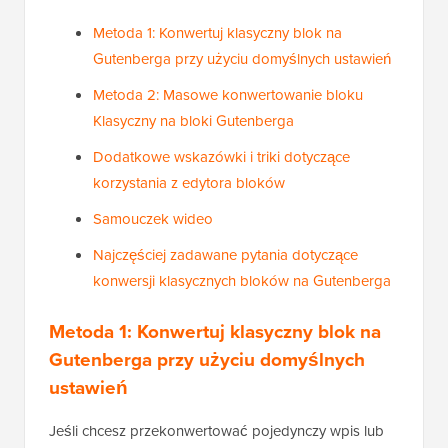
Metoda 1: Konwertuj klasyczny blok na
Gutenberga przy użyciu domyślnych ustawień
Metoda 2: Masowe konwertowanie bloku
Klasyczny na bloki Gutenberga
Dodatkowe wskazówki i triki dotyczące
korzystania z edytora bloków
Samouczek wideo
Najczęściej zadawane pytania dotyczące
konwersji klasycznych bloków na Gutenberga
Metoda 1: Konwertuj klasyczny blok na
Gutenberga przy użyciu domyślnych
ustawień
Jeśli chcesz przekonwertować pojedynczy wpis lub