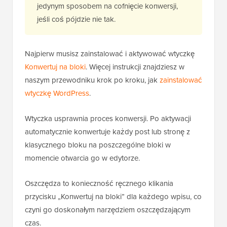
jedynym sposobem na cofnięcie konwersji,
jeśli coś pójdzie nie tak.
Najpierw musisz zainstalować i aktywować wtyczkę
Konwertuj na bloki
. Więcej instrukcji znajdziesz w
naszym przewodniku krok po kroku, jak
zainstalować
wtyczkę WordPress
.
Wtyczka usprawnia proces konwersji. Po aktywacji
automatycznie konwertuje każdy post lub stronę z
klasycznego bloku na poszczególne bloki w
momencie otwarcia go w edytorze.
Oszczędza to konieczność ręcznego klikania
przycisku „Konwertuj na bloki” dla każdego wpisu, co
czyni go doskonałym narzędziem oszczędzającym
czas.