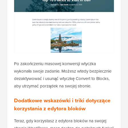
Po zakończeniu masowej konwersji wtyczka
wykonała swoje zadanie. Możesz wtedy bezpiecznie
dezaktywować i usunąć wtyczkę Convert to Blocks,
aby utrzymać porządek na swojej stronie.
Dodatkowe wskazówki i triki dotyczące
korzystania z edytora bloków
Teraz, gdy korzystasz z edytora bloków na swojej