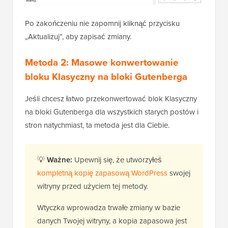
Po zakończeniu nie zapomnij kliknąć przycisku
„Aktualizuj”, aby zapisać zmiany.
Metoda 2: Masowe konwertowanie
bloku Klasyczny na bloki Gutenberga
Jeśli chcesz łatwo przekonwertować blok Klasyczny
na bloki Gutenberga dla wszystkich starych postów i
stron natychmiast, ta metoda jest dla Ciebie.
💡
Ważne:
Upewnij się, że utworzyłeś
kompletną kopię zapasową WordPress
swojej
witryny przed użyciem tej metody.
Wtyczka wprowadza trwałe zmiany w bazie
danych Twojej witryny, a kopia zapasowa jest