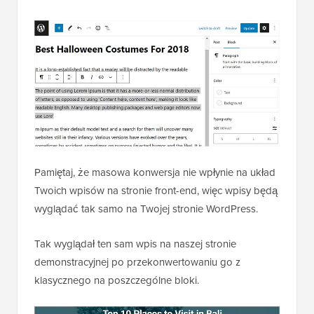
Pamiętaj, że masowa konwersja nie wpłynie na układ
Twoich wpisów na stronie front-end, więc wpisy będą
wyglądać tak samo na Twojej stronie WordPress.
Tak wyglądał ten sam wpis na naszej stronie
demonstracyjnej po przekonwertowaniu go z
klasycznego na poszczególne bloki.