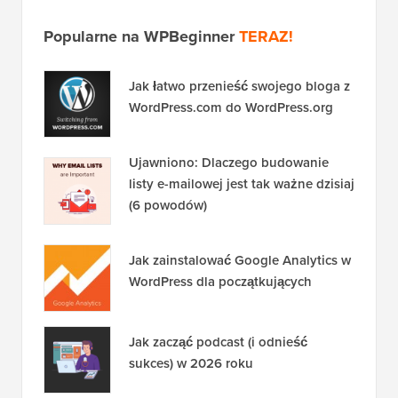
Popularne na WPBeginner
TERAZ!
Jak łatwo przenieść swojego bloga z
WordPress.com do WordPress.org
Ujawniono: Dlaczego budowanie
listy e-mailowej jest tak ważne dzisiaj
(6 powodów)
Jak zainstalować Google Analytics w
WordPress dla początkujących
Jak zacząć podcast (i odnieść
sukces) w 2026 roku