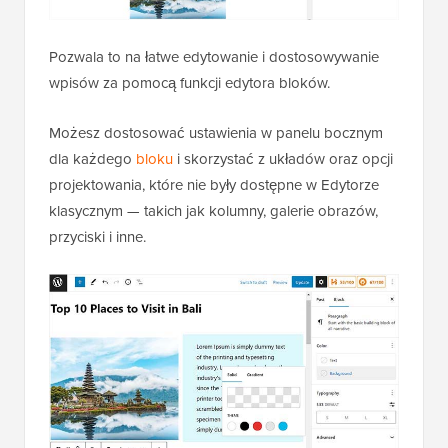
Pozwala to na łatwe edytowanie i dostosowywanie
wpisów za pomocą funkcji edytora bloków.
Możesz dostosować ustawienia w panelu bocznym
dla każdego
bloku
i skorzystać z układów oraz opcji
projektowania, które nie były dostępne w Edytorze
klasycznym — takich jak kolumny, galerie obrazów,
przyciski i inne.