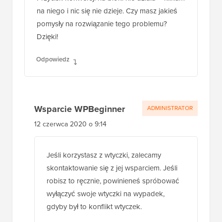
na niego i nic się nie dzieje. Czy masz jakieś
pomysły na rozwiązanie tego problemu?
Dzięki!
Odpowiedz
Wsparcie WPBeginner
ADMINISTRATOR
12 czerwca 2020 o 9:14
Jeśli korzystasz z wtyczki, zalecamy
skontaktowanie się z jej wsparciem. Jeśli
robisz to ręcznie, powinieneś spróbować
wyłączyć swoje wtyczki na wypadek,
gdyby był to konflikt wtyczek.