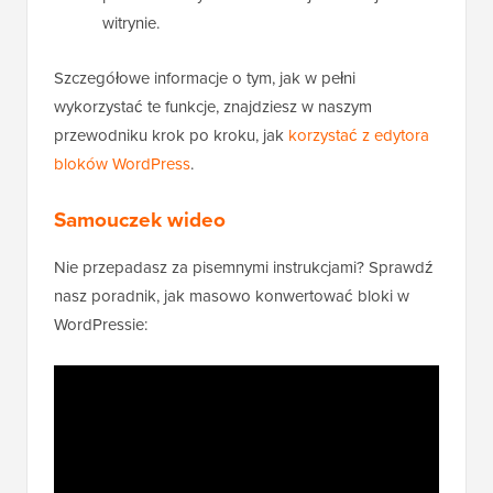
witrynie.
Szczegółowe informacje o tym, jak w pełni
wykorzystać te funkcje, znajdziesz w naszym
przewodniku krok po kroku, jak
korzystać z edytora
bloków WordPress
.
Samouczek wideo
Nie przepadasz za pisemnymi instrukcjami? Sprawdź
nasz poradnik, jak masowo konwertować bloki w
WordPressie: