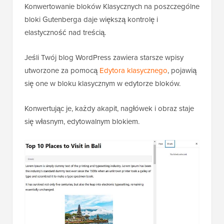
Konwertowanie bloków Klasycznych na poszczególne
bloki Gutenberga daje większą kontrolę i
elastyczność nad treścią.
Jeśli Twój blog WordPress zawiera starsze wpisy
utworzone za pomocą
Edytora klasycznego
, pojawią
się one w bloku klasycznym w edytorze bloków.
Konwertując je, każdy akapit, nagłówek i obraz staje
się własnym, edytowalnym blokiem.