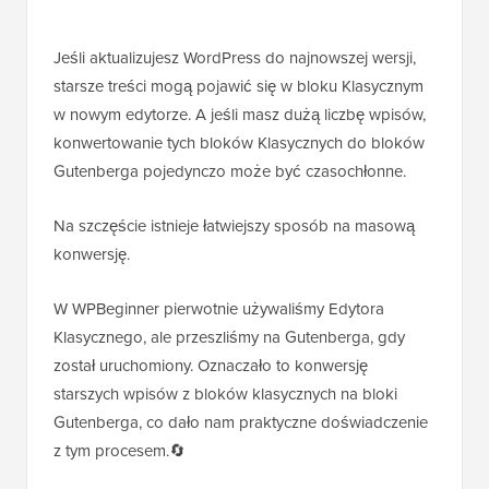
Jeśli aktualizujesz WordPress do najnowszej wersji,
starsze treści mogą pojawić się w bloku Klasycznym
w nowym edytorze. A jeśli masz dużą liczbę wpisów,
konwertowanie tych bloków Klasycznych do bloków
Gutenberga pojedynczo może być czasochłonne.
Na szczęście istnieje łatwiejszy sposób na masową
konwersję.
W WPBeginner pierwotnie używaliśmy Edytora
Klasycznego, ale przeszliśmy na Gutenberga, gdy
został uruchomiony. Oznaczało to konwersję
starszych wpisów z bloków klasycznych na bloki
Gutenberga, co dało nam praktyczne doświadczenie
z tym procesem.🔄