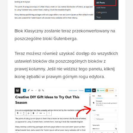
Blok Klasyczny zostanie teraz przekonwertowany na
poszczególne bloki Gutenberga.
Teraz możesz również uzyskać dostęp do wszystkich
ustawień bloków dla poszczególnych bloków z
prawej kolumny. Jeśli nie widzisz tego panelu, kliknij
ikonę zębatki w prawym górnym rogu edytora.