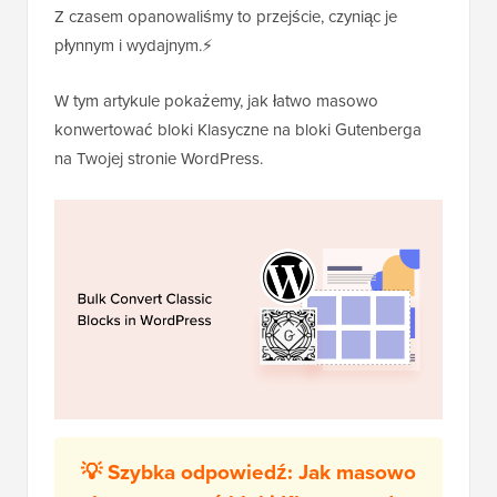
Z czasem opanowaliśmy to przejście, czyniąc je
płynnym i wydajnym.⚡
W tym artykule pokażemy, jak łatwo masowo
konwertować bloki Klasyczne na bloki Gutenberga
na Twojej stronie WordPress.
💡 Szybka odpowiedź: Jak masowo