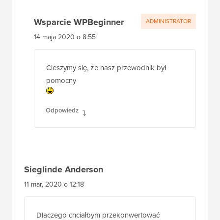
Wsparcie WPBeginner
ADMINISTRATOR
14 maja 2020 o 8:55
Cieszymy się, że nasz przewodnik był
pomocny
Odpowiedz
Sieglinde Anderson
11 mar, 2020 o 12:18
Dlaczego chciałbym przekonwertować