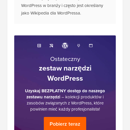
WordPress w branży i często jest określany
jako Wikipedia dla WordPressa.
Ostateczny
zestaw narzędzi
WordPress
Uzyskaj BEZPŁATNY dostęp do naszego
zestawu narzędzi
– kolekcji produktów i
zasobów związanych z WordPress, które
powinien mieć każdy profesjonalista!
Pobierz teraz