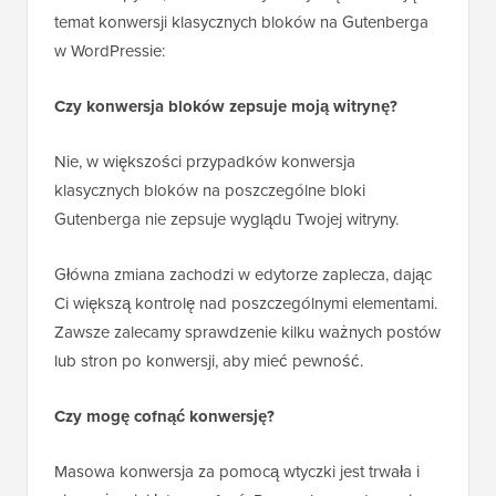
temat konwersji klasycznych bloków na Gutenberga
w WordPressie:
Czy konwersja bloków zepsuje moją witrynę?
Nie, w większości przypadków konwersja
klasycznych bloków na poszczególne bloki
Gutenberga nie zepsuje wyglądu Twojej witryny.
Główna zmiana zachodzi w edytorze zaplecza, dając
Ci większą kontrolę nad poszczególnymi elementami.
Zawsze zalecamy sprawdzenie kilku ważnych postów
lub stron po konwersji, aby mieć pewność.
Czy mogę cofnąć konwersję?
Masowa konwersja za pomocą wtyczki jest trwała i