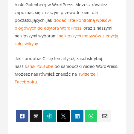
bloki Gutenberg w WordPress. Możesz również
zapoznać się z naszym przewodnikiem dla
początkujących, jak
dodać listę kontrolną wpisów
blogowych do edytora WordPress
, oraz z naszymi
najlepszymi wyborami
najlepszych motywów z edycją
całej witryny
.
Jeśli podobał Ci się ten artykuł, zasubskrybuj
nasz
kanał YouTube
po samouczki wideo WordPress.
Możesz nas również znaleźć na
Twitterze
i
Facebooku
.