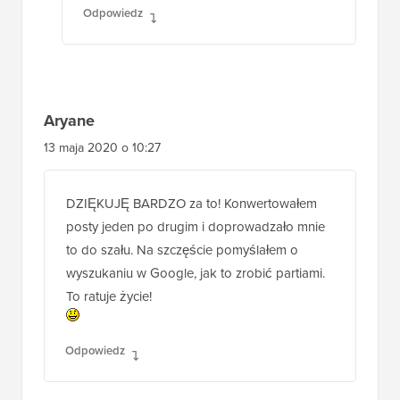
Odpowiedz
Aryane
13 maja 2020 o 10:27
DZIĘKUJĘ BARDZO za to! Konwertowałem
posty jeden po drugim i doprowadzało mnie
to do szału. Na szczęście pomyślałem o
wyszukaniu w Google, jak to zrobić partiami.
To ratuje życie!
Odpowiedz