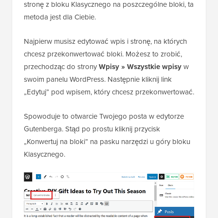
stronę z bloku Klasycznego na poszczególne bloki, ta
metoda jest dla Ciebie.
Najpierw musisz edytować wpis i stronę, na których
chcesz przekonwertować bloki. Możesz to zrobić,
przechodząc do strony
Wpisy » Wszystkie wpisy
w
swoim panelu WordPress. Następnie kliknij link
„Edytuj” pod wpisem, który chcesz przekonwertować.
Spowoduje to otwarcie Twojego posta w edytorze
Gutenberga. Stąd po prostu kliknij przycisk
„Konwertuj na bloki” na pasku narzędzi u góry bloku
Klasycznego.