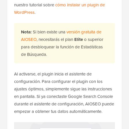
nuestro tutorial sobre
cómo instalar un plugin de
WordPress
.
Nota:
Si bien existe una
versión gratuita de
AIOSEO
, necesitarás el plan
Elite
o superior
para desbloquear la función de Estadísticas
de Búsqueda.
Al activarse, el plugin inicia el asistente de
configuración. Para configurar el plugin con los
ajustes óptimos, simplemente sigue las instrucciones
en pantalla. Si ya conectaste Google Search Console
durante el asistente de configuración, AIOSEO puede
empezar a obtener tus datos automáticamente.