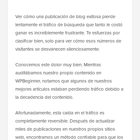
Ver cómo una publicación de blog exitosa pierde
lentamente el tráfico de búsqueda que tanto le costó
ganar es increíblemente frustrante. Te esfuerzas por
clasificar bien, solo para ver cómo esos números de
visitantes se desvanecen silenciosamente.
Conocemos este dolor muy bien. Mientras
auditábamos nuestro propio contenido en
WPBeginner, notamos que algunos de nuestros
mejores artículos estaban perdiendo tráfico debido a
la decadencia del contenido.
Afortunadamente, esta caída en el tráfico es
completamente reversible. Después de actualizar
miles de publicaciones en nuestros propios sitios
web, encontramos un método confiable para que los