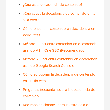
¿Qué es la decadencia de contenido?
¿Qué causa la decadencia de contenido en tu
sitio web?
Cómo encontrar contenido en decadencia en
WordPress
Método 1: Encuentra contenido en decadencia
usando All in One SEO (Recomendado)
Método 2: Encuentra contenido en decadencia
usando Google Search Console
Cómo solucionar la decadencia de contenido
en tu sitio web
Preguntas frecuentes sobre la decadencia de
contenido
Recursos adicionales para la estrategia de