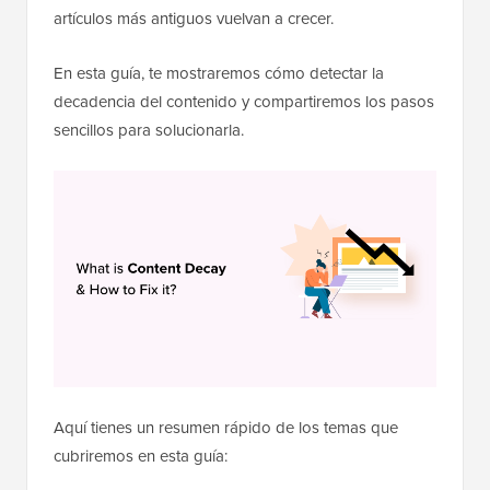
artículos más antiguos vuelvan a crecer.
En esta guía, te mostraremos cómo detectar la
decadencia del contenido y compartiremos los pasos
sencillos para solucionarla.
Aquí tienes un resumen rápido de los temas que
cubriremos en esta guía: