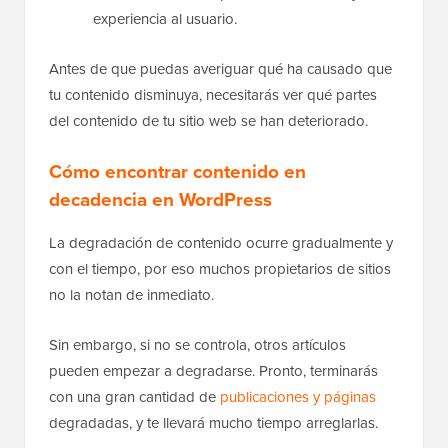
experiencia al usuario.
Antes de que puedas averiguar qué ha causado que
tu contenido disminuya, necesitarás ver qué partes
del contenido de tu sitio web se han deteriorado.
Cómo encontrar contenido en
decadencia en WordPress
La degradación de contenido ocurre gradualmente y
con el tiempo, por eso muchos propietarios de sitios
no la notan de inmediato.
Sin embargo, si no se controla, otros artículos
pueden empezar a degradarse. Pronto, terminarás
con una gran cantidad de
publicaciones y páginas
degradadas, y te llevará mucho tiempo arreglarlas.