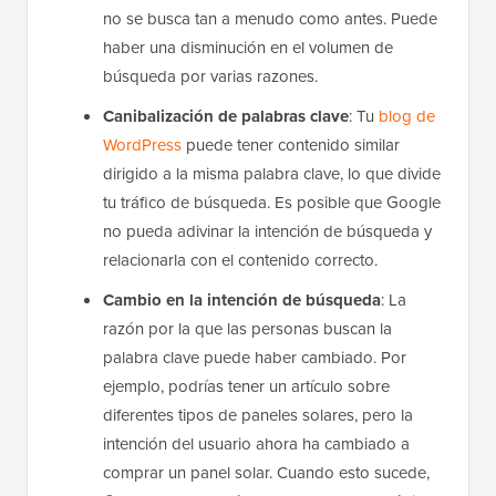
no se busca tan a menudo como antes. Puede
haber una disminución en el volumen de
búsqueda por varias razones.
Canibalización de palabras clave
: Tu
blog de
WordPress
puede tener contenido similar
dirigido a la misma palabra clave, lo que divide
tu tráfico de búsqueda. Es posible que Google
no pueda adivinar la intención de búsqueda y
relacionarla con el contenido correcto.
Cambio en la intención de búsqueda
: La
razón por la que las personas buscan la
palabra clave puede haber cambiado. Por
ejemplo, podrías tener un artículo sobre
diferentes tipos de paneles solares, pero la
intención del usuario ahora ha cambiado a
comprar un panel solar. Cuando esto sucede,