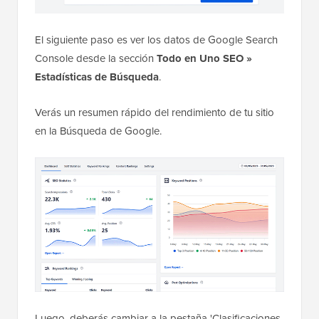
El siguiente paso es ver los datos de Google Search
Console desde la sección
Todo en Uno SEO »
Estadísticas de Búsqueda
.
Verás un resumen rápido del rendimiento de tu sitio
en la Búsqueda de Google.
Luego, deberás cambiar a la pestaña 'Clasificaciones