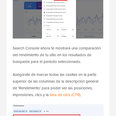
Search Console ahora te mostrará una comparación
del rendimiento de tu sitio en los resultados de
búsqueda para el período seleccionado.
Asegúrate de marcar todas las casillas en la parte
superior de las columnas de la descripción general
de 'Rendimiento' para poder ver las posiciones,
impresiones, clics y la
tasa de clics (CTR)
.