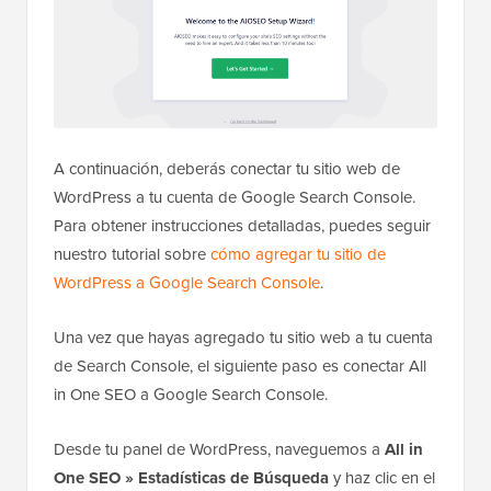
A continuación, deberás conectar tu sitio web de
WordPress a tu cuenta de Google Search Console.
Para obtener instrucciones detalladas, puedes seguir
nuestro tutorial sobre
cómo agregar tu sitio de
WordPress a Google Search Console
.
Una vez que hayas agregado tu sitio web a tu cuenta
de Search Console, el siguiente paso es conectar All
in One SEO a Google Search Console.
Desde tu panel de WordPress, naveguemos a
All in
One SEO » Estadísticas de Búsqueda
y haz clic en el