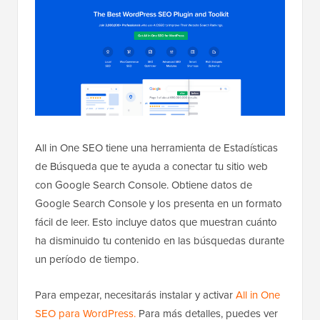
All in One SEO tiene una herramienta de Estadísticas
de Búsqueda que te ayuda a conectar tu sitio web
con Google Search Console. Obtiene datos de
Google Search Console y los presenta en un formato
fácil de leer. Esto incluye datos que muestran cuánto
ha disminuido tu contenido en las búsquedas durante
un período de tiempo.
Para empezar, necesitarás instalar y activar
All in One
SEO para WordPress.
Para más detalles, puedes ver