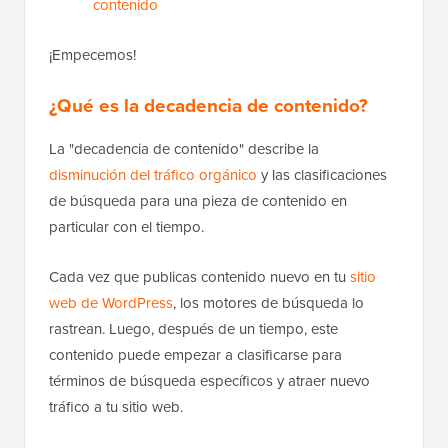
contenido
¡Empecemos!
¿Qué es la decadencia de contenido?
La "decadencia de contenido" describe la
disminución del tráfico orgánico
y las clasificaciones
de búsqueda para una pieza de contenido en
particular con el tiempo.
Cada vez que publicas contenido nuevo en tu
sitio
web de WordPress
, los motores de búsqueda lo
rastrean. Luego, después de un tiempo, este
contenido puede empezar a clasificarse para
términos de búsqueda específicos y atraer nuevo
tráfico a tu sitio web.