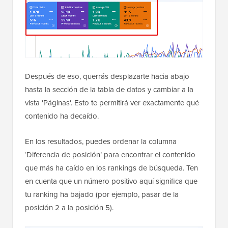
Después de eso, querrás desplazarte hacia abajo
hasta la sección de la tabla de datos y cambiar a la
vista 'Páginas'. Esto te permitirá ver exactamente qué
contenido ha decaído.
En los resultados, puedes ordenar la columna
‘Diferencia de posición’ para encontrar el contenido
que más ha caído en los rankings de búsqueda. Ten
en cuenta que un número positivo aquí significa que
tu ranking ha bajado (por ejemplo, pasar de la
posición 2 a la posición 5).