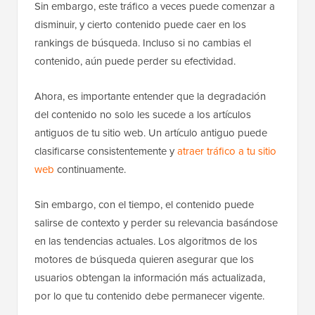
Sin embargo, este tráfico a veces puede comenzar a
disminuir, y cierto contenido puede caer en los
rankings de búsqueda. Incluso si no cambias el
contenido, aún puede perder su efectividad.
Ahora, es importante entender que la degradación
del contenido no solo les sucede a los artículos
antiguos de tu sitio web. Un artículo antiguo puede
clasificarse consistentemente y
atraer tráfico a tu sitio
web
continuamente.
Sin embargo, con el tiempo, el contenido puede
salirse de contexto y perder su relevancia basándose
en las tendencias actuales. Los algoritmos de los
motores de búsqueda quieren asegurar que los
usuarios obtengan la información más actualizada,
por lo que tu contenido debe permanecer vigente.