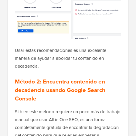
Usar estas recomendaciones es una excelente
manera de ayudar a abordar tu contenido en
decadencia.
Método 2: Encuentra contenido en
decadencia usando Google Search
Console
Si bien este método requiere un poco más de trabajo
manual que usar All in One SEO, es una forma
completamente gratuita de encontrar la degradación
del contenido para que puedas empezar a