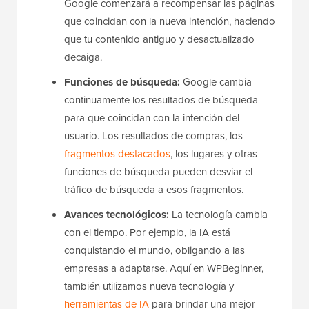
Google comenzará a recompensar las páginas
que coincidan con la nueva intención, haciendo
que tu contenido antiguo y desactualizado
decaiga.
Funciones de búsqueda
:
Google cambia
continuamente los resultados de búsqueda
para que coincidan con la intención del
usuario. Los resultados de compras, los
fragmentos destacados
, los lugares y otras
funciones de búsqueda pueden desviar el
tráfico de búsqueda a esos fragmentos.
Avances tecnológicos:
La tecnología cambia
con el tiempo. Por ejemplo, la IA está
conquistando el mundo, obligando a las
empresas a adaptarse. Aquí en WPBeginner,
también utilizamos nueva tecnología y
herramientas de IA
para brindar una mejor