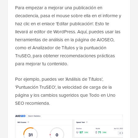
Para empezar a mejorar una publicación en
decadencia, pasa el mouse sobre ella en el informe y
haz clic en el enlace 'Editar publicación'. Esto te
llevará al editor de WordPress. Aquí, puedes usar las
herramientas de análisis en la página de AIOSEO,
como el Analizador de Títulos y la puntuación
TruSEO, para obtener recomendaciones prácticas
para mejorar tu contenido.
Por ejemplo, puedes ver 'Análisis de Títulos',
'Puntuación TruSEO', la velocidad de carga de la
página y los cambios sugeridos que Todo en Uno
SEO recomienda.