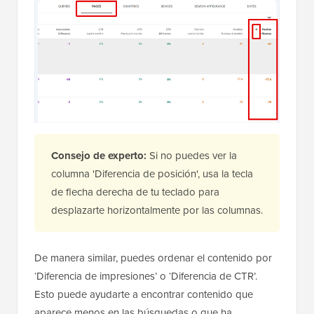
Consejo de experto:
Si no puedes ver la
columna 'Diferencia de posición', usa la tecla
de flecha derecha de tu teclado para
desplazarte horizontalmente por las columnas.
De manera similar, puedes ordenar el contenido por
‘Diferencia de impresiones’ o ‘Diferencia de CTR’.
Esto puede ayudarte a encontrar contenido que
aparece menos en las búsquedas o que ha