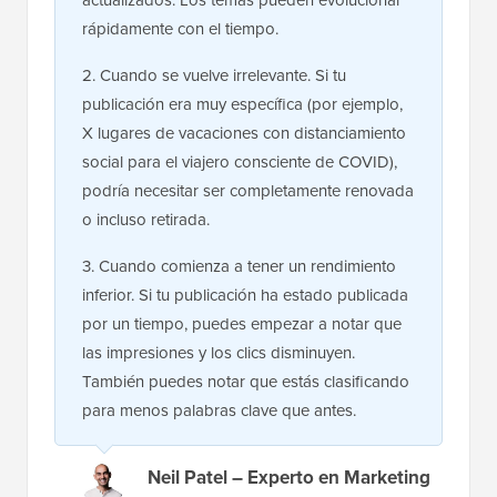
actualizados. Los temas pueden evolucionar
rápidamente con el tiempo.
2. Cuando se vuelve irrelevante. Si tu
publicación era muy específica (por ejemplo,
X lugares de vacaciones con distanciamiento
social para el viajero consciente de COVID),
podría necesitar ser completamente renovada
o incluso retirada.
3. Cuando comienza a tener un rendimiento
inferior. Si tu publicación ha estado publicada
por un tiempo, puedes empezar a notar que
las impresiones y los clics disminuyen.
También puedes notar que estás clasificando
para menos palabras clave que antes.
Neil Patel – Experto en Marketing