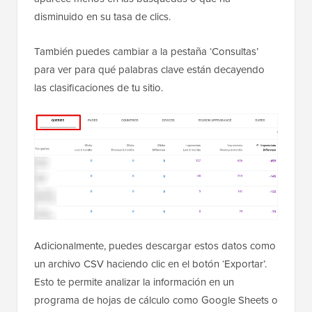
disminuido en su tasa de clics.
También puedes cambiar a la pestaña ‘Consultas’
para ver para qué palabras clave están decayendo
las clasificaciones de tu sitio.
Adicionalmente, puedes descargar estos datos como
un archivo CSV haciendo clic en el botón ‘Exportar’.
Esto te permite analizar la información en un
programa de hojas de cálculo como Google Sheets o