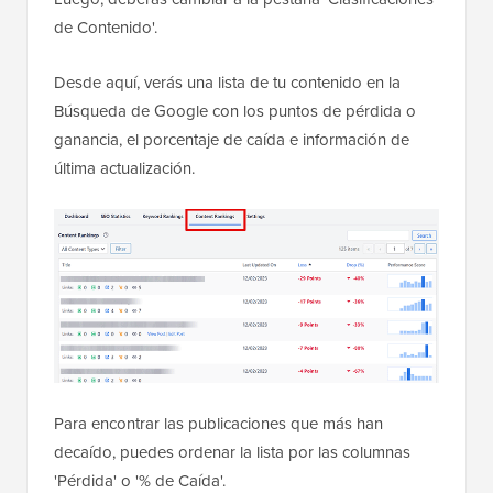
de Contenido'.
Desde aquí, verás una lista de tu contenido en la
Búsqueda de Google con los puntos de pérdida o
ganancia, el porcentaje de caída e información de
última actualización.
Para encontrar las publicaciones que más han
decaído, puedes ordenar la lista por las columnas
'Pérdida' o '% de Caída'.