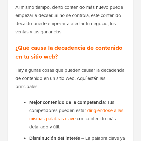
Al mismo tiempo, cierto contenido más nuevo puede
empezar a decaer. Si no se controla, este contenido
decaído puede empezar a afectar tu negocio, tus
ventas y tus ganancias.
¿Qué causa la decadencia de contenido
en tu sitio web?
Hay algunas cosas que pueden causar la decadencia
de contenido en un sitio web. Aquí están las
principales:
Mejor contenido de la competencia
: Tus
competidores pueden estar
dirigiéndose a las
mismas palabras clave
con contenido más
detallado y útil.
Disminución del interés
– La palabra clave ya