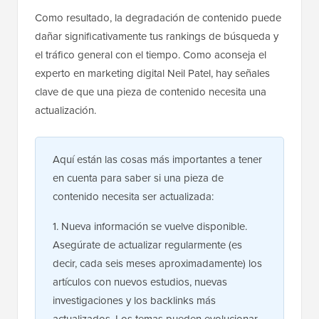
Como resultado, la degradación de contenido puede
dañar significativamente tus rankings de búsqueda y
el tráfico general con el tiempo. Como aconseja el
experto en marketing digital Neil Patel, hay señales
clave de que una pieza de contenido necesita una
actualización.
Aquí están las cosas más importantes a tener
en cuenta para saber si una pieza de
contenido necesita ser actualizada:
1. Nueva información se vuelve disponible.
Asegúrate de actualizar regularmente (es
decir, cada seis meses aproximadamente) los
artículos con nuevos estudios, nuevas
investigaciones y los backlinks más