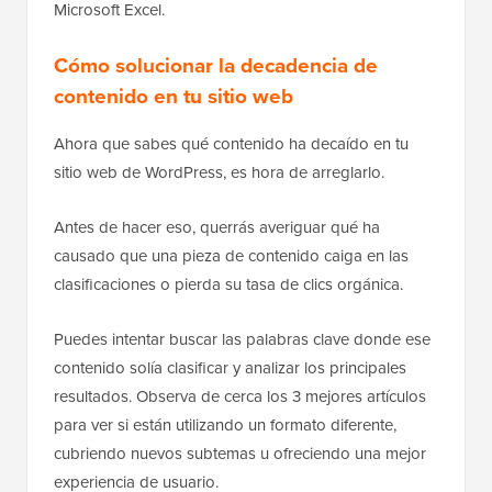
Microsoft Excel.
Cómo solucionar la decadencia de
contenido en tu sitio web
Ahora que sabes qué contenido ha decaído en tu
sitio web de WordPress, es hora de arreglarlo.
Antes de hacer eso, querrás averiguar qué ha
causado que una pieza de contenido caiga en las
clasificaciones o pierda su tasa de clics orgánica.
Puedes intentar buscar las palabras clave donde ese
contenido solía clasificar y analizar los principales
resultados. Observa de cerca los 3 mejores artículos
para ver si están utilizando un formato diferente,
cubriendo nuevos subtemas u ofreciendo una mejor
experiencia de usuario.