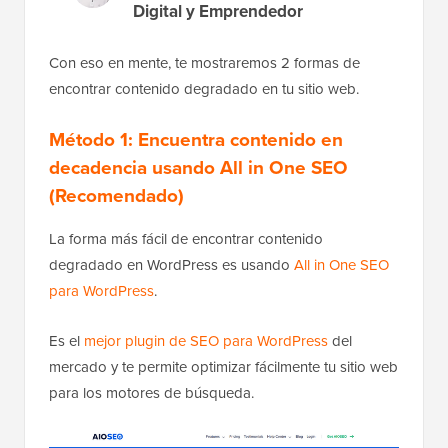
Digital y Emprendedor
Con eso en mente, te mostraremos 2 formas de
encontrar contenido degradado en tu sitio web.
Método 1: Encuentra contenido en
decadencia usando All in One SEO
(Recomendado)
La forma más fácil de encontrar contenido
degradado en WordPress es usando
All in One SEO
para WordPress
.
Es el
mejor plugin de SEO para WordPress
del
mercado y te permite optimizar fácilmente tu sitio web
para los motores de búsqueda.