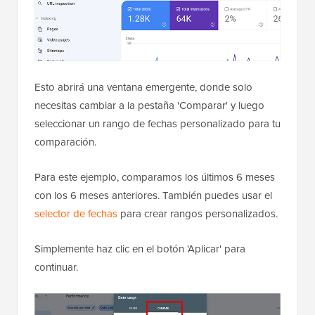
Esto abrirá una ventana emergente, donde solo
necesitas cambiar a la pestaña 'Comparar' y luego
seleccionar un rango de fechas personalizado para tu
comparación.
Para este ejemplo, comparamos los últimos 6 meses
con los 6 meses anteriores. También puedes usar el
selector de fechas
para crear rangos personalizados.
Simplemente haz clic en el botón 'Aplicar' para
continuar.