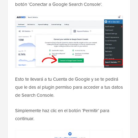
botón ‘Conectar a Google Search Console’.
Esto te llevará a tu Cuenta de Google y se te pedirá
que le des al plugin permiso para acceder a tus datos
de Search Console.
Simplemente haz clic en el botón ‘Permitir’ para
continuar.