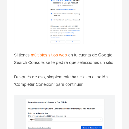
Si tienes
múltiples sitios web
en tu cuenta de Google
Search Console, se te pedirá que selecciones un sitio.
Después de eso, simplemente haz clic en el botón
‘Completar Conexión’ para continuar.