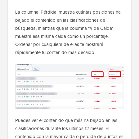
La columna 'Pérdida' muestra cuántas posiciones ha
bajado el contenido en las clasificaciones de
búsqueda, mientras que la columna '% de Caída'
muestra esa misma caída como un porcentaje.
Ordenar por cualquiera de ellas te mostrará
rápidamente tu contenido más decaído.
Puedes ver el contenido que más ha bajado en las
clasificaciones durante los últimos 12 meses. El
contenido con la mayor caída o pérdida de puntos es