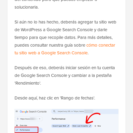
solucionarla.
Si aún no lo has hecho, deberás agregar tu sitio web
de WordPress a Google Search Console y darle
tiempo para que recopile datos. Para más detalles,
puedes consultar nuestra guía sobre
cómo conectar
tu sitio web a Google Search Console
.
Después de eso, deberás iniciar sesión en tu cuenta
de Google Search Console y cambiar a la pestaña
'Rendimiento'.
Desde aquí, haz clic en 'Rango de fechas'.