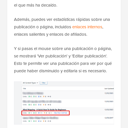
el que más ha decaído.
Además, puedes ver estadísticas rápidas sobre una
publicación o página, incluidos
enlaces internos
,
enlaces salientes y enlaces de afiliados.
Y si pasas el mouse sobre una publicación o página,
se mostrará 'Ver publicación' y 'Editar publicación'.
Esto te permite ver una publicación para ver por qué
puede haber disminuido y editarla si es necesario.