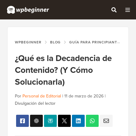
WPBEGINNER
BLOG
GUÍA PARA PRINCIPIANTES
¿Q
¿Qué es la Decadencia de
Contenido? (Y Cómo
Solucionarla)
Por
Personal de Editorial
|
11 de marzo de 2026
|
Divulgación del lector