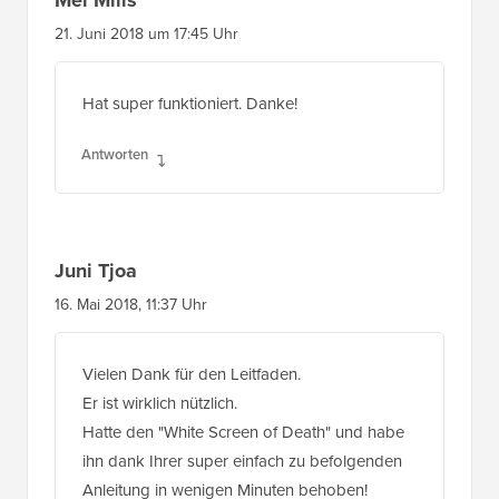
21. Juni 2018 um 17:45 Uhr
Hat super funktioniert. Danke!
Antworten
Juni Tjoa
16. Mai 2018, 11:37 Uhr
Vielen Dank für den Leitfaden.
Er ist wirklich nützlich.
Hatte den "White Screen of Death" und habe
ihn dank Ihrer super einfach zu befolgenden
Anleitung in wenigen Minuten behoben!