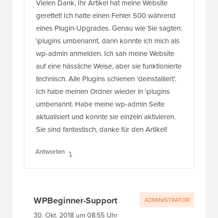
Vielen Dank, Ihr Artikel hat meine Website
gerettet! Ich hatte einen Fehler 500 während
eines Plugin-Upgrades. Genau wie Sie sagten:
\plugins umbenannt, dann konnte ich mich als
wp-admin anmelden. Ich sah meine Website
auf eine hässliche Weise, aber sie funktionierte
technisch. Alle Plugins schienen 'deinstalliert'.
Ich habe meinen Ordner wieder in \plugins
umbenannt. Habe meine wp-admin Seite
aktualisiert und konnte sie einzeln aktivieren.
Sie sind fantastisch, danke für den Artikel!
Antworten
WPBeginner-Support
ADMINISTRATOR
30. Okt. 2018 um 08:55 Uhr