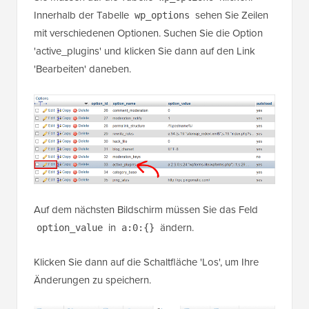
Innerhalb der Tabelle
sehen Sie Zeilen
wp_options
mit verschiedenen Optionen. Suchen Sie die Option
'active_plugins' und klicken Sie dann auf den Link
'Bearbeiten' daneben.
Auf dem nächsten Bildschirm müssen Sie das Feld
in
ändern.
option_value
a:0:{}
Klicken Sie dann auf die Schaltfläche 'Los', um Ihre
Änderungen zu speichern.