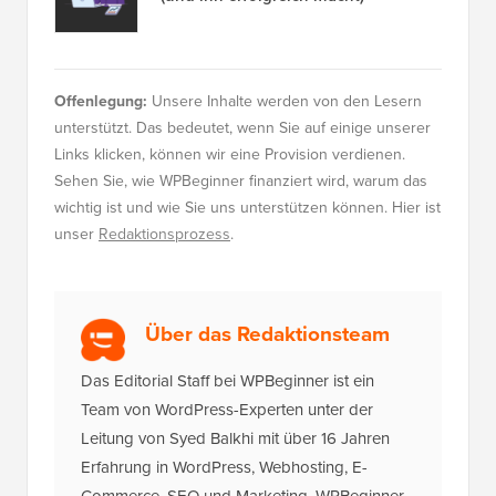
Offenlegung:
Unsere Inhalte werden von den Lesern
unterstützt. Das bedeutet, wenn Sie auf einige unserer
Links klicken, können wir eine Provision verdienen.
Sehen Sie, wie WPBeginner finanziert wird, warum das
wichtig ist und wie Sie uns unterstützen können. Hier ist
unser
Redaktionsprozess
.
Über das Redaktionsteam
Das Editorial Staff bei WPBeginner ist ein
Team von WordPress-Experten unter der
Leitung von Syed Balkhi mit über 16 Jahren
Erfahrung in WordPress, Webhosting, E-
Commerce, SEO und Marketing. WPBeginner