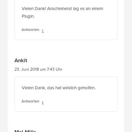
Vielen Dank! Anscheinend lag es an einem
Plugin.
Antworten
Ankit
23. Juni 2018 um 7:43 Uhr
Vielen Dank, das hat wirklich geholfen.
Antworten
Mel Mills