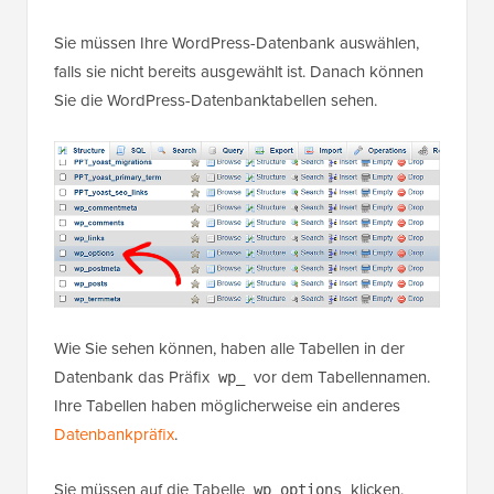
Sie müssen Ihre WordPress-Datenbank auswählen,
falls sie nicht bereits ausgewählt ist. Danach können
Sie die WordPress-Datenbanktabellen sehen.
Wie Sie sehen können, haben alle Tabellen in der
Datenbank das Präfix
vor dem Tabellennamen.
wp_
Ihre Tabellen haben möglicherweise ein anderes
Datenbankpräfix
.
Sie müssen auf die Tabelle
klicken.
wp_options