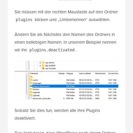
Sie müssen mit der rechten Maustaste auf den Ordner
klicken und „Umbenennen“ auswählen.
plugins
Ändern Sie als Nächstes den Namen des Ordners in
einen beliebigen Namen. In unserem Beispiel nennen
wir ihn
.
plugins.deactivated
Sobald Sie dies tun, werden alle Ihre Plugins
deaktiviert.
Das liegt daran, dass WordPress nach einem Ordner