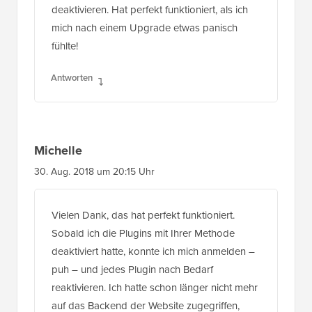
deaktivieren. Hat perfekt funktioniert, als ich
mich nach einem Upgrade etwas panisch
fühlte!
Antworten
Michelle
30. Aug. 2018 um 20:15 Uhr
Vielen Dank, das hat perfekt funktioniert.
Sobald ich die Plugins mit Ihrer Methode
deaktiviert hatte, konnte ich mich anmelden –
puh – und jedes Plugin nach Bedarf
reaktivieren. Ich hatte schon länger nicht mehr
auf das Backend der Website zugegriffen,