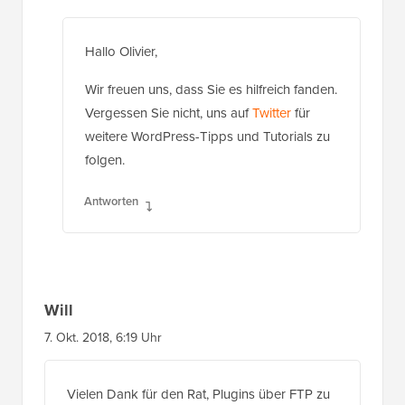
Hallo Olivier,
Wir freuen uns, dass Sie es hilfreich fanden.
Vergessen Sie nicht, uns auf
Twitter
für
weitere WordPress-Tipps und Tutorials zu
folgen.
Antworten
Will
7. Okt. 2018, 6:19 Uhr
Vielen Dank für den Rat, Plugins über FTP zu