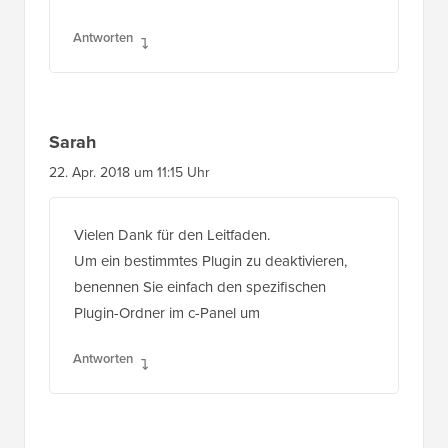
Antworten
Sarah
22. Apr. 2018 um 11:15 Uhr
Vielen Dank für den Leitfaden.
Um ein bestimmtes Plugin zu deaktivieren,
benennen Sie einfach den spezifischen
Plugin-Ordner im c-Panel um
Antworten