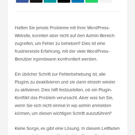
Hatten Sie jemals Probleme mit Ihrer WordPress-
Website, konnten aber nicht auf den Admin-Bereich
zugreifen, um Fehler zu beheben? Dies ist eine
frustrierende Erfahrung, mit der viele WordPress-
Benutzer irgendwann konfrontiert werden.
Ein üblicher Schritt zur Fehlerbehebung ist, alle
Plugins zu deaktivieren und sie dann einzeln wieder
zu aktivieren. Dies hilft festzustellen, ob ein Plugin-
Konflikt das Problem verursacht. Aber was tun Sie,
wenn Sie sich nicht einmal in wp-admin anmelden
können, um diesen wichtigen Schritt auszuführen?
Keine Sorge, es gibt eine Lösung. In diesem Leitfaden