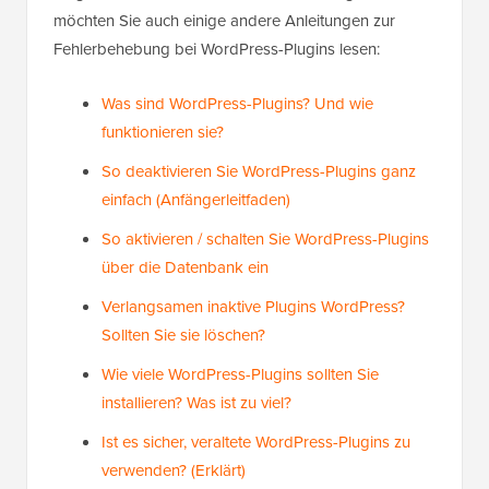
möchten Sie auch einige andere Anleitungen zur
Fehlerbehebung bei WordPress-Plugins lesen:
Was sind WordPress-Plugins? Und wie
funktionieren sie?
So deaktivieren Sie WordPress-Plugins ganz
einfach (Anfängerleitfaden)
So aktivieren / schalten Sie WordPress-Plugins
über die Datenbank ein
Verlangsamen inaktive Plugins WordPress?
Sollten Sie sie löschen?
Wie viele WordPress-Plugins sollten Sie
installieren? Was ist zu viel?
Ist es sicher, veraltete WordPress-Plugins zu
verwenden? (Erklärt)