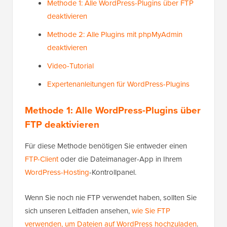
Methode 1: Alle WordPress-Plugins über FTP
deaktivieren
Methode 2: Alle Plugins mit phpMyAdmin
deaktivieren
Video-Tutorial
Expertenanleitungen für WordPress-Plugins
Methode 1: Alle WordPress-Plugins über
FTP deaktivieren
Für diese Methode benötigen Sie entweder einen
FTP-Client
oder die Dateimanager-App in Ihrem
WordPress-Hosting
-Kontrollpanel.
Wenn Sie noch nie FTP verwendet haben, sollten Sie
sich unseren Leitfaden ansehen,
wie Sie FTP
verwenden, um Dateien auf WordPress hochzuladen
.