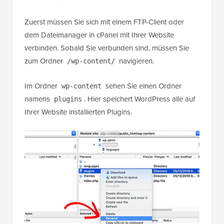
Zuerst müssen Sie sich mit einem FTP-Client oder
dem Dateimanager in cPanel mit Ihrer Website
verbinden. Sobald Sie verbunden sind, müssen Sie
zum Ordner
navigieren.
/wp-content/
Im Ordner
sehen Sie einen Ordner
wp-content
namens
. Hier speichert WordPress alle auf
plugins
Ihrer Website installierten Plugins.