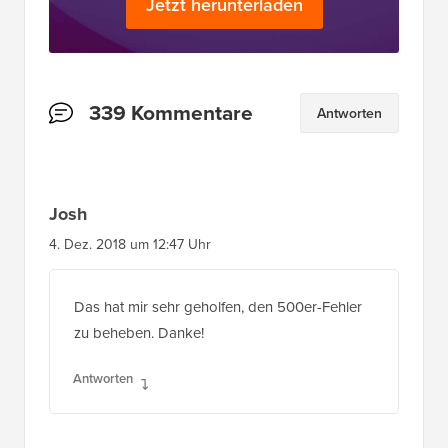
Jetzt herunterladen
Leserinteraktionen
339 Kommentare
Antworten
Josh
4. Dez. 2018 um 12:47 Uhr
Das hat mir sehr geholfen, den 500er-Fehler
zu beheben. Danke!
Antworten