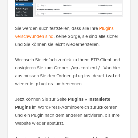
Sie werden auch feststellen, dass alle Ihre
Plugins
verschwunden sind
. Keine Sorge, sie sind alle sicher
und Sie können sie leicht wiederherstellen.
Wechseln Sie einfach zurück zu Ihrem FTP-Client und
navigieren Sie zum Ordner
. Von hier
/wp-content/
aus müssen Sie den Ordner
plugins.deactivated
wieder in
umbenennen.
plugins
Jetzt können Sie zur Seite
Plugins » Installierte
Plugins
im WordPress-Adminbereich zurückkehren
und ein Plugin nach dem anderen aktivieren, bis Ihre
Website wieder abstürzt.