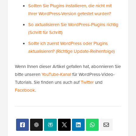
Sollten Sie Plugins installieren, die nicht mit
Ihrer WordPress-Version getestet wurden?
So aktualisieren Sie WordPress-Plugins richtig
(Schritt für Schritt)
Sollte ich zuerst WordPress oder Plugins
aktualisieren? (Richtige Update-Reihenfolge)
Wenn Ihnen dieser Artikel gefallen hat, abonnieren Sie
bitte unseren
YouTube-Kanal
für WordPress-Video-
Tutorials. Sie finden uns auch auf
Twitter
und
Facebook
.