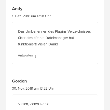
Andy
1. Dez. 2018 um 12:01 Uhr
Das Umbenennen des Plugins-Verzeichnisses
über den cPanel-Dateimanager hat
funktioniert! Vielen Dank!
Antworten
Gordon
30. Nov. 2018 um 13:52 Uhr
Vielen, vielen Dank!