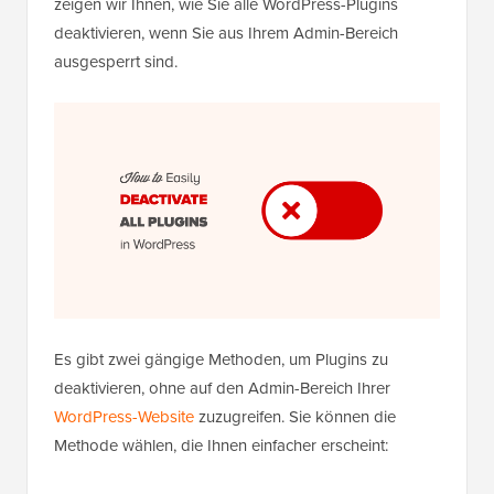
zeigen wir Ihnen, wie Sie alle WordPress-Plugins
deaktivieren, wenn Sie aus Ihrem Admin-Bereich
ausgesperrt sind.
Es gibt zwei gängige Methoden, um Plugins zu
deaktivieren, ohne auf den Admin-Bereich Ihrer
WordPress-Website
zuzugreifen. Sie können die
Methode wählen, die Ihnen einfacher erscheint: