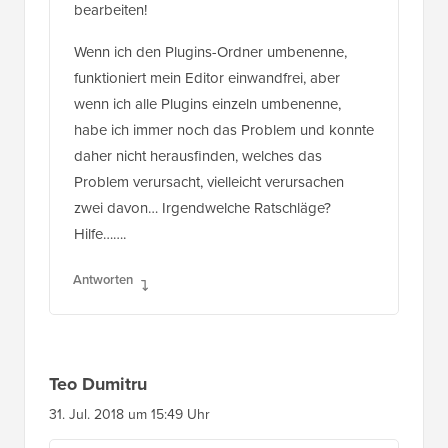
bearbeiten!
Wenn ich den Plugins-Ordner umbenenne,
funktioniert mein Editor einwandfrei, aber
wenn ich alle Plugins einzeln umbenenne,
habe ich immer noch das Problem und konnte
daher nicht herausfinden, welches das
Problem verursacht, vielleicht verursachen
zwei davon… Irgendwelche Ratschläge?
Hilfe…….
Antworten
Teo Dumitru
31. Jul. 2018 um 15:49 Uhr