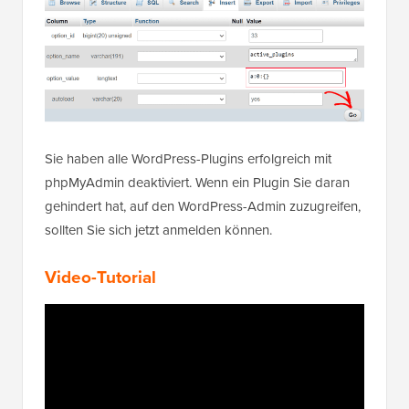
Sie haben alle WordPress-Plugins erfolgreich mit
phpMyAdmin deaktiviert. Wenn ein Plugin Sie daran
gehindert hat, auf den WordPress-Admin zuzugreifen,
sollten Sie sich jetzt anmelden können.
Video-Tutorial