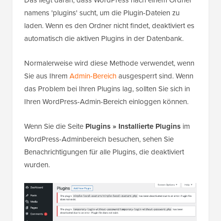
namens 'plugins' sucht, um die Plugin-Dateien zu
laden. Wenn es den Ordner nicht findet, deaktiviert es
automatisch die aktiven Plugins in der Datenbank.
Normalerweise wird diese Methode verwendet, wenn
Sie aus Ihrem
Admin-Bereich
ausgesperrt sind. Wenn
das Problem bei Ihren Plugins lag, sollten Sie sich in
Ihren WordPress-Admin-Bereich einloggen können.
Wenn Sie die Seite
Plugins » Installierte Plugins
im
WordPress-Adminbereich besuchen, sehen Sie
Benachrichtigungen für alle Plugins, die deaktiviert
wurden.