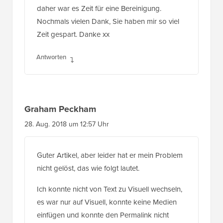
daher war es Zeit für eine Bereinigung.
Nochmals vielen Dank, Sie haben mir so viel
Zeit gespart. Danke xx
Antworten
Graham Peckham
28. Aug. 2018 um 12:57 Uhr
Guter Artikel, aber leider hat er mein Problem
nicht gelöst, das wie folgt lautet.
Ich konnte nicht von Text zu Visuell wechseln,
es war nur auf Visuell, konnte keine Medien
einfügen und konnte den Permalink nicht