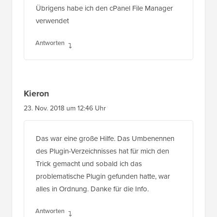
Übrigens habe ich den cPanel File Manager
verwendet
Antworten
Kieron
23. Nov. 2018 um 12:46 Uhr
Das war eine große Hilfe. Das Umbenennen
des Plugin-Verzeichnisses hat für mich den
Trick gemacht und sobald ich das
problematische Plugin gefunden hatte, war
alles in Ordnung. Danke für die Info.
Antworten