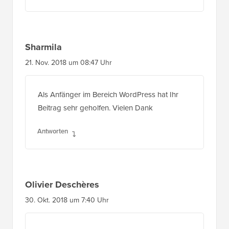
Sharmila
21. Nov. 2018 um 08:47 Uhr
Als Anfänger im Bereich WordPress hat Ihr
Beitrag sehr geholfen. Vielen Dank
Antworten
Olivier Deschères
30. Okt. 2018 um 7:40 Uhr