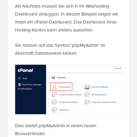
Als Nächstes müssen Sie sich in Ihr Webhosting-
Dashboard einloggen. In diesem Beispiel zeigen wir
Ihnen ein cPanel-Dashboard. Das Dashboard Ihres
Hosting-Kontos kann anders aussehen.
Sie müssen auf das Symbol 'phpMyAdmin' im
Abschnitt Datenbanken klicken.
Dies startet phpMyAdmin in einem neuen
Browserfenster.