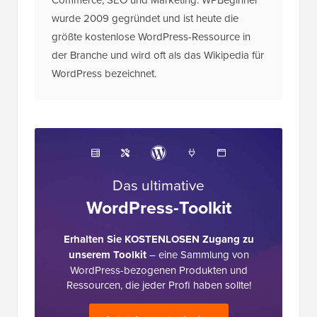
wurde 2009 gegründet und ist heute die
größte kostenlose WordPress-Ressource in
der Branche und wird oft als das Wikipedia für
WordPress bezeichnet.
Das ultimative
WordPress-Toolkit
Erhalten Sie KOSTENLOSEN Zugang zu
unserem Toolkit
– eine Sammlung von
WordPress-bezogenen Produkten und
Ressourcen, die jeder Profi haben sollte!