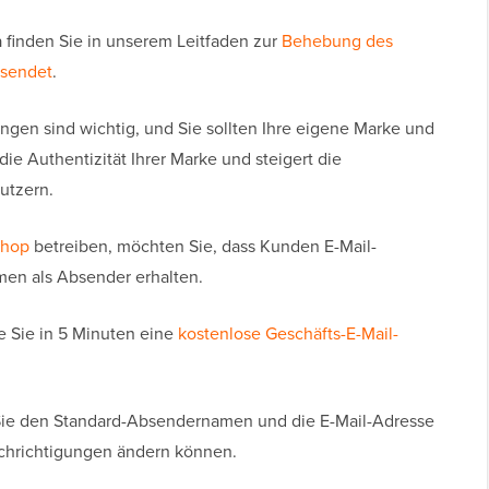
finden Sie in unserem Leitfaden zur
Behebung des
 sendet
.
gen sind wichtig, und Sie sollten Ihre eigene Marke und
ie Authentizität Ihrer Marke und steigert die
utzern.
Shop
betreiben, möchten Sie, dass Kunden E-Mail-
en als Absender erhalten.
e Sie in 5 Minuten eine
kostenlose Geschäfts-E-Mail-
 Sie den Standard-Absendernamen und die E-Mail-Adresse
chrichtigungen ändern können.