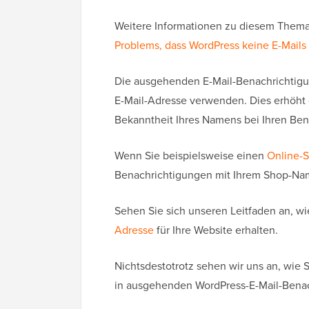
Weitere Informationen zu diesem Thema 
Problems, dass WordPress keine E-Mails
Die ausgehenden E-Mail-Benachrichtigun
E-Mail-Adresse verwenden. Dies erhöht d
Bekanntheit Ihres Namens bei Ihren Ben
Wenn Sie beispielsweise einen
Online-
Benachrichtigungen mit Ihrem Shop-Nam
Sehen Sie sich unseren Leitfaden an, wi
Adresse
für Ihre Website erhalten.
Nichtsdestotrotz sehen wir uns an, wie
in ausgehenden WordPress-E-Mail-Bena