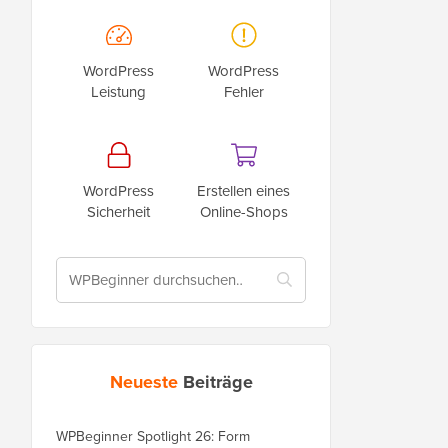
WordPress
WordPress
Leistung
Fehler
WordPress
Erstellen eines
Sicherheit
Online-Shops
Neueste
Beiträge
WPBeginner Spotlight 26: Form