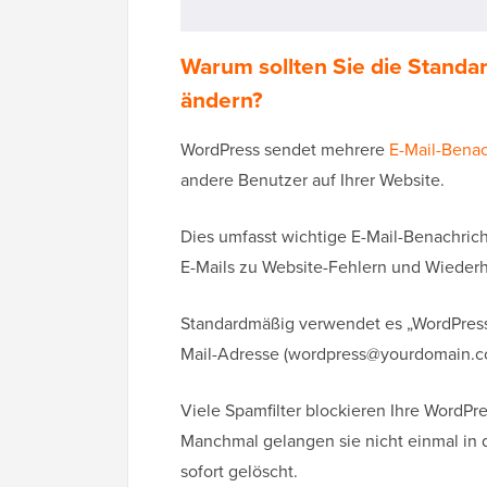
Warum sollten Sie die Stand
ändern?
WordPress sendet mehrere
E-Mail-Bena
andere Benutzer auf Ihrer Website.
Dies umfasst wichtige E-Mail-Benachric
E-Mails zu Website-Fehlern und Wiederh
Standardmäßig verwendet es „WordPress
Mail-Adresse (wordpress@yourdomain.co
Viele Spamfilter blockieren Ihre WordPre
Manchmal gelangen sie nicht einmal in
sofort gelöscht.