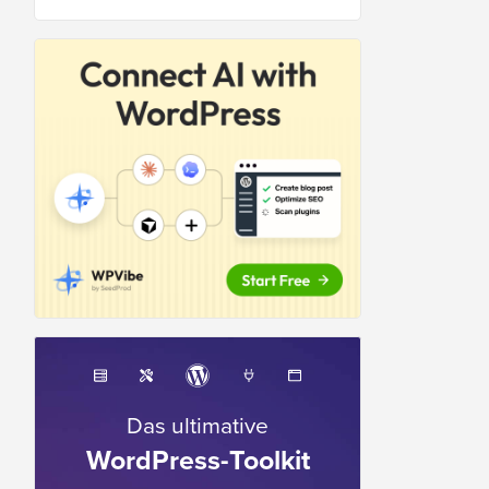
Das ultimative
WordPress-Toolkit