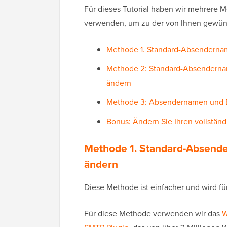
Für dieses Tutorial haben wir mehrere 
verwenden, um zu der von Ihnen gewün
Methode 1. Standard-Absendernam
Methode 2: Standard-Absenderna
ändern
Methode 3: Absendernamen und 
Bonus: Ändern Sie Ihren vollstän
Methode 1. Standard-Absende
ändern
Diese Methode ist einfacher und wird f
Für diese Methode verwenden wir das
W