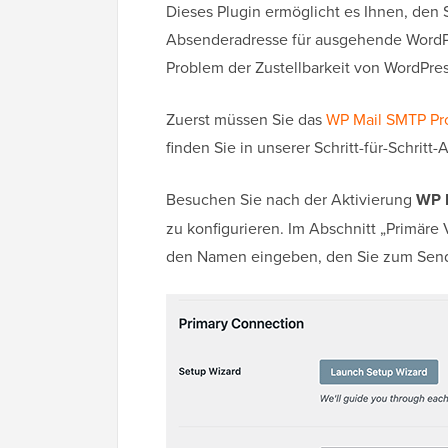
Dieses Plugin ermöglicht es Ihnen, de
Absenderadresse für ausgehende WordPre
Problem der Zustellbarkeit von WordPre
Zuerst müssen Sie das
WP Mail SMTP Pr
finden Sie in unserer Schritt-für-Schritt
Besuchen Sie nach der Aktivierung
WP M
zu konfigurieren. Im Abschnitt „Primäre
den Namen eingeben, den Sie zum Sen