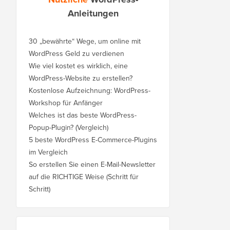
Anleitungen
30 „bewährte“ Wege, um online mit
WordPress Geld zu verdienen
Wie viel kostet es wirklich, eine
WordPress-Website zu erstellen?
Kostenlose Aufzeichnung: WordPress-
Workshop für Anfänger
Welches ist das beste WordPress-
Popup-Plugin? (Vergleich)
5 beste WordPress E-Commerce-Plugins
im Vergleich
So erstellen Sie einen E-Mail-Newsletter
auf die RICHTIGE Weise (Schritt für
Schritt)