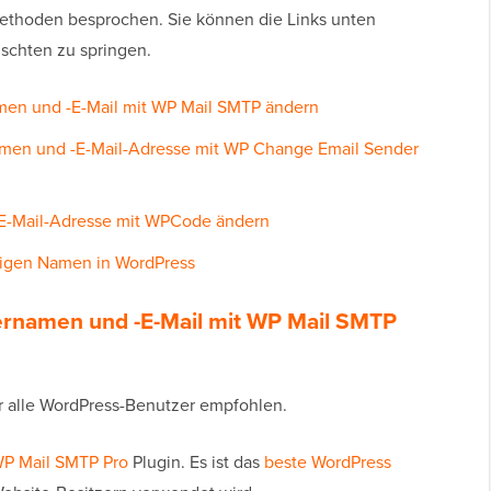
Methoden besprochen. Sie können die Links unten
schten zu springen.
en und -E-Mail mit WP Mail SMTP ändern
men und -E-Mail-Adresse mit WP Change Email Sender
E-Mail-Adresse mit WPCode ändern
digen Namen in WordPress
rnamen und -E-Mail mit WP Mail SMTP
ür alle WordPress-Benutzer empfohlen.
P Mail SMTP Pro
Plugin. Es ist das
beste WordPress