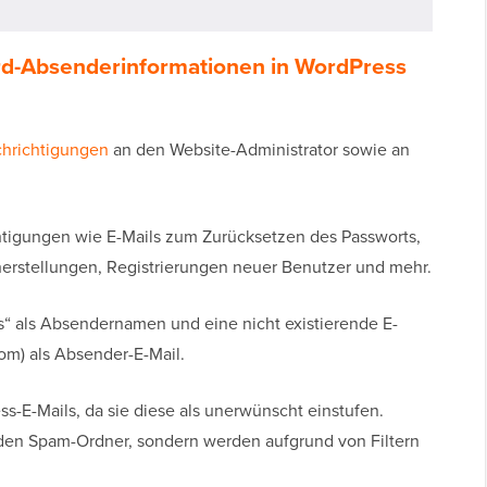
ard-Absenderinformationen in WordPress
chrichtigungen
an den Website-Administrator sowie an
htigungen wie E-Mails zum Zurücksetzen des Passworts,
erstellungen, Registrierungen neuer Benutzer und mehr.
“ als Absendernamen und eine nicht existierende E-
m) als Absender-E-Mail.
ss-E-Mails, da sie diese als unerwünscht einstufen.
 den Spam-Ordner, sondern werden aufgrund von Filtern