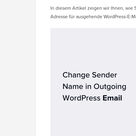
In diesem Artikel zeigen wir Ihnen, wi
Adresse für ausgehende WordPress-E-Ma