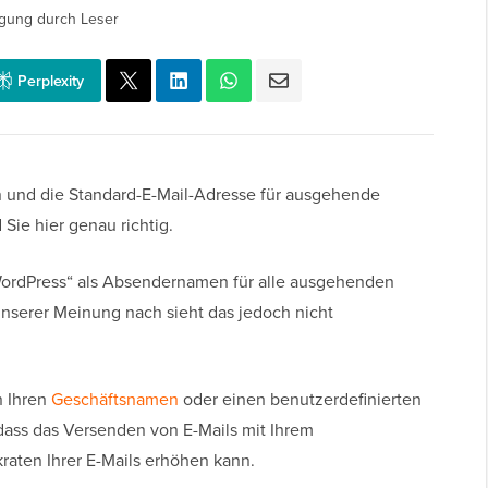
gung durch Leser
Perplexity
und die Standard-E-Mail-Adresse für ausgehende
Sie hier genau richtig.
ordPress“ als Absendernamen für alle ausgehenden
nserer Meinung nach sieht das jedoch nicht
n Ihren
Geschäftsnamen
oder einen benutzerdefinierten
dass das Versenden von E-Mails mit Ihrem
raten Ihrer E-Mails erhöhen kann.