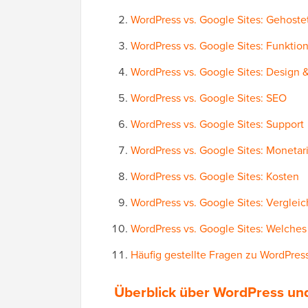
WordPress vs. Google Sites: Gehostet
WordPress vs. Google Sites: Funktio
WordPress vs. Google Sites: Design 
WordPress vs. Google Sites: SEO
WordPress vs. Google Sites: Support
WordPress vs. Google Sites: Monetar
WordPress vs. Google Sites: Kosten
WordPress vs. Google Sites: Vergleic
WordPress vs. Google Sites: Welches 
Häufig gestellte Fragen zu WordPress
Überblick über WordPress un