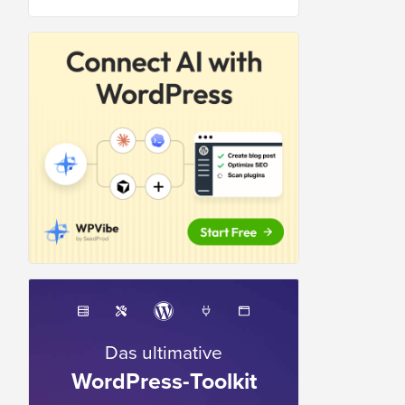
Das ultimative
WordPress-Toolkit