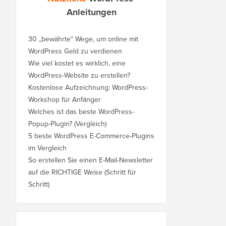
Anleitungen
30 „bewährte“ Wege, um online mit
WordPress Geld zu verdienen
Wie viel kostet es wirklich, eine
WordPress-Website zu erstellen?
Kostenlose Aufzeichnung: WordPress-
Workshop für Anfänger
Welches ist das beste WordPress-
Popup-Plugin? (Vergleich)
5 beste WordPress E-Commerce-Plugins
im Vergleich
So erstellen Sie einen E-Mail-Newsletter
auf die RICHTIGE Weise (Schritt für
Schritt)