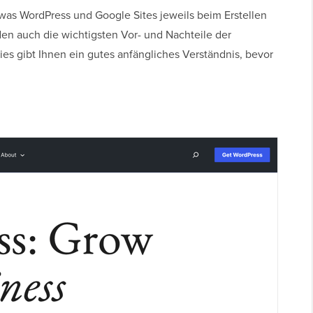
 was WordPress und Google Sites jeweils beim Erstellen
en auch die wichtigsten Vor- und Nachteile der
es gibt Ihnen ein gutes anfängliches Verständnis, bevor