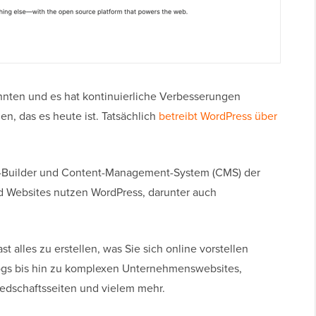
ehnten und es hat kontinuierliche Verbesserungen
n, das es heute ist. Tatsächlich
betreibt WordPress über
e-Builder und Content-Management-System (CMS) der
nd Websites nutzen WordPress, darunter auch
alles zu erstellen, was Sie sich online vorstellen
ogs bis hin zu komplexen Unternehmenswebsites,
edschaftsseiten und vielem mehr.