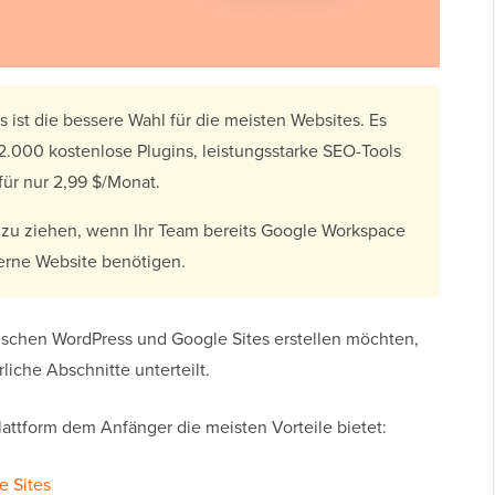
 ist die bessere Wahl für die meisten Websites. Es
.000 kostenlose Plugins, leistungsstarke SEO-Tools
für nur 2,99 $/Monat.
ht zu ziehen, wenn Ihr Team bereits Google Workspace
erne Website benötigen.
wischen WordPress und Google Sites erstellen möchten,
liche Abschnitte unterteilt.
lattform dem Anfänger die meisten Vorteile bietet:
e Sites