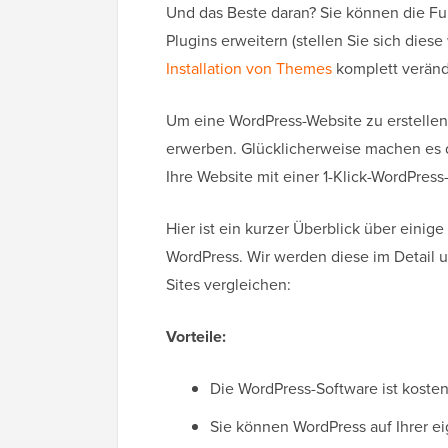
Und das Beste daran? Sie können die Fun
Plugins erweitern (stellen Sie sich dies
Installation von Themes
komplett veränd
Um eine WordPress-Website zu erstell
erwerben. Glücklicherweise machen es 
Ihre Website mit einer 1-Klick-WordPress-
Hier ist ein kurzer Überblick über eini
WordPress. Wir werden diese im Detail u
Sites vergleichen:
Vorteile:
Die WordPress-Software ist koste
Sie können WordPress auf Ihrer e