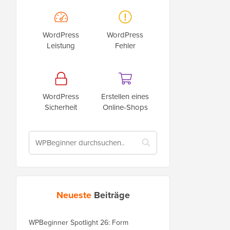
WordPress
WordPress
Leistung
Fehler
WordPress
Erstellen eines
Sicherheit
Online-Shops
Neueste
Beiträge
WPBeginner Spotlight 26: Form