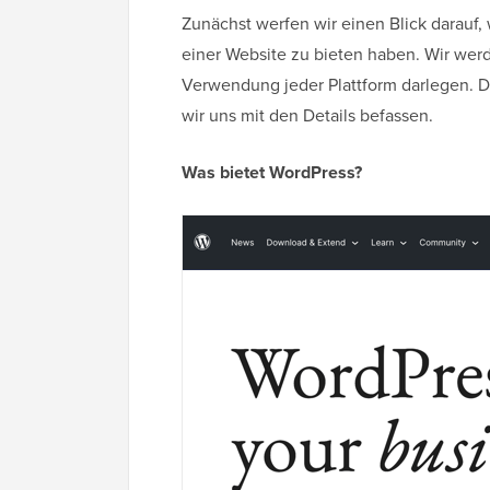
Zunächst werfen wir einen Blick darauf,
einer Website zu bieten haben. Wir werd
Verwendung jeder Plattform darlegen. Di
wir uns mit den Details befassen.
Was bietet WordPress?