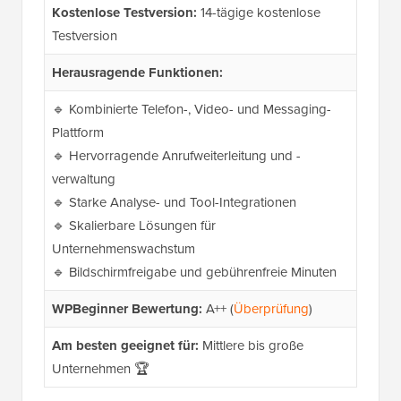
Kostenlose Testversion:
14-tägige kostenlose
Testversion
Herausragende Funktionen:
🔹 Kombinierte Telefon-, Video- und Messaging-
Plattform
🔹 Hervorragende Anrufweiterleitung und -
verwaltung
🔹 Starke Analyse- und Tool-Integrationen
🔹 Skalierbare Lösungen für
Unternehmenswachstum
🔹 Bildschirmfreigabe und gebührenfreie Minuten
WPBeginner Bewertung:
A++ (
Überprüfung
)
Am besten geeignet für:
Mittlere bis große
Unternehmen 🏆