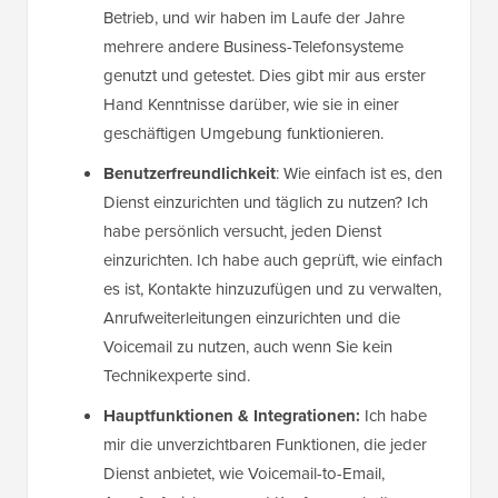
Betrieb, und wir haben im Laufe der Jahre
mehrere andere Business-Telefonsysteme
genutzt und getestet. Dies gibt mir aus erster
Hand Kenntnisse darüber, wie sie in einer
geschäftigen Umgebung funktionieren.
Benutzerfreundlichkeit
: Wie einfach ist es, den
Dienst einzurichten und täglich zu nutzen? Ich
habe persönlich versucht, jeden Dienst
einzurichten. Ich habe auch geprüft, wie einfach
es ist, Kontakte hinzuzufügen und zu verwalten,
Anrufweiterleitungen einzurichten und die
Voicemail zu nutzen, auch wenn Sie kein
Technikexperte sind.
Hauptfunktionen & Integrationen:
Ich habe
mir die unverzichtbaren Funktionen, die jeder
Dienst anbietet, wie Voicemail-to-Email,