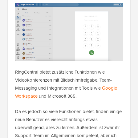
RingCentral bietet zusätzliche Funktionen wie
Videokonferenzen mit Bildschirmfreigabe, Team-
Messaging und Integrationen mit Tools wie
Google
Workspace
und Microsoft 365.
Da es jedoch so viele Funktionen bietet, finden einige
neue Benutzer es vielleicht anfangs etwas
überwältigend, alles zu lernen. Außerdem ist zwar ihr
Support-Team im Allgemeinen kompetent, aber ich