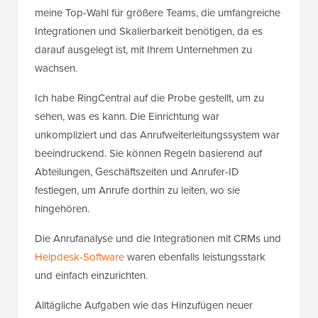
meine Top-Wahl für größere Teams, die umfangreiche
Integrationen und Skalierbarkeit benötigen, da es
darauf ausgelegt ist, mit Ihrem Unternehmen zu
wachsen.
Ich habe RingCentral auf die Probe gestellt, um zu
sehen, was es kann. Die Einrichtung war
unkompliziert und das Anrufweiterleitungssystem war
beeindruckend. Sie können Regeln basierend auf
Abteilungen, Geschäftszeiten und Anrufer-ID
festlegen, um Anrufe dorthin zu leiten, wo sie
hingehören.
Die Anrufanalyse und die Integrationen mit CRMs und
Helpdesk-Software
waren ebenfalls leistungsstark
und einfach einzurichten.
Alltägliche Aufgaben wie das Hinzufügen neuer