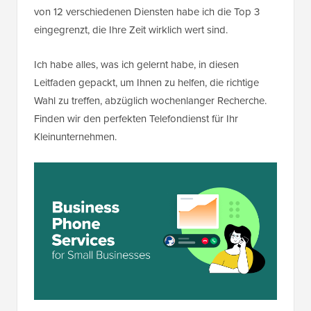
von 12 verschiedenen Diensten habe ich die Top 3
eingegrenzt, die Ihre Zeit wirklich wert sind.
Ich habe alles, was ich gelernt habe, in diesen
Leitfaden gepackt, um Ihnen zu helfen, die richtige
Wahl zu treffen, abzüglich wochenlanger Recherche.
Finden wir den perfekten Telefondienst für Ihr
Kleinunternehmen.