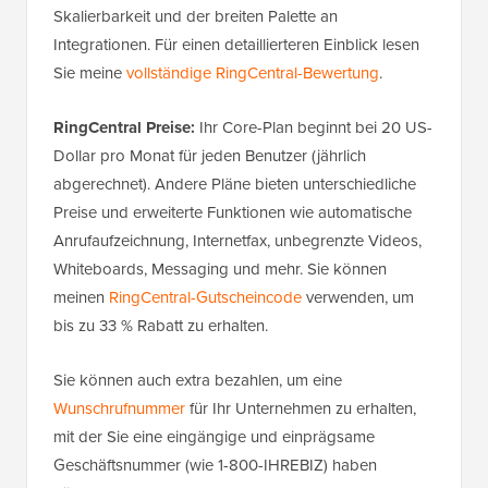
Skalierbarkeit und der breiten Palette an
Integrationen. Für einen detaillierteren Einblick lesen
Sie meine
vollständige RingCentral-Bewertung
.
RingCentral Preise:
Ihr Core-Plan beginnt bei 20 US-
Dollar pro Monat für jeden Benutzer (jährlich
abgerechnet). Andere Pläne bieten unterschiedliche
Preise und erweiterte Funktionen wie automatische
Anrufaufzeichnung, Internetfax, unbegrenzte Videos,
Whiteboards, Messaging und mehr. Sie können
meinen
RingCentral-Gutscheincode
verwenden, um
bis zu 33 % Rabatt zu erhalten.
Sie können auch extra bezahlen, um eine
Wunschrufnummer
für Ihr Unternehmen zu erhalten,
mit der Sie eine eingängige und einprägsame
Geschäftsnummer (wie 1-800-IHREBIZ) haben