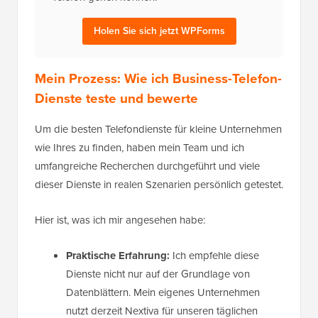
Holen Sie sich jetzt WPForms
Mein Prozess: Wie ich Business-Telefon-
Dienste teste und bewerte
Um die besten Telefondienste für kleine Unternehmen
wie Ihres zu finden, haben mein Team und ich
umfangreiche Recherchen durchgeführt und viele
dieser Dienste in realen Szenarien persönlich getestet.
Hier ist, was ich mir angesehen habe:
Praktische Erfahrung:
Ich empfehle diese
Dienste nicht nur auf der Grundlage von
Datenblättern. Mein eigenes Unternehmen
nutzt derzeit Nextiva für unseren täglichen