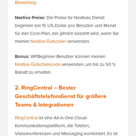
Bewertung
.
Nextiva Preise:
Die Preise für Nextivas Dienst
beginnen bei 15 US-Dollar pro Benutzer und Monat
für den Core-Plan, der jährlich bezahlt wird, wenn Sie
meinen
Nextiva-Gutschein
verwenden.
Bonus:
WPBeginner-Benutzer können meinen
Nextiva-Gutscheincode
verwenden, um bis zu 50 %
Rabatt zu erhalten.
2. RingCentral
– Bester
Geschäftstelefondienst für größere
Teams & Integrationen
RingCentral
ist eine All-in-One-Cloud-
Kommunikationsplattform, die Telefon,
Videokonferenzen und Messaging kombiniert. Es ist