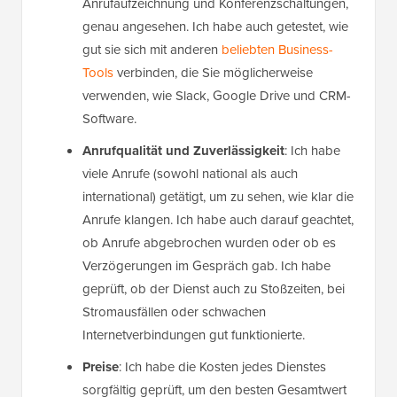
Anrufaufzeichnung und Konferenzschaltungen,
genau angesehen. Ich habe auch getestet, wie
gut sie sich mit anderen
beliebten Business-
Tools
verbinden, die Sie möglicherweise
verwenden, wie Slack, Google Drive und CRM-
Software.
Anrufqualität und Zuverlässigkeit
: Ich habe
viele Anrufe (sowohl national als auch
international) getätigt, um zu sehen, wie klar die
Anrufe klangen. Ich habe auch darauf geachtet,
ob Anrufe abgebrochen wurden oder ob es
Verzögerungen im Gespräch gab. Ich habe
geprüft, ob der Dienst auch zu Stoßzeiten, bei
Stromausfällen oder schwachen
Internetverbindungen gut funktionierte.
Preise
: Ich habe die Kosten jedes Dienstes
sorgfältig geprüft, um den besten Gesamtwert