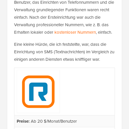
Benutzer, das Einrichten von Telefonnummern und die
Verwaltung grundlegender Funktionen waren recht
einfach. Nach der Ersteinrichtung war auch die
Verwaltung professioneller Nummern, wie z. B. das
Erhalten lokaler oder
kostenloser Nummern
, einfach.
Eine kleine Hürde, die ich feststellte, war, dass die
Einrichtung von SMS (Textnachrichten) im Vergleich zu
einigen anderen Diensten etwas kniffliger war.
Preise:
Ab 20 $/Monat/Benutzer