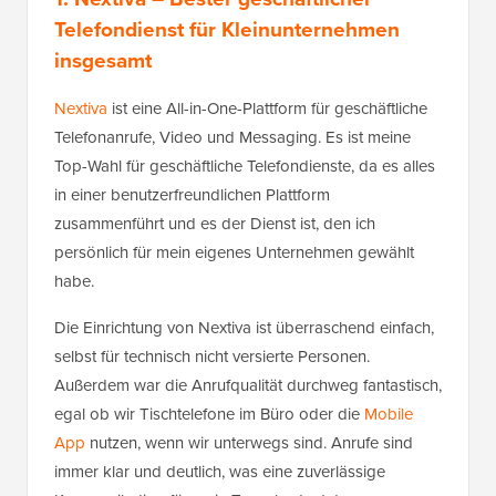
Telefondienst für Kleinunternehmen
insgesamt
Nextiva
ist eine All-in-One-Plattform für geschäftliche
Telefonanrufe, Video und Messaging. Es ist meine
Top-Wahl für geschäftliche Telefondienste, da es alles
in einer benutzerfreundlichen Plattform
zusammenführt und es der Dienst ist, den ich
persönlich für mein eigenes Unternehmen gewählt
habe.
Die Einrichtung von Nextiva ist überraschend einfach,
selbst für technisch nicht versierte Personen.
Außerdem war die Anrufqualität durchweg fantastisch,
egal ob wir Tischtelefone im Büro oder die
Mobile
App
nutzen, wenn wir unterwegs sind. Anrufe sind
immer klar und deutlich, was eine zuverlässige