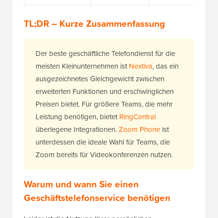
TL;DR – Kurze Zusammenfassung
Der beste geschäftliche Telefondienst für die
meisten Kleinunternehmen ist
Nextiva
, das ein
ausgezeichnetes Gleichgewicht zwischen
erweiterten Funktionen und erschwinglichen
Preisen bietet. Für größere Teams, die mehr
Leistung benötigen, bietet
RingCentral
überlegene Integrationen.
Zoom Phone
ist
unterdessen die ideale Wahl für Teams, die
Zoom bereits für Videokonferenzen nutzen.
Warum und wann Sie einen
Geschäftstelefonservice benötigen