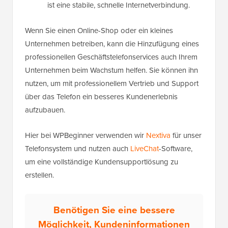
ist eine stabile, schnelle Internetverbindung.
Wenn Sie einen Online-Shop oder ein kleines
Unternehmen betreiben, kann die Hinzufügung eines
professionellen Geschäftstelefonservices auch Ihrem
Unternehmen beim Wachstum helfen. Sie können ihn
nutzen, um mit professionellem Vertrieb und Support
über das Telefon ein besseres Kundenerlebnis
aufzubauen.
Hier bei WPBeginner verwenden wir
Nextiva
für unser
Telefonsystem und nutzen auch
LiveChat
-Software,
um eine vollständige Kundensupportlösung zu
erstellen.
Benötigen Sie eine bessere
Möglichkeit, Kundeninformationen