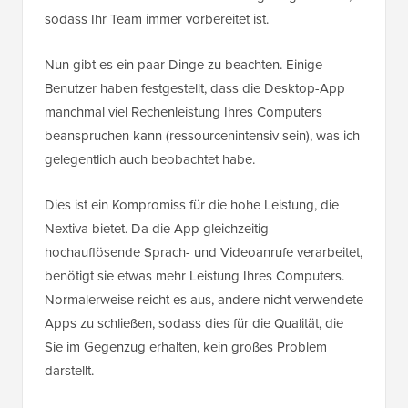
sodass Ihr Team immer vorbereitet ist.
Nun gibt es ein paar Dinge zu beachten. Einige
Benutzer haben festgestellt, dass die Desktop-App
manchmal viel Rechenleistung Ihres Computers
beanspruchen kann (ressourcenintensiv sein), was ich
gelegentlich auch beobachtet habe.
Dies ist ein Kompromiss für die hohe Leistung, die
Nextiva bietet. Da die App gleichzeitig
hochauflösende Sprach- und Videoanrufe verarbeitet,
benötigt sie etwas mehr Leistung Ihres Computers.
Normalerweise reicht es aus, andere nicht verwendete
Apps zu schließen, sodass dies für die Qualität, die
Sie im Gegenzug erhalten, kein großes Problem
darstellt.