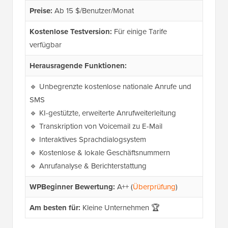
Preise:
Ab 15 $/Benutzer/Monat
Kostenlose Testversion:
Für einige Tarife
verfügbar
Herausragende Funktionen:
🔹 Unbegrenzte kostenlose nationale Anrufe und
SMS
🔹 KI-gestützte, erweiterte Anrufweiterleitung
🔹 Transkription von Voicemail zu E-Mail
🔹 Interaktives Sprachdialogsystem
🔹 Kostenlose & lokale Geschäftsnummern
🔹 Anrufanalyse & Berichterstattung
WPBeginner Bewertung:
A++ (
Überprüfung
)
Am besten für:
Kleine Unternehmen 🏆