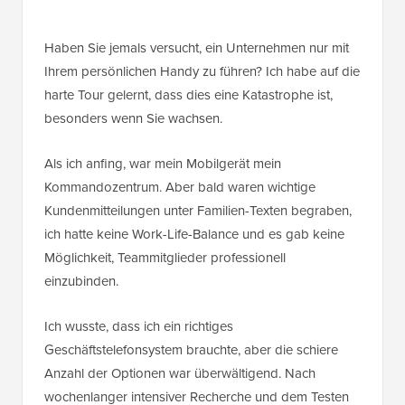
Haben Sie jemals versucht, ein Unternehmen nur mit
Ihrem persönlichen Handy zu führen? Ich habe auf die
harte Tour gelernt, dass dies eine Katastrophe ist,
besonders wenn Sie wachsen.
Als ich anfing, war mein Mobilgerät mein
Kommandozentrum. Aber bald waren wichtige
Kundenmitteilungen unter Familien-Texten begraben,
ich hatte keine Work-Life-Balance und es gab keine
Möglichkeit, Teammitglieder professionell
einzubinden.
Ich wusste, dass ich ein richtiges
Geschäftstelefonsystem brauchte, aber die schiere
Anzahl der Optionen war überwältigend. Nach
wochenlanger intensiver Recherche und dem Testen