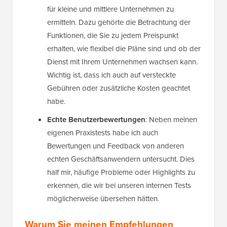
für kleine und mittlere Unternehmen zu
ermitteln. Dazu gehörte die Betrachtung der
Funktionen, die Sie zu jedem Preispunkt
erhalten, wie flexibel die Pläne sind und ob der
Dienst mit Ihrem Unternehmen wachsen kann.
Wichtig ist, dass ich auch auf versteckte
Gebühren oder zusätzliche Kosten geachtet
habe.
Echte Benutzerbewertungen
: Neben meinen
eigenen Praxistests habe ich auch
Bewertungen und Feedback von anderen
echten Geschäftsanwendern untersucht. Dies
half mir, häufige Probleme oder Highlights zu
erkennen, die wir bei unseren internen Tests
möglicherweise übersehen hätten.
Warum Sie meinen Empfehlungen