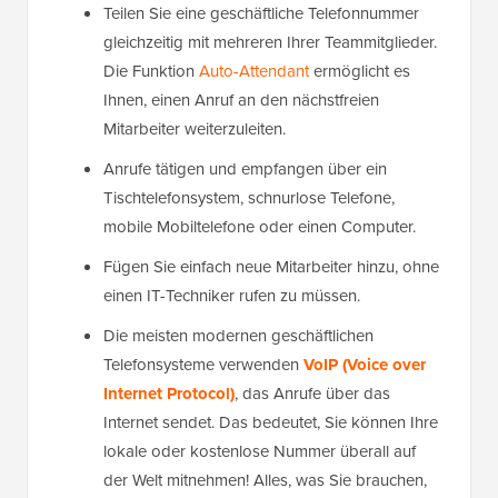
Teilen Sie eine geschäftliche Telefonnummer
gleichzeitig mit mehreren Ihrer Teammitglieder.
Die Funktion
Auto-Attendant
ermöglicht es
Ihnen, einen Anruf an den nächstfreien
Mitarbeiter weiterzuleiten.
Anrufe tätigen und empfangen über ein
Tischtelefonsystem, schnurlose Telefone,
mobile Mobiltelefone oder einen Computer.
Fügen Sie einfach neue Mitarbeiter hinzu, ohne
einen IT-Techniker rufen zu müssen.
Die meisten modernen geschäftlichen
Telefonsysteme verwenden
VoIP (Voice over
Internet Protocol)
, das Anrufe über das
Internet sendet. Das bedeutet, Sie können Ihre
lokale oder kostenlose Nummer überall auf
der Welt mitnehmen! Alles, was Sie brauchen,