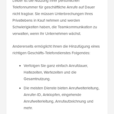
Leider ist die Nutzung Ihrer persönlichen
Telefonnummer für geschäftliche Anrufe auf Dauer
nicht tragbar. Sie müssen Unterbrechungen Ihres
Privatlebens in Kauf nehmen und werden
Schwierigkeiten haben, die Teamkommunikation zu
verwalten, wenn Ihr Unternehmen wächst.
Andererseits ermöglicht Ihnen die Hinzufügung eines
richtigen Geschäfts-Telefondienstes Folgendes:
Verfolgen Sie ganz einfach Anrufdauer,
Haltezeiten, Wartezeiten und die
Gesamtnutzung.
Die meisten Dienste bieten Anrufweiterleitung,
Anrufer-ID, Anklopfen, eingehende
Anrufweiterleitung, Anrufaufzeichnung und
mehr.