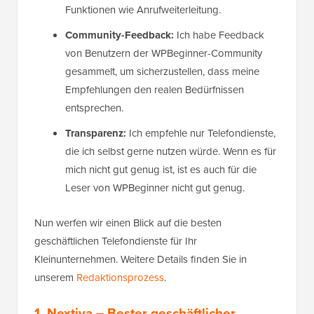
Funktionen wie Anrufweiterleitung.
Community-Feedback:
Ich habe Feedback
von Benutzern der WPBeginner-Community
gesammelt, um sicherzustellen, dass meine
Empfehlungen den realen Bedürfnissen
entsprechen.
Transparenz:
Ich empfehle nur Telefondienste,
die ich selbst gerne nutzen würde. Wenn es für
mich nicht gut genug ist, ist es auch für die
Leser von WPBeginner nicht gut genug.
Nun werfen wir einen Blick auf die besten
geschäftlichen Telefondienste für Ihr
Kleinunternehmen. Weitere Details finden Sie in
unserem
Redaktionsprozess
.
1. Nextiva
– Bester geschäftlicher