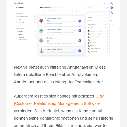
Nextiva bietet auch hilfreiche Anrufanalysen. Diese
liefern detaillierte Berichte über Anrufvolumen,
Anrufdauer und die Leistung der Teammitglieder.
Außerdem lässt es sich nahtlos mit beliebter
CRM
(Customer Relationship Management) Software
verbinden. Das bedeutet, wenn ein Kunde anruft,
können seine Kontaktinformationen und seine Historie
automatisch auf Ihrem Bildschirm angezeigt werden,