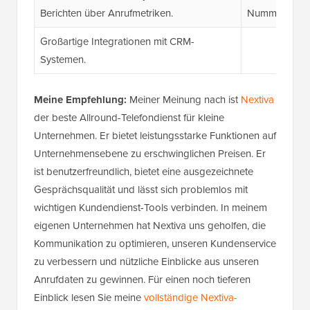
Berichten über Anrufmetriken.
Nummer, aber
Großartige Integrationen mit CRM-
Systemen.
Meine Empfehlung:
Meiner Meinung nach ist
Nextiva
der beste Allround-Telefondienst für kleine
Unternehmen. Er bietet leistungsstarke Funktionen auf
Unternehmensebene zu erschwinglichen Preisen. Er
ist benutzerfreundlich, bietet eine ausgezeichnete
Gesprächsqualität und lässt sich problemlos mit
wichtigen Kundendienst-Tools verbinden. In meinem
eigenen Unternehmen hat Nextiva uns geholfen, die
Kommunikation zu optimieren, unseren Kundenservice
zu verbessern und nützliche Einblicke aus unseren
Anrufdaten zu gewinnen. Für einen noch tieferen
Einblick lesen Sie meine
vollständige Nextiva-