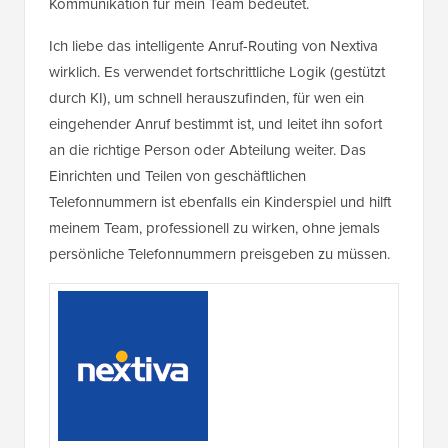
Kommunikation für mein Team bedeutet.
Ich liebe das intelligente Anruf-Routing von Nextiva
wirklich. Es verwendet fortschrittliche Logik (gestützt
durch KI), um schnell herauszufinden, für wen ein
eingehender Anruf bestimmt ist, und leitet ihn sofort
an die richtige Person oder Abteilung weiter. Das
Einrichten und Teilen von geschäftlichen
Telefonnummern ist ebenfalls ein Kinderspiel und hilft
meinem Team, professionell zu wirken, ohne jemals
persönliche Telefonnummern preisgeben zu müssen.