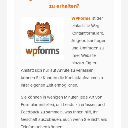
zu erhalten?
WPForms
ist der
einfachste Weg,
Kontaktformulare,
Angebotsanfragen
und Umfragen zu
Ihrer Website
hinzuzufügen.
Anstatt sich nur auf Anrufe zu verlassen,
können Sie Kunden die Kontaktaufnahme zu
ihrer eigenen Zeit ermöglichen.
Sie können in wenigen Minuten jede Art von
Formular erstellen, um Leads zu erfassen und
Feedback zu sammeln, was Ihnen hilft, Ihr
Geschäft auszubauen, auch wenn Sie nicht ans
Telefon gehen können.