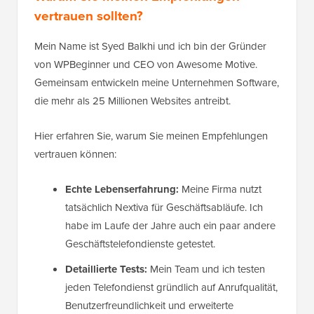
vertrauen sollten?
Mein Name ist Syed Balkhi und ich bin der Gründer
von WPBeginner und CEO von Awesome Motive.
Gemeinsam entwickeln meine Unternehmen Software,
die mehr als 25 Millionen Websites antreibt.
Hier erfahren Sie, warum Sie meinen Empfehlungen
vertrauen können:
Echte Lebenserfahrung:
Meine Firma nutzt
tatsächlich Nextiva für Geschäftsabläufe. Ich
habe im Laufe der Jahre auch ein paar andere
Geschäftstelefondienste getestet.
Detaillierte Tests:
Mein Team und ich testen
jeden Telefondienst gründlich auf Anrufqualität,
Benutzerfreundlichkeit und erweiterte