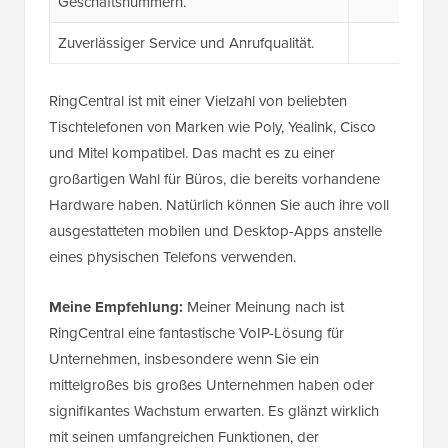
Geschäftsnummern.
Zuverlässiger Service und Anrufqualität.
RingCentral ist mit einer Vielzahl von beliebten
Tischtelefonen von Marken wie Poly, Yealink, Cisco
und Mitel kompatibel. Das macht es zu einer
großartigen Wahl für Büros, die bereits vorhandene
Hardware haben. Natürlich können Sie auch ihre voll
ausgestatteten mobilen und Desktop-Apps anstelle
eines physischen Telefons verwenden.
Meine Empfehlung:
Meiner Meinung nach ist
RingCentral eine fantastische VoIP-Lösung für
Unternehmen, insbesondere wenn Sie ein
mittelgroßes bis großes Unternehmen haben oder
signifikantes Wachstum erwarten. Es glänzt wirklich
mit seinen umfangreichen Funktionen, der