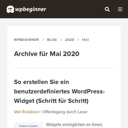
WPBEGINNER
BLOG
2020
MAI
Archive für Mai 2020
So erstellen Sie ein
benutzerdefiniertes WordPress-
Widget (Schritt für Schritt)
Von
Redaktion
|
Offenlegung durch Leser
Widgets ermöglichen es Ihnen,