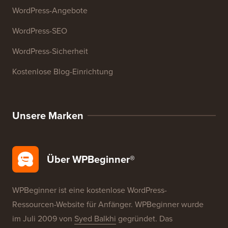
Ressourcen
WordPress-Kurse
WordPress-Glossar
WordPress-Produktbewertungen
WordPress-Angebote
WordPress-SEO
WordPress-Sicherheit
Kostenlose Blog-Einrichtung
Unsere Marken