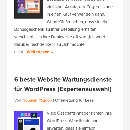
einfacher Anreiz, der Zögern schnell
in einen Kauf verwandeln kann.
Wenn Käufer sehen, dass sie ein
Bonusgeschenk zu ihrer Bestellung erhalten,
verschiebt sich ihre Denkweise oft von „Ich werde
darüber nachdenken“ zu „Ich möchte
nicht...
Weiterlesen »
6 beste Website-Wartungsdienste
für WordPress (Expertenauswahl)
Von
Nouman Yaqoob
|
Offenlegung für Leser
Viele Geschäftsinhaber richten ihre
WordPress-Website ein und
erwarten, dass sie einfach