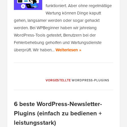
funktioniert. Aber ohne regelmäßige
Wartung können Dinge kaputt
gehen, langsamer werden oder sogar gehackt
werden. Bei WPBeginner haben wir jahrelang
WordPress-Tools getestet, Benutzern bei der
Fehlerbehebung geholfen und Wartungsdienste
überprüft. Wir haben…
Weiterlesen »
VORGESTELLTE
WORDPRESS-PLUGINS
6 beste WordPress-Newsletter-
Plugins (einfach zu bedienen +
leistungsstark)