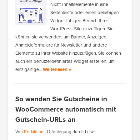
Nicht-Inhaltselemente in eine
Seitenleiste oder einen beliebigen
Widget-fähigen Bereich Ihrer
WordPress-Site einzufügen. Sie
können sie verwenden, um Banner, Anzeigen,
Anmeldeformulare für Newsletter und andere
Elemente zu Ihrer Website hinzuzufügen. Sie können
auch ein benutzerdefiniertes Widget erstellen, um
einzigartige...
Weiterlesen »
So wenden Sie Gutscheine in
WooCommerce automatisch mit
Gutschein-URLs an
Von
Redaktion
|
Offenlegung durch Leser