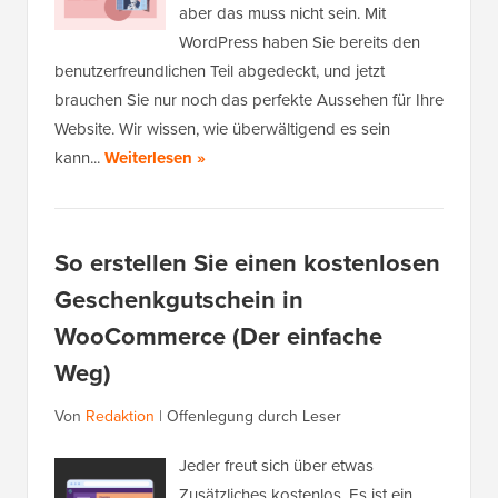
aber das muss nicht sein. Mit
WordPress haben Sie bereits den
benutzerfreundlichen Teil abgedeckt, und jetzt
brauchen Sie nur noch das perfekte Aussehen für Ihre
Website. Wir wissen, wie überwältigend es sein
kann...
Weiterlesen »
So erstellen Sie einen kostenlosen
Geschenkgutschein in
WooCommerce (Der einfache
Weg)
Von
Redaktion
|
Offenlegung durch Leser
Jeder freut sich über etwas
Zusätzliches kostenlos. Es ist ein