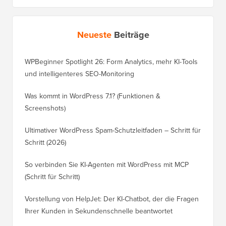
Neueste
Beiträge
WPBeginner Spotlight 26: Form Analytics, mehr KI-Tools
und intelligenteres SEO-Monitoring
Was kommt in WordPress 7.1? (Funktionen &
Screenshots)
Ultimativer WordPress Spam-Schutzleitfaden – Schritt für
Schritt (2026)
So verbinden Sie KI-Agenten mit WordPress mit MCP
(Schritt für Schritt)
Vorstellung von HelpJet: Der KI-Chatbot, der die Fragen
Ihrer Kunden in Sekundenschnelle beantwortet