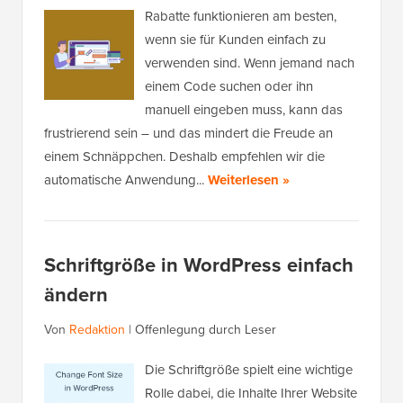
Rabatte funktionieren am besten,
wenn sie für Kunden einfach zu
verwenden sind. Wenn jemand nach
einem Code suchen oder ihn
manuell eingeben muss, kann das
frustrierend sein – und das mindert die Freude an
einem Schnäppchen. Deshalb empfehlen wir die
automatische Anwendung...
Weiterlesen »
Schriftgröße in WordPress einfach
ändern
Von
Redaktion
|
Offenlegung durch Leser
Die Schriftgröße spielt eine wichtige
Rolle dabei, die Inhalte Ihrer Website