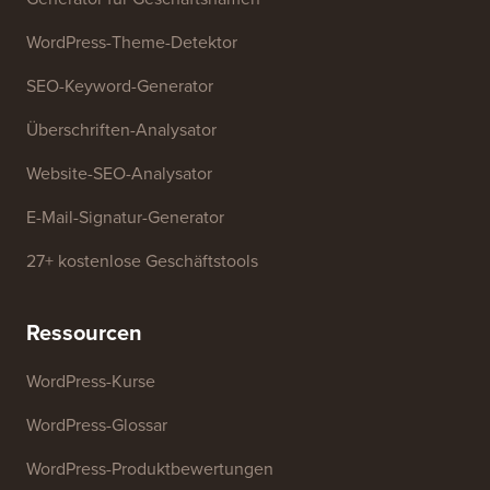
Kostenlose Tools
Generator für Geschäftsnamen
WordPress-Theme-Detektor
SEO-Keyword-Generator
Überschriften-Analysator
Website-SEO-Analysator
E-Mail-Signatur-Generator
27+ kostenlose Geschäftstools