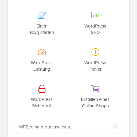
Einen
WordPress
Blog starten
SEO
WordPress
WordPress
Leistung
Fehler
WordPress
Erstellen eines
Sicherheit
Online-Shops