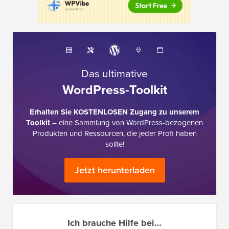
Das ultimative
WordPress-Toolkit
Erhalten Sie KOSTENLOSEN Zugang zu unserem
Toolkit
– eine Sammlung von WordPress-bezogenen
Produkten und Ressourcen, die jeder Profi haben
sollte!
Jetzt herunterladen
Ich brauche Hilfe bei…