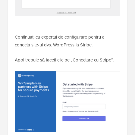
Continuați cu expertul de configurare pentru a
conecta site-ul dvs. WordPress la Stripe.
Apoi trebuie să faceți clic pe „Conectare cu Stripe”.