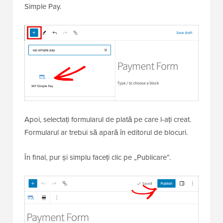
Simple Pay.
Apoi, selectați formularul de plată pe care l-ați creat.
Formularul ar trebui să apară în editorul de blocuri.
În final, pur și simplu faceți clic pe „Publicare”.