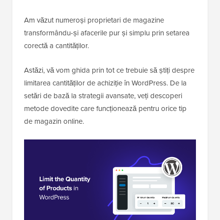
Am văzut numeroși proprietari de magazine
transformându-și afacerile pur și simplu prin setarea
corectă a cantităților.
Astăzi, vă vom ghida prin tot ce trebuie să știți despre
limitarea cantităților de achiziție în WordPress. De la
setări de bază la strategii avansate, veți descoperi
metode dovedite care funcționează pentru orice tip
de magazin online.