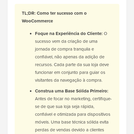
TL;DR: Como ter sucesso com o
WooCommerce
Foque na Experiência do Cliente:
O
sucesso vem da criação de uma
jornada de compra tranquila e
confiável, não apenas da adição de
recursos. Cada parte da sua loja deve
funcionar em conjunto para guiar os
visitantes da navegação à compra.
Construa uma Base Sólida Primeiro:
Antes de focar no marketing, certifique-
se de que sua loja seja rápida,
confiável e otimizada para dispositivos
móveis. Uma base técnica sólida evita
perdas de vendas devido a clientes