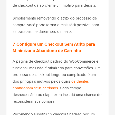
de checkout dá ao cliente um motivo para desistir.
Simplesmente removendo o atrito do processo de
compra, você pode tornar o mais fácil possível para
as pessoas lhe darem seu dinheiro.
7. Configure um Checkout Sem Atrito para
Minimizar o Abandono de Carrinho
A página de checkout padrão do WooCommerce é
funcional, mas não é otimizada para conversões. Um
processo de checkout longo ou complicado é um
dos principais motivos pelos quais
os clientes
abandonam seus carrinhos
. Cada campo
desnecessário ou etapa extra lhes dá uma chance de
reconsiderar sua compra.
Recomendo substituir o checkout padrão por um