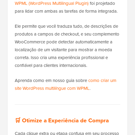
WPML (WordPress Multilingual Plugin)
foi projetado
para lidar com ambas as tarefas de forma integrada.
Ele permite que você traduza tudo, de descrições de
produtos a campos de checkout, e seu complemento
WooCommerce pode detectar automaticamente a
localização de um visitante para mostrar a moeda
correta. Isso cria uma experiência profissional e
confiável para clientes internacionais.
Aprenda como em nosso guia sobre
como criar um
site WordPress multilíngue com WPML
.
🛒
Otimize a Experiência de Compra
Cada clique extra ou etapa confusa em seu processo