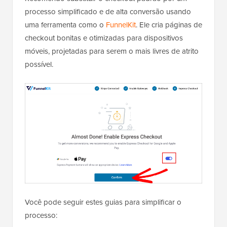
processo simplificado e de alta conversão usando
uma ferramenta como o
FunnelKit
. Ele cria páginas de
checkout bonitas e otimizadas para dispositivos
móveis, projetadas para serem o mais livres de atrito
possível.
Você pode seguir estes guias para simplificar o
processo: