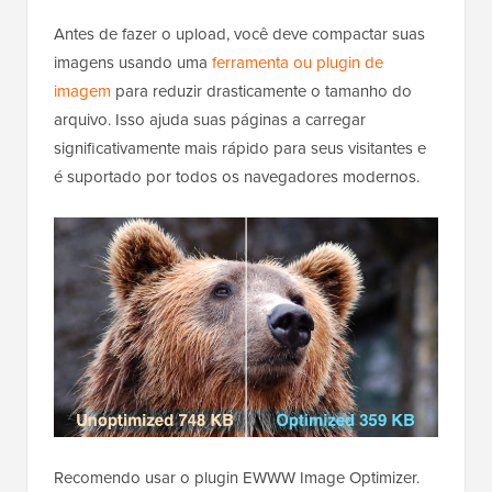
Antes de fazer o upload, você deve compactar suas
imagens usando uma
ferramenta ou plugin de
imagem
para reduzir drasticamente o tamanho do
arquivo. Isso ajuda suas páginas a carregar
significativamente mais rápido para seus visitantes e
é suportado por todos os navegadores modernos.
Recomendo usar o plugin EWWW Image Optimizer.