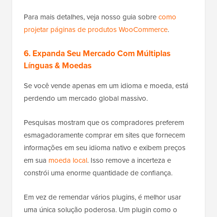
Para mais detalhes, veja nosso guia sobre
como
projetar páginas de produtos WooCommerce
.
6. Expanda Seu Mercado Com Múltiplas
Línguas & Moedas
Se você vende apenas em um idioma e moeda, está
perdendo um mercado global massivo.
Pesquisas mostram que os compradores preferem
esmagadoramente comprar em sites que fornecem
informações em seu idioma nativo e exibem preços
em sua
moeda local
. Isso remove a incerteza e
constrói uma enorme quantidade de confiança.
Em vez de remendar vários plugins, é melhor usar
uma única solução poderosa. Um plugin como o