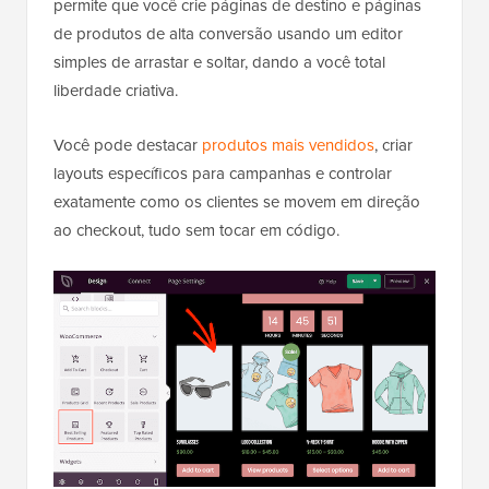
permite que você crie páginas de destino e páginas
de produtos de alta conversão usando um editor
simples de arrastar e soltar, dando a você total
liberdade criativa.
Você pode destacar
produtos mais vendidos
, criar
layouts específicos para campanhas e controlar
exatamente como os clientes se movem em direção
ao checkout, tudo sem tocar em código.