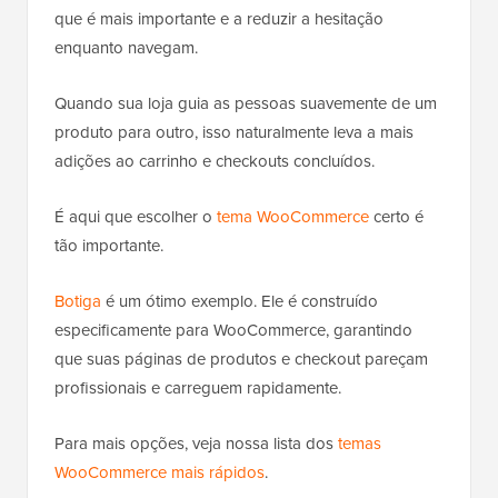
que é mais importante e a reduzir a hesitação
enquanto navegam.
Quando sua loja guia as pessoas suavemente de um
produto para outro, isso naturalmente leva a mais
adições ao carrinho e checkouts concluídos.
É aqui que escolher o
tema WooCommerce
certo é
tão importante.
Botiga
é um ótimo exemplo. Ele é construído
especificamente para WooCommerce, garantindo
que suas páginas de produtos e checkout pareçam
profissionais e carreguem rapidamente.
Para mais opções, veja nossa lista dos
temas
WooCommerce mais rápidos
.