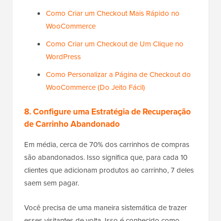
Como Criar um Checkout Mais Rápido no
WooCommerce
Como Criar um Checkout de Um Clique no
WordPress
Como Personalizar a Página de Checkout do
WooCommerce (Do Jeito Fácil)
8. Configure uma Estratégia de Recuperação
de Carrinho Abandonado
Em média, cerca de 70% dos carrinhos de compras
são abandonados. Isso significa que, para cada 10
clientes que adicionam produtos ao carrinho, 7 deles
saem sem pagar.
Você precisa de uma maneira sistemática de trazer
esses visitantes de volta. Isso é conhecido como