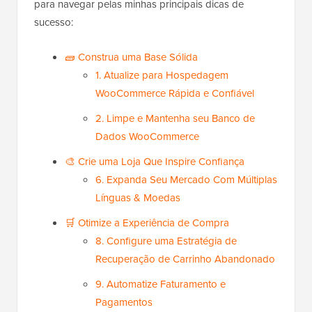
para navegar pelas minhas principais dicas de
sucesso:
🧱 Construa uma Base Sólida
1. Atualize para Hospedagem
WooCommerce Rápida e Confiável
2. Limpe e Mantenha seu Banco de
Dados WooCommerce
🎨 Crie uma Loja Que Inspire Confiança
6. Expanda Seu Mercado Com Múltiplas
Línguas & Moedas
🛒 Otimize a Experiência de Compra
8. Configure uma Estratégia de
Recuperação de Carrinho Abandonado
9. Automatize Faturamento e
Pagamentos