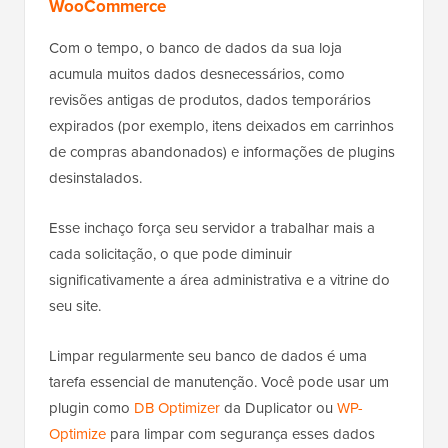
WooCommerce
Com o tempo, o banco de dados da sua loja
acumula muitos dados desnecessários, como
revisões antigas de produtos, dados temporários
expirados (por exemplo, itens deixados em carrinhos
de compras abandonados) e informações de plugins
desinstalados.
Esse inchaço força seu servidor a trabalhar mais a
cada solicitação, o que pode diminuir
significativamente a área administrativa e a vitrine do
seu site.
Limpar regularmente seu banco de dados é uma
tarefa essencial de manutenção. Você pode usar um
plugin como
DB Optimizer
da Duplicator ou
WP-
Optimize
para limpar com segurança esses dados