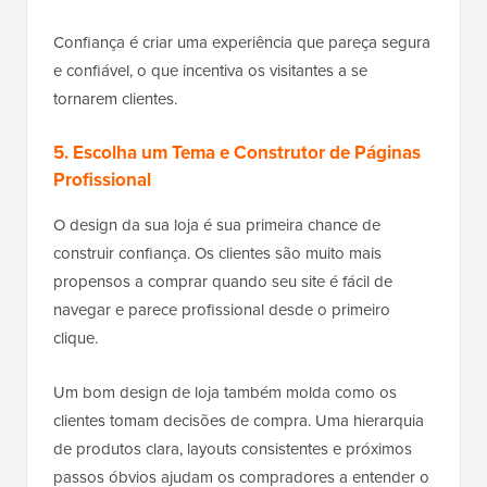
Confiança é criar uma experiência que pareça segura
e confiável, o que incentiva os visitantes a se
tornarem clientes.
5. Escolha um Tema e Construtor de Páginas
Profissional
O design da sua loja é sua primeira chance de
construir confiança. Os clientes são muito mais
propensos a comprar quando seu site é fácil de
navegar e parece profissional desde o primeiro
clique.
Um bom design de loja também molda como os
clientes tomam decisões de compra. Uma hierarquia
de produtos clara, layouts consistentes e próximos
passos óbvios ajudam os compradores a entender o