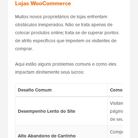
Lojas WooCommerce
Muitos novos proprietários de lojas enfrentam
obstáculos inesperados. Não se trata apenas de
colocar produtos online; trata-se de superar pontos
de atrito específicos que impedem os visitantes de
comprar.
Aqui estão alguns problemas comuns e como eles
impactam diretamente seus lucros:
Desafio Comum
Como Prejudi
Visitantes sa
Desempenho Lento do Site
páginas não 
de seus conco
Compradores 
Alto Abandono de Carrinho