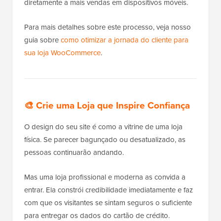
diretamente a mais vendas em dispositivos móveis.
Para mais detalhes sobre este processo, veja nosso
guia sobre
como otimizar a jornada do cliente para
sua loja WooCommerce
.
🎨
Crie uma Loja que Inspire Confiança
O design do seu site é como a vitrine de uma loja
física. Se parecer bagunçado ou desatualizado, as
pessoas continuarão andando.
Mas uma loja profissional e moderna as convida a
entrar. Ela constrói credibilidade imediatamente e faz
com que os visitantes se sintam seguros o suficiente
para entregar os dados do cartão de crédito.