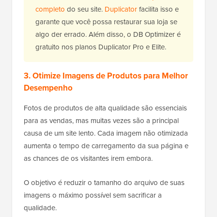
completo
do seu site.
Duplicator
facilita isso e
garante que você possa restaurar sua loja se
algo der errado. Além disso, o DB Optimizer é
gratuito nos planos Duplicator Pro e Elite.
3. Otimize Imagens de Produtos para Melhor
Desempenho
Fotos de produtos de alta qualidade são essenciais
para as vendas, mas muitas vezes são a principal
causa de um site lento. Cada imagem não otimizada
aumenta o tempo de carregamento da sua página e
as chances de os visitantes irem embora.
O objetivo é reduzir o tamanho do arquivo de suas
imagens o máximo possível sem sacrificar a
qualidade.