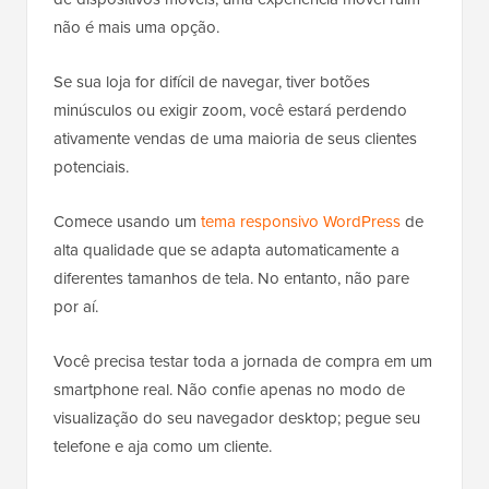
não é mais uma opção.
Se sua loja for difícil de navegar, tiver botões
minúsculos ou exigir zoom, você estará perdendo
ativamente vendas de uma maioria de seus clientes
potenciais.
Comece usando um
tema responsivo WordPress
de
alta qualidade que se adapta automaticamente a
diferentes tamanhos de tela. No entanto, não pare
por aí.
Você precisa testar toda a jornada de compra em um
smartphone real. Não confie apenas no modo de
visualização do seu navegador desktop; pegue seu
telefone e aja como um cliente.