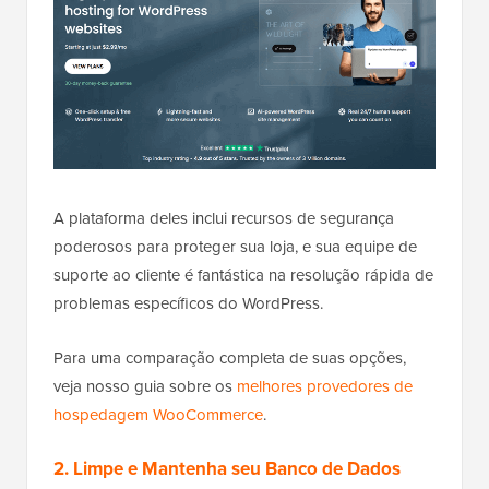
A plataforma deles inclui recursos de segurança
poderosos para proteger sua loja, e sua equipe de
suporte ao cliente é fantástica na resolução rápida de
problemas específicos do WordPress.
Para uma comparação completa de suas opções,
veja nosso guia sobre os
melhores provedores de
hospedagem WooCommerce
.
2. Limpe e Mantenha seu Banco de Dados