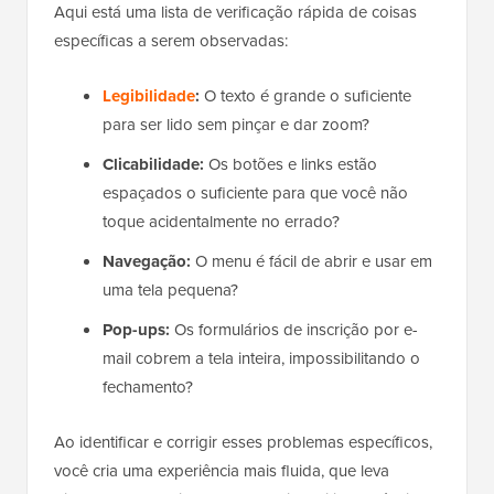
Aqui está uma lista de verificação rápida de coisas
específicas a serem observadas:
Legibilidade
:
O texto é grande o suficiente
para ser lido sem pinçar e dar zoom?
Clicabilidade:
Os botões e links estão
espaçados o suficiente para que você não
toque acidentalmente no errado?
Navegação:
O menu é fácil de abrir e usar em
uma tela pequena?
Pop-ups:
Os formulários de inscrição por e-
mail cobrem a tela inteira, impossibilitando o
fechamento?
Ao identificar e corrigir esses problemas específicos,
você cria uma experiência mais fluida, que leva