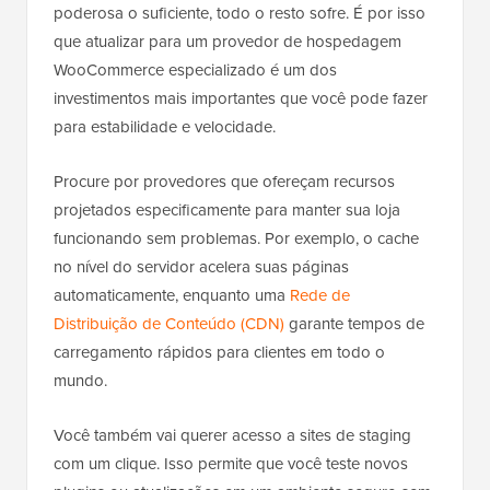
poderosa o suficiente, todo o resto sofre. É por isso
que atualizar para um provedor de hospedagem
WooCommerce especializado é um dos
investimentos mais importantes que você pode fazer
para estabilidade e velocidade.
Procure por provedores que ofereçam recursos
projetados especificamente para manter sua loja
funcionando sem problemas. Por exemplo, o cache
no nível do servidor acelera suas páginas
automaticamente, enquanto uma
Rede de
Distribuição de Conteúdo (CDN)
garante tempos de
carregamento rápidos para clientes em todo o
mundo.
Você também vai querer acesso a sites de staging
com um clique. Isso permite que você teste novos