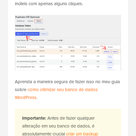
inúteis com apenas alguns cliques.
Aprenda a maneira segura de fazer isso no meu guia
sobre
como otimizar seu banco de dados
WordPress
.
Importante:
Antes de fazer qualquer
alteração em seu banco de dados, é
absolutamente crucial
criar um backup