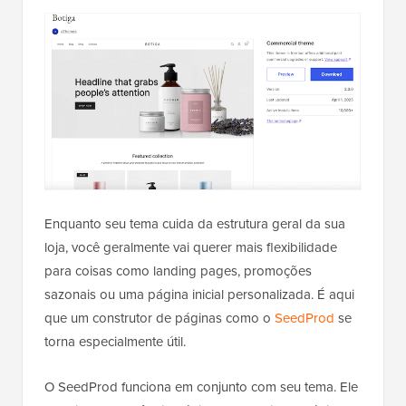
Enquanto seu tema cuida da estrutura geral da sua
loja, você geralmente vai querer mais flexibilidade
para coisas como landing pages, promoções
sazonais ou uma página inicial personalizada. É aqui
que um construtor de páginas como o
SeedProd
se
torna especialmente útil.
O SeedProd funciona em conjunto com seu tema. Ele