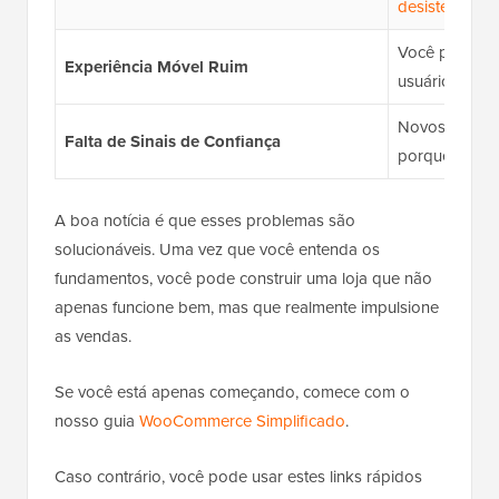
desistem no 
Você perde v
Experiência Móvel Ruim
usuários que 
Novos visitan
Falta de Sinais de Confiança
porque não 
A boa notícia é que esses problemas são
solucionáveis. Uma vez que você entenda os
fundamentos, você pode construir uma loja que não
apenas funcione bem, mas que realmente impulsione
as vendas.
Se você está apenas começando, comece com o
nosso guia
WooCommerce Simplificado
.
Caso contrário, você pode usar estes links rápidos