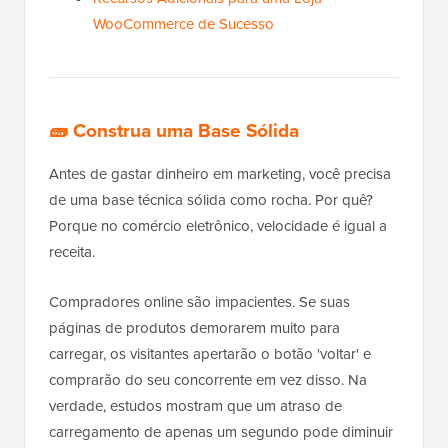
WooCommerce de Sucesso
🧱
Construa uma Base Sólida
Antes de gastar dinheiro em marketing, você precisa
de uma base técnica sólida como rocha. Por quê?
Porque no comércio eletrônico, velocidade é igual a
receita.
Compradores online são impacientes. Se suas
páginas de produtos demorarem muito para
carregar, os visitantes apertarão o botão 'voltar' e
comprarão do seu concorrente em vez disso. Na
verdade, estudos mostram que um atraso de
carregamento de apenas um segundo pode diminuir