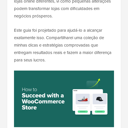
lojas online diferentes, vi como pequenas alterações
podem transformar lojas com dificuldades em
negócios prósperos.
Este guia foi projetado para ajudá-lo a alcançar
exatamente isso. Compartilharei uma coleção de
minhas dicas e estratégias comprovadas que
entregam resultados reais e fazem a maior diferença
para seus lucros.