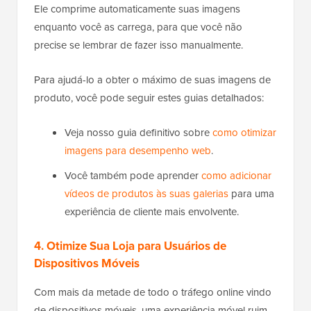
Ele comprime automaticamente suas imagens
enquanto você as carrega, para que você não
precise se lembrar de fazer isso manualmente.
Para ajudá-lo a obter o máximo de suas imagens de
produto, você pode seguir estes guias detalhados:
Veja nosso guia definitivo sobre
como otimizar
imagens para desempenho web
.
Você também pode aprender
como adicionar
vídeos de produtos às suas galerias
para uma
experiência de cliente mais envolvente.
4. Otimize Sua Loja para Usuários de
Dispositivos Móveis
Com mais da metade de todo o tráfego online vindo
de dispositivos móveis, uma experiência móvel ruim