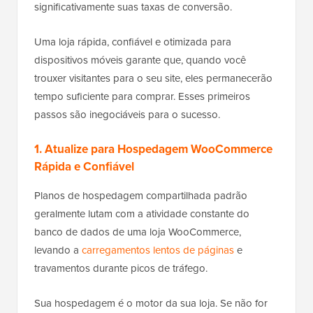
significativamente suas taxas de conversão.
Uma loja rápida, confiável e otimizada para
dispositivos móveis garante que, quando você
trouxer visitantes para o seu site, eles permanecerão
tempo suficiente para comprar. Esses primeiros
passos são inegociáveis para o sucesso.
1. Atualize para Hospedagem WooCommerce
Rápida e Confiável
Planos de hospedagem compartilhada padrão
geralmente lutam com a atividade constante do
banco de dados de uma loja WooCommerce,
levando a
carregamentos lentos de páginas
e
travamentos durante picos de tráfego.
Sua hospedagem é o motor da sua loja. Se não for