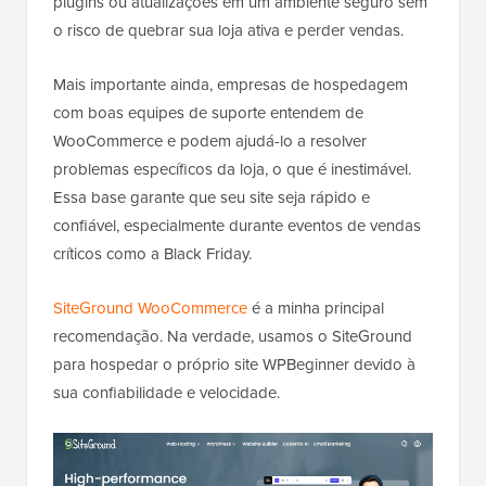
plugins ou atualizações em um ambiente seguro sem
o risco de quebrar sua loja ativa e perder vendas.
Mais importante ainda, empresas de hospedagem
com boas equipes de suporte entendem de
WooCommerce e podem ajudá-lo a resolver
problemas específicos da loja, o que é inestimável.
Essa base garante que seu site seja rápido e
confiável, especialmente durante eventos de vendas
críticos como a Black Friday.
SiteGround WooCommerce
é a minha principal
recomendação. Na verdade, usamos o SiteGround
para hospedar o próprio site WPBeginner devido à
sua confiabilidade e velocidade.