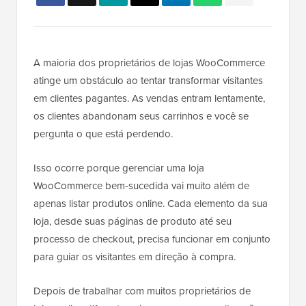
A maioria dos proprietários de lojas WooCommerce
atinge um obstáculo ao tentar transformar visitantes
em clientes pagantes. As vendas entram lentamente,
os clientes abandonam seus carrinhos e você se
pergunta o que está perdendo.
Isso ocorre porque gerenciar uma loja
WooCommerce bem-sucedida vai muito além de
apenas listar produtos online. Cada elemento da sua
loja, desde suas páginas de produto até seu
processo de checkout, precisa funcionar em conjunto
para guiar os visitantes em direção à compra.
Depois de trabalhar com muitos proprietários de