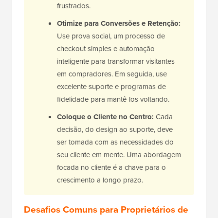
frustrados.
Otimize para Conversões e Retenção:
Use prova social, um processo de
checkout simples e automação
inteligente para transformar visitantes
em compradores. Em seguida, use
excelente suporte e programas de
fidelidade para mantê-los voltando.
Coloque o Cliente no Centro:
Cada
decisão, do design ao suporte, deve
ser tomada com as necessidades do
seu cliente em mente. Uma abordagem
focada no cliente é a chave para o
crescimento a longo prazo.
Desafios Comuns para Proprietários de