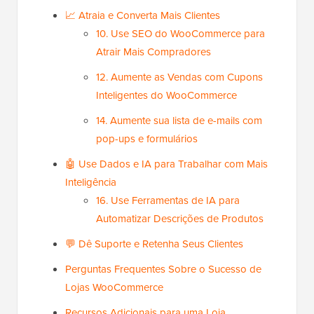
📈 Atraia e Converta Mais Clientes
10. Use SEO do WooCommerce para
Atrair Mais Compradores
12. Aumente as Vendas com Cupons
Inteligentes do WooCommerce
14. Aumente sua lista de e-mails com
pop-ups e formulários
🤖 Use Dados e IA para Trabalhar com Mais
Inteligência
16. Use Ferramentas de IA para
Automatizar Descrições de Produtos
💬 Dê Suporte e Retenha Seus Clientes
Perguntas Frequentes Sobre o Sucesso de
Lojas WooCommerce
Recursos Adicionais para uma Loja