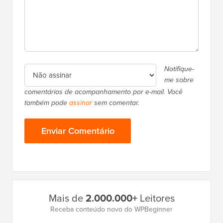
Notifique-
me sobre
comentários de acompanhamento por e-mail. Você
também pode
assinar
sem comentar.
Barra
Mais de
2.000.000+
Leitores
Lateral
Receba conteúdo novo do WPBeginner
Principal