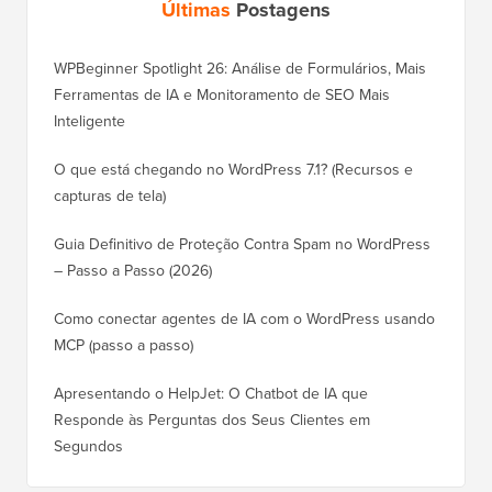
WPBeginner Spotlight 26: Análise de Formulários, Mais
Ferramentas de IA e Monitoramento de SEO Mais
Inteligente
O que está chegando no WordPress 7.1? (Recursos e
capturas de tela)
Guia Definitivo de Proteção Contra Spam no WordPress
– Passo a Passo (2026)
Como conectar agentes de IA com o WordPress usando
MCP (passo a passo)
Apresentando o HelpJet: O Chatbot de IA que
Responde às Perguntas dos Seus Clientes em
Segundos