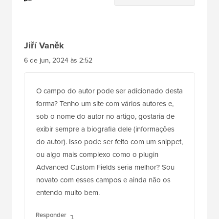
Leitor
Jiří Vaněk
6 de jun, 2024 às 2:52
O campo do autor pode ser adicionado desta
forma? Tenho um site com vários autores e,
sob o nome do autor no artigo, gostaria de
exibir sempre a biografia dele (informações
do autor). Isso pode ser feito com um snippet,
ou algo mais complexo como o plugin
Advanced Custom Fields seria melhor? Sou
novato com esses campos e ainda não os
entendo muito bem.
Responder