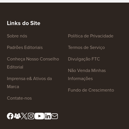
Links do Site
Sobre nós
Política de Privacidade
Padrões Editoriais
Termos de Serviço
Conheça Nosso Conselho
Divulgação FTC
Editorial
Não Venda Minhas
Imprensa e& Ativos da
Informações
Marca
Fundo de Crescimento
Contate-nos
Ferramentas Gratuitas