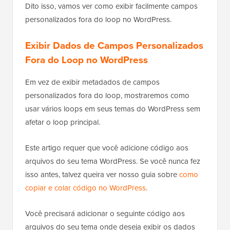
Dito isso, vamos ver como exibir facilmente campos
personalizados fora do loop no WordPress.
Exibir Dados de Campos Personalizados
Fora do Loop no WordPress
Em vez de exibir metadados de campos
personalizados fora do loop, mostraremos como
usar vários loops em seus temas do WordPress sem
afetar o loop principal.
Este artigo requer que você adicione código aos
arquivos do seu tema WordPress. Se você nunca fez
isso antes, talvez queira ver nosso guia sobre
como
copiar e colar código no WordPress
.
Você precisará adicionar o seguinte código aos
arquivos do seu tema onde deseja exibir os dados