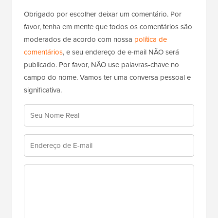
favor, tenha em mente que todos os comentários são
moderados de acordo com nossa
política de
comentários
, e seu endereço de e-mail NÃO será
publicado. Por favor, NÃO use palavras-chave no
campo do nome. Vamos ter uma conversa pessoal e
significativa.