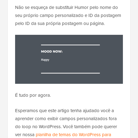
seu próprio campo personalizado e ID da postagem
pelo ID da sua própria postagem ou página.
É tudo por agora.
Esperamos que este artigo tenha ajudado você a
aprender como exibir campos personalizados fora
do loop no WordPress. Você também pode querer
ver nossa
planilha de temas do WordPress para
iniciantes
.