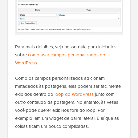
Para mais detalhes, veja nosso guia para iniciantes
sobre
como usar campos personalizados do
WordPress
.
Como os campos personalizados adicionam
metadados às postagens, eles podem ser facilmente
exibidos dentro do
loop do WordPress
junto com
outro conteúdo da postagem. No entanto, às vezes
você pode querer exibi-los fora do loop. Por
exemplo, em um widget de barra lateral. É aí que as
coisas ficam um pouco complicadas.