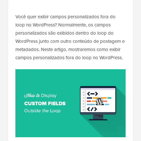
Você quer exibir campos personalizados fora do
loop no WordPress? Normalmente, os campos
personalizados são exibidos dentro do loop do
WordPress junto com outro conteúdo de postagem e
metadados. Neste artigo, mostraremos como exibir
campos personalizados fora do loop no WordPress.