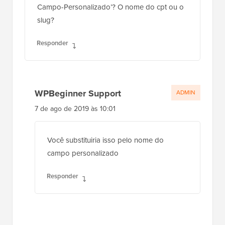
Responder
WPBeginner Support
ADMIN
7 de ago de 2019 às 10:01
Você substituiria isso pelo nome do
campo personalizado
Responder
Daniel R