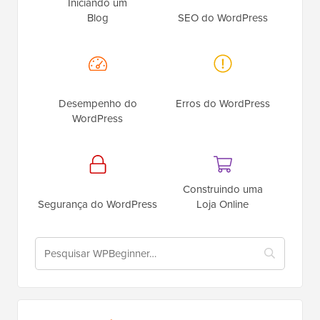
Desempenho do
Erros do WordPress
WordPress
Construindo uma
Segurança do WordPress
Loja Online
Últimas
Postagens