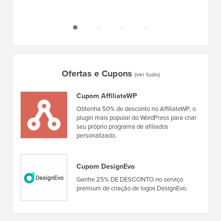
Ofertas e Cupons
(ver tudo)
Cupom AffiliateWP
Obtenha 50% de desconto no AffiliateWP, o
plugin mais popular do WordPress para criar
seu próprio programa de afiliados
personalizado.
Cupom DesignEvo
Ganhe 25% DE DESCONTO no serviço
premium de criação de logos DesignEvo.