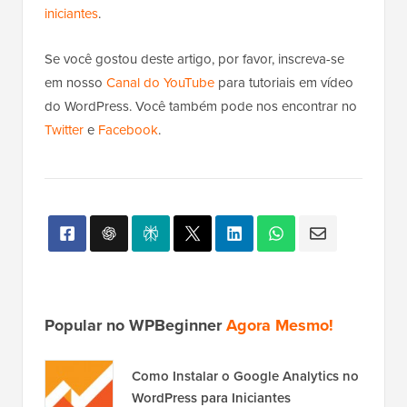
Se você gostou deste artigo, por favor, inscreva-se
em nosso
Canal do YouTube
para tutoriais em vídeo
do WordPress. Você também pode nos encontrar no
Twitter
e
Facebook
.
Popular no WPBeginner
Agora Mesmo!
Como Instalar o Google Analytics no
WordPress para Iniciantes