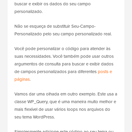
personalizado.
Não se esqueça de substituir Seu-Campo-
Personalizado pelo seu campo personalizado real.
Você pode personalizar o código para atender às
suas necessidades. Você também pode usar outros
argumentos de consulta para buscar e exibir dados
de campos personalizados para diferentes
posts e
páginas
.
Vamos dar uma olhada em outro exemplo. Este usa a
classe WP_Query, que é uma maneira muito melhor e
mais flexível de usar vários loops nos arquivos do
seu tema WordPress.
Simplesmente adicione este código ao seu tema ou