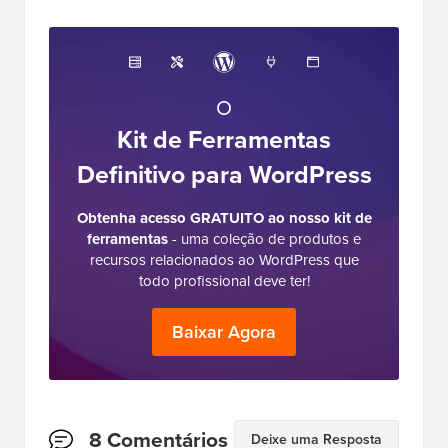
O
Kit de Ferramentas
Definitivo para WordPress
Obtenha acesso GRATUITO ao nosso kit de
ferramentas
- uma coleção de produtos e
recursos relacionados ao WordPress que
todo profissional deve ter!
Baixar Agora
Interações
8 Comentários
Deixe uma Resposta
do