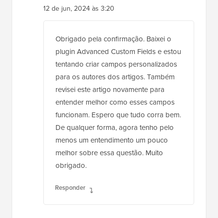
Obrigado pela confirmação. Baixei o
plugin Advanced Custom Fields e estou
tentando criar campos personalizados
para os autores dos artigos. Também
revisei este artigo novamente para
entender melhor como esses campos
funcionam. Espero que tudo corra bem.
De qualquer forma, agora tenho pelo
menos um entendimento um pouco
melhor sobre essa questão. Muito
obrigado.
Responder