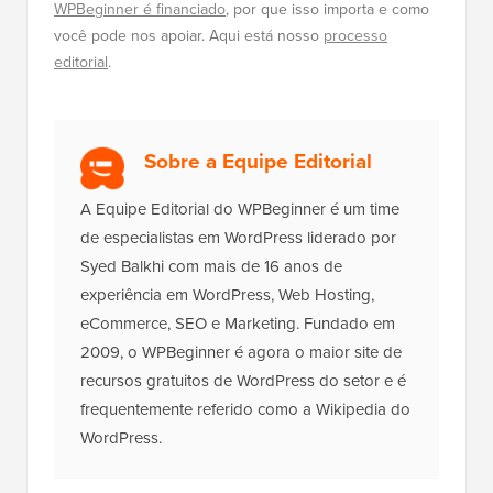
editorial
.
Sobre a Equipe Editorial
A Equipe Editorial do WPBeginner é um time
de especialistas em WordPress liderado por
Syed Balkhi com mais de 16 anos de
experiência em WordPress, Web Hosting,
eCommerce, SEO e Marketing. Fundado em
2009, o WPBeginner é agora o maior site de
recursos gratuitos de WordPress do setor e é
frequentemente referido como a Wikipedia do
WordPress.