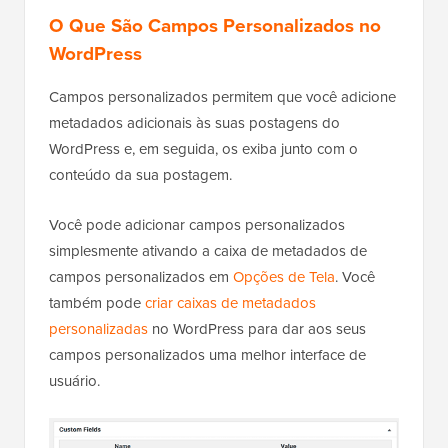
O Que São Campos Personalizados no
WordPress
Campos personalizados permitem que você adicione
metadados adicionais às suas postagens do
WordPress e, em seguida, os exiba junto com o
conteúdo da sua postagem.
Você pode adicionar campos personalizados
simplesmente ativando a caixa de metadados de
campos personalizados em
Opções de Tela
. Você
também pode
criar caixas de metadados
personalizadas
no WordPress para dar aos seus
campos personalizados uma melhor interface de
usuário.