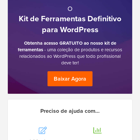
Kit de Ferramentas Definitivo
para WordPress
Obtenha acesso GRATUITO ao nosso kit de
ferramentas
- uma coleção de produtos e recursos
relacionados ao WordPress que todo profissional
deve ter!
Baixar Agora
Preciso de ajuda com…
Iniciando um
Blog
SEO do WordPress