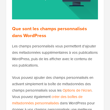
Que sont les champs personnalisés
dans WordPress
Les champs personnalisés vous permettent d'ajouter
des métadonnées supplémentaires à vos publications
WordPress, puis de les afficher avec le contenu de
vos publications.
Vous pouvez ajouter des champs personnalisés en
activant simplement la boîte de métadonnées des
champs personnalisés sous les
Options de l'écran
.
Vous pouvez également
créer des boîtes de
métadonnées personnalisées
dans WordPress pour
donner à vos champs personnalisés une meilleure