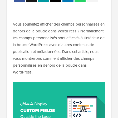
Vous souhaitez afficher des champs personnalisés en
dehors de la boucle dans WordPress ? Normalement,
les champs personnalisés sont affichés à l'intérieur de
la boucle WordPress avec d'autres contenus de
publication et métadonnées. Dans cet article, nous
vous montrerons comment afficher des champs
personnalisés en dehors de la boucle dans
WordPress.