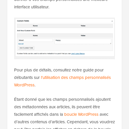
interface utilisateur.
Pour plus de détails, consultez notre guide pour
débutants sur
l'utilisation des champs personnalisés
WordPress
.
Étant donné que les champs personnalisés ajoutent
des métadonnées aux articles, ils peuvent être
facilement affichés dans la
boucle WordPress
avec
d'autres contenus d'articles. Cependant, vous voudrez