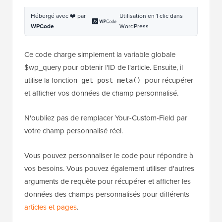
Hébergé avec ❤️ par
Utilisation en 1 clic dans
WPCode
WordPress
Ce code charge simplement la variable globale
$wp_query pour obtenir l'ID de l'article. Ensuite, il
utilise la fonction
pour récupérer
get_post_meta()
et afficher vos données de champ personnalisé.
N'oubliez pas de remplacer Your-Custom-Field par
votre champ personnalisé réel.
Vous pouvez personnaliser le code pour répondre à
vos besoins. Vous pouvez également utiliser d'autres
arguments de requête pour récupérer et afficher les
données des champs personnalisés pour différents
articles et pages
.