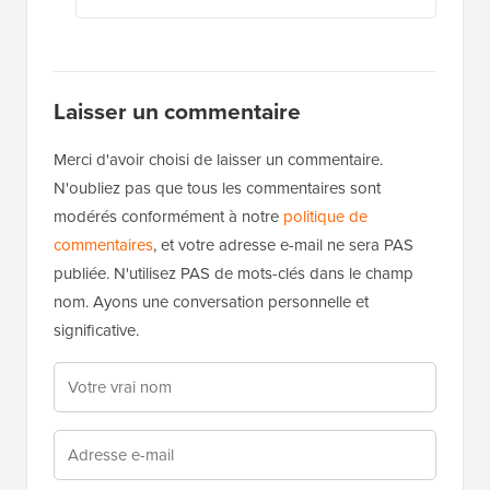
nom. Ayons une conversation personnelle et
significative.
Notifiez-moi