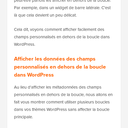
peut-être parfois les afficher en dehors de la boucle.
Par exemple, dans un widget de barre latérale. C'est
là que cela devient un peu délicat.
Cela dit, voyons comment afficher facilement des
champs personnalisés en dehors de la boucle dans
WordPress.
Afficher les données des champs
personnalisés en dehors de la boucle
dans WordPress
Au lieu d'afficher les métadonnées des champs
personnalisés en dehors de la boucle, nous allons en
fait vous montrer comment utiliser plusieurs boucles
dans vos thèmes WordPress sans affecter la boucle
principale.