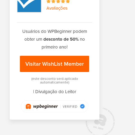
Avaliações
Usuários do WPBeginner podem
obter um
desconto de 50%
no
primeiro ano!
Visitar WishList Member
(este desconto será aplicado
automaticamente)
|
Divulgação do Leitor