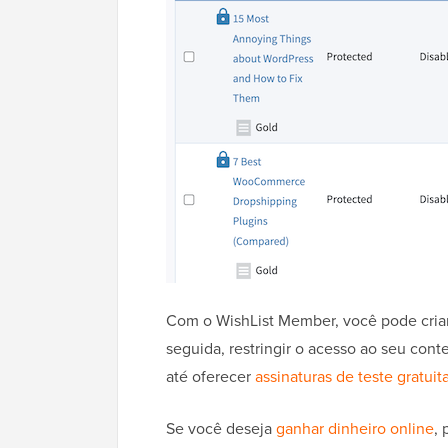
Com o WishList Member, você pode criar
seguida, restringir o acesso ao seu con
até oferecer
assinaturas de teste gratuit
Se você deseja
ganhar dinheiro online
,