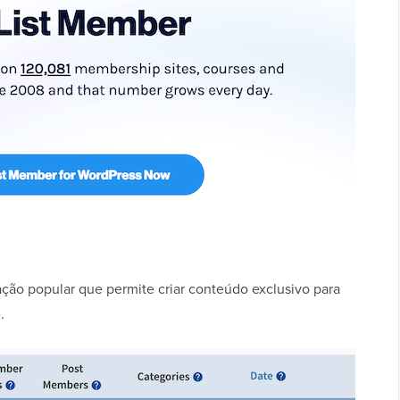
ção popular que permite criar conteúdo exclusivo para
.