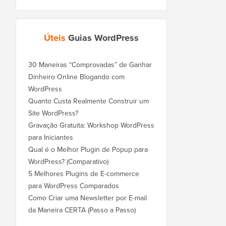
Úteis
Guias WordPress
30 Maneiras “Comprovadas” de Ganhar
Dinheiro Online Blogando com
WordPress
Quanto Custa Realmente Construir um
Site WordPress?
Gravação Gratuita: Workshop WordPress
para Iniciantes
Qual é o Melhor Plugin de Popup para
WordPress? (Comparativo)
5 Melhores Plugins de E-commerce
para WordPress Comparados
Como Criar uma Newsletter por E-mail
da Maneira CERTA (Passo a Passo)