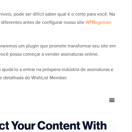
veis, pode ser difícil saber qual é o certo para você. Na
diferentes antes de configurar nosso site
WPBeginner
oraremos um plugin que promete transformar seu site em
você possa começar a vender assinaturas online.
ajudá-lo a entrar na próspera indústria de assinaturas e
e detalhada do WishList Member.