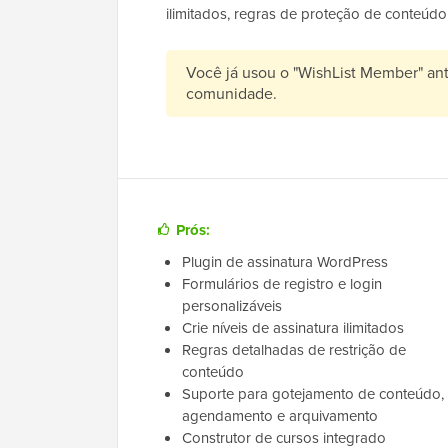
ilimitados, regras de proteção de conteúdo
Você já usou o "WishList Member" an
comunidade.
Prós:
Plugin de assinatura WordPress
Formulários de registro e login
personalizáveis
Crie níveis de assinatura ilimitados
Regras detalhadas de restrição de
conteúdo
Suporte para gotejamento de conteúdo,
agendamento e arquivamento
Construtor de cursos integrado