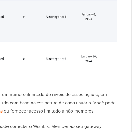
 um número ilimitado de níveis de associação e, em
teúdo com base na assinatura de cada usuário. Você pode
as
ou fornecer acesso limitado a não membros.
 pode conectar o WishList Member ao seu gateway