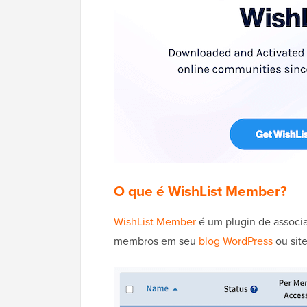
O que é WishList Member?
WishList Member
é um plugin de associa
membros em seu
blog WordPress
ou site