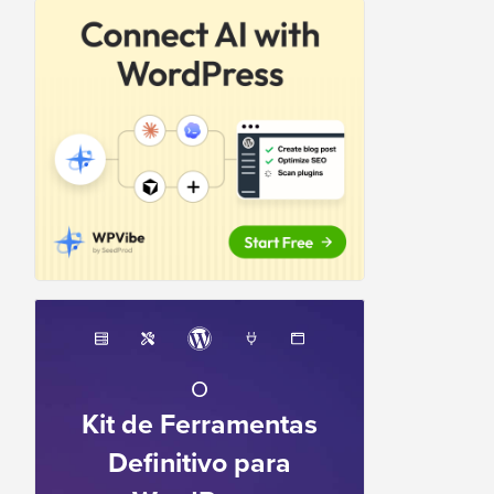
O
Kit de Ferramentas
Definitivo para