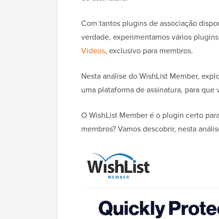
Com tantos plugins de associação disponí
verdade, experimentamos vários plugins 
Videos
, exclusivo para membros.
Nesta análise do WishList Member, expl
uma plataforma de assinatura, para que 
O WishList Member é o plugin certo para 
membros? Vamos descobrir, nesta anális