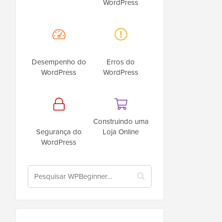
WordPress
Desempenho do
Erros do
WordPress
WordPress
Construindo uma
Segurança do
Loja Online
WordPress