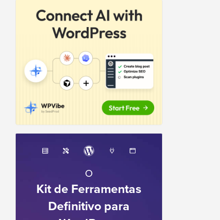
O
Kit de Ferramentas
Definitivo para