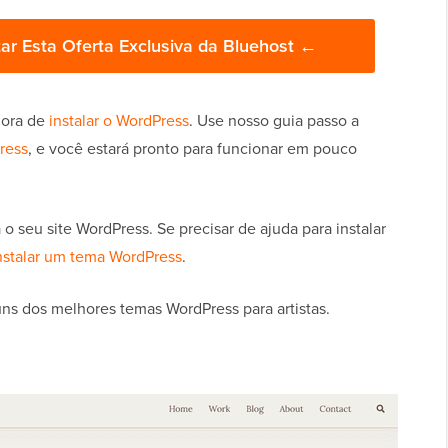
ar Esta Oferta Exclusiva da Bluehost ←
hora de
instalar o WordPress
. Use nosso guia passo a
ress
, e você estará pronto para funcionar em pouco
 seu site WordPress. Se precisar de ajuda para instalar
nstalar um tema WordPress
.
ns dos melhores temas WordPress para artistas.