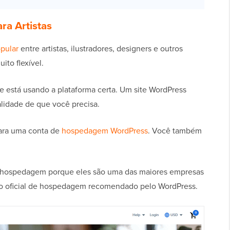
ra Artistas
opular
entre artistas, ilustradores, designers e outros
uito flexível.
ue está usando a plataforma certa. Um site WordPress
lidade de que você precisa.
para uma conta de
hospedagem WordPress
. Você também
hospedagem porque eles são uma das maiores empresas
 oficial de hospedagem recomendado pelo WordPress.