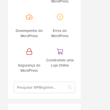
WordPress
Desempenho do
Erros do
WordPress
WordPress
Construindo uma
Segurança do
Loja Online
WordPress