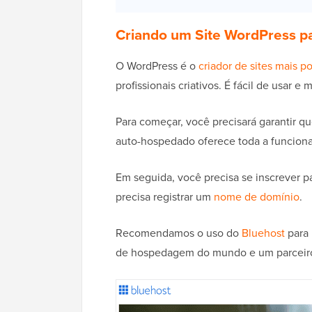
Criando um Site WordPress pa
O WordPress é o
criador de sites mais p
profissionais criativos. É fácil de usar e m
Para começar, você precisará garantir q
auto-hospedado oferece toda a funciona
Em seguida, você precisa se inscrever 
precisa registrar um
nome de domínio
.
Recomendamos o uso do
Bluehost
para 
de hospedagem do mundo e um parceiro