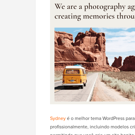
Sydney
é o melhor tema WordPress para a
profissionalmente, incluindo modelos cri