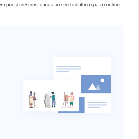
alem por si mesmos, dando ao seu trabalho o palco online