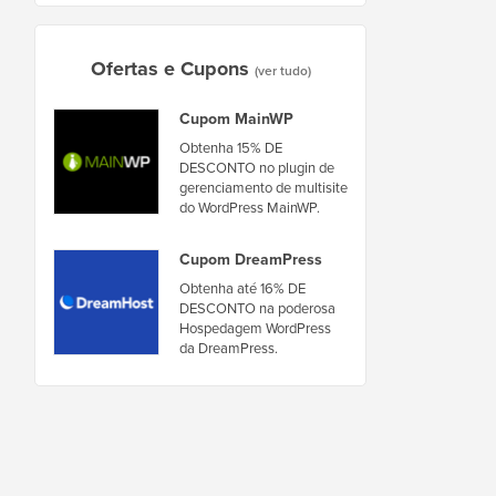
Ofertas e Cupons
(ver tudo)
Cupom MainWP
Obtenha 15% DE
DESCONTO no plugin de
gerenciamento de multisite
do WordPress MainWP.
Cupom DreamPress
Obtenha até 16% DE
DESCONTO na poderosa
Hospedagem WordPress
da DreamPress.