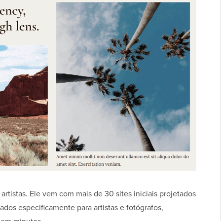
rtistas. Ele vem com mais de 30 sites iniciais projetados
ados especificamente para artistas e fotógrafos,