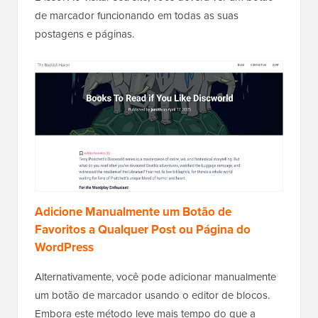
de marcador funcionando em todas as suas
postagens e páginas.
Adicione Manualmente um Botão de
Favoritos a Qualquer Post ou Página do
WordPress
Alternativamente, você pode adicionar manualmente
um botão de marcador usando o editor de blocos.
Embora este método leve mais tempo do que a