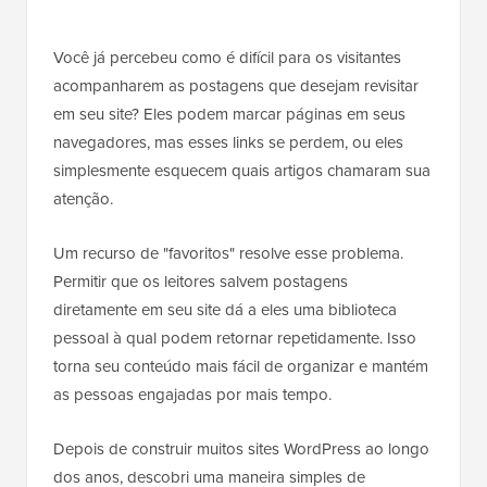
Você já percebeu como é difícil para os visitantes
acompanharem as postagens que desejam revisitar
em seu site? Eles podem marcar páginas em seus
navegadores, mas esses links se perdem, ou eles
simplesmente esquecem quais artigos chamaram sua
atenção.
Um recurso de "favoritos" resolve esse problema.
Permitir que os leitores salvem postagens
diretamente em seu site dá a eles uma biblioteca
pessoal à qual podem retornar repetidamente. Isso
torna seu conteúdo mais fácil de organizar e mantém
as pessoas engajadas por mais tempo.
Depois de construir muitos sites WordPress ao longo
dos anos, descobri uma maneira simples de