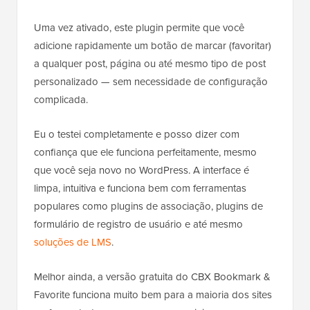
Uma vez ativado, este plugin permite que você
adicione rapidamente um botão de marcar (favoritar)
a qualquer post, página ou até mesmo tipo de post
personalizado — sem necessidade de configuração
complicada.
Eu o testei completamente e posso dizer com
confiança que ele funciona perfeitamente, mesmo
que você seja novo no WordPress. A interface é
limpa, intuitiva e funciona bem com ferramentas
populares como plugins de associação, plugins de
formulário de registro de usuário e até mesmo
soluções de LMS
.
Melhor ainda, a versão gratuita do CBX Bookmark &
Favorite funciona muito bem para a maioria dos sites