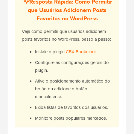
💡
Resposta Rápida: Como Permitir
que Usuários Adicionem Posts
Favoritos no WordPress
Veja como permitir que usuários adicionem
posts favoritos no WordPress, passo a passo:
Instale o plugin
CBX Bookmark
.
Configure as configurações gerais do
plugin.
Ative o posicionamento automático do
botão ou adicione o botão
manualmente.
Exiba listas de favoritos dos usuários.
Monitore posts populares marcados.