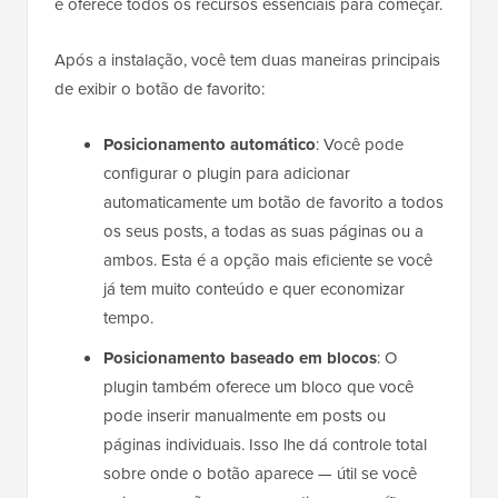
e oferece todos os recursos essenciais para começar.
Após a instalação, você tem duas maneiras principais
de exibir o botão de favorito:
Posicionamento automático
: Você pode
configurar o plugin para adicionar
automaticamente um botão de favorito a todos
os seus posts, a todas as suas páginas ou a
ambos. Esta é a opção mais eficiente se você
já tem muito conteúdo e quer economizar
tempo.
Posicionamento baseado em blocos
: O
plugin também oferece um bloco que você
pode inserir manualmente em posts ou
páginas individuais. Isso lhe dá controle total
sobre onde o botão aparece — útil se você