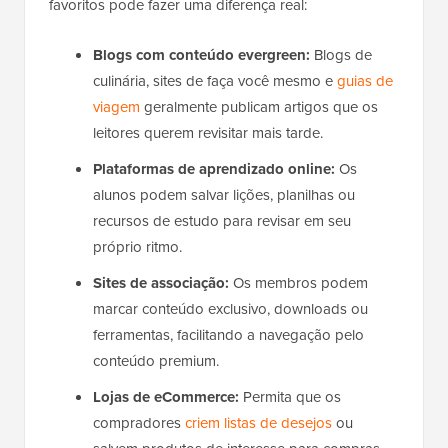
favoritos pode fazer uma diferença real:
Blogs com conteúdo evergreen:
Blogs de
culinária, sites de faça você mesmo e
guias de
viagem
geralmente publicam artigos que os
leitores querem revisitar mais tarde.
Plataformas de aprendizado online:
Os
alunos podem salvar lições, planilhas ou
recursos de estudo para revisar em seu
próprio ritmo.
Sites de associação:
Os membros podem
marcar conteúdo exclusivo, downloads ou
ferramentas, facilitando a navegação pelo
conteúdo premium.
Lojas de eCommerce:
Permita que os
compradores
criem listas de desejos
ou