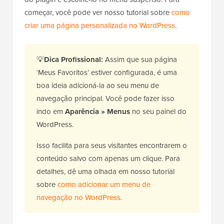
começar, você pode ver nosso tutorial sobre
como
criar uma página personalizada no WordPress
.
💡
Dica Profissional:
Assim que sua página
‘Meus Favoritos’ estiver configurada, é uma
boa ideia adicioná-la ao seu menu de
navegação principal. Você pode fazer isso
indo em
Aparência » Menus
no seu painel do
WordPress.
Isso facilita para seus visitantes encontrarem o
conteúdo salvo com apenas um clique. Para
detalhes, dê uma olhada em nosso tutorial
sobre
como adicionar um menu de
navegação no WordPress
.