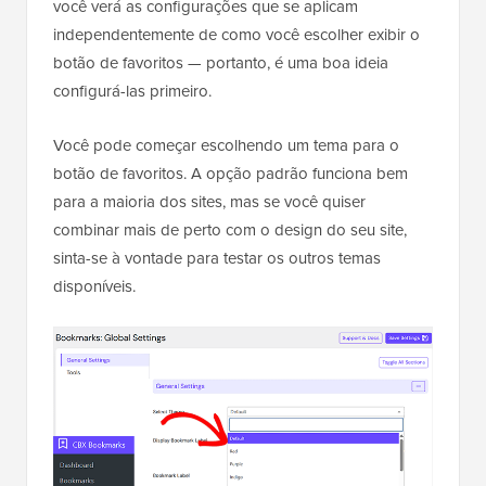
você verá as configurações que se aplicam
independentemente de como você escolher exibir o
botão de favoritos — portanto, é uma boa ideia
configurá-las primeiro.
Você pode começar escolhendo um tema para o
botão de favoritos. A opção padrão funciona bem
para a maioria dos sites, mas se você quiser
combinar mais de perto com o design do seu site,
sinta-se à vontade para testar os outros temas
disponíveis.