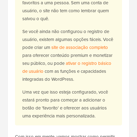
favoritos a uma pessoa. Sem uma conta de
usuário, o site não tem como lembrar quem
salvou o quê.
Se você ainda não configurou o registro de
usuário, existem algumas opções fáceis. Você
pode criar um
site de associação completo
para oferecer conteúdo premium e monetizar
seu público, ou pode
ativar o registro básico
de usuário
com as funções e capacidades
integradas do WordPress.
Uma vez que isso esteja configurado, você
estará pronto para começar a adicionar o
botão de 'favorito' e oferecer aos usuários
uma experiência mais personalizada.
Com isso em mente, vamos mostrar como permitir