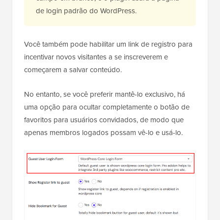
de login padrão do WordPress.
Você também pode habilitar um link de registro para
incentivar novos visitantes a se inscreverem e
começarem a salvar conteúdo.
No entanto, se você preferir mantê-lo exclusivo, há
uma opção para ocultar completamente o botão de
favoritos para usuários convidados, de modo que
apenas membros logados possam vê-lo e usá-lo.