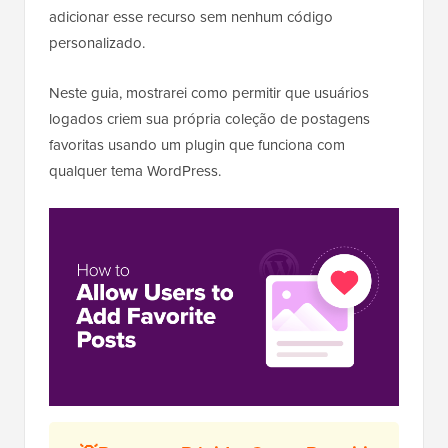
adicionar esse recurso sem nenhum código
personalizado.
Neste guia, mostrarei como permitir que usuários
logados criem sua própria coleção de postagens
favoritas usando um plugin que funciona com
qualquer tema WordPress.