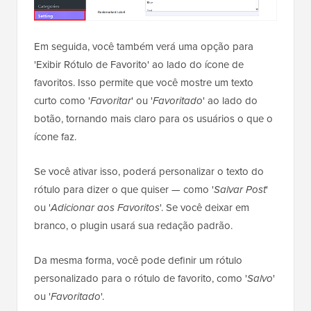
Em seguida, você também verá uma opção para
'Exibir Rótulo de Favorito' ao lado do ícone de
favoritos. Isso permite que você mostre um texto
curto como '
Favoritar
' ou '
Favoritado
' ao lado do
botão, tornando mais claro para os usuários o que o
ícone faz.
Se você ativar isso, poderá personalizar o texto do
rótulo para dizer o que quiser — como '
Salvar Post
'
ou '
Adicionar aos Favoritos
'. Se você deixar em
branco, o plugin usará sua redação padrão.
Da mesma forma, você pode definir um rótulo
personalizado para o rótulo de favorito, como '
Salvo
'
ou '
Favoritado
'.