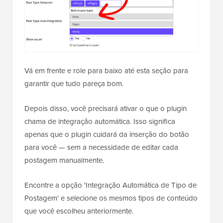
Vá em frente e role para baixo até esta seção para
garantir que tudo pareça bom.
Depois disso, você precisará ativar o que o plugin
chama de integração automática. Isso significa
apenas que o plugin cuidará da inserção do botão
para você — sem a necessidade de editar cada
postagem manualmente.
Encontre a opção 'Integração Automática de Tipo de
Postagem' e selecione os mesmos tipos de conteúdo
que você escolheu anteriormente.