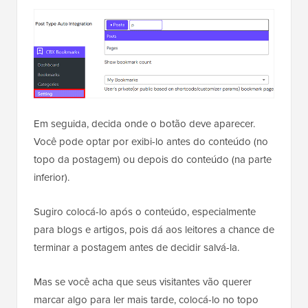
Em seguida, decida onde o botão deve aparecer.
Você pode optar por exibi-lo antes do conteúdo (no
topo da postagem) ou depois do conteúdo (na parte
inferior).
Sugiro colocá-lo após o conteúdo, especialmente
para blogs e artigos, pois dá aos leitores a chance de
terminar a postagem antes de decidir salvá-la.
Mas se você acha que seus visitantes vão querer
marcar algo para ler mais tarde, colocá-lo no topo