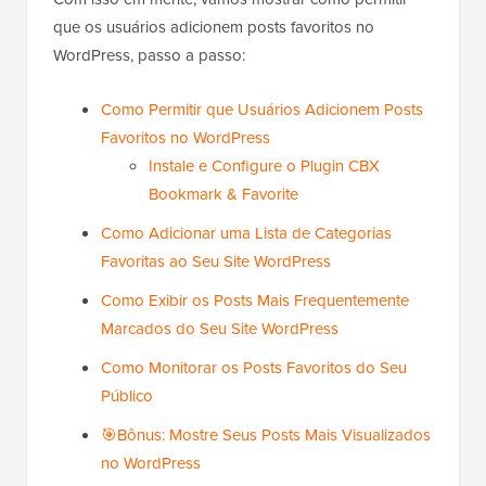
que os usuários adicionem posts favoritos no
WordPress, passo a passo:
Como Permitir que Usuários Adicionem Posts
Favoritos no WordPress
Instale e Configure o Plugin CBX
Bookmark & Favorite
Como Adicionar uma Lista de Categorias
Favoritas ao Seu Site WordPress
Como Exibir os Posts Mais Frequentemente
Marcados do Seu Site WordPress
Como Monitorar os Posts Favoritos do Seu
Público
🎯Bônus: Mostre Seus Posts Mais Visualizados
no WordPress