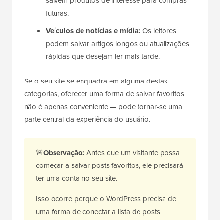
salvem produtos de interesse para compras
futuras.
Veículos de notícias e mídia:
Os leitores
podem salvar artigos longos ou atualizações
rápidas que desejam ler mais tarde.
Se o seu site se enquadra em alguma destas
categorias, oferecer uma forma de salvar favoritos
não é apenas conveniente — pode tornar-se uma
parte central da experiência do usuário.
🚨
Observação:
Antes que um visitante possa
começar a salvar posts favoritos, ele precisará
ter uma conta no seu site.
Isso ocorre porque o WordPress precisa de
uma forma de conectar a lista de posts