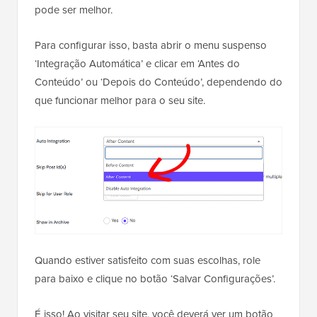
pode ser melhor.
Para configurar isso, basta abrir o menu suspenso
‘Integração Automática’ e clicar em ‘Antes do
Conteúdo’ ou ‘Depois do Conteúdo’, dependendo do
que funcionar melhor para o seu site.
Quando estiver satisfeito com suas escolhas, role
para baixo e clique no botão ‘Salvar Configurações’.
É isso! Ao visitar seu site, você deverá ver um botão