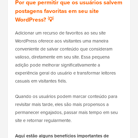
Por que permitir que os usuários salvem
postagens favoritas em seu site
WordPress? 💡
Adicionar um recurso de favoritos ao seu site
WordPress oferece aos visitantes uma maneira
conveniente de salvar conteúdo que consideram
valioso, diretamente em seu site. Essa pequena
adição pode melhorar significativamente a
experiência geral do usuário e transformar leitores
casuais em visitantes fiéis.
Quando os usuários podem marcar conteúdo para
revisitar mais tarde, eles são mais propensos a
permanecer engajados, passar mais tempo em seu
site e retornar regularmente.
Aqui estão alguns benefícios importantes de