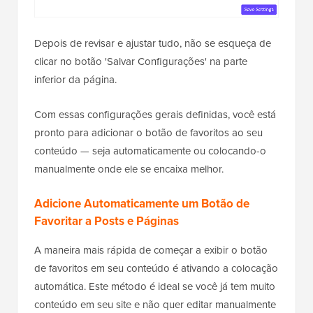
Depois de revisar e ajustar tudo, não se esqueça de
clicar no botão 'Salvar Configurações' na parte
inferior da página.
Com essas configurações gerais definidas, você está
pronto para adicionar o botão de favoritos ao seu
conteúdo — seja automaticamente ou colocando-o
manualmente onde ele se encaixa melhor.
Adicione Automaticamente um Botão de
Favoritar a Posts e Páginas
A maneira mais rápida de começar a exibir o botão
de favoritos em seu conteúdo é ativando a colocação
automática. Este método é ideal se você já tem muito
conteúdo em seu site e não quer editar manualmente