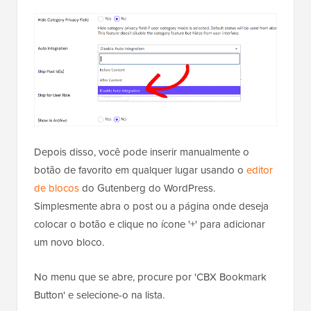
Depois disso, você pode inserir manualmente o
botão de favorito em qualquer lugar usando o
editor
de blocos
do Gutenberg do WordPress.
Simplesmente abra o post ou a página onde deseja
colocar o botão e clique no ícone '+' para adicionar
um novo bloco.
No menu que se abre, procure por 'CBX Bookmark
Button' e selecione-o na lista.