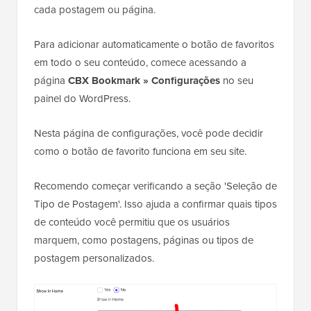
cada postagem ou página.
Para adicionar automaticamente o botão de favoritos
em todo o seu conteúdo, comece acessando a
página
CBX Bookmark » Configurações
no seu
painel do WordPress.
Nesta página de configurações, você pode decidir
como o botão de favorito funciona em seu site.
Recomendo começar verificando a seção 'Seleção de
Tipo de Postagem'. Isso ajuda a confirmar quais tipos
de conteúdo você permitiu que os usuários
marquem, como postagens, páginas ou tipos de
postagem personalizados.