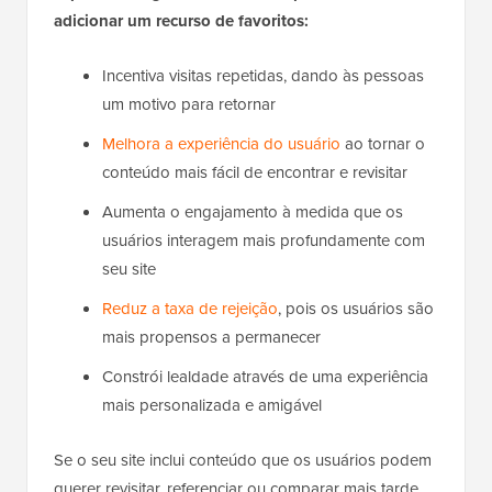
adicionar um recurso de favoritos:
Incentiva visitas repetidas, dando às pessoas
um motivo para retornar
Melhora a experiência do usuário
ao tornar o
conteúdo mais fácil de encontrar e revisitar
Aumenta o engajamento à medida que os
usuários interagem mais profundamente com
seu site
Reduz a taxa de rejeição
, pois os usuários são
mais propensos a permanecer
Constrói lealdade através de uma experiência
mais personalizada e amigável
Se o seu site inclui conteúdo que os usuários podem
querer revisitar, referenciar ou comparar mais tarde,