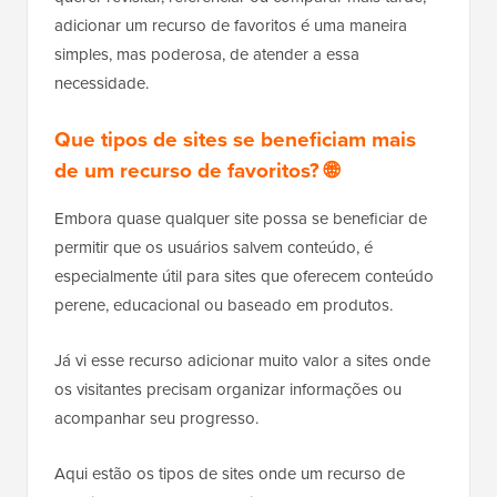
adicionar um recurso de favoritos é uma maneira
simples, mas poderosa, de atender a essa
necessidade.
Que tipos de sites se beneficiam mais
de um recurso de favoritos? 🌐
Embora quase qualquer site possa se beneficiar de
permitir que os usuários salvem conteúdo, é
especialmente útil para sites que oferecem conteúdo
perene, educacional ou baseado em produtos.
Já vi esse recurso adicionar muito valor a sites onde
os visitantes precisam organizar informações ou
acompanhar seu progresso.
Aqui estão os tipos de sites onde um recurso de