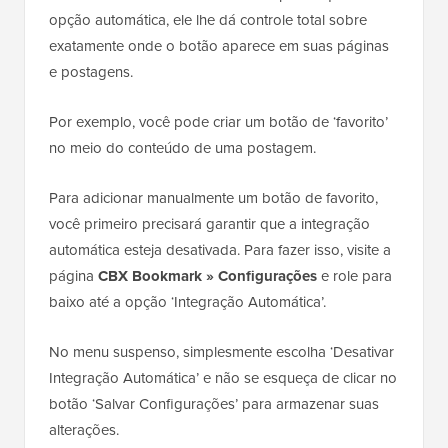
opção automática, ele lhe dá controle total sobre
exatamente onde o botão aparece em suas páginas
e postagens.
Por exemplo, você pode criar um botão de ‘favorito’
no meio do conteúdo de uma postagem.
Para adicionar manualmente um botão de favorito,
você primeiro precisará garantir que a integração
automática esteja desativada. Para fazer isso, visite a
página
CBX Bookmark » Configurações
e role para
baixo até a opção ‘Integração Automática’.
No menu suspenso, simplesmente escolha ‘Desativar
Integração Automática’ e não se esqueça de clicar no
botão ‘Salvar Configurações’ para armazenar suas
alterações.