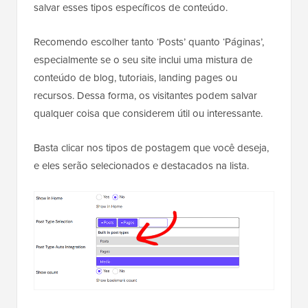
salvar esses tipos específicos de conteúdo.
Recomendo escolher tanto ‘Posts’ quanto ‘Páginas’,
especialmente se o seu site inclui uma mistura de
conteúdo de blog, tutoriais, landing pages ou
recursos. Dessa forma, os visitantes podem salvar
qualquer coisa que considerem útil ou interessante.
Basta clicar nos tipos de postagem que você deseja,
e eles serão selecionados e destacados na lista.