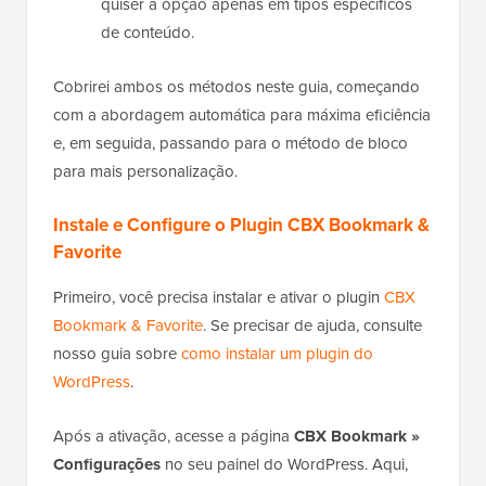
quiser a opção apenas em tipos específicos
de conteúdo.
Cobrirei ambos os métodos neste guia, começando
com a abordagem automática para máxima eficiência
e, em seguida, passando para o método de bloco
para mais personalização.
Instale e Configure o Plugin CBX Bookmark &
Favorite
Primeiro, você precisa instalar e ativar o plugin
CBX
Bookmark & Favorite
. Se precisar de ajuda, consulte
nosso guia sobre
como instalar um plugin do
WordPress
.
Após a ativação, acesse a página
CBX Bookmark »
Configurações
no seu painel do WordPress. Aqui,