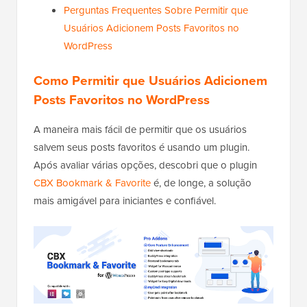
Perguntas Frequentes Sobre Permitir que
Usuários Adicionem Posts Favoritos no
WordPress
Como Permitir que Usuários Adicionem
Posts Favoritos no WordPress
A maneira mais fácil de permitir que os usuários
salvem seus posts favoritos é usando um plugin.
Após avaliar várias opções, descobri que o plugin
CBX Bookmark & Favorite
é, de longe, a solução
mais amigável para iniciantes e confiável.