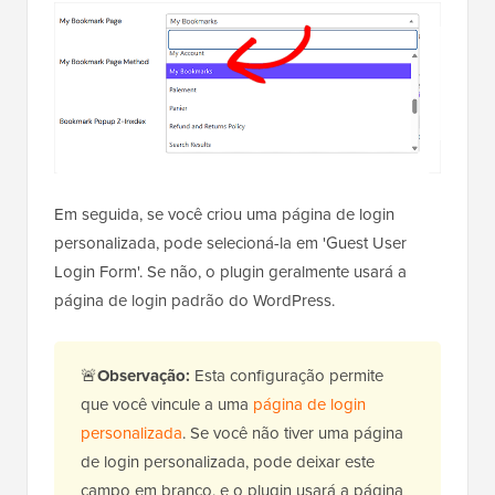
Em seguida, se você criou uma página de login
personalizada, pode selecioná-la em 'Guest User
Login Form'. Se não, o plugin geralmente usará a
página de login padrão do WordPress.
🚨
Observação:
Esta configuração permite
que você vincule a uma
página de login
personalizada
. Se você não tiver uma página
de login personalizada, pode deixar este
campo em branco, e o plugin usará a página