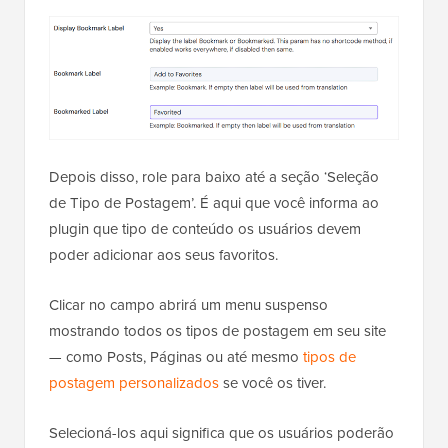
Depois disso, role para baixo até a seção ‘Seleção
de Tipo de Postagem’. É aqui que você informa ao
plugin que tipo de conteúdo os usuários devem
poder adicionar aos seus favoritos.
Clicar no campo abrirá um menu suspenso
mostrando todos os tipos de postagem em seu site
— como Posts, Páginas ou até mesmo
tipos de
postagem personalizados
se você os tiver.
Selecioná-los aqui significa que os usuários poderão