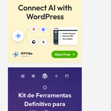
O
Kit de Ferramentas
Definitivo para