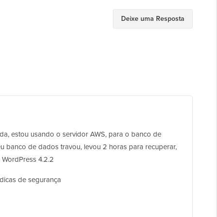
Deixe uma Resposta
da, estou usando o servidor AWS, para o banco de
 banco de dados travou, levou 2 horas para recuperar,
 WordPress 4.2.2
 dicas de segurança