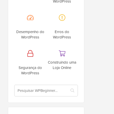
WordPress
Desempenho do
Erros do
WordPress
WordPress
Construindo uma
Segurança do
Loja Online
WordPress