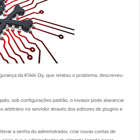
rança da Klikki Oy, que relatou o problema, descreveu-
ado, sob configurações padrão, o invasor pode alavancar
o arbitrário no servidor através dos editores de plugins e
lterar a senha do administrador, criar novas contas de