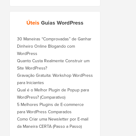
Úteis
Guias WordPress
30 Maneiras “Comprovadas” de Ganhar
Dinheiro Online Blogando com
WordPress
Quanto Custa Realmente Construir um
Site WordPress?
Gravação Gratuita: Workshop WordPress
para Iniciantes
Qual é o Melhor Plugin de Popup para
WordPress? (Comparativo)
5 Melhores Plugins de E-commerce
para WordPress Comparados
Como Criar uma Newsletter por E-mail
da Maneira CERTA (Passo a Passo)