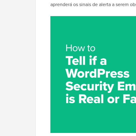
aprenderá os sinais de alerta a serem o