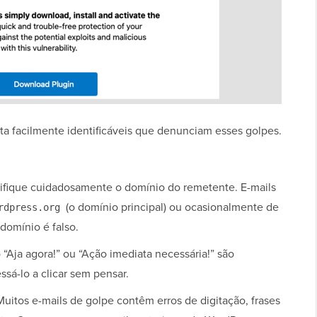
rta facilmente identificáveis que denunciam esses golpes.
ifique cuidadosamente o domínio do remetente. E-mails
(o domínio principal) ou ocasionalmente de
rdpress.org
domínio é falso.
“Aja agora!” ou “Ação imediata necessária!” são
ssá-lo a clicar sem pensar.
uitos e-mails de golpe contêm erros de digitação, frases