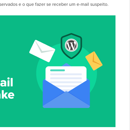
bservados e o que fazer se receber um e-mail suspeito.