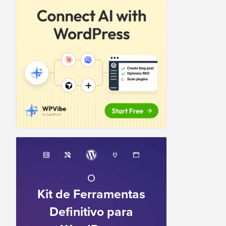
O
Kit de Ferramentas
Definitivo para