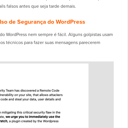
ls falsos antes que seja tarde demais.
also de Segurança do WordPress
a do WordPress nem sempre é fácil. Alguns golpistas usam
rmos técnicos para fazer suas mensagens parecerem