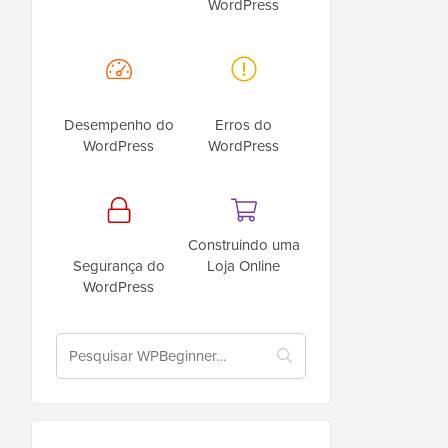
WordPress
Desempenho do
Erros do
WordPress
WordPress
Construindo uma
Segurança do
Loja Online
WordPress