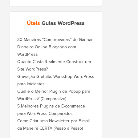
Úteis
Guias WordPress
30 Maneiras “Comprovadas” de Ganhar
Dinheiro Online Blogando com
WordPress
Quanto Custa Realmente Construir um
Site WordPress?
Gravação Gratuita: Workshop WordPress
para Iniciantes
Qual é o Melhor Plugin de Popup para
WordPress? (Comparativo)
5 Melhores Plugins de E-commerce
para WordPress Comparados
Como Criar uma Newsletter por E-mail
da Maneira CERTA (Passo a Passo)