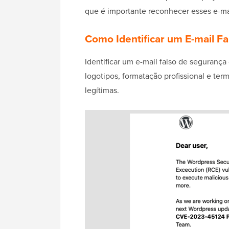
que é importante reconhecer esses e-mai
Como Identificar um E-mail F
Identificar um e-mail falso de seguranç
logotipos, formatação profissional e te
legítimas.