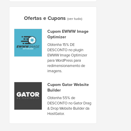
Ofertas e Cupons
(ver tudo)
Cupom EWWW Image
Optimizer
Obtenha 15% DE
DESCONTO no plugin
EWWW Image Optimizer
para WordPress para
redimensionamento de
imagens.
Cupom Gator Website
Builder
Obtenha 55% de
DESCONTO no Gator Drag
& Drop Website Builder da
HostGator.