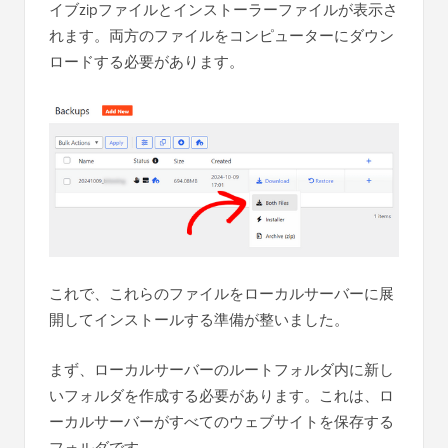
イブzipファイルとインストーラーファイルが表示さ
れます。両方のファイルをコンピューターにダウン
ロードする必要があります。
これで、これらのファイルをローカルサーバーに展
開してインストールする準備が整いました。
まず、ローカルサーバーのルートフォルダ内に新し
いフォルダを作成する必要があります。これは、ロ
ーカルサーバーがすべてのウェブサイトを保存する