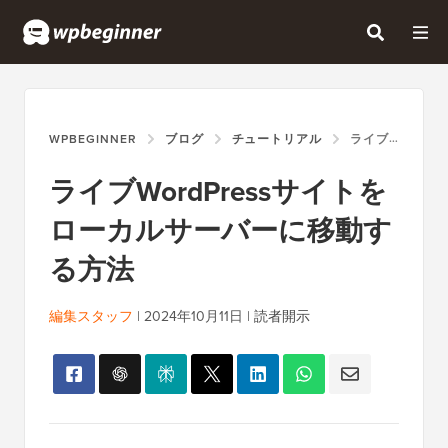
WPBEGINNER
ブログ
チュートリアル
ライブWORDPRESSサイトをローカルサーバーに移動する方法
ライブWordPressサイトを
ローカルサーバーに移動す
る方法
編集スタッフ
|
2024年10月11日
|
読者開示