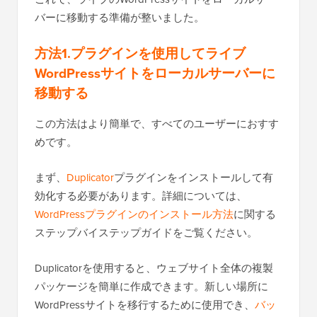
バーに移動する準備が整いました。
方法1.プラグインを使用してライブ
WordPressサイトをローカルサーバーに
移動する
この方法はより簡単で、すべてのユーザーにおすす
めです。
まず、
Duplicator
プラグインをインストールして有
効化する必要があります。詳細については、
WordPressプラグインのインストール方法
に関する
ステップバイステップガイドをご覧ください。
Duplicatorを使用すると、ウェブサイト全体の複製
パッケージを簡単に作成できます。新しい場所に
WordPressサイトを移行するために使用でき、
バッ