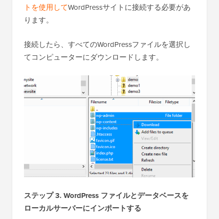
トを使用して
WordPressサイトに接続する必要があ
ります。
接続したら、すべてのWordPressファイルを選択し
てコンピューターにダウンロードします。
ステップ 3. WordPress ファイルとデータベースを
ローカルサーバーにインポートする