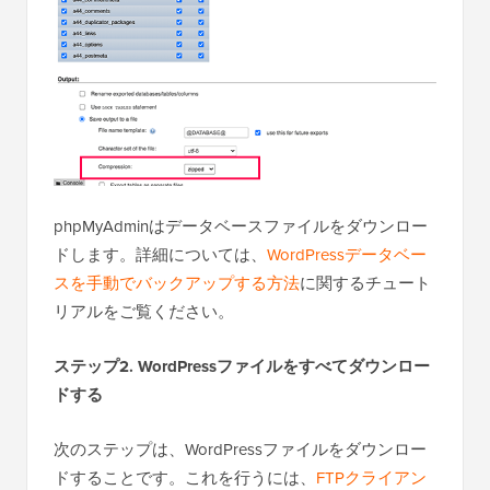
phpMyAdminはデータベースファイルをダウンロー
ドします。詳細については、
WordPressデータベー
スを手動でバックアップする方法
に関するチュート
リアルをご覧ください。
ステップ2. WordPressファイルをすべてダウンロー
ドする
次のステップは、WordPressファイルをダウンロー
ドすることです。これを行うには、
FTPクライアン