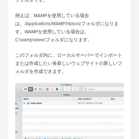
フォルダです。
例えば、MAMPを使用している場合
は、/Applications/MAMP/htdocs/フォルダになりま
す。WAMPを使用している場合は、
C:\wamp\www\フォルダになります。
このフォルダ内に、ローカルサーバーでインポート
または作成したい各新しいウェブサイトの新しいフ
ォルダを作成できます。