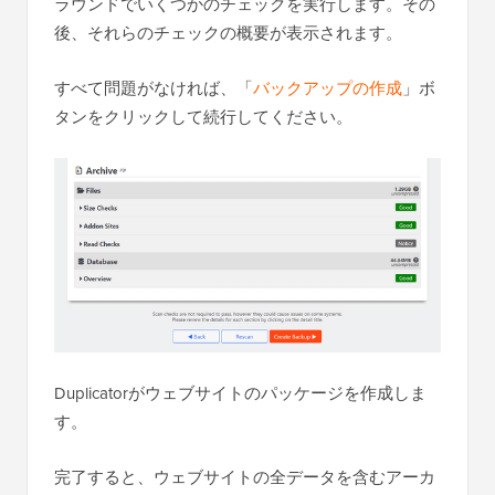
ラウンドでいくつかのチェックを実行します。その
後、それらのチェックの概要が表示されます。
すべて問題がなければ、「
バックアップの作成
」ボ
タンをクリックして続行してください。
Duplicatorがウェブサイトのパッケージを作成しま
す。
完了すると、ウェブサイトの全データを含むアーカ