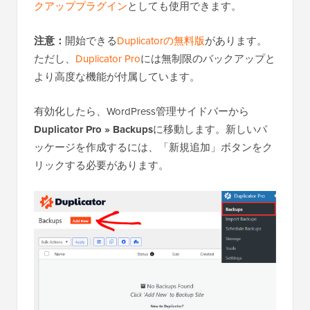
クアッププラグイン
としても使用できます。
注意：
開始できる
Duplicatorの無料版
があります。
ただし、
Duplicator Pro
には無制限のバックアップと
より高度な機能が付属しています。
有効化したら、WordPress管理サイドバーから
Duplicator Pro » Backups
に移動します。新しいパ
ッケージを作成するには、「新規追加」ボタンをク
リックする必要があります。