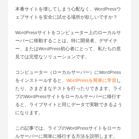
本番サイトを壊してしまう心配なく、WordPressウ
ェブサイトを安全に試せる場所が欲しいですか？
WordPressサイトをコンピューター上のローカルサ
ーバーに移動することは、特に開発者、デザイナ
ー、またはWordPress初心者にとって、私たちの意
見では完璧なソリューションです。
コンピューター（ローカルサーバー）にWordPress
をインストールすると、
WordPressを簡単に学習
し
たり、さまざまなテストを行ったりできます。ライ
ブのWordPressサイトをローカルサーバーに移行す
ると、ライブサイトと同じデータで実験できるよう
になります。
この記事では、ライブのWordPressサイトをローカ
ルサーバーに簡単に移行する方法を説明します。