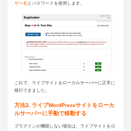
ザー名
とパスワードを使用します。
これで、ライブサイトをローカルサーバーに正常に
移行できました。
方法2. ライブWordPressサイトをローカ
ルサーバーに手動で移動する
プラグインが機能しない場合は、ライブサイトをロ