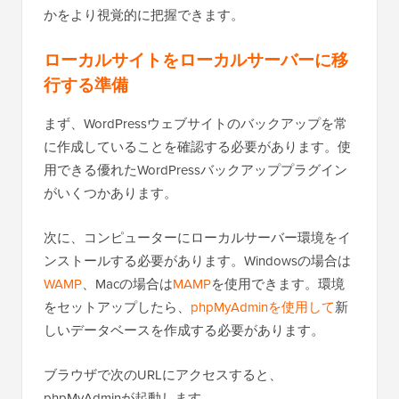
かをより視覚的に把握できます。
ローカルサイトをローカルサーバーに移
行する準備
まず、WordPressウェブサイトのバックアップを常
に作成していることを確認する必要があります。使
用できる優れたWordPressバックアッププラグイン
がいくつかあります。
次に、コンピューターにローカルサーバー環境をイ
ンストールする必要があります。Windowsの場合は
WAMP
、Macの場合は
MAMP
を使用できます。環境
をセットアップしたら、
phpMyAdminを使用して
新
しいデータベースを作成する必要があります。
ブラウザで次のURLにアクセスすると、
phpMyAdminが起動します。