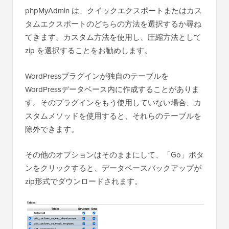
phpMyAdmin は、クイックエクスポートまたはカス
タムエクスポートのどちらの方法を選択するか尋ね
てきます。カスタム方法を使用し、圧縮方法として
zip を選択することをお勧めします。
WordPressプラグインが独自のテーブルを
WordPressデータベース内に作成することがありま
す。そのプラグインをもう使用していない場合、カ
スタムメソッドを使用すると、それらのテーブルを
除外できます。
その他のオプションはそのままにして、「Go」ボタ
ンをクリックすると、データベースバックアップが
zip形式でダウンロードされます。