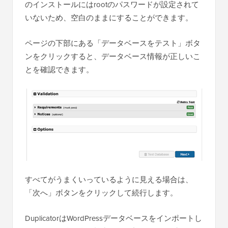
のインストールにはrootのパスワードが設定されて
いないため、空白のままにすることができます。
ページの下部にある「データベースをテスト」ボタ
ンをクリックすると、データベース情報が正しいこ
とを確認できます。
すべてがうまくいっているように見える場合は、
「次へ」ボタンをクリックして続行します。
DuplicatorはWordPressデータベースをインポートし