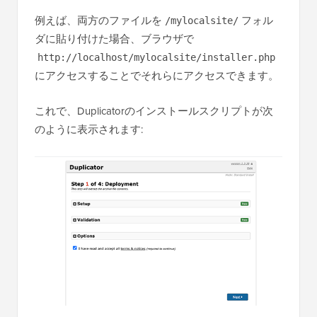
例えば、両方のファイルを
フォル
/mylocalsite/
ダに貼り付けた場合、ブラウザで
http://localhost/mylocalsite/installer.php
にアクセスすることでそれらにアクセスできます。
これで、Duplicatorのインストールスクリプトが次
のように表示されます: