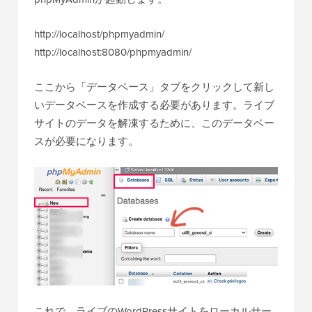
http://localhost/phpmyadmin/
http://localhost:8080/phpmyadmin/
ここから「データベース」タブをクリックして新し
いデータベースを作成する必要があります。ライブ
サイトのデータを解凍するために、このデータベー
スが必要になります。
これで、ライブのWordPressサイトをローカルサー