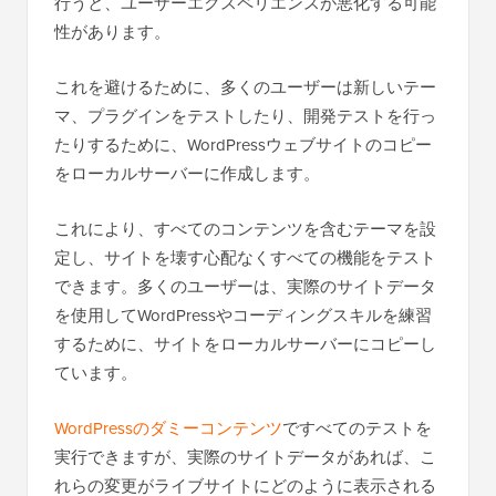
行うと、ユーザーエクスペリエンスが悪化する可能
性があります。
これを避けるために、多くのユーザーは新しいテー
マ、プラグインをテストしたり、開発テストを行っ
たりするために、WordPressウェブサイトのコピー
をローカルサーバーに作成します。
これにより、すべてのコンテンツを含むテーマを設
定し、サイトを壊す心配なくすべての機能をテスト
できます。多くのユーザーは、実際のサイトデータ
を使用してWordPressやコーディングスキルを練習
するために、サイトをローカルサーバーにコピーし
ています。
WordPressのダミーコンテンツ
ですべてのテストを
実行できますが、実際のサイトデータがあれば、こ
れらの変更がライブサイトにどのように表示される