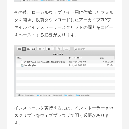
その後、ローカルウェブサイト用に作成したフォル
ダを開き、以前ダウンロードしたアーカイブZIPフ
ァイルとインストーラースクリプトの両方をコピー
＆ペーストする必要があります。
インストールを実行するには、インストーラー.php
スクリプトをウェブブラウザで開く必要がありま
す。