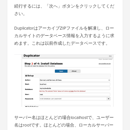
続行するには、「次へ」ボタンをクリックしてくだ
さい。
DuplicatorはアーカイブZIPファイルを解凍し、ロー
カルサイトのデータベース情報を入力するように求
めます。これは以前作成したデータベースです。
サーバー名はほとんどの場合localhostで、ユーザー
名はrootです。ほとんどの場合、ローカルサーバー