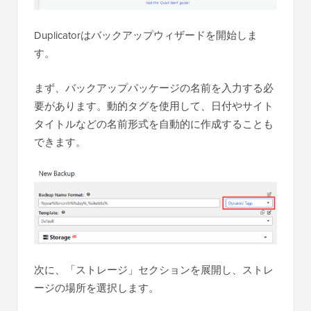
Duplicatorはバックアップウィザードを開始しま
す。
まず、バックアップパッケージの名前を入力する必
要があります。動的タグを使用して、日付やサイト
タイトルなどの名前形式を自動的に作成することも
できます。
次に、「ストレージ」セクションを展開し、ストレ
ージの場所を選択します。