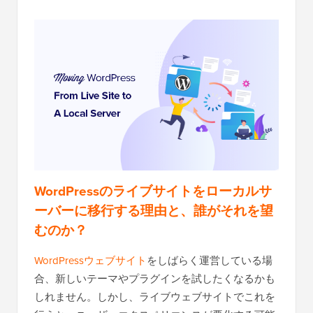
WordPressのライブサイトをローカルサ
ーバーに移行する理由と、誰がそれを望
むのか？
WordPressウェブサイト
をしばらく運営している場
合、新しいテーマやプラグインを試したくなるかも
しれません。しかし、ライブウェブサイトでこれを