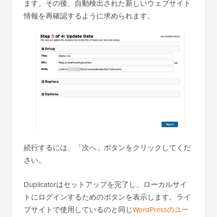
ます。その後、自動検出された新しいウェブサイト
情報を再確認するように求められます。
続行するには、「次へ」ボタンをクリックしてくだ
さい。
Duplicatorはセットアップを完了し、ローカルサイ
トにログインするためのボタンを表示します。ライ
ブサイトで使用しているのと同じ
WordPressのユー