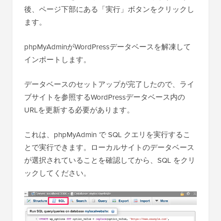
後、ページ下部にある「実行」ボタンをクリックし
ます。
phpMyAdminがWordPressデータベースを解凍して
インポートします。
データベースのセットアップが完了したので、ライ
ブサイトを参照するWordPressデータベース内の
URLを更新する必要があります。
これは、phpMyAdmin で SQL クエリを実行するこ
とで実行できます。ローカルサイトのデータベース
が選択されていることを確認してから、SQL をクリ
ックしてください。