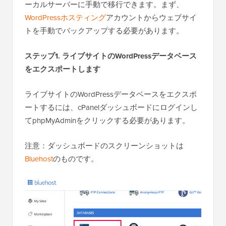
ーカルサーバーに手動で移行できます。まず、
WordPressホスティング
アカウントからウェブサイ
トを手動でバックアップする必要があります。
ステップ1. ライブサイトのWordPressデータベース
をエクスポートします
ライブサイトのWordPressデータベースをエクスポ
ートするには、cPanelダッシュボードにログインし
てphpMyAdminをクリックする必要があります。
注意：ダッシュボードのスクリーンショットは
Bluehost
のものです。