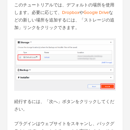
このチュートリアルでは、デフォルトの場所を使用
します。必要に応じて、
Dropbox
や
Google Drive
な
どの新しい場所を追加するには、「ストレージの追
加」リンクをクリックできます。
続行するには、「次へ」ボタンをクリックしてくだ
さい。
プラグインはウェブサイトをスキャンし、バックグ