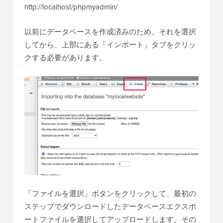
http://localhost/phpmyadmin/
以前にデータベースを作成済みのため、それを選択
してから、上部にある「インポート」タブをクリッ
クする必要があります。
「ファイルを選択」ボタンをクリックして、最初の
ステップでダウンロードしたデータベースエクスポ
ートファイルを選択してアップロードします。その