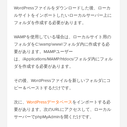
WordPressファイルをダウンロードした後、ローカ
ルサイトをインポートしたいローカルサーバー上に
フォルダを作成する必要があります。
WAMPを使用している場合は、ローカルサイト用の
フォルダをC:\wamp\www\フォルダ内に作成する必
要があります。MAMPユーザー
は、/Applications/MAMP/htdocs/フォルダ内にフォル
ダを作成する必要があります。
その後、WordPressファイルを新しいフォルダにコ
ピー＆ペーストするだけです。
次に、
WordPressデータベース
をインポートする必
要があります。次のURLにアクセスして、ローカル
サーバーでphpMyAdminを開くだけです。