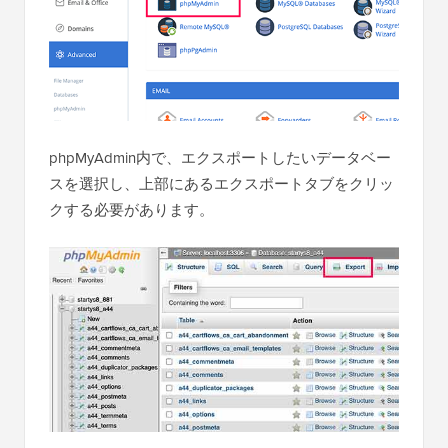
phpMyAdmin内で、エクスポートしたいデータベー
スを選択し、上部にあるエクスポートタブをクリッ
クする必要があります。