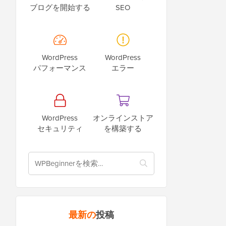
ブログを開始する
SEO
WordPress
WordPress
パフォーマンス
エラー
WordPress
オンラインストア
セキュリティ
を構築する
最新の
投稿