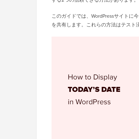
このガイドでは、WordPressサイ
を共有します。これらの方法はテスト