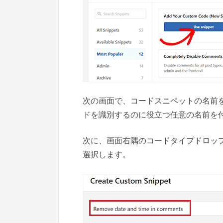
次の画面で、コードスニペットの名前
ドを識別するのに役立つ任意の名前を
次に、画面右隅のコードタイプドロップ
選択します。