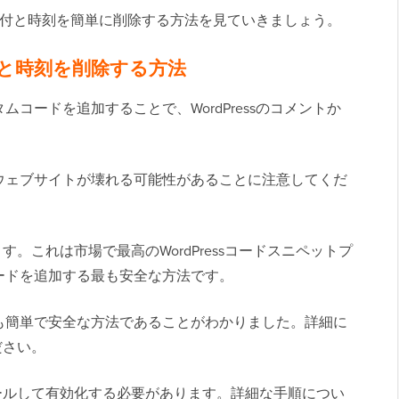
から日付と時刻を簡単に削除する方法を見ていきましょう。
日付と時刻を削除する方法
ムコードを追加することで、WordPressのコメントか
ウェブサイトが壊れる可能性があることに注意してくだ
す。これは市場で最高のWordPressコードスニペットプ
ードを追加する最も安全な方法です。
も簡単で安全な方法であることがわかりました。詳細に
ださい。
ールして有効化する必要があります。詳細な手順につい