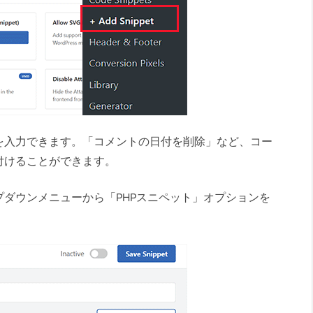
を入力できます。「コメントの日付を削除」など、コー
付けることができます。
ダウンメニューから「PHPスニペット」オプションを