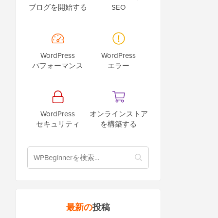
ブログを開始する
SEO
WordPress
WordPress
パフォーマンス
エラー
WordPress
オンラインストア
セキュリティ
を構築する
最新の
投稿