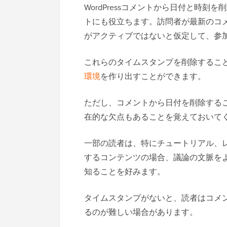
WordPressコメントから日付と時
トにも役立ちます。訪問者が最新のコ
がアクティブではないと仮定して、参
これらのタイムスタンプを削除するこ
環境
を作り出すことができます。
ただし、コメントから日付を削除する
在的な欠点もあることを覚えておいて
一部の読者は、特にチュートリアル、
するコンテンツの場合、議論の文脈を
知ることを好みます。
タイムスタンプがないと、読者はコメ
るのが難しい場合があります。