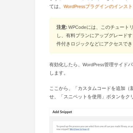
ては、
WordPressプラグインのインス
注意:
WPCodeには、このチュート
し、有料プランにアップグレードす
件付きロジックなどにアクセスでき
有効化したら、WordPress管理サイド
します。
ここから、「カスタムコードを追加（
せ、「スニペットを使用」ボタンをク