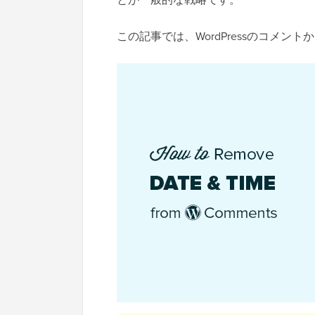
この記事では、WordPressのコメ