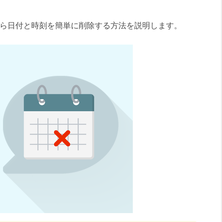
ントから日付と時刻を簡単に削除する方法を説明します。