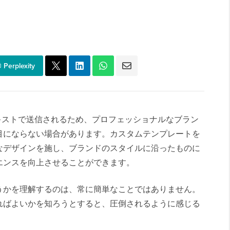
Perplexity
ーンテキストで送信されるため、プロフェッショナルなブラン
目にならない場合があります。カスタムテンプレートを
なデザインを施し、ブランドのスタイルに沿ったものに
エンスを向上させることができます。
うかを理解するのは、常に簡単なことではありません。
ればよいかを知ろうとすると、圧倒されるように感じる