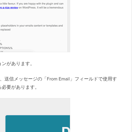
ョンがあります。
て、送信メッセージの「From Email」フィールドで使用す
る必要があります。