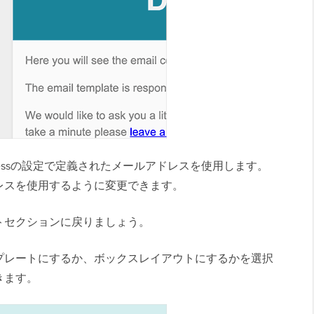
ressの設定で定義されたメールアドレスを使用します。
レスを使用するように変更できます。
トセクションに戻りましょう。
プレートにするか、ボックスレイアウトにするかを選択
きます。