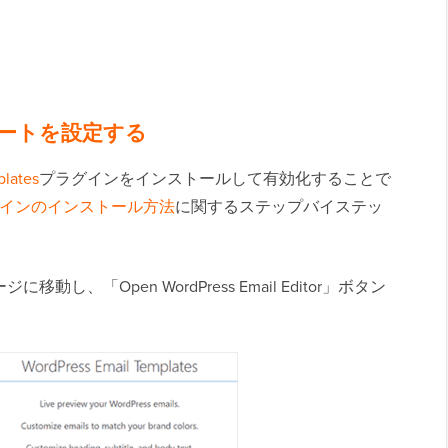
プレートを設定する
plates
プラグインをインストールして有効化することで
プラグインのインストール方法
に関するステップバイステッ
に移動し、「Open WordPress Email Editor」ボタン