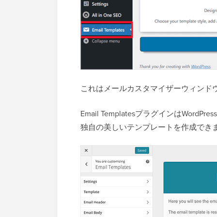
これはメールカスタマイザーウィンド
Email TemplatesプラグインはW
独自の美しいテンプレートを作成でき