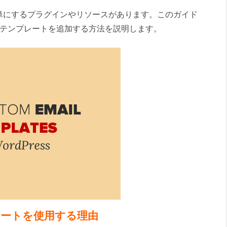
単にするプラグインやリソースがあります。このガイド
メールテンプレートを追加する方法を説明します。
ンプレートを使用する理由