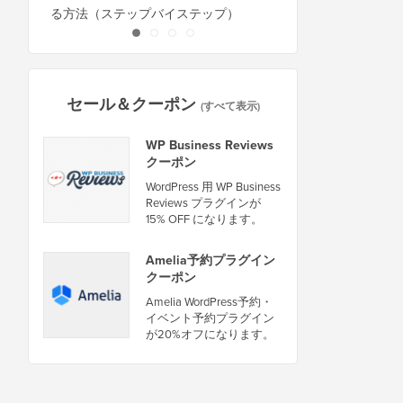
る方法（ステップバイステップ）
セール＆クーポン
(すべて表示)
WP Business Reviews
クーポン
WordPress 用 WP Business
Reviews プラグインが
15% OFF になります。
Amelia予約プラグイン
クーポン
Amelia WordPress予約・
イベント予約プラグイン
が20%オフになります。