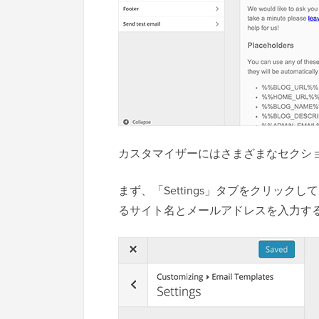
カスタマイザーにはさまざまなセクシ
まず、「Settings」タブをクリックし
るサイト名とメールアドレスを入力す