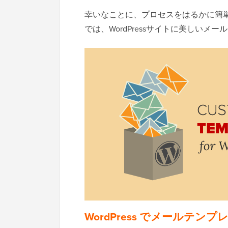
幸いなことに、プロセスをはるかに簡
では、WordPressサイトに美しい
WordPress でメールテ