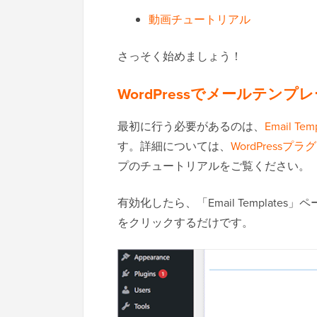
動画チュートリアル
さっそく始めましょう！
WordPressでメールテン
最初に行う必要があるのは、
Email Tem
す。詳細については、
WordPress
プのチュートリアルをご覧ください。
有効化したら、「Email Templates」ページ
をクリックするだけです。